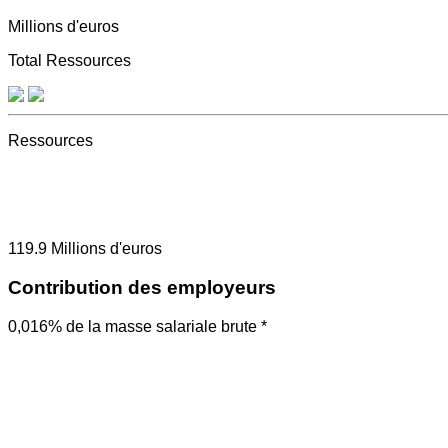
Millions d'euros
Total Ressources
Ressources
119.9
Millions d'euros
Contribution des employeurs
0,016% de la masse salariale brute *