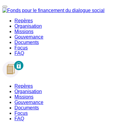
Repères
Organisation
Missions
Gouvernance
Documents
Focus
FAQ
Repères
Organisation
Missions
Gouvernance
Documents
Focus
FAQ