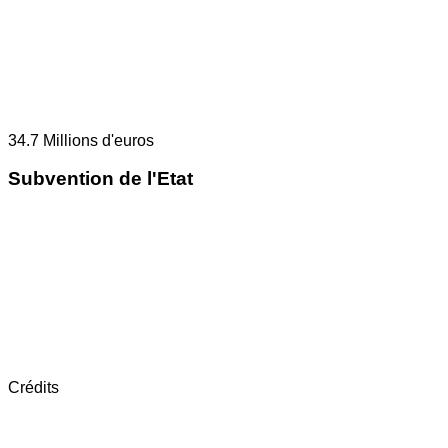
34.7
Millions d'euros
Subvention de l'Etat
Crédits