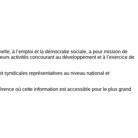
elle, à l’emploi et la démocratie sociale, a pour mission de
eurs activités concourant au développement et à l’exercice de
et syndicales représentatives au niveau national et
référence où cette information est accessible pour le plus grand