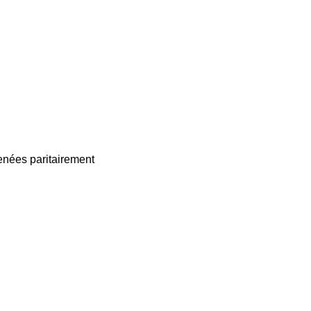
enées paritairement