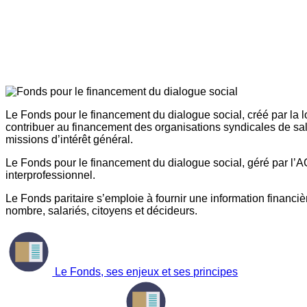
Le Fonds pour le financement du dialogue social, créé par la l
contribuer au financement des organisations syndicales de sal
missions d’intérêt général.
Le Fonds pour le financement du dialogue social, géré par l’AG
interprofessionnel.
Le Fonds paritaire s’emploie à fournir une information financière
nombre, salariés, citoyens et décideurs.
Le Fonds, ses enjeux et ses principes