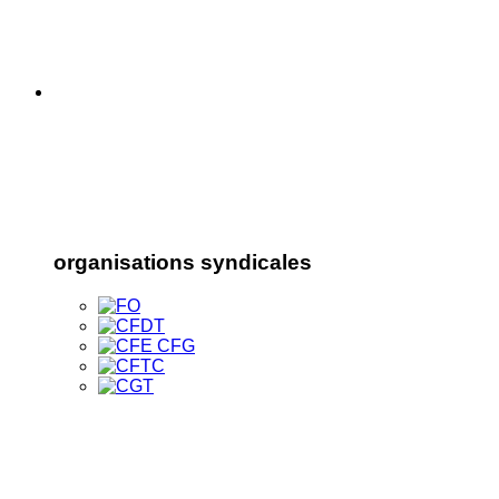
organisations syndicales