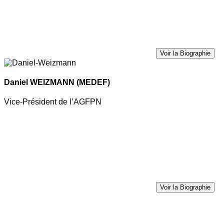
Voir la Biographie
Daniel WEIZMANN
(MEDEF)
Vice-Président de l’AGFPN
Voir la Biographie