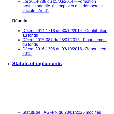
Loi 2014-288 du 05/03/2014 – Formation
professionnelle, à l’emploi et à la démocratie
sociale - Art 31
Décrets
Décret 2014-1718 du 30/12/2014 - Contribution
au fonds
Décret 2015-087 du 28/01/2015 - Financement
du fonds
Décret 2016-1306 du 03/10/2016 - Report crédits
2015
Statuts et règlements
Statuts de l’AGFPN du 28/01/2025 modifiés