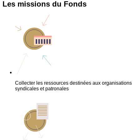
Les missions du Fonds
Collecter les ressources destinées aux organisations
syndicales et patronales