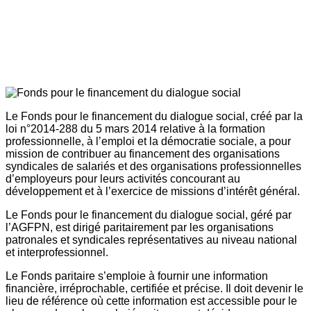
Le Fonds pour le financement du dialogue social, créé par la
loi n°2014-288 du 5 mars 2014 relative à la formation
professionnelle, à l’emploi et la démocratie sociale, a pour
mission de contribuer au financement des organisations
syndicales de salariés et des organisations professionnelles
d’employeurs pour leurs activités concourant au
développement et à l’exercice de missions d’intérêt général.
Le Fonds pour le financement du dialogue social, géré par
l’AGFPN, est dirigé paritairement par les organisations
patronales et syndicales représentatives au niveau national
et interprofessionnel.
Le Fonds paritaire s’emploie à fournir une information
financière, irréprochable, certifiée et précise. Il doit devenir le
lieu de référence où cette information est accessible pour le