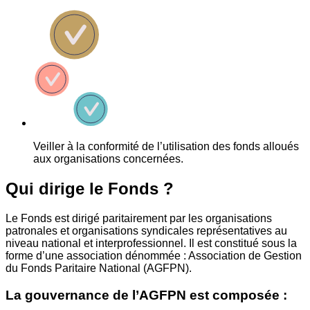
Veiller à la conformité de l’utilisation des fonds alloués
aux organisations concernées.
Qui dirige le Fonds ?
Le Fonds est dirigé paritairement par les organisations
patronales et organisations syndicales représentatives au
niveau national et interprofessionnel. Il est constitué sous la
forme d’une association dénommée : Association de Gestion
du Fonds Paritaire National (AGFPN).
La gouvernance de l’AGFPN est composée :