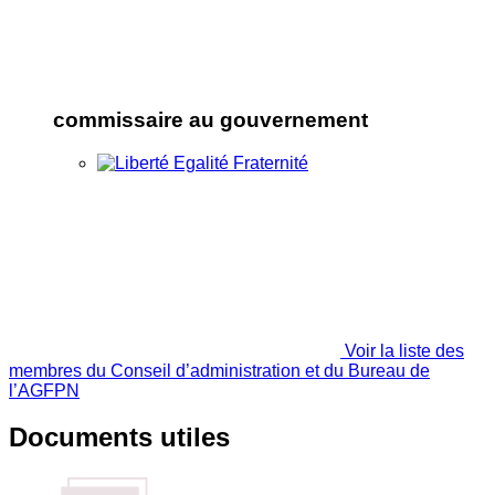
commissaire au gouvernement
Voir la liste des
membres du Conseil d’administration et du Bureau de
l’AGFPN
Documents utiles