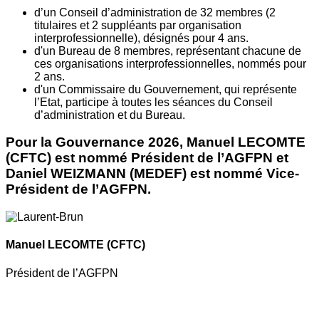
d’un Conseil d’administration de 32 membres (2
titulaires et 2 suppléants par organisation
interprofessionnelle), désignés pour 4 ans.
d'un Bureau de 8 membres, représentant chacune de
ces organisations interprofessionnelles, nommés pour
2 ans.
d'un Commissaire du Gouvernement, qui représente
l’Etat, participe à toutes les séances du Conseil
d’administration et du Bureau.
Pour la Gouvernance 2026, Manuel LECOMTE
(CFTC) est nommé Président de l’AGFPN et
Daniel WEIZMANN (MEDEF) est nommé Vice-
Président de l’AGFPN.
Manuel LECOMTE
(CFTC)
Président de l’AGFPN