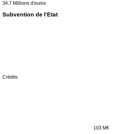
34.7
Millions d'euros
Subvention de l'Etat
Crédits
103
M€