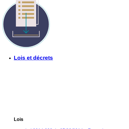
Lois et décrets
Lois