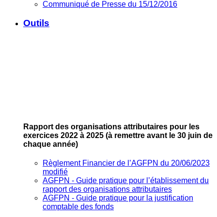
Communiqué de Presse du 15/12/2016
Outils
Rapport des organisations attributaires pour les
exercices 2022 à 2025
(à remettre avant le 30 juin de
chaque année)
Règlement Financier de l’AGFPN du 20/06/2023
modifié
AGFPN ‐ Guide pratique pour l’établissement du
rapport des organisations attributaires
AGFPN ‐ Guide pratique pour la justification
comptable des fonds