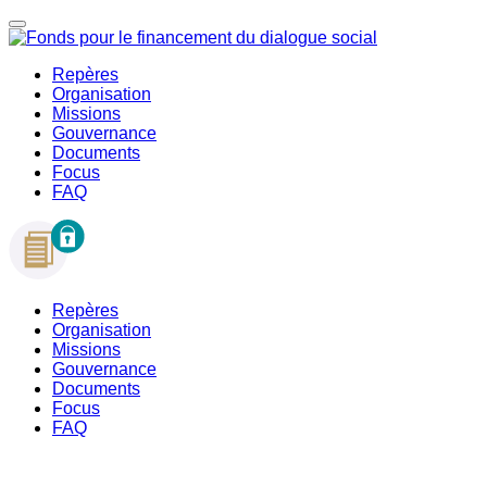
Repères
Organisation
Missions
Gouvernance
Documents
Focus
FAQ
Repères
Organisation
Missions
Gouvernance
Documents
Focus
FAQ