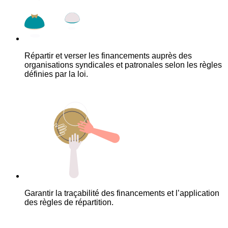
Répartir et verser les financements auprès des
organisations syndicales et patronales selon les règles
définies par la loi.
Garantir la traçabilité des financements et l’application
des règles de répartition.