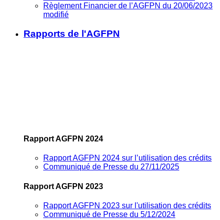
Règlement Financier de l’AGFPN du 20/06/2023
modifié
Rapports de l'AGFPN
Rapport AGFPN 2024
Rapport AGFPN 2024 sur l’utilisation des crédits
Communiqué de Presse du 27/11/2025
Rapport AGFPN 2023
Rapport AGFPN 2023 sur l'utilisation des crédits
Communiqué de Presse du 5/12/2024