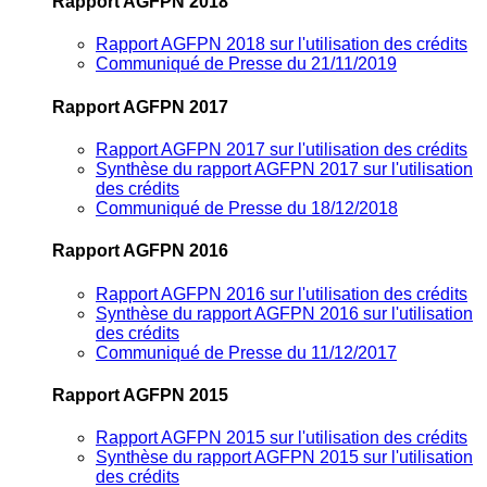
Rapport AGFPN 2018
Rapport AGFPN 2018 sur l'utilisation des crédits
Communiqué de Presse du 21/11/2019
Rapport AGFPN 2017
Rapport AGFPN 2017 sur l'utilisation des crédits
Synthèse du rapport AGFPN 2017 sur l'utilisation
des crédits
Communiqué de Presse du 18/12/2018
Rapport AGFPN 2016
Rapport AGFPN 2016 sur l'utilisation des crédits
Synthèse du rapport AGFPN 2016 sur l'utilisation
des crédits
Communiqué de Presse du 11/12/2017
Rapport AGFPN 2015
Rapport AGFPN 2015 sur l'utilisation des crédits
Synthèse du rapport AGFPN 2015 sur l'utilisation
des crédits