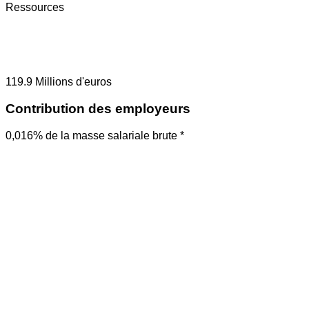
Ressources
119.9
Millions d'euros
Contribution des employeurs
0,016% de la masse salariale brute *