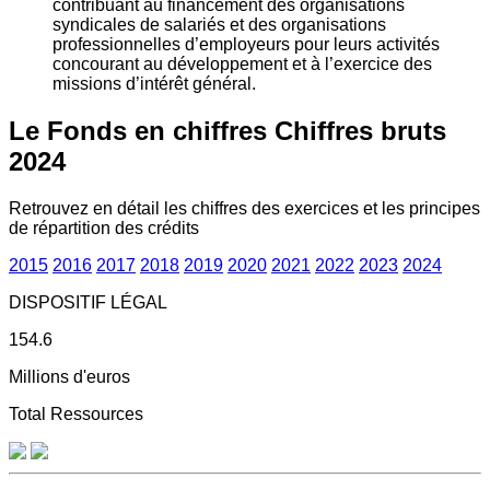
contribuant au financement des organisations
syndicales de salariés et des organisations
professionnelles d’employeurs pour leurs activités
concourant au développement et à l’exercice des
missions d’intérêt général.
Le Fonds en chiffres
Chiffres bruts
2024
Retrouvez en détail les chiffres des exercices et les principes
de répartition des crédits
2015
2016
2017
2018
2019
2020
2021
2022
2023
2024
DISPOSITIF LÉGAL
154.6
Millions d'euros
Total Ressources