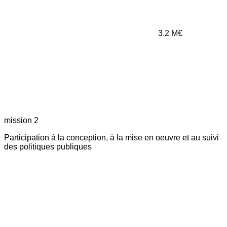
3.2
M€
mission 2
Participation à la conception, à la mise en oeuvre et au suivi
des politiques publiques