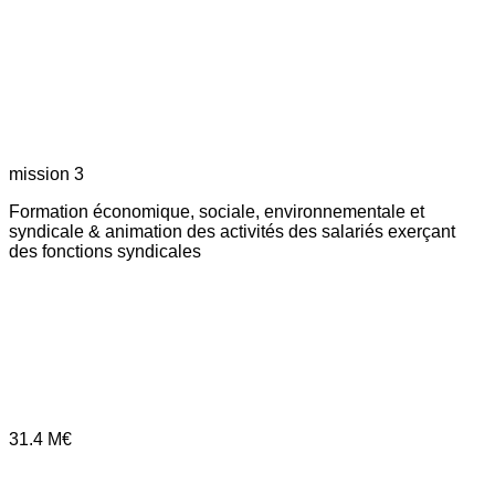
mission 3
Formation économique, sociale, environnementale et
syndicale & animation des activités des salariés exerçant
des fonctions syndicales
31.4
M€