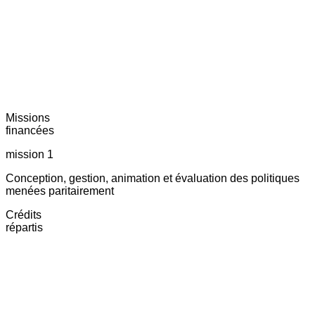
Missions
financées
mission 1
Conception, gestion, animation et évaluation des politiques
menées paritairement
Crédits
répartis