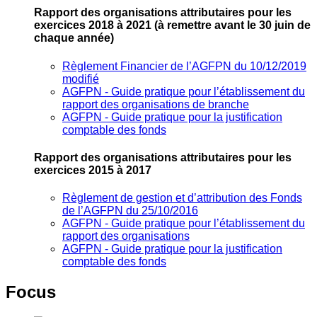
Rapport des organisations attributaires pour les
exercices 2018 à 2021
(à remettre avant le 30 juin de
chaque année)
Règlement Financier de l’AGFPN du 10/12/2019
modifié
AGFPN ‐ Guide pratique pour l’établissement du
rapport des organisations de branche
AGFPN ‐ Guide pratique pour la justification
comptable des fonds
Rapport des organisations attributaires pour les
exercices 2015 à 2017
Règlement de gestion et d’attribution des Fonds
de l’AGFPN du 25/10/2016
AGFPN ‐ Guide pratique pour l’établissement du
rapport des organisations
AGFPN ‐ Guide pratique pour la justification
comptable des fonds
Focus