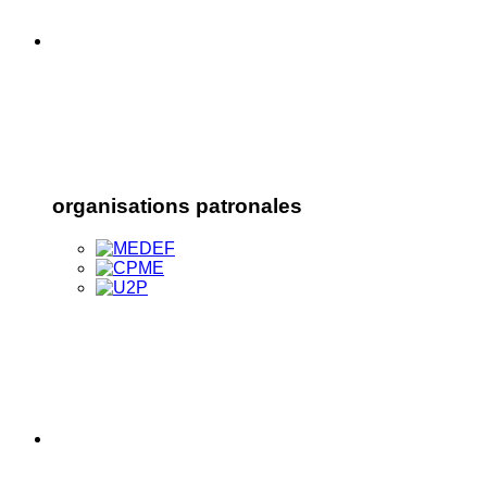
organisations patronales