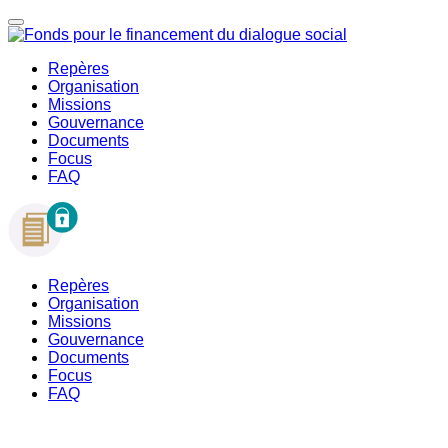
Repères
Organisation
Missions
Gouvernance
Documents
Focus
FAQ
Repères
Organisation
Missions
Gouvernance
Documents
Focus
FAQ