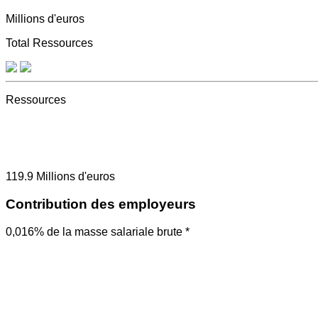
Millions d'euros
Total Ressources
Ressources
119.9
Millions d'euros
Contribution des employeurs
0,016% de la masse salariale brute *