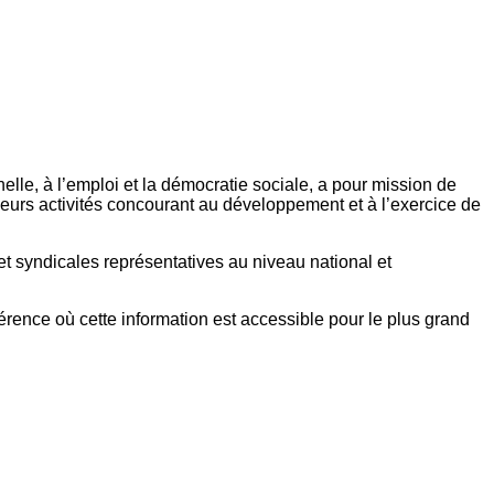
elle, à l’emploi et la démocratie sociale, a pour mission de
eurs activités concourant au développement et à l’exercice de
et syndicales représentatives au niveau national et
référence où cette information est accessible pour le plus grand