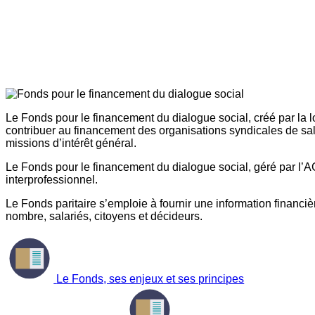
Le Fonds pour le financement du dialogue social, créé par la l
contribuer au financement des organisations syndicales de sal
missions d’intérêt général.
Le Fonds pour le financement du dialogue social, géré par l’AG
interprofessionnel.
Le Fonds paritaire s’emploie à fournir une information financière
nombre, salariés, citoyens et décideurs.
Le Fonds, ses enjeux et ses principes