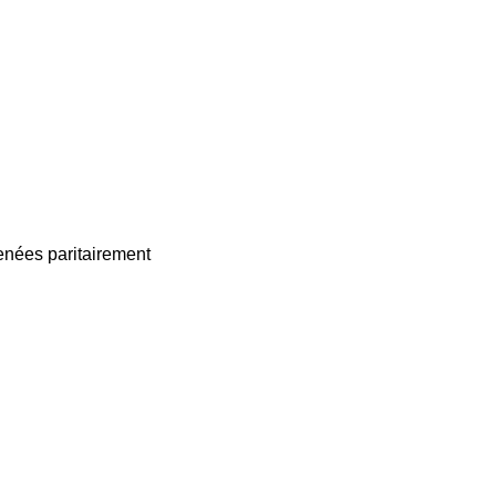
enées paritairement