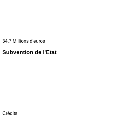
34.7
Millions d'euros
Subvention de l'Etat
Crédits