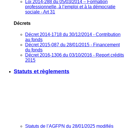
Loi 2014-288 du 05/03/2014 – Formation
professionnelle, à l’emploi et à la démocratie
sociale - Art 31
Décrets
Décret 2014-1718 du 30/12/2014 - Contribution
au fonds
Décret 2015-087 du 28/01/2015 - Financement
du fonds
Décret 2016-1306 du 03/10/2016 - Report crédits
2015
Statuts et règlements
Statuts de l’AGFPN du 28/01/2025 modifiés