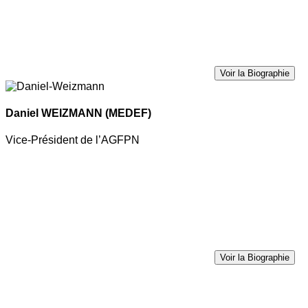
Voir la Biographie
Daniel WEIZMANN
(MEDEF)
Vice-Président de l’AGFPN
Voir la Biographie