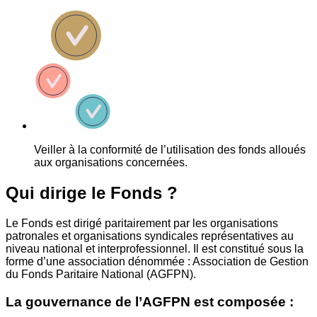
Veiller à la conformité de l’utilisation des fonds alloués
aux organisations concernées.
Qui dirige le Fonds ?
Le Fonds est dirigé paritairement par les organisations
patronales et organisations syndicales représentatives au
niveau national et interprofessionnel. Il est constitué sous la
forme d’une association dénommée : Association de Gestion
du Fonds Paritaire National (AGFPN).
La gouvernance de l’AGFPN est composée :