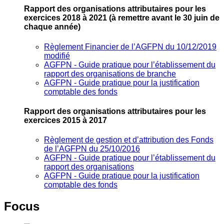
Rapport des organisations attributaires pour les
exercices 2018 à 2021
(à remettre avant le 30 juin de
chaque année)
Règlement Financier de l’AGFPN du 10/12/2019
modifié
AGFPN ‐ Guide pratique pour l’établissement du
rapport des organisations de branche
AGFPN ‐ Guide pratique pour la justification
comptable des fonds
Rapport des organisations attributaires pour les
exercices 2015 à 2017
Règlement de gestion et d’attribution des Fonds
de l’AGFPN du 25/10/2016
AGFPN ‐ Guide pratique pour l’établissement du
rapport des organisations
AGFPN ‐ Guide pratique pour la justification
comptable des fonds
Focus