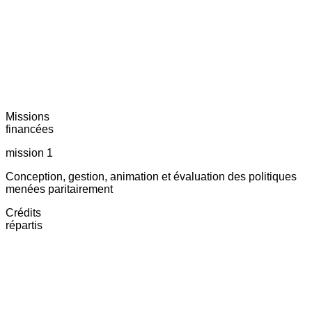
Missions
financées
mission 1
Conception, gestion, animation et évaluation des politiques
menées paritairement
Crédits
répartis