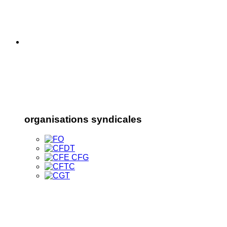
organisations syndicales