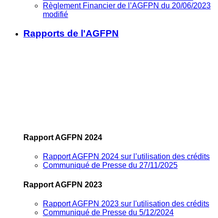
Règlement Financier de l’AGFPN du 20/06/2023
modifié
Rapports de l'AGFPN
Rapport AGFPN 2024
Rapport AGFPN 2024 sur l’utilisation des crédits
Communiqué de Presse du 27/11/2025
Rapport AGFPN 2023
Rapport AGFPN 2023 sur l'utilisation des crédits
Communiqué de Presse du 5/12/2024