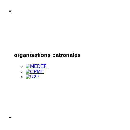
organisations patronales