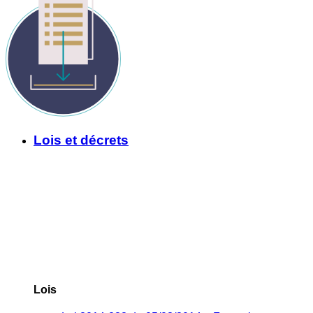
Lois et décrets
Lois