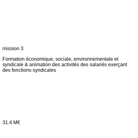
mission 3
Formation économique, sociale, environnementale et
syndicale & animation des activités des salariés exerçant
des fonctions syndicales
31.4
M€