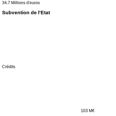
34.7
Millions d'euros
Subvention de l'Etat
Crédits
103
M€