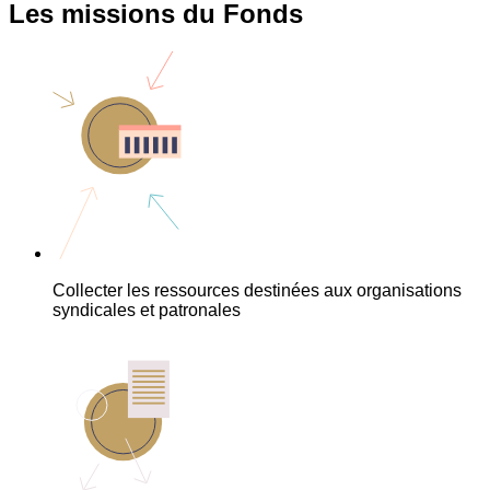
Les missions du Fonds
Collecter les ressources destinées aux organisations
syndicales et patronales