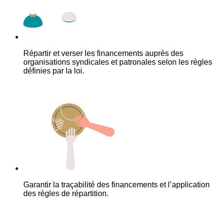
Répartir et verser les financements auprès des
organisations syndicales et patronales selon les règles
définies par la loi.
Garantir la traçabilité des financements et l’application
des règles de répartition.