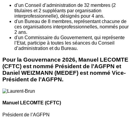
d’un Conseil d’administration de 32 membres (2
titulaires et 2 suppléants par organisation
interprofessionnelle), désignés pour 4 ans.
d'un Bureau de 8 membres, représentant chacune de
ces organisations interprofessionnelles, nommés pour
2 ans.
d'un Commissaire du Gouvernement, qui représente
l’Etat, participe à toutes les séances du Conseil
d’administration et du Bureau.
Pour la Gouvernance 2026, Manuel LECOMTE
(CFTC) est nommé Président de l’AGFPN et
Daniel WEIZMANN (MEDEF) est nommé Vice-
Président de l’AGFPN.
Manuel LECOMTE
(CFTC)
Président de l’AGFPN