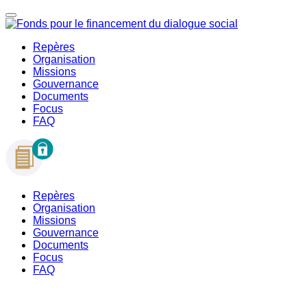
Repères
Organisation
Missions
Gouvernance
Documents
Focus
FAQ
Repères
Organisation
Missions
Gouvernance
Documents
Focus
FAQ