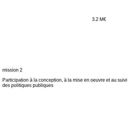
3.2
M€
mission 2
Participation à la conception, à la mise en oeuvre et au suivi
des politiques publiques