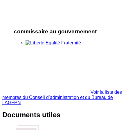
commissaire au gouvernement
Voir la liste des
membres du Conseil d’administration et du Bureau de
l’AGFPN
Documents utiles