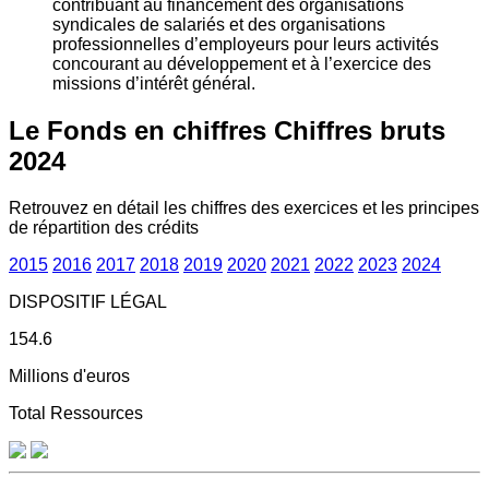
contribuant au financement des organisations
syndicales de salariés et des organisations
professionnelles d’employeurs pour leurs activités
concourant au développement et à l’exercice des
missions d’intérêt général.
Le Fonds en chiffres
Chiffres bruts
2024
Retrouvez en détail les chiffres des exercices et les principes
de répartition des crédits
2015
2016
2017
2018
2019
2020
2021
2022
2023
2024
DISPOSITIF LÉGAL
154.6
Millions d'euros
Total Ressources