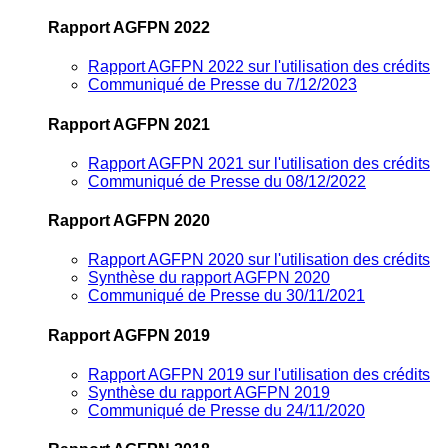
Rapport AGFPN 2022
Rapport AGFPN 2022 sur l'utilisation des crédits
Communiqué de Presse du 7/12/2023
Rapport AGFPN 2021
Rapport AGFPN 2021 sur l'utilisation des crédits
Communiqué de Presse du 08/12/2022
Rapport AGFPN 2020
Rapport AGFPN 2020 sur l'utilisation des crédits
Synthèse du rapport AGFPN 2020
Communiqué de Presse du 30/11/2021
Rapport AGFPN 2019
Rapport AGFPN 2019 sur l'utilisation des crédits
Synthèse du rapport AGFPN 2019
Communiqué de Presse du 24/11/2020