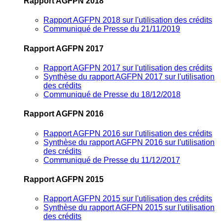
Rapport AGFPN 2018
Rapport AGFPN 2018 sur l'utilisation des crédits
Communiqué de Presse du 21/11/2019
Rapport AGFPN 2017
Rapport AGFPN 2017 sur l'utilisation des crédits
Synthèse du rapport AGFPN 2017 sur l'utilisation
des crédits
Communiqué de Presse du 18/12/2018
Rapport AGFPN 2016
Rapport AGFPN 2016 sur l'utilisation des crédits
Synthèse du rapport AGFPN 2016 sur l'utilisation
des crédits
Communiqué de Presse du 11/12/2017
Rapport AGFPN 2015
Rapport AGFPN 2015 sur l'utilisation des crédits
Synthèse du rapport AGFPN 2015 sur l'utilisation
des crédits