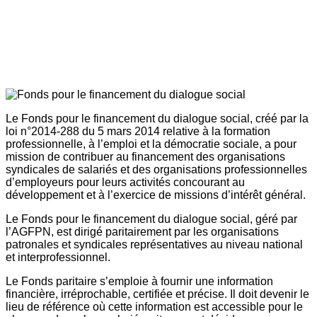
Le Fonds pour le financement du dialogue social, créé par la
loi n°2014-288 du 5 mars 2014 relative à la formation
professionnelle, à l’emploi et la démocratie sociale, a pour
mission de contribuer au financement des organisations
syndicales de salariés et des organisations professionnelles
d’employeurs pour leurs activités concourant au
développement et à l’exercice de missions d’intérêt général.
Le Fonds pour le financement du dialogue social, géré par
l’AGFPN, est dirigé paritairement par les organisations
patronales et syndicales représentatives au niveau national
et interprofessionnel.
Le Fonds paritaire s’emploie à fournir une information
financière, irréprochable, certifiée et précise. Il doit devenir le
lieu de référence où cette information est accessible pour le