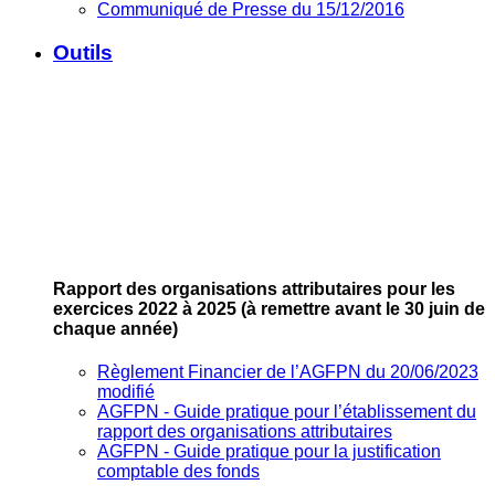
Communiqué de Presse du 15/12/2016
Outils
Rapport des organisations attributaires pour les
exercices 2022 à 2025
(à remettre avant le 30 juin de
chaque année)
Règlement Financier de l’AGFPN du 20/06/2023
modifié
AGFPN ‐ Guide pratique pour l’établissement du
rapport des organisations attributaires
AGFPN ‐ Guide pratique pour la justification
comptable des fonds