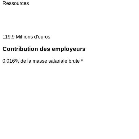
Ressources
119.9
Millions d'euros
Contribution des employeurs
0,016% de la masse salariale brute *