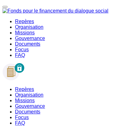
Repères
Organisation
Missions
Gouvernance
Documents
Focus
FAQ
Repères
Organisation
Missions
Gouvernance
Documents
Focus
FAQ