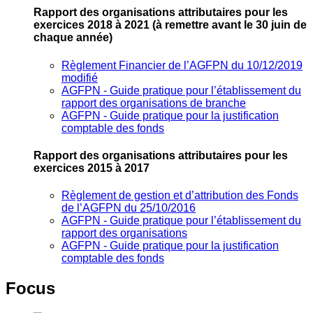
Rapport des organisations attributaires pour les
exercices 2018 à 2021
(à remettre avant le 30 juin de
chaque année)
Règlement Financier de l’AGFPN du 10/12/2019
modifié
AGFPN ‐ Guide pratique pour l’établissement du
rapport des organisations de branche
AGFPN ‐ Guide pratique pour la justification
comptable des fonds
Rapport des organisations attributaires pour les
exercices 2015 à 2017
Règlement de gestion et d’attribution des Fonds
de l’AGFPN du 25/10/2016
AGFPN ‐ Guide pratique pour l’établissement du
rapport des organisations
AGFPN ‐ Guide pratique pour la justification
comptable des fonds
Focus