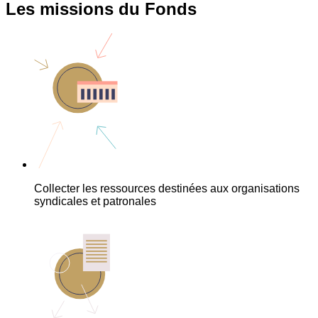
Les missions du Fonds
Collecter les ressources destinées aux organisations
syndicales et patronales