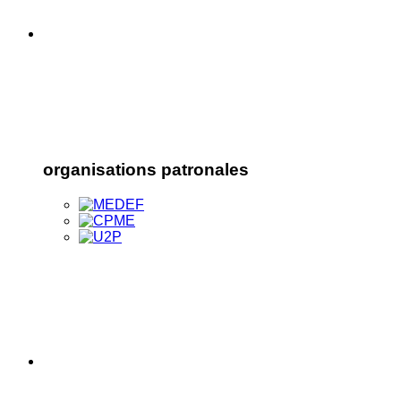
organisations patronales