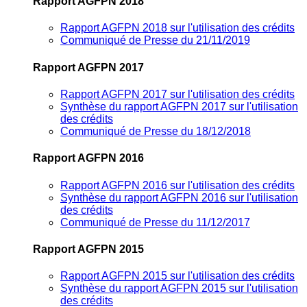
Rapport AGFPN 2018
Rapport AGFPN 2018 sur l'utilisation des crédits
Communiqué de Presse du 21/11/2019
Rapport AGFPN 2017
Rapport AGFPN 2017 sur l'utilisation des crédits
Synthèse du rapport AGFPN 2017 sur l'utilisation
des crédits
Communiqué de Presse du 18/12/2018
Rapport AGFPN 2016
Rapport AGFPN 2016 sur l'utilisation des crédits
Synthèse du rapport AGFPN 2016 sur l'utilisation
des crédits
Communiqué de Presse du 11/12/2017
Rapport AGFPN 2015
Rapport AGFPN 2015 sur l'utilisation des crédits
Synthèse du rapport AGFPN 2015 sur l'utilisation
des crédits