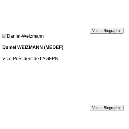
Voir la Biographie
Daniel WEIZMANN
(MEDEF)
Vice-Président de l’AGFPN
Voir la Biographie