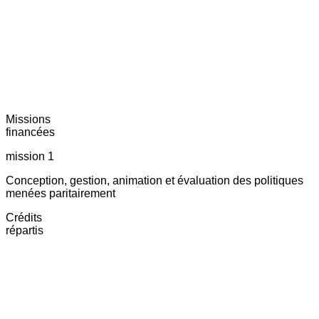
Missions
financées
mission 1
Conception, gestion, animation et évaluation des politiques
menées paritairement
Crédits
répartis