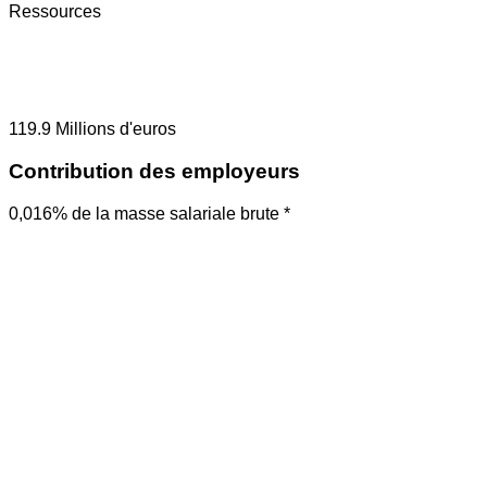
Ressources
119.9
Millions d'euros
Contribution des employeurs
0,016% de la masse salariale brute *