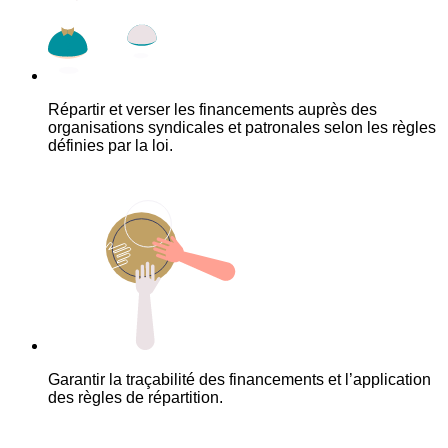
Répartir et verser les financements auprès des
organisations syndicales et patronales selon les règles
définies par la loi.
Garantir la traçabilité des financements et l’application
des règles de répartition.