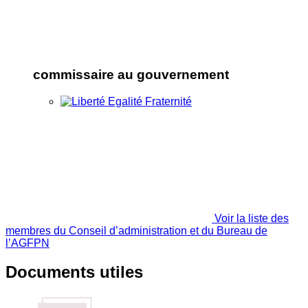
commissaire au gouvernement
Voir la liste des
membres du Conseil d’administration et du Bureau de
l’AGFPN
Documents utiles