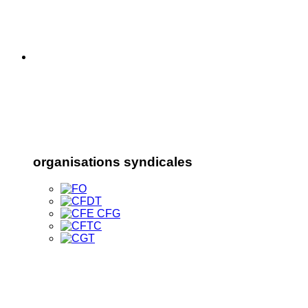
organisations syndicales