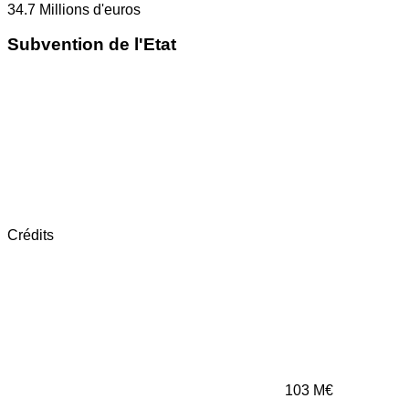
34.7
Millions d'euros
Subvention de l'Etat
Crédits
103
M€