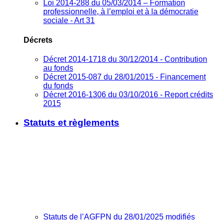
Loi 2014-288 du 05/03/2014 – Formation
professionnelle, à l’emploi et à la démocratie
sociale - Art 31
Décrets
Décret 2014-1718 du 30/12/2014 - Contribution
au fonds
Décret 2015-087 du 28/01/2015 - Financement
du fonds
Décret 2016-1306 du 03/10/2016 - Report crédits
2015
Statuts et règlements
Statuts de l’AGFPN du 28/01/2025 modifiés