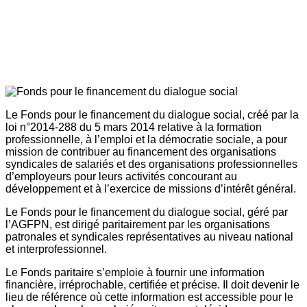
Le Fonds pour le financement du dialogue social, créé par la
loi n°2014-288 du 5 mars 2014 relative à la formation
professionnelle, à l’emploi et la démocratie sociale, a pour
mission de contribuer au financement des organisations
syndicales de salariés et des organisations professionnelles
d’employeurs pour leurs activités concourant au
développement et à l’exercice de missions d’intérêt général.
Le Fonds pour le financement du dialogue social, géré par
l’AGFPN, est dirigé paritairement par les organisations
patronales et syndicales représentatives au niveau national
et interprofessionnel.
Le Fonds paritaire s’emploie à fournir une information
financière, irréprochable, certifiée et précise. Il doit devenir le
lieu de référence où cette information est accessible pour le