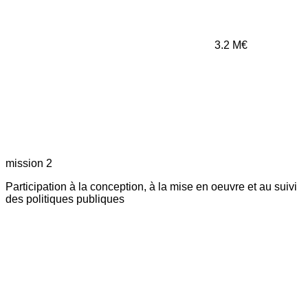
3.2
M€
mission 2
Participation à la conception, à la mise en oeuvre et au suivi
des politiques publiques