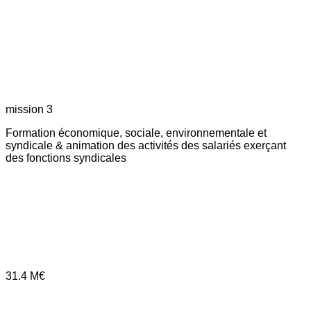
mission 3
Formation économique, sociale, environnementale et
syndicale & animation des activités des salariés exerçant
des fonctions syndicales
31.4
M€