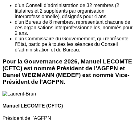
d’un Conseil d’administration de 32 membres (2
titulaires et 2 suppléants par organisation
interprofessionnelle), désignés pour 4 ans.
d'un Bureau de 8 membres, représentant chacune de
ces organisations interprofessionnelles, nommés pour
2 ans.
d'un Commissaire du Gouvernement, qui représente
l’Etat, participe à toutes les séances du Conseil
d’administration et du Bureau.
Pour la Gouvernance 2026, Manuel LECOMTE
(CFTC) est nommé Président de l’AGFPN et
Daniel WEIZMANN (MEDEF) est nommé Vice-
Président de l’AGFPN.
Manuel LECOMTE
(CFTC)
Président de l’AGFPN