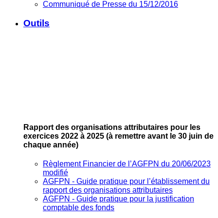
Communiqué de Presse du 15/12/2016
Outils
Rapport des organisations attributaires pour les
exercices 2022 à 2025
(à remettre avant le 30 juin de
chaque année)
Règlement Financier de l’AGFPN du 20/06/2023
modifié
AGFPN ‐ Guide pratique pour l’établissement du
rapport des organisations attributaires
AGFPN ‐ Guide pratique pour la justification
comptable des fonds