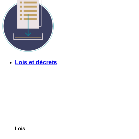
Lois et décrets
Lois