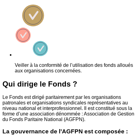
Veiller à la conformité de l’utilisation des fonds alloués
aux organisations concernées.
Qui dirige le Fonds ?
Le Fonds est dirigé paritairement par les organisations
patronales et organisations syndicales représentatives au
niveau national et interprofessionnel. Il est constitué sous la
forme d’une association dénommée : Association de Gestion
du Fonds Paritaire National (AGFPN).
La gouvernance de l’AGFPN est composée :