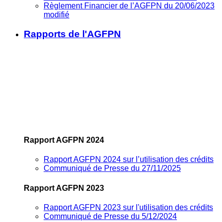
Règlement Financier de l’AGFPN du 20/06/2023
modifié
Rapports de l'AGFPN
Rapport AGFPN 2024
Rapport AGFPN 2024 sur l’utilisation des crédits
Communiqué de Presse du 27/11/2025
Rapport AGFPN 2023
Rapport AGFPN 2023 sur l'utilisation des crédits
Communiqué de Presse du 5/12/2024