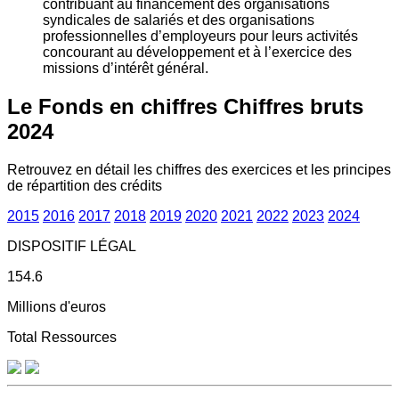
contribuant au financement des organisations
syndicales de salariés et des organisations
professionnelles d’employeurs pour leurs activités
concourant au développement et à l’exercice des
missions d’intérêt général.
Le Fonds en chiffres
Chiffres bruts
2024
Retrouvez en détail les chiffres des exercices et les principes
de répartition des crédits
2015
2016
2017
2018
2019
2020
2021
2022
2023
2024
DISPOSITIF LÉGAL
154.6
Millions d'euros
Total Ressources