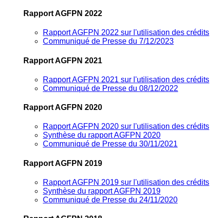
Rapport AGFPN 2022
Rapport AGFPN 2022 sur l'utilisation des crédits
Communiqué de Presse du 7/12/2023
Rapport AGFPN 2021
Rapport AGFPN 2021 sur l'utilisation des crédits
Communiqué de Presse du 08/12/2022
Rapport AGFPN 2020
Rapport AGFPN 2020 sur l'utilisation des crédits
Synthèse du rapport AGFPN 2020
Communiqué de Presse du 30/11/2021
Rapport AGFPN 2019
Rapport AGFPN 2019 sur l'utilisation des crédits
Synthèse du rapport AGFPN 2019
Communiqué de Presse du 24/11/2020