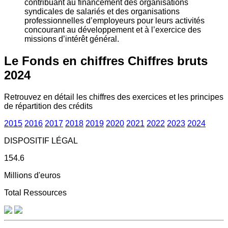
contribuant au financement des organisations
syndicales de salariés et des organisations
professionnelles d’employeurs pour leurs activités
concourant au développement et à l’exercice des
missions d’intérêt général.
Le Fonds en chiffres
Chiffres bruts
2024
Retrouvez en détail les chiffres des exercices et les principes
de répartition des crédits
2015
2016
2017
2018
2019
2020
2021
2022
2023
2024
DISPOSITIF LÉGAL
154.6
Millions d'euros
Total Ressources