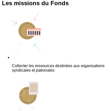
Les missions du Fonds
Collecter les ressources destinées aux organisations
syndicales et patronales