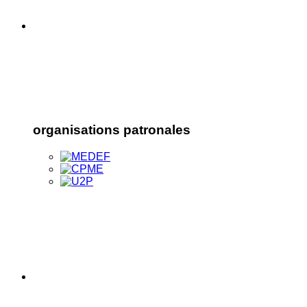
organisations patronales