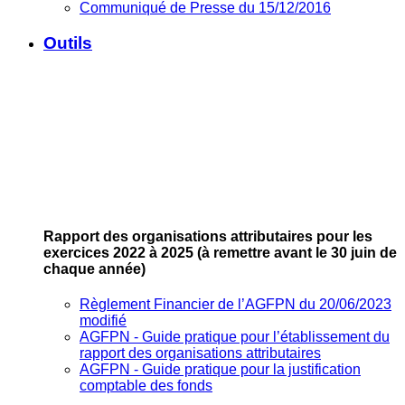
Communiqué de Presse du 15/12/2016
Outils
Rapport des organisations attributaires pour les
exercices 2022 à 2025
(à remettre avant le 30 juin de
chaque année)
Règlement Financier de l’AGFPN du 20/06/2023
modifié
AGFPN ‐ Guide pratique pour l’établissement du
rapport des organisations attributaires
AGFPN ‐ Guide pratique pour la justification
comptable des fonds