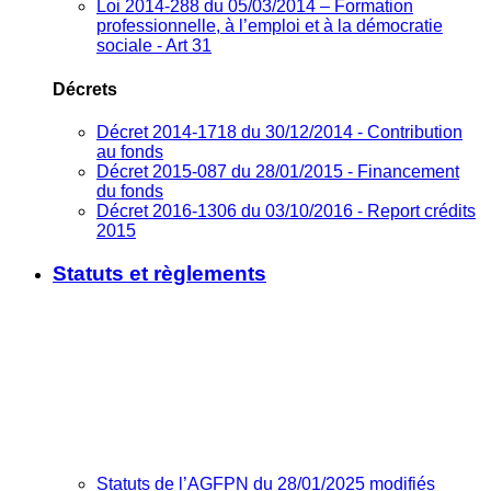
Loi 2014-288 du 05/03/2014 – Formation
professionnelle, à l’emploi et à la démocratie
sociale - Art 31
Décrets
Décret 2014-1718 du 30/12/2014 - Contribution
au fonds
Décret 2015-087 du 28/01/2015 - Financement
du fonds
Décret 2016-1306 du 03/10/2016 - Report crédits
2015
Statuts et règlements
Statuts de l’AGFPN du 28/01/2025 modifiés