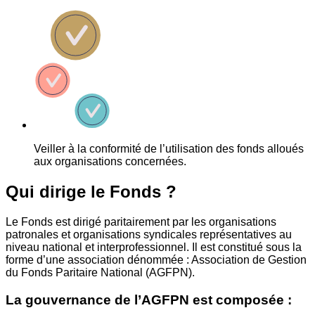
Veiller à la conformité de l’utilisation des fonds alloués
aux organisations concernées.
Qui dirige le Fonds ?
Le Fonds est dirigé paritairement par les organisations
patronales et organisations syndicales représentatives au
niveau national et interprofessionnel. Il est constitué sous la
forme d’une association dénommée : Association de Gestion
du Fonds Paritaire National (AGFPN).
La gouvernance de l’AGFPN est composée :