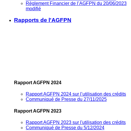
Règlement Financier de l’AGFPN du 20/06/2023
modifié
Rapports de l'AGFPN
Rapport AGFPN 2024
Rapport AGFPN 2024 sur l’utilisation des crédits
Communiqué de Presse du 27/11/2025
Rapport AGFPN 2023
Rapport AGFPN 2023 sur l'utilisation des crédits
Communiqué de Presse du 5/12/2024