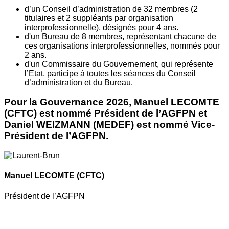
d’un Conseil d’administration de 32 membres (2
titulaires et 2 suppléants par organisation
interprofessionnelle), désignés pour 4 ans.
d'un Bureau de 8 membres, représentant chacune de
ces organisations interprofessionnelles, nommés pour
2 ans.
d'un Commissaire du Gouvernement, qui représente
l’Etat, participe à toutes les séances du Conseil
d’administration et du Bureau.
Pour la Gouvernance 2026, Manuel LECOMTE
(CFTC) est nommé Président de l’AGFPN et
Daniel WEIZMANN (MEDEF) est nommé Vice-
Président de l’AGFPN.
Manuel LECOMTE
(CFTC)
Président de l’AGFPN