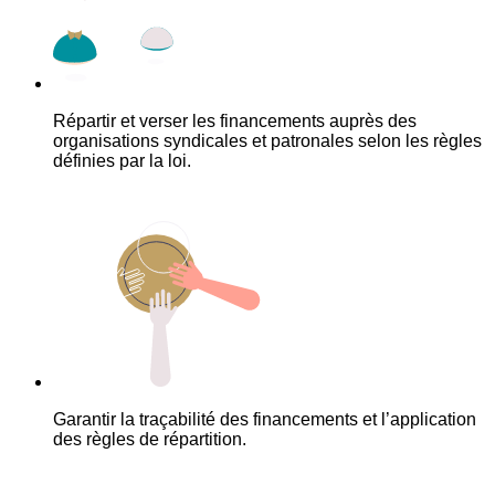
Répartir et verser les financements auprès des
organisations syndicales et patronales selon les règles
définies par la loi.
Garantir la traçabilité des financements et l’application
des règles de répartition.