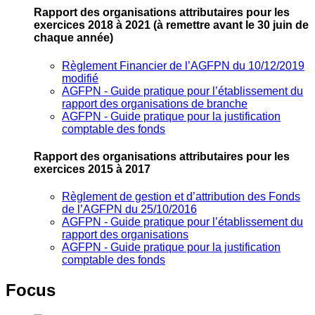
Rapport des organisations attributaires pour les
exercices 2018 à 2021
(à remettre avant le 30 juin de
chaque année)
Règlement Financier de l’AGFPN du 10/12/2019
modifié
AGFPN ‐ Guide pratique pour l’établissement du
rapport des organisations de branche
AGFPN ‐ Guide pratique pour la justification
comptable des fonds
Rapport des organisations attributaires pour les
exercices 2015 à 2017
Règlement de gestion et d’attribution des Fonds
de l’AGFPN du 25/10/2016
AGFPN ‐ Guide pratique pour l’établissement du
rapport des organisations
AGFPN ‐ Guide pratique pour la justification
comptable des fonds
Focus