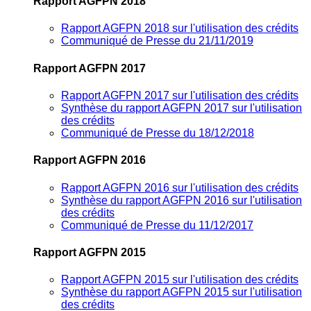
Rapport AGFPN 2018
Rapport AGFPN 2018 sur l'utilisation des crédits
Communiqué de Presse du 21/11/2019
Rapport AGFPN 2017
Rapport AGFPN 2017 sur l'utilisation des crédits
Synthèse du rapport AGFPN 2017 sur l'utilisation
des crédits
Communiqué de Presse du 18/12/2018
Rapport AGFPN 2016
Rapport AGFPN 2016 sur l'utilisation des crédits
Synthèse du rapport AGFPN 2016 sur l'utilisation
des crédits
Communiqué de Presse du 11/12/2017
Rapport AGFPN 2015
Rapport AGFPN 2015 sur l'utilisation des crédits
Synthèse du rapport AGFPN 2015 sur l'utilisation
des crédits