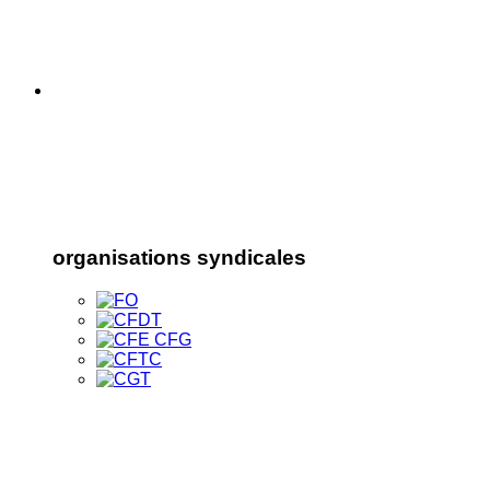
organisations syndicales