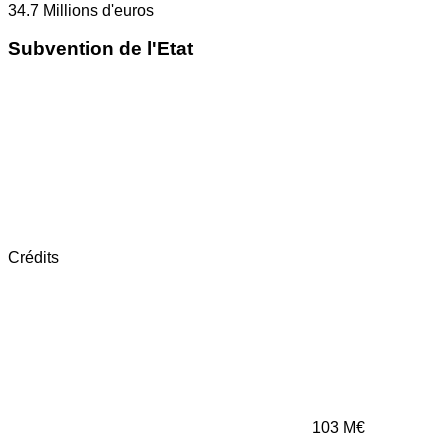
34.7
Millions d'euros
Subvention de l'Etat
Crédits
103
M€