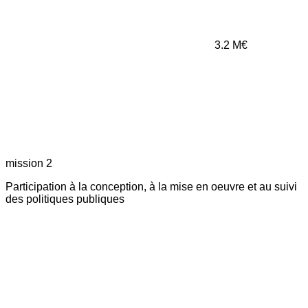
3.2
M€
mission 2
Participation à la conception, à la mise en oeuvre et au suivi
des politiques publiques