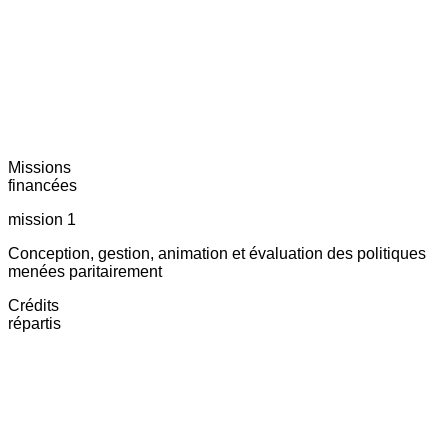
Missions
financées
mission 1
Conception, gestion, animation et évaluation des politiques
menées paritairement
Crédits
répartis