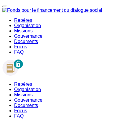
Repères
Organisation
Missions
Gouvernance
Documents
Focus
FAQ
Repères
Organisation
Missions
Gouvernance
Documents
Focus
FAQ