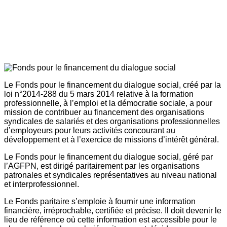
Le Fonds pour le financement du dialogue social, créé par la
loi n°2014-288 du 5 mars 2014 relative à la formation
professionnelle, à l’emploi et la démocratie sociale, a pour
mission de contribuer au financement des organisations
syndicales de salariés et des organisations professionnelles
d’employeurs pour leurs activités concourant au
développement et à l’exercice de missions d’intérêt général.
Le Fonds pour le financement du dialogue social, géré par
l’AGFPN, est dirigé paritairement par les organisations
patronales et syndicales représentatives au niveau national
et interprofessionnel.
Le Fonds paritaire s’emploie à fournir une information
financière, irréprochable, certifiée et précise. Il doit devenir le
lieu de référence où cette information est accessible pour le