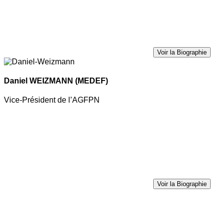
Voir la Biographie
Daniel WEIZMANN
(MEDEF)
Vice-Président de l’AGFPN
Voir la Biographie