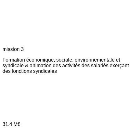
mission 3
Formation économique, sociale, environnementale et
syndicale & animation des activités des salariés exerçant
des fonctions syndicales
31.4
M€