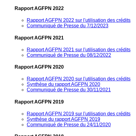
Rapport AGFPN 2022
Rapport AGFPN 2022 sur l'utilisation des crédits
Communiqué de Presse du 7/12/2023
Rapport AGFPN 2021
Rapport AGFPN 2021 sur l'utilisation des crédits
Communiqué de Presse du 08/12/2022
Rapport AGFPN 2020
Rapport AGFPN 2020 sur l'utilisation des crédits
Synthèse du rapport AGFPN 2020
Communiqué de Presse du 30/11/2021
Rapport AGFPN 2019
Rapport AGFPN 2019 sur l'utilisation des crédits
Synthèse du rapport AGFPN 2019
Communiqué de Presse du 24/11/2020