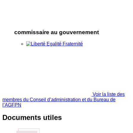
commissaire au gouvernement
Voir la liste des
membres du Conseil d’administration et du Bureau de
l’AGFPN
Documents utiles