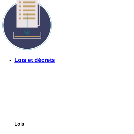
Lois et décrets
Lois