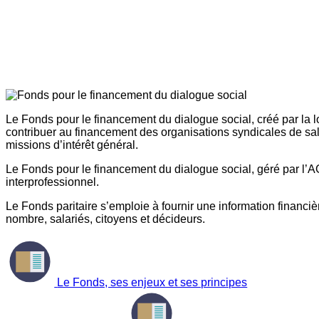
Le Fonds pour le financement du dialogue social, créé par la l
contribuer au financement des organisations syndicales de sal
missions d’intérêt général.
Le Fonds pour le financement du dialogue social, géré par l’AG
interprofessionnel.
Le Fonds paritaire s’emploie à fournir une information financière
nombre, salariés, citoyens et décideurs.
Le Fonds, ses enjeux et ses principes