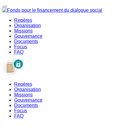
Repères
Organisation
Missions
Gouvernance
Documents
Focus
FAQ
Repères
Organisation
Missions
Gouvernance
Documents
Focus
FAQ