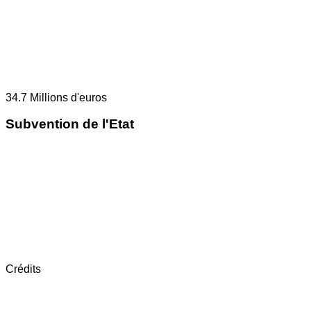
34.7
Millions d'euros
Subvention de l'Etat
Crédits