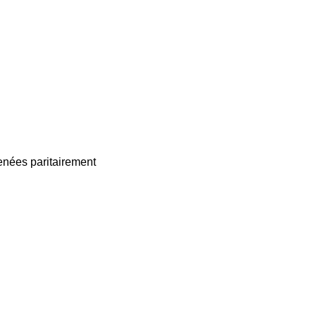
enées paritairement