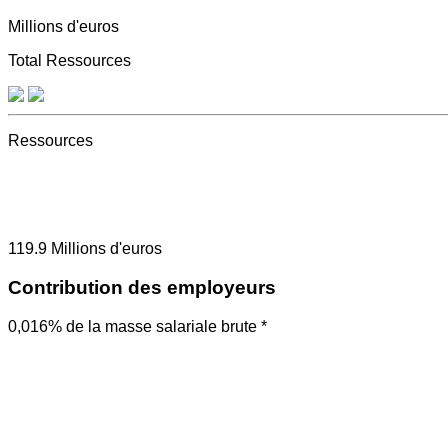
Millions d'euros
Total Ressources
Ressources
119.9
Millions d'euros
Contribution des employeurs
0,016% de la masse salariale brute *