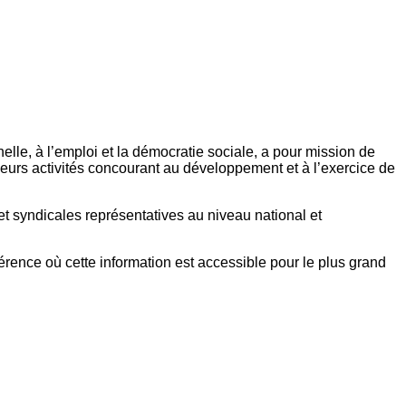
elle, à l’emploi et la démocratie sociale, a pour mission de
eurs activités concourant au développement et à l’exercice de
et syndicales représentatives au niveau national et
référence où cette information est accessible pour le plus grand