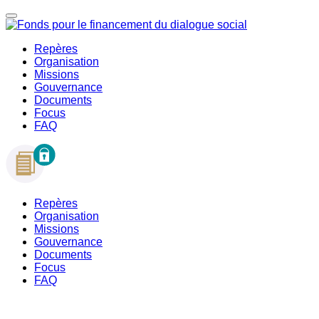
Repères
Organisation
Missions
Gouvernance
Documents
Focus
FAQ
Repères
Organisation
Missions
Gouvernance
Documents
Focus
FAQ