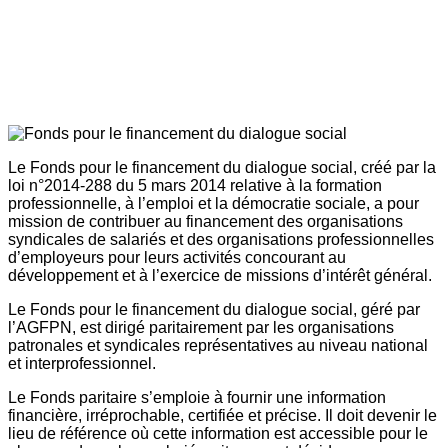
Le Fonds pour le financement du dialogue social, créé par la
loi n°2014-288 du 5 mars 2014 relative à la formation
professionnelle, à l’emploi et la démocratie sociale, a pour
mission de contribuer au financement des organisations
syndicales de salariés et des organisations professionnelles
d’employeurs pour leurs activités concourant au
développement et à l’exercice de missions d’intérêt général.
Le Fonds pour le financement du dialogue social, géré par
l’AGFPN, est dirigé paritairement par les organisations
patronales et syndicales représentatives au niveau national
et interprofessionnel.
Le Fonds paritaire s’emploie à fournir une information
financière, irréprochable, certifiée et précise. Il doit devenir le
lieu de référence où cette information est accessible pour le