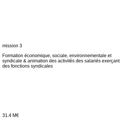
mission 3
Formation économique, sociale, environnementale et
syndicale & animation des activités des salariés exerçant
des fonctions syndicales
31.4
M€