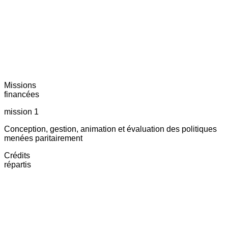
Missions
financées
mission 1
Conception, gestion, animation et évaluation des politiques
menées paritairement
Crédits
répartis