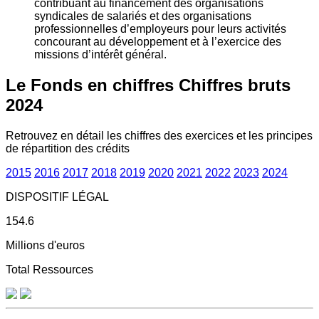
contribuant au financement des organisations
syndicales de salariés et des organisations
professionnelles d’employeurs pour leurs activités
concourant au développement et à l’exercice des
missions d’intérêt général.
Le Fonds en chiffres
Chiffres bruts
2024
Retrouvez en détail les chiffres des exercices et les principes
de répartition des crédits
2015
2016
2017
2018
2019
2020
2021
2022
2023
2024
DISPOSITIF LÉGAL
154.6
Millions d'euros
Total Ressources