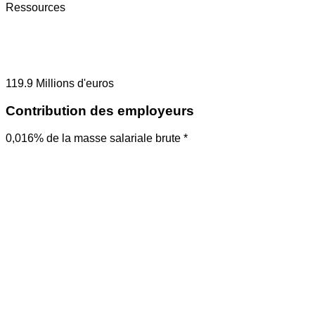
Ressources
119.9
Millions d'euros
Contribution des employeurs
0,016% de la masse salariale brute *