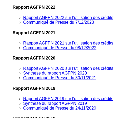
Rapport AGFPN 2022
Rapport AGFPN 2022 sur l'utilisation des crédits
Communiqué de Presse du 7/12/2023
Rapport AGFPN 2021
Rapport AGFPN 2021 sur l'utilisation des crédits
Communiqué de Presse du 08/12/2022
Rapport AGFPN 2020
Rapport AGFPN 2020 sur l'utilisation des crédits
Synthèse du rapport AGFPN 2020
Communiqué de Presse du 30/11/2021
Rapport AGFPN 2019
Rapport AGFPN 2019 sur l'utilisation des crédits
Synthèse du rapport AGFPN 2019
Communiqué de Presse du 24/11/2020