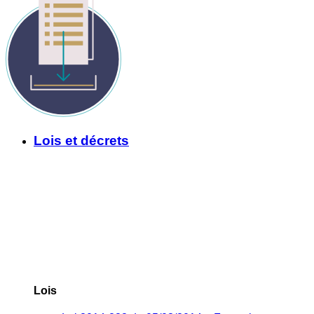
Lois et décrets
Lois