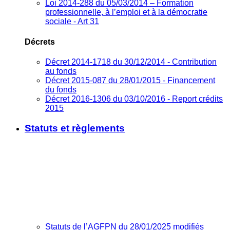
Loi 2014-288 du 05/03/2014 – Formation
professionnelle, à l’emploi et à la démocratie
sociale - Art 31
Décrets
Décret 2014-1718 du 30/12/2014 - Contribution
au fonds
Décret 2015-087 du 28/01/2015 - Financement
du fonds
Décret 2016-1306 du 03/10/2016 - Report crédits
2015
Statuts et règlements
Statuts de l’AGFPN du 28/01/2025 modifiés