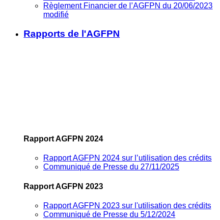
Règlement Financier de l’AGFPN du 20/06/2023
modifié
Rapports de l'AGFPN
Rapport AGFPN 2024
Rapport AGFPN 2024 sur l’utilisation des crédits
Communiqué de Presse du 27/11/2025
Rapport AGFPN 2023
Rapport AGFPN 2023 sur l'utilisation des crédits
Communiqué de Presse du 5/12/2024