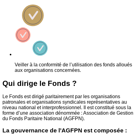
Veiller à la conformité de l’utilisation des fonds alloués
aux organisations concernées.
Qui dirige le Fonds ?
Le Fonds est dirigé paritairement par les organisations
patronales et organisations syndicales représentatives au
niveau national et interprofessionnel. Il est constitué sous la
forme d’une association dénommée : Association de Gestion
du Fonds Paritaire National (AGFPN).
La gouvernance de l’AGFPN est composée :