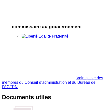
commissaire au gouvernement
Voir la liste des
membres du Conseil d’administration et du Bureau de
l’AGFPN
Documents utiles