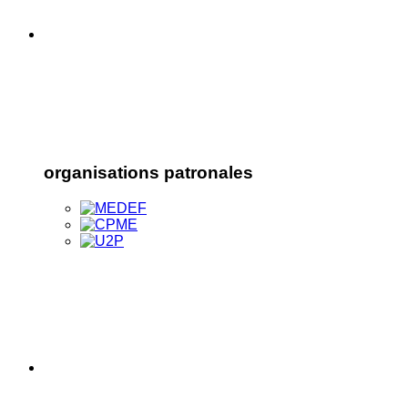
organisations patronales