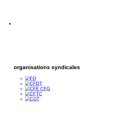
organisations syndicales