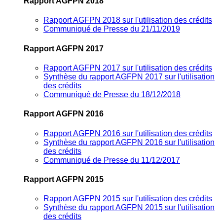
Rapport AGFPN 2018
Rapport AGFPN 2018 sur l'utilisation des crédits
Communiqué de Presse du 21/11/2019
Rapport AGFPN 2017
Rapport AGFPN 2017 sur l'utilisation des crédits
Synthèse du rapport AGFPN 2017 sur l'utilisation
des crédits
Communiqué de Presse du 18/12/2018
Rapport AGFPN 2016
Rapport AGFPN 2016 sur l'utilisation des crédits
Synthèse du rapport AGFPN 2016 sur l'utilisation
des crédits
Communiqué de Presse du 11/12/2017
Rapport AGFPN 2015
Rapport AGFPN 2015 sur l'utilisation des crédits
Synthèse du rapport AGFPN 2015 sur l'utilisation
des crédits