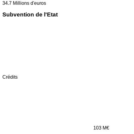
34.7
Millions d'euros
Subvention de l'Etat
Crédits
103
M€