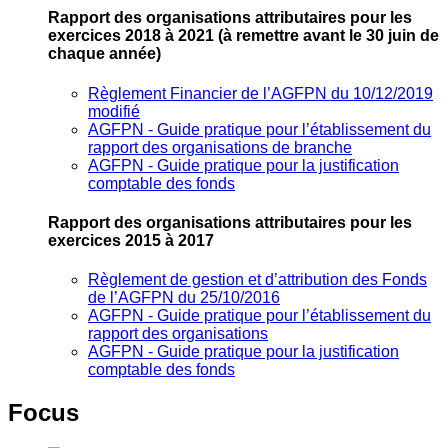
Rapport des organisations attributaires pour les
exercices 2018 à 2021
(à remettre avant le 30 juin de
chaque année)
Règlement Financier de l’AGFPN du 10/12/2019
modifié
AGFPN ‐ Guide pratique pour l’établissement du
rapport des organisations de branche
AGFPN ‐ Guide pratique pour la justification
comptable des fonds
Rapport des organisations attributaires pour les
exercices 2015 à 2017
Règlement de gestion et d’attribution des Fonds
de l’AGFPN du 25/10/2016
AGFPN ‐ Guide pratique pour l’établissement du
rapport des organisations
AGFPN ‐ Guide pratique pour la justification
comptable des fonds
Focus