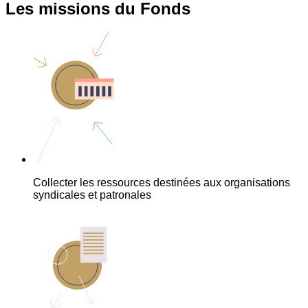
Les missions du Fonds
Collecter les ressources destinées aux organisations
syndicales et patronales