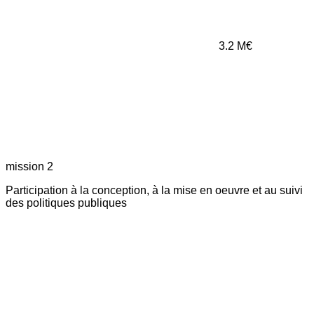
3.2
M€
mission 2
Participation à la conception, à la mise en oeuvre et au suivi
des politiques publiques