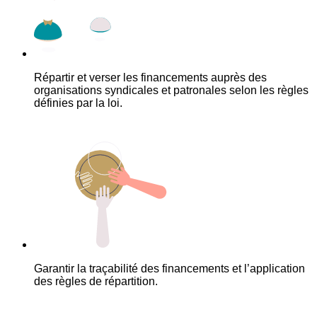
Répartir et verser les financements auprès des
organisations syndicales et patronales selon les règles
définies par la loi.
Garantir la traçabilité des financements et l’application
des règles de répartition.