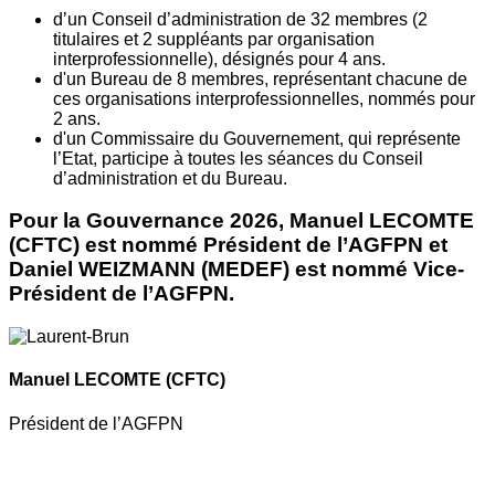
d’un Conseil d’administration de 32 membres (2
titulaires et 2 suppléants par organisation
interprofessionnelle), désignés pour 4 ans.
d'un Bureau de 8 membres, représentant chacune de
ces organisations interprofessionnelles, nommés pour
2 ans.
d'un Commissaire du Gouvernement, qui représente
l’Etat, participe à toutes les séances du Conseil
d’administration et du Bureau.
Pour la Gouvernance 2026, Manuel LECOMTE
(CFTC) est nommé Président de l’AGFPN et
Daniel WEIZMANN (MEDEF) est nommé Vice-
Président de l’AGFPN.
Manuel LECOMTE
(CFTC)
Président de l’AGFPN