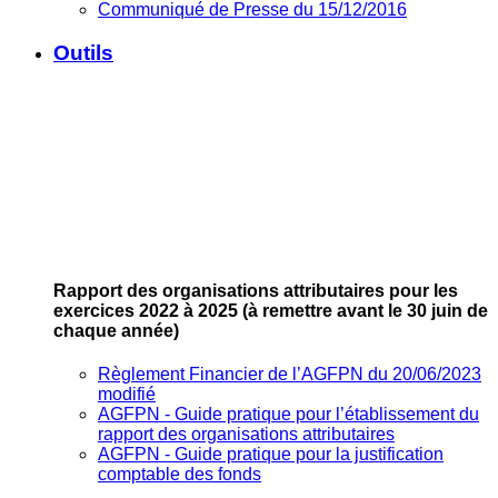
Communiqué de Presse du 15/12/2016
Outils
Rapport des organisations attributaires pour les
exercices 2022 à 2025
(à remettre avant le 30 juin de
chaque année)
Règlement Financier de l’AGFPN du 20/06/2023
modifié
AGFPN ‐ Guide pratique pour l’établissement du
rapport des organisations attributaires
AGFPN ‐ Guide pratique pour la justification
comptable des fonds