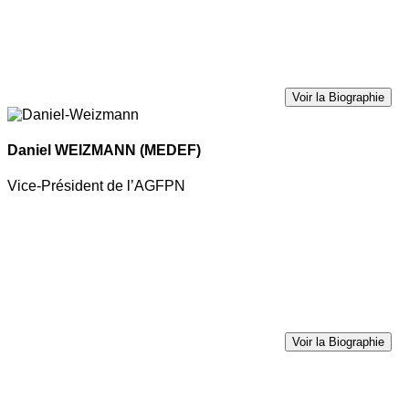
Voir la Biographie
Daniel WEIZMANN
(MEDEF)
Vice-Président de l’AGFPN
Voir la Biographie