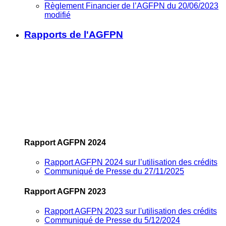
Règlement Financier de l’AGFPN du 20/06/2023
modifié
Rapports de l'AGFPN
Rapport AGFPN 2024
Rapport AGFPN 2024 sur l’utilisation des crédits
Communiqué de Presse du 27/11/2025
Rapport AGFPN 2023
Rapport AGFPN 2023 sur l'utilisation des crédits
Communiqué de Presse du 5/12/2024