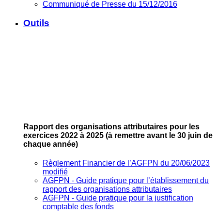
Communiqué de Presse du 15/12/2016
Outils
Rapport des organisations attributaires pour les
exercices 2022 à 2025
(à remettre avant le 30 juin de
chaque année)
Règlement Financier de l’AGFPN du 20/06/2023
modifié
AGFPN ‐ Guide pratique pour l’établissement du
rapport des organisations attributaires
AGFPN ‐ Guide pratique pour la justification
comptable des fonds