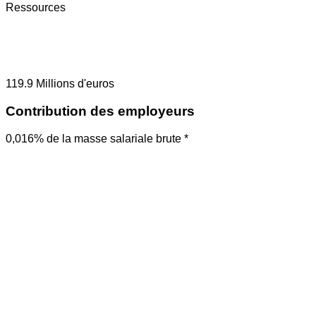
Ressources
119.9
Millions d'euros
Contribution des employeurs
0,016% de la masse salariale brute *