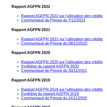
Rapport AGFPN 2022
Rapport AGFPN 2022 sur l'utilisation des crédits
Communiqué de Presse du 7/12/2023
Rapport AGFPN 2021
Rapport AGFPN 2021 sur l'utilisation des crédits
Communiqué de Presse du 08/12/2022
Rapport AGFPN 2020
Rapport AGFPN 2020 sur l'utilisation des crédits
Synthèse du rapport AGFPN 2020
Communiqué de Presse du 30/11/2021
Rapport AGFPN 2019
Rapport AGFPN 2019 sur l'utilisation des crédits
Synthèse du rapport AGFPN 2019
Communiqué de Presse du 24/11/2020