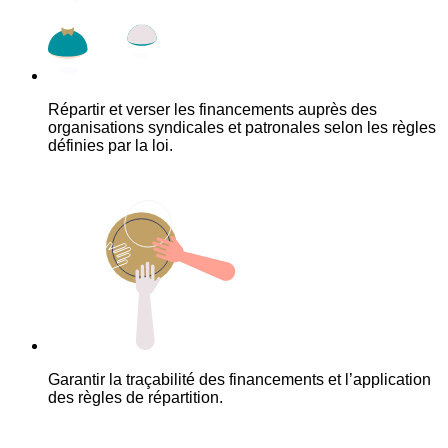
Répartir et verser les financements auprès des
organisations syndicales et patronales selon les règles
définies par la loi.
Garantir la traçabilité des financements et l’application
des règles de répartition.