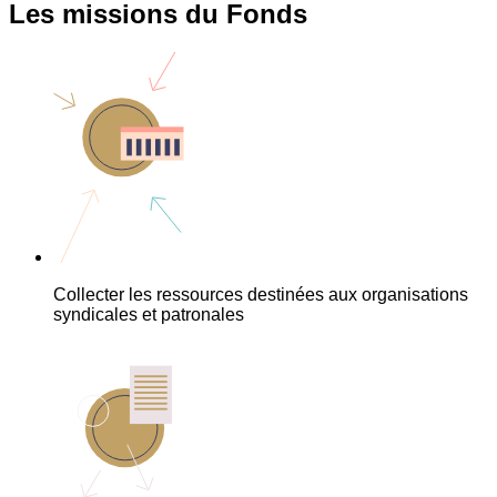
Les missions du Fonds
Collecter les ressources destinées aux organisations
syndicales et patronales