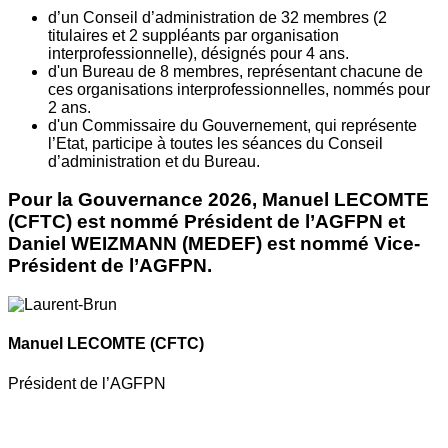
d’un Conseil d’administration de 32 membres (2
titulaires et 2 suppléants par organisation
interprofessionnelle), désignés pour 4 ans.
d'un Bureau de 8 membres, représentant chacune de
ces organisations interprofessionnelles, nommés pour
2 ans.
d'un Commissaire du Gouvernement, qui représente
l’Etat, participe à toutes les séances du Conseil
d’administration et du Bureau.
Pour la Gouvernance 2026, Manuel LECOMTE
(CFTC) est nommé Président de l’AGFPN et
Daniel WEIZMANN (MEDEF) est nommé Vice-
Président de l’AGFPN.
Manuel LECOMTE
(CFTC)
Président de l’AGFPN