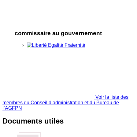
commissaire au gouvernement
Voir la liste des
membres du Conseil d’administration et du Bureau de
l’AGFPN
Documents utiles