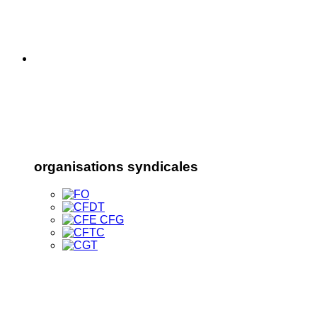
organisations syndicales