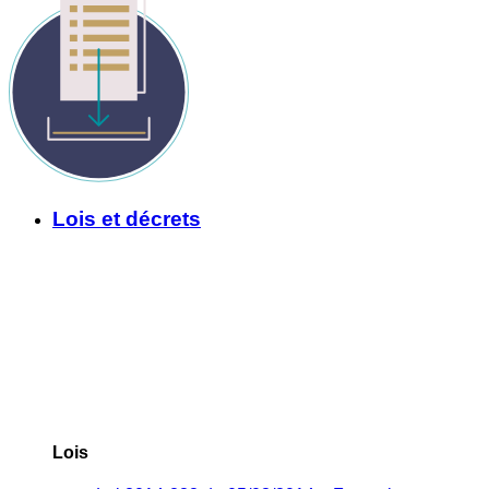
Lois et décrets
Lois