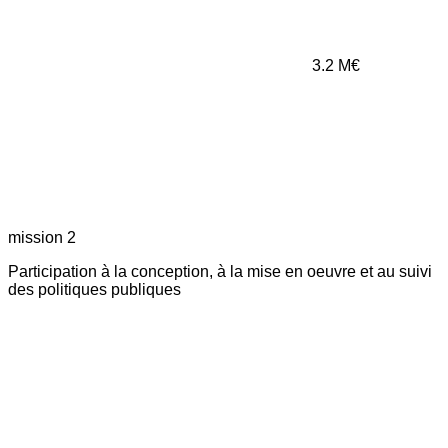
3.2
M€
mission 2
Participation à la conception, à la mise en oeuvre et au suivi
des politiques publiques