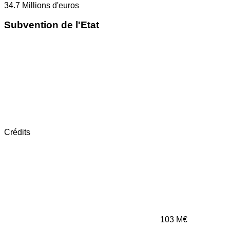
34.7
Millions d'euros
Subvention de l'Etat
Crédits
103
M€