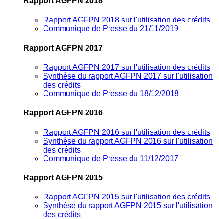
Rapport AGFPN 2018
Rapport AGFPN 2018 sur l'utilisation des crédits
Communiqué de Presse du 21/11/2019
Rapport AGFPN 2017
Rapport AGFPN 2017 sur l'utilisation des crédits
Synthèse du rapport AGFPN 2017 sur l'utilisation
des crédits
Communiqué de Presse du 18/12/2018
Rapport AGFPN 2016
Rapport AGFPN 2016 sur l'utilisation des crédits
Synthèse du rapport AGFPN 2016 sur l'utilisation
des crédits
Communiqué de Presse du 11/12/2017
Rapport AGFPN 2015
Rapport AGFPN 2015 sur l'utilisation des crédits
Synthèse du rapport AGFPN 2015 sur l'utilisation
des crédits