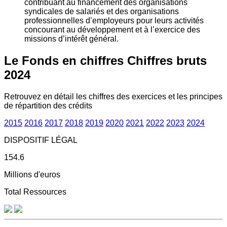
contribuant au financement des organisations
syndicales de salariés et des organisations
professionnelles d’employeurs pour leurs activités
concourant au développement et à l’exercice des
missions d’intérêt général.
Le Fonds en chiffres
Chiffres bruts
2024
Retrouvez en détail les chiffres des exercices et les principes
de répartition des crédits
2015
2016
2017
2018
2019
2020
2021
2022
2023
2024
DISPOSITIF LÉGAL
154.6
Millions d'euros
Total Ressources