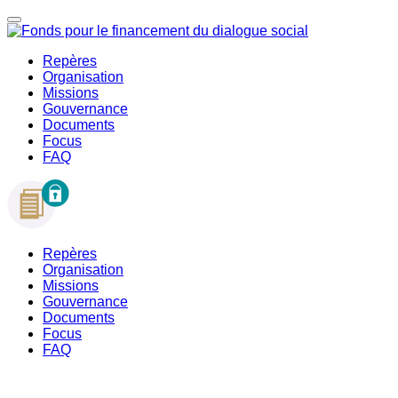
Repères
Organisation
Missions
Gouvernance
Documents
Focus
FAQ
Repères
Organisation
Missions
Gouvernance
Documents
Focus
FAQ