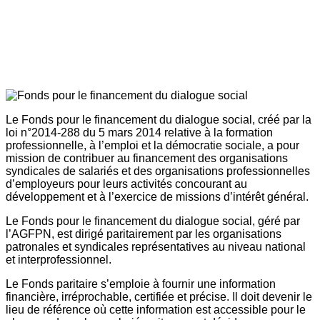
Le Fonds pour le financement du dialogue social, créé par la
loi n°2014-288 du 5 mars 2014 relative à la formation
professionnelle, à l’emploi et la démocratie sociale, a pour
mission de contribuer au financement des organisations
syndicales de salariés et des organisations professionnelles
d’employeurs pour leurs activités concourant au
développement et à l’exercice de missions d’intérêt général.
Le Fonds pour le financement du dialogue social, géré par
l’AGFPN, est dirigé paritairement par les organisations
patronales et syndicales représentatives au niveau national
et interprofessionnel.
Le Fonds paritaire s’emploie à fournir une information
financière, irréprochable, certifiée et précise. Il doit devenir le
lieu de référence où cette information est accessible pour le