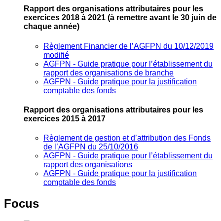
Rapport des organisations attributaires pour les
exercices 2018 à 2021
(à remettre avant le 30 juin de
chaque année)
Règlement Financier de l’AGFPN du 10/12/2019
modifié
AGFPN ‐ Guide pratique pour l’établissement du
rapport des organisations de branche
AGFPN ‐ Guide pratique pour la justification
comptable des fonds
Rapport des organisations attributaires pour les
exercices 2015 à 2017
Règlement de gestion et d’attribution des Fonds
de l’AGFPN du 25/10/2016
AGFPN ‐ Guide pratique pour l’établissement du
rapport des organisations
AGFPN ‐ Guide pratique pour la justification
comptable des fonds
Focus