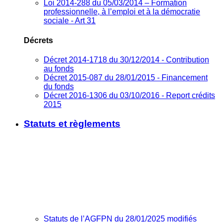
Loi 2014-288 du 05/03/2014 – Formation
professionnelle, à l’emploi et à la démocratie
sociale - Art 31
Décrets
Décret 2014-1718 du 30/12/2014 - Contribution
au fonds
Décret 2015-087 du 28/01/2015 - Financement
du fonds
Décret 2016-1306 du 03/10/2016 - Report crédits
2015
Statuts et règlements
Statuts de l’AGFPN du 28/01/2025 modifiés