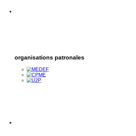
organisations patronales