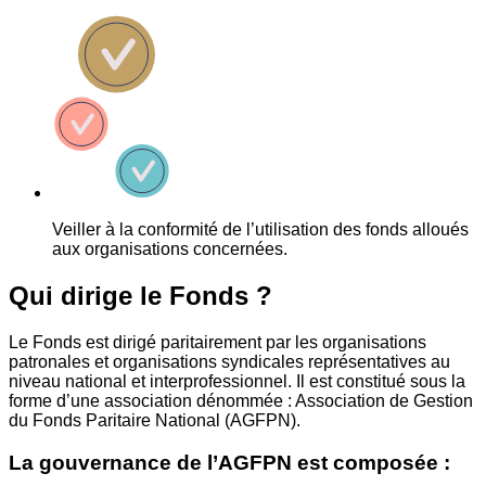
Veiller à la conformité de l’utilisation des fonds alloués
aux organisations concernées.
Qui dirige le Fonds ?
Le Fonds est dirigé paritairement par les organisations
patronales et organisations syndicales représentatives au
niveau national et interprofessionnel. Il est constitué sous la
forme d’une association dénommée : Association de Gestion
du Fonds Paritaire National (AGFPN).
La gouvernance de l’AGFPN est composée :