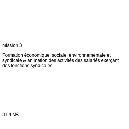
mission 3
Formation économique, sociale, environnementale et
syndicale & animation des activités des salariés exerçant
des fonctions syndicales
31.4
M€