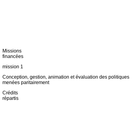
Missions
financées
mission 1
Conception, gestion, animation et évaluation des politiques
menées paritairement
Crédits
répartis