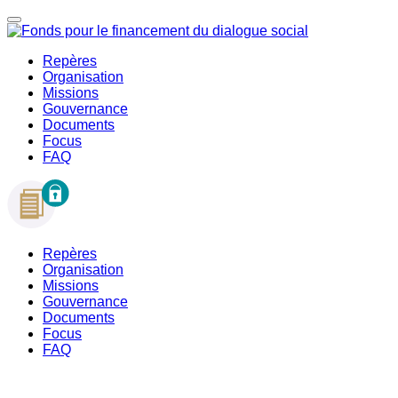
Repères
Organisation
Missions
Gouvernance
Documents
Focus
FAQ
Repères
Organisation
Missions
Gouvernance
Documents
Focus
FAQ