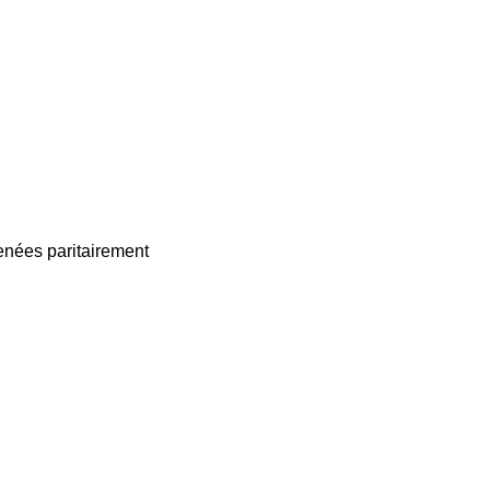
enées paritairement