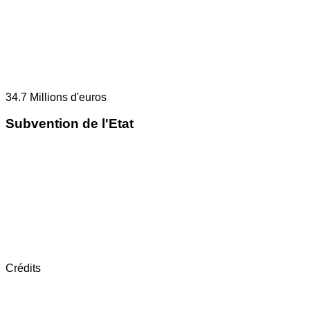
34.7
Millions d'euros
Subvention de l'Etat
Crédits