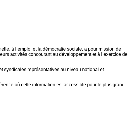
elle, à l’emploi et la démocratie sociale, a pour mission de
eurs activités concourant au développement et à l’exercice de
et syndicales représentatives au niveau national et
référence où cette information est accessible pour le plus grand