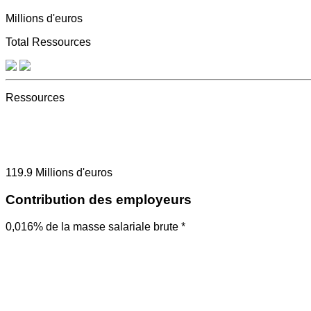
Millions d'euros
Total Ressources
Ressources
119.9
Millions d'euros
Contribution des employeurs
0,016% de la masse salariale brute *