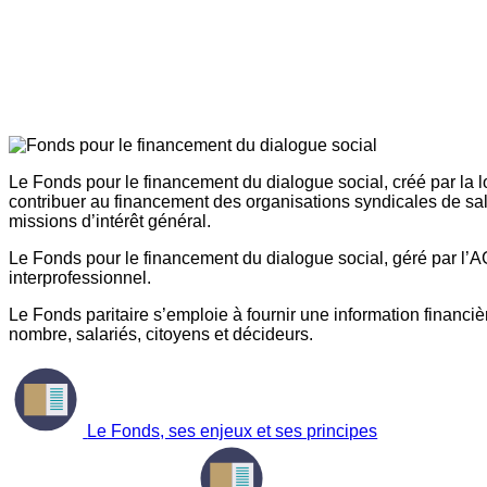
Le Fonds pour le financement du dialogue social, créé par la l
contribuer au financement des organisations syndicales de sal
missions d’intérêt général.
Le Fonds pour le financement du dialogue social, géré par l’AG
interprofessionnel.
Le Fonds paritaire s’emploie à fournir une information financière
nombre, salariés, citoyens et décideurs.
Le Fonds, ses enjeux et ses principes