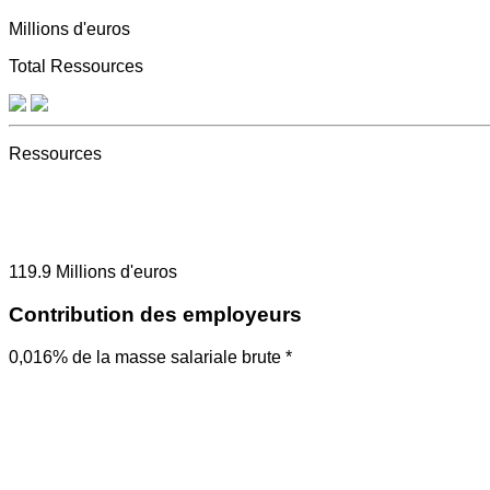
Millions d'euros
Total Ressources
Ressources
119.9
Millions d'euros
Contribution des employeurs
0,016% de la masse salariale brute *