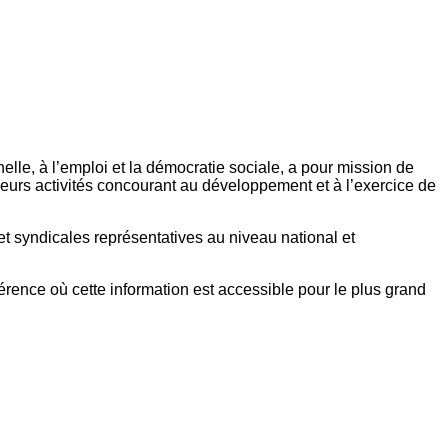
elle, à l’emploi et la démocratie sociale, a pour mission de
eurs activités concourant au développement et à l’exercice de
et syndicales représentatives au niveau national et
référence où cette information est accessible pour le plus grand