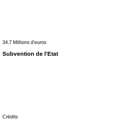
34.7
Millions d'euros
Subvention de l'Etat
Crédits