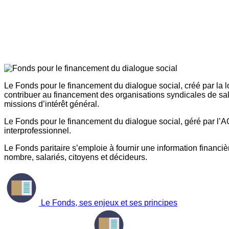
Le Fonds pour le financement du dialogue social, créé par la l
contribuer au financement des organisations syndicales de sal
missions d’intérêt général.
Le Fonds pour le financement du dialogue social, géré par l’AG
interprofessionnel.
Le Fonds paritaire s’emploie à fournir une information financière
nombre, salariés, citoyens et décideurs.
Le Fonds, ses enjeux et ses principes