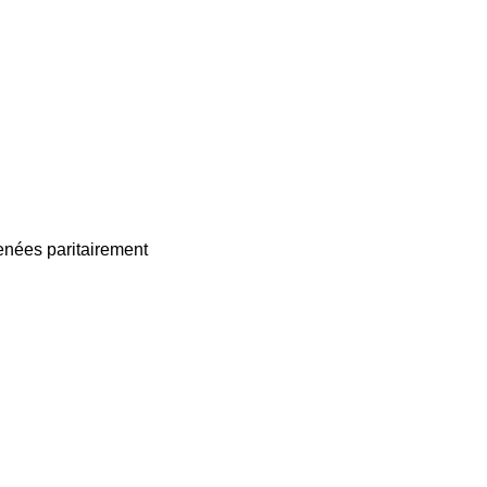
enées paritairement