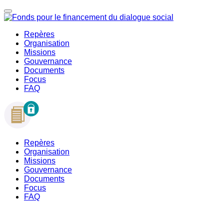
Repères
Organisation
Missions
Gouvernance
Documents
Focus
FAQ
Repères
Organisation
Missions
Gouvernance
Documents
Focus
FAQ