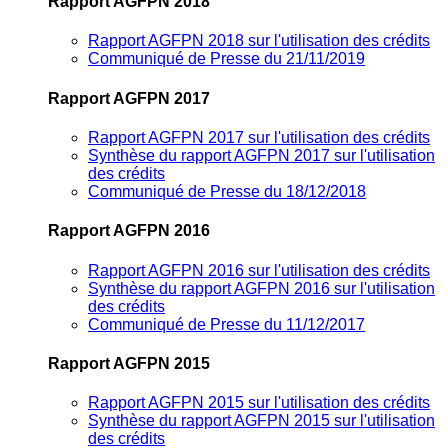
Rapport AGFPN 2018
Rapport AGFPN 2018 sur l'utilisation des crédits
Communiqué de Presse du 21/11/2019
Rapport AGFPN 2017
Rapport AGFPN 2017 sur l'utilisation des crédits
Synthèse du rapport AGFPN 2017 sur l'utilisation
des crédits
Communiqué de Presse du 18/12/2018
Rapport AGFPN 2016
Rapport AGFPN 2016 sur l'utilisation des crédits
Synthèse du rapport AGFPN 2016 sur l'utilisation
des crédits
Communiqué de Presse du 11/12/2017
Rapport AGFPN 2015
Rapport AGFPN 2015 sur l'utilisation des crédits
Synthèse du rapport AGFPN 2015 sur l'utilisation
des crédits