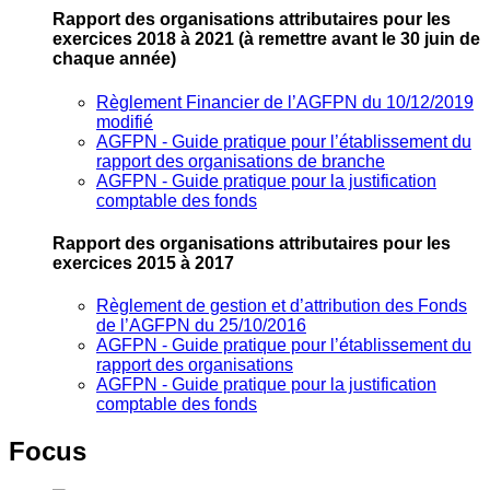
Rapport des organisations attributaires pour les
exercices 2018 à 2021
(à remettre avant le 30 juin de
chaque année)
Règlement Financier de l’AGFPN du 10/12/2019
modifié
AGFPN ‐ Guide pratique pour l’établissement du
rapport des organisations de branche
AGFPN ‐ Guide pratique pour la justification
comptable des fonds
Rapport des organisations attributaires pour les
exercices 2015 à 2017
Règlement de gestion et d’attribution des Fonds
de l’AGFPN du 25/10/2016
AGFPN ‐ Guide pratique pour l’établissement du
rapport des organisations
AGFPN ‐ Guide pratique pour la justification
comptable des fonds
Focus