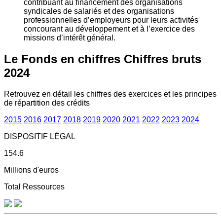
contribuant au financement des organisations
syndicales de salariés et des organisations
professionnelles d’employeurs pour leurs activités
concourant au développement et à l’exercice des
missions d’intérêt général.
Le Fonds en chiffres
Chiffres bruts
2024
Retrouvez en détail les chiffres des exercices et les principes
de répartition des crédits
2015
2016
2017
2018
2019
2020
2021
2022
2023
2024
DISPOSITIF LÉGAL
154.6
Millions d'euros
Total Ressources