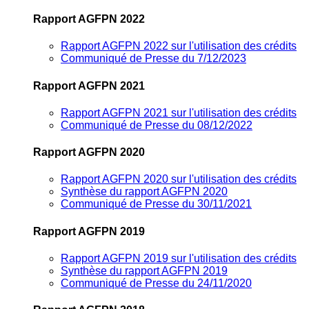
Rapport AGFPN 2022
Rapport AGFPN 2022 sur l'utilisation des crédits
Communiqué de Presse du 7/12/2023
Rapport AGFPN 2021
Rapport AGFPN 2021 sur l'utilisation des crédits
Communiqué de Presse du 08/12/2022
Rapport AGFPN 2020
Rapport AGFPN 2020 sur l'utilisation des crédits
Synthèse du rapport AGFPN 2020
Communiqué de Presse du 30/11/2021
Rapport AGFPN 2019
Rapport AGFPN 2019 sur l'utilisation des crédits
Synthèse du rapport AGFPN 2019
Communiqué de Presse du 24/11/2020