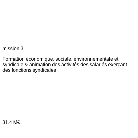
mission 3
Formation économique, sociale, environnementale et
syndicale & animation des activités des salariés exerçant
des fonctions syndicales
31.4
M€