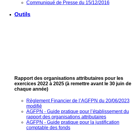
Communiqué de Presse du 15/12/2016
Outils
Rapport des organisations attributaires pour les
exercices 2022 à 2025
(à remettre avant le 30 juin de
chaque année)
Règlement Financier de l’AGFPN du 20/06/2023
modifié
AGFPN ‐ Guide pratique pour l’établissement du
rapport des organisations attributaires
AGFPN ‐ Guide pratique pour la justification
comptable des fonds