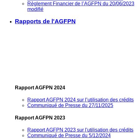
Règlement Financier de l’AGFPN du 20/06/2023
modifié
Rapports de l'AGFPN
Rapport AGFPN 2024
Rapport AGFPN 2024 sur l’utilisation des crédits
Communiqué de Presse du 27/11/2025
Rapport AGFPN 2023
Rapport AGFPN 2023 sur l'utilisation des crédits
Communiqué de Presse du 5/12/2024