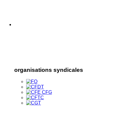
organisations syndicales