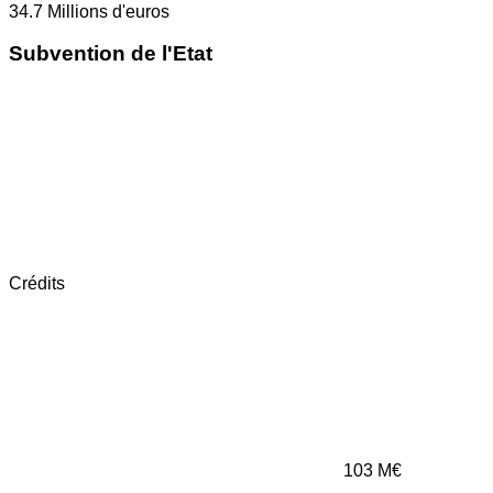
34.7
Millions d'euros
Subvention de l'Etat
Crédits
103
M€