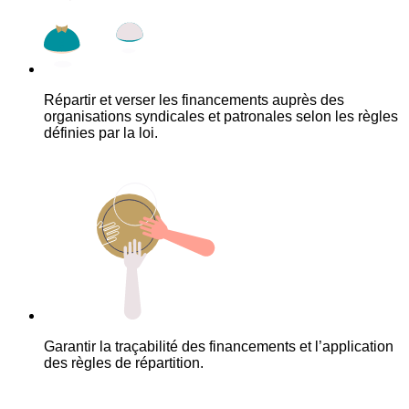
Répartir et verser les financements auprès des
organisations syndicales et patronales selon les règles
définies par la loi.
Garantir la traçabilité des financements et l’application
des règles de répartition.