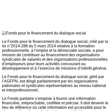
Le Fonds pour le financement du dialogue social, créé par la
loi n°2014-288 du 5 mars 2014 relative à la formation
professionnelle, à l’emploi et la démocratie sociale, a pour
mission de contribuer au financement des organisations
syndicales de salariés et des organisations professionnelles
d’employeurs pour leurs activités concourant au
développement et à l’exercice de missions d’intérêt général.
Le Fonds pour le financement du dialogue social, géré par
l’AGFPN, est dirigé paritairement par les organisations
patronales et syndicales représentatives au niveau national
et interprofessionnel.
Le Fonds paritaire s’emploie à fournir une information
financière, irréprochable, certifiée et précise. Il doit devenir le
lieu de référence où cette information est accessible pour le