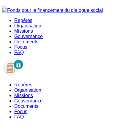
Repères
Organisation
Missions
Gouvernance
Documents
Focus
FAQ
Repères
Organisation
Missions
Gouvernance
Documents
Focus
FAQ