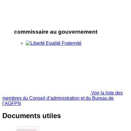
commissaire au gouvernement
Voir la liste des
membres du Conseil d’administration et du Bureau de
l’AGFPN
Documents utiles