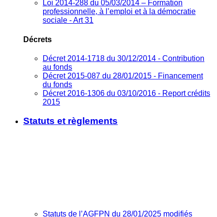
Loi 2014-288 du 05/03/2014 – Formation
professionnelle, à l’emploi et à la démocratie
sociale - Art 31
Décrets
Décret 2014-1718 du 30/12/2014 - Contribution
au fonds
Décret 2015-087 du 28/01/2015 - Financement
du fonds
Décret 2016-1306 du 03/10/2016 - Report crédits
2015
Statuts et règlements
Statuts de l’AGFPN du 28/01/2025 modifiés