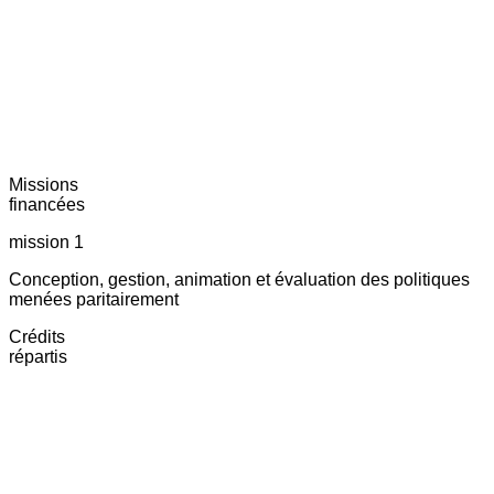
Missions
financées
mission 1
Conception, gestion, animation et évaluation des politiques
menées paritairement
Crédits
répartis