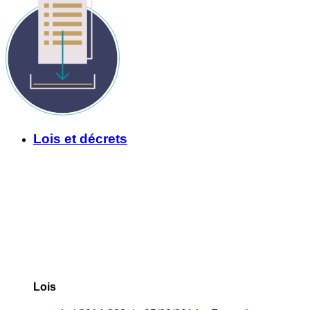
Lois et décrets
Lois