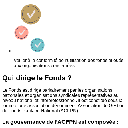
Veiller à la conformité de l’utilisation des fonds alloués
aux organisations concernées.
Qui dirige le Fonds ?
Le Fonds est dirigé paritairement par les organisations
patronales et organisations syndicales représentatives au
niveau national et interprofessionnel. Il est constitué sous la
forme d’une association dénommée : Association de Gestion
du Fonds Paritaire National (AGFPN).
La gouvernance de l’AGFPN est composée :