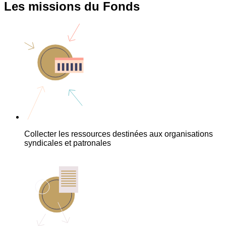
Les missions du Fonds
Collecter les ressources destinées aux organisations
syndicales et patronales