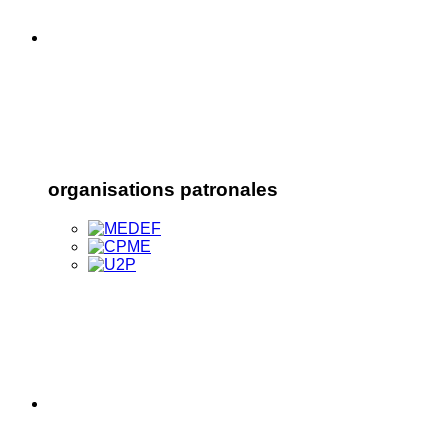
organisations patronales