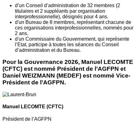
d’un Conseil d’administration de 32 membres (2
titulaires et 2 suppléants par organisation
interprofessionnelle), désignés pour 4 ans.
d'un Bureau de 8 membres, représentant chacune de
ces organisations interprofessionnelles, nommés pour
2 ans.
d'un Commissaire du Gouvernement, qui représente
l’Etat, participe à toutes les séances du Conseil
d’administration et du Bureau.
Pour la Gouvernance 2026, Manuel LECOMTE
(CFTC) est nommé Président de l’AGFPN et
Daniel WEIZMANN (MEDEF) est nommé Vice-
Président de l’AGFPN.
Manuel LECOMTE
(CFTC)
Président de l’AGFPN