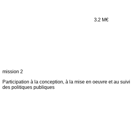
3.2
M€
mission 2
Participation à la conception, à la mise en oeuvre et au suivi
des politiques publiques