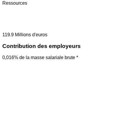
Ressources
119.9
Millions d'euros
Contribution des employeurs
0,016% de la masse salariale brute *