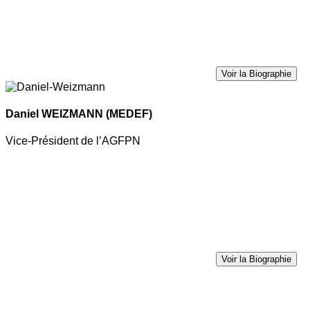
Voir la Biographie
Daniel WEIZMANN
(MEDEF)
Vice-Président de l’AGFPN
Voir la Biographie