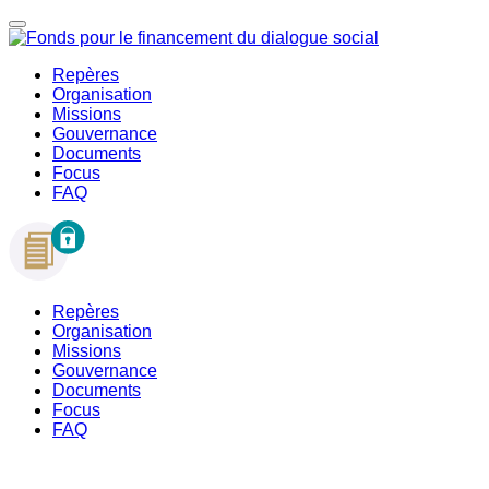
Repères
Organisation
Missions
Gouvernance
Documents
Focus
FAQ
Repères
Organisation
Missions
Gouvernance
Documents
Focus
FAQ