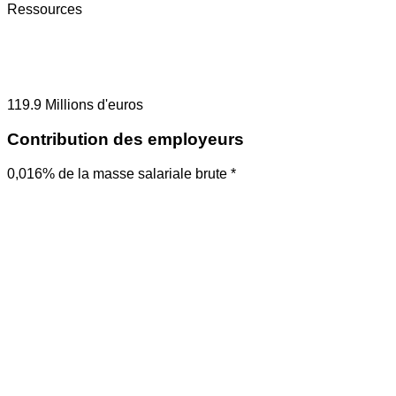
Ressources
119.9
Millions d'euros
Contribution des employeurs
0,016% de la masse salariale brute *