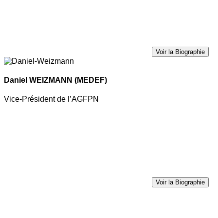
Voir la Biographie
Daniel WEIZMANN
(MEDEF)
Vice-Président de l’AGFPN
Voir la Biographie