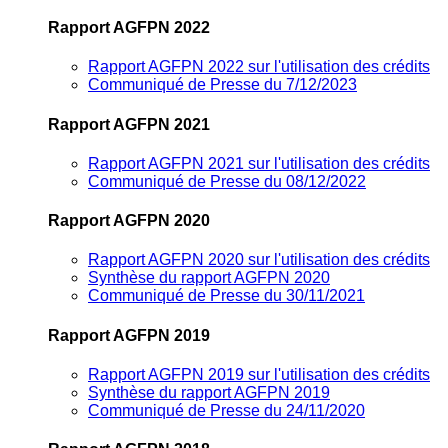
Rapport AGFPN 2022
Rapport AGFPN 2022 sur l'utilisation des crédits
Communiqué de Presse du 7/12/2023
Rapport AGFPN 2021
Rapport AGFPN 2021 sur l'utilisation des crédits
Communiqué de Presse du 08/12/2022
Rapport AGFPN 2020
Rapport AGFPN 2020 sur l'utilisation des crédits
Synthèse du rapport AGFPN 2020
Communiqué de Presse du 30/11/2021
Rapport AGFPN 2019
Rapport AGFPN 2019 sur l'utilisation des crédits
Synthèse du rapport AGFPN 2019
Communiqué de Presse du 24/11/2020