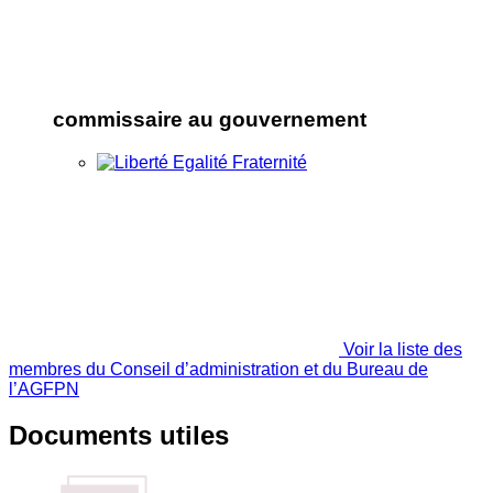
commissaire au gouvernement
Voir la liste des
membres du Conseil d’administration et du Bureau de
l’AGFPN
Documents utiles