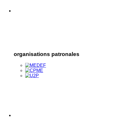
organisations patronales