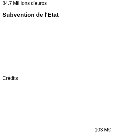
34.7
Millions d'euros
Subvention de l'Etat
Crédits
103
M€