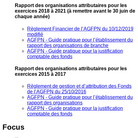
Rapport des organisations attributaires pour les
exercices 2018 à 2021
(à remettre avant le 30 juin de
chaque année)
Règlement Financier de l’AGFPN du 10/12/2019
modifié
AGFPN ‐ Guide pratique pour l’établissement du
rapport des organisations de branche
AGFPN ‐ Guide pratique pour la justification
comptable des fonds
Rapport des organisations attributaires pour les
exercices 2015 à 2017
Règlement de gestion et d’attribution des Fonds
de l’AGFPN du 25/10/2016
AGFPN ‐ Guide pratique pour l’établissement du
rapport des organisations
AGFPN ‐ Guide pratique pour la justification
comptable des fonds
Focus