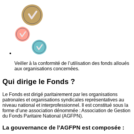
Veiller à la conformité de l’utilisation des fonds alloués
aux organisations concernées.
Qui dirige le Fonds ?
Le Fonds est dirigé paritairement par les organisations
patronales et organisations syndicales représentatives au
niveau national et interprofessionnel. Il est constitué sous la
forme d’une association dénommée : Association de Gestion
du Fonds Paritaire National (AGFPN).
La gouvernance de l’AGFPN est composée :