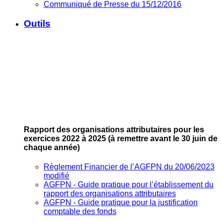
Communiqué de Presse du 15/12/2016
Outils
Rapport des organisations attributaires pour les
exercices 2022 à 2025
(à remettre avant le 30 juin de
chaque année)
Règlement Financier de l’AGFPN du 20/06/2023
modifié
AGFPN ‐ Guide pratique pour l’établissement du
rapport des organisations attributaires
AGFPN ‐ Guide pratique pour la justification
comptable des fonds