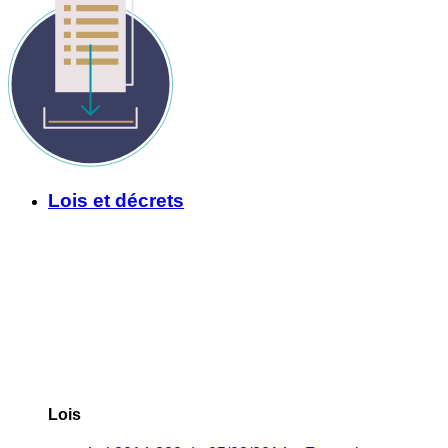
Lois et décrets
Lois