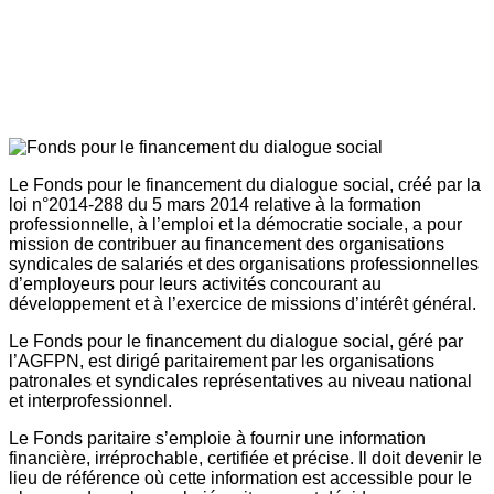
Le Fonds pour le financement du dialogue social, créé par la
loi n°2014-288 du 5 mars 2014 relative à la formation
professionnelle, à l’emploi et la démocratie sociale, a pour
mission de contribuer au financement des organisations
syndicales de salariés et des organisations professionnelles
d’employeurs pour leurs activités concourant au
développement et à l’exercice de missions d’intérêt général.
Le Fonds pour le financement du dialogue social, géré par
l’AGFPN, est dirigé paritairement par les organisations
patronales et syndicales représentatives au niveau national
et interprofessionnel.
Le Fonds paritaire s’emploie à fournir une information
financière, irréprochable, certifiée et précise. Il doit devenir le
lieu de référence où cette information est accessible pour le