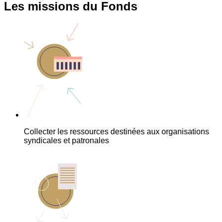
Les missions du Fonds
Collecter les ressources destinées aux organisations
syndicales et patronales