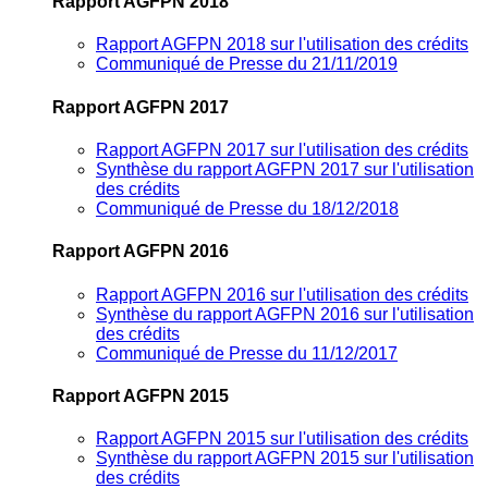
Rapport AGFPN 2018
Rapport AGFPN 2018 sur l'utilisation des crédits
Communiqué de Presse du 21/11/2019
Rapport AGFPN 2017
Rapport AGFPN 2017 sur l'utilisation des crédits
Synthèse du rapport AGFPN 2017 sur l'utilisation
des crédits
Communiqué de Presse du 18/12/2018
Rapport AGFPN 2016
Rapport AGFPN 2016 sur l'utilisation des crédits
Synthèse du rapport AGFPN 2016 sur l'utilisation
des crédits
Communiqué de Presse du 11/12/2017
Rapport AGFPN 2015
Rapport AGFPN 2015 sur l'utilisation des crédits
Synthèse du rapport AGFPN 2015 sur l'utilisation
des crédits