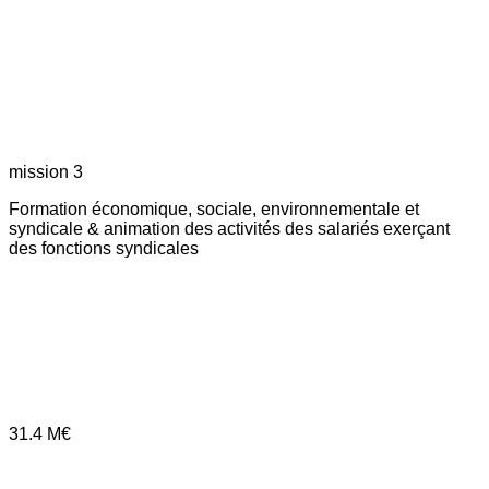
mission 3
Formation économique, sociale, environnementale et
syndicale & animation des activités des salariés exerçant
des fonctions syndicales
31.4
M€