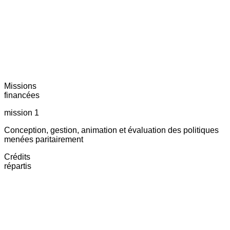
Missions
financées
mission 1
Conception, gestion, animation et évaluation des politiques
menées paritairement
Crédits
répartis