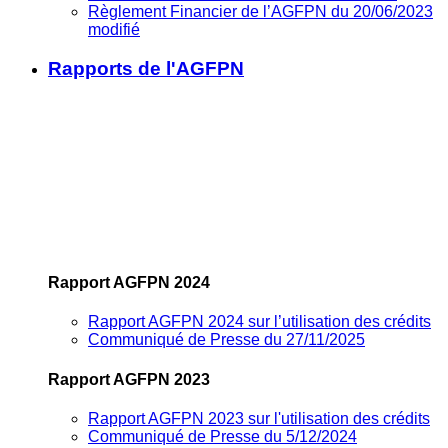
Règlement Financier de l’AGFPN du 20/06/2023
modifié
Rapports de l'AGFPN
Rapport AGFPN 2024
Rapport AGFPN 2024 sur l’utilisation des crédits
Communiqué de Presse du 27/11/2025
Rapport AGFPN 2023
Rapport AGFPN 2023 sur l'utilisation des crédits
Communiqué de Presse du 5/12/2024