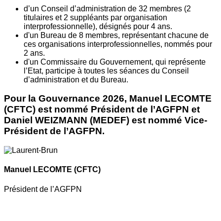
d’un Conseil d’administration de 32 membres (2
titulaires et 2 suppléants par organisation
interprofessionnelle), désignés pour 4 ans.
d'un Bureau de 8 membres, représentant chacune de
ces organisations interprofessionnelles, nommés pour
2 ans.
d'un Commissaire du Gouvernement, qui représente
l’Etat, participe à toutes les séances du Conseil
d’administration et du Bureau.
Pour la Gouvernance 2026, Manuel LECOMTE
(CFTC) est nommé Président de l’AGFPN et
Daniel WEIZMANN (MEDEF) est nommé Vice-
Président de l’AGFPN.
Manuel LECOMTE
(CFTC)
Président de l’AGFPN