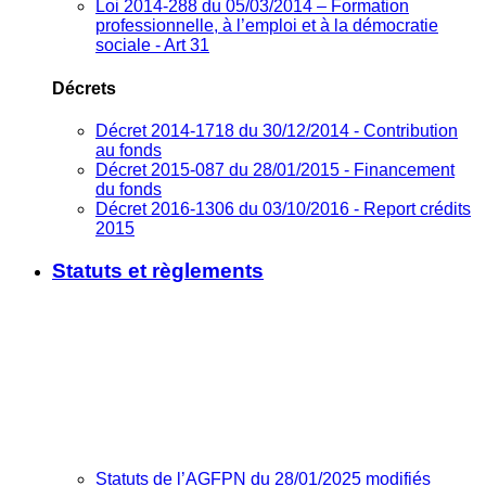
Loi 2014-288 du 05/03/2014 – Formation
professionnelle, à l’emploi et à la démocratie
sociale - Art 31
Décrets
Décret 2014-1718 du 30/12/2014 - Contribution
au fonds
Décret 2015-087 du 28/01/2015 - Financement
du fonds
Décret 2016-1306 du 03/10/2016 - Report crédits
2015
Statuts et règlements
Statuts de l’AGFPN du 28/01/2025 modifiés