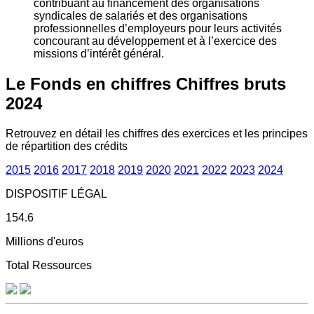
contribuant au financement des organisations
syndicales de salariés et des organisations
professionnelles d’employeurs pour leurs activités
concourant au développement et à l’exercice des
missions d’intérêt général.
Le Fonds en chiffres
Chiffres bruts
2024
Retrouvez en détail les chiffres des exercices et les principes
de répartition des crédits
2015
2016
2017
2018
2019
2020
2021
2022
2023
2024
DISPOSITIF LÉGAL
154.6
Millions d'euros
Total Ressources