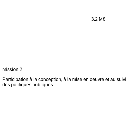
3.2
M€
mission 2
Participation à la conception, à la mise en oeuvre et au suivi
des politiques publiques