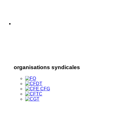
organisations syndicales