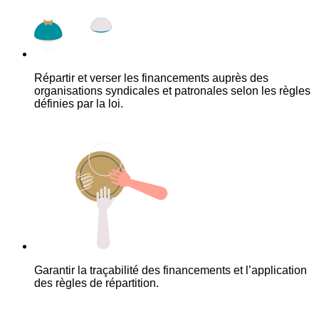
Répartir et verser les financements auprès des
organisations syndicales et patronales selon les règles
définies par la loi.
Garantir la traçabilité des financements et l’application
des règles de répartition.