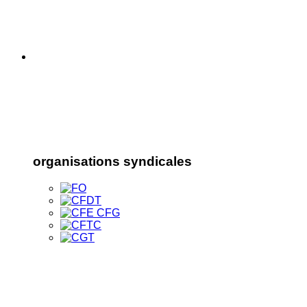
organisations syndicales