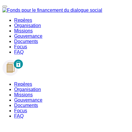
Repères
Organisation
Missions
Gouvernance
Documents
Focus
FAQ
Repères
Organisation
Missions
Gouvernance
Documents
Focus
FAQ