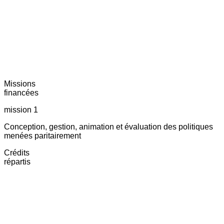
Missions
financées
mission 1
Conception, gestion, animation et évaluation des politiques
menées paritairement
Crédits
répartis