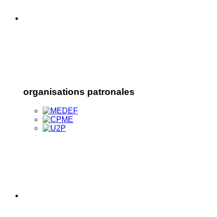
organisations patronales