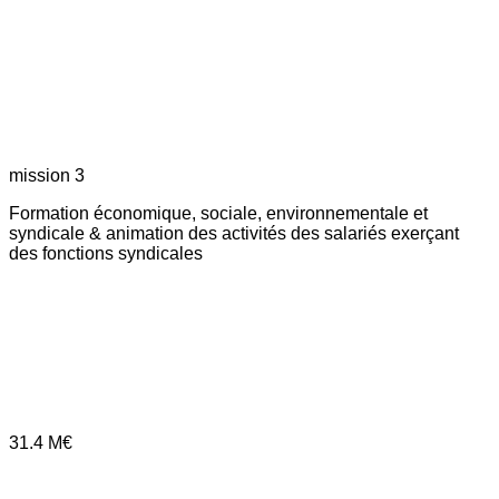
mission 3
Formation économique, sociale, environnementale et
syndicale & animation des activités des salariés exerçant
des fonctions syndicales
31.4
M€