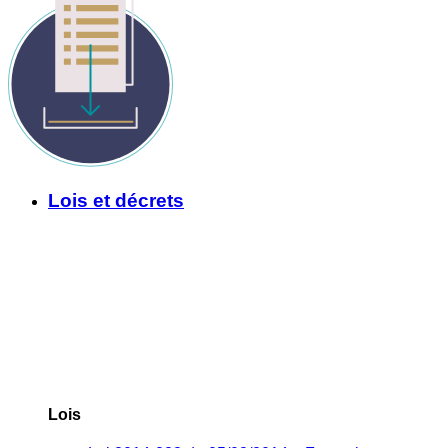
Lois et décrets
Lois