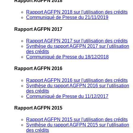
Rapport AGFPN 2018
Rapport AGFPN 2018 sur l'utilisation des crédits
Communiqué de Presse du 21/11/2019
Rapport AGFPN 2017
Rapport AGFPN 2017 sur l'utilisation des crédits
Synthèse du rapport AGFPN 2017 sur l'utilisation
des crédits
Communiqué de Presse du 18/12/2018
Rapport AGFPN 2016
Rapport AGFPN 2016 sur l'utilisation des crédits
Synthèse du rapport AGFPN 2016 sur l'utilisation
des crédits
Communiqué de Presse du 11/12/2017
Rapport AGFPN 2015
Rapport AGFPN 2015 sur l'utilisation des crédits
Synthèse du rapport AGFPN 2015 sur l'utilisation
des crédits