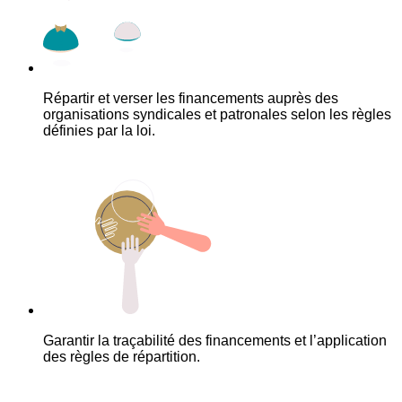
Répartir et verser les financements auprès des
organisations syndicales et patronales selon les règles
définies par la loi.
Garantir la traçabilité des financements et l’application
des règles de répartition.