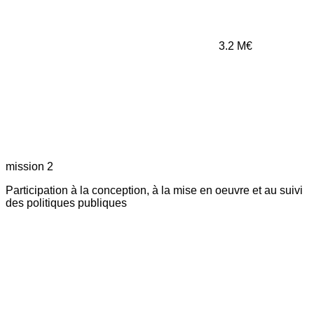
3.2
M€
mission 2
Participation à la conception, à la mise en oeuvre et au suivi
des politiques publiques