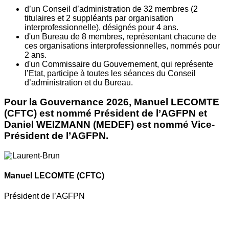
d’un Conseil d’administration de 32 membres (2
titulaires et 2 suppléants par organisation
interprofessionnelle), désignés pour 4 ans.
d'un Bureau de 8 membres, représentant chacune de
ces organisations interprofessionnelles, nommés pour
2 ans.
d'un Commissaire du Gouvernement, qui représente
l’Etat, participe à toutes les séances du Conseil
d’administration et du Bureau.
Pour la Gouvernance 2026, Manuel LECOMTE
(CFTC) est nommé Président de l’AGFPN et
Daniel WEIZMANN (MEDEF) est nommé Vice-
Président de l’AGFPN.
Manuel LECOMTE
(CFTC)
Président de l’AGFPN