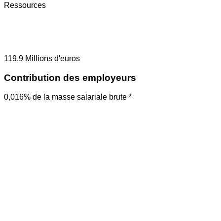
Ressources
119.9
Millions d'euros
Contribution des employeurs
0,016% de la masse salariale brute *