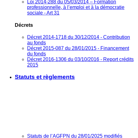
Loi 2014-288 du 05/03/2014 – Formation
professionnelle, à l’emploi et à la démocratie
sociale - Art 31
Décrets
Décret 2014-1718 du 30/12/2014 - Contribution
au fonds
Décret 2015-087 du 28/01/2015 - Financement
du fonds
Décret 2016-1306 du 03/10/2016 - Report crédits
2015
Statuts et règlements
Statuts de l’AGFPN du 28/01/2025 modifiés