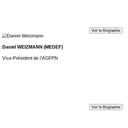
Voir la Biographie
Daniel WEIZMANN
(MEDEF)
Vice-Président de l’AGFPN
Voir la Biographie