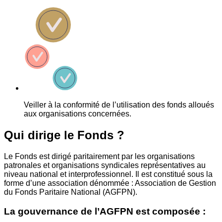
Veiller à la conformité de l’utilisation des fonds alloués
aux organisations concernées.
Qui dirige le Fonds ?
Le Fonds est dirigé paritairement par les organisations
patronales et organisations syndicales représentatives au
niveau national et interprofessionnel. Il est constitué sous la
forme d’une association dénommée : Association de Gestion
du Fonds Paritaire National (AGFPN).
La gouvernance de l’AGFPN est composée :