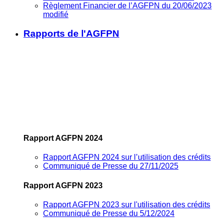
Règlement Financier de l’AGFPN du 20/06/2023
modifié
Rapports de l'AGFPN
Rapport AGFPN 2024
Rapport AGFPN 2024 sur l’utilisation des crédits
Communiqué de Presse du 27/11/2025
Rapport AGFPN 2023
Rapport AGFPN 2023 sur l'utilisation des crédits
Communiqué de Presse du 5/12/2024