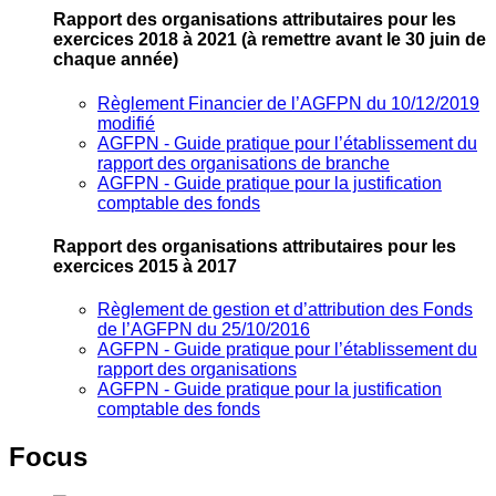
Rapport des organisations attributaires pour les
exercices 2018 à 2021
(à remettre avant le 30 juin de
chaque année)
Règlement Financier de l’AGFPN du 10/12/2019
modifié
AGFPN ‐ Guide pratique pour l’établissement du
rapport des organisations de branche
AGFPN ‐ Guide pratique pour la justification
comptable des fonds
Rapport des organisations attributaires pour les
exercices 2015 à 2017
Règlement de gestion et d’attribution des Fonds
de l’AGFPN du 25/10/2016
AGFPN ‐ Guide pratique pour l’établissement du
rapport des organisations
AGFPN ‐ Guide pratique pour la justification
comptable des fonds
Focus