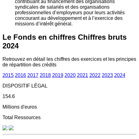
contribuant au financement des organisations
syndicales de salariés et des organisations
professionnelles d’employeurs pour leurs activités
concourant au développement et à l’exercice des
missions d’intérêt général.
Le Fonds en chiffres
Chiffres bruts
2024
Retrouvez en détail les chiffres des exercices et les principes
de répartition des crédits
2015
2016
2017
2018
2019
2020
2021
2022
2023
2024
DISPOSITIF LÉGAL
154.6
Millions d'euros
Total Ressources