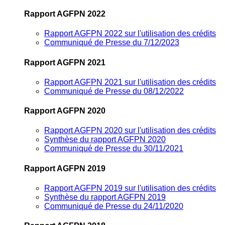
Rapport AGFPN 2022
Rapport AGFPN 2022 sur l'utilisation des crédits
Communiqué de Presse du 7/12/2023
Rapport AGFPN 2021
Rapport AGFPN 2021 sur l'utilisation des crédits
Communiqué de Presse du 08/12/2022
Rapport AGFPN 2020
Rapport AGFPN 2020 sur l'utilisation des crédits
Synthèse du rapport AGFPN 2020
Communiqué de Presse du 30/11/2021
Rapport AGFPN 2019
Rapport AGFPN 2019 sur l'utilisation des crédits
Synthèse du rapport AGFPN 2019
Communiqué de Presse du 24/11/2020