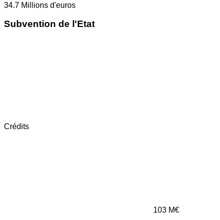
34.7
Millions d'euros
Subvention de l'Etat
Crédits
103
M€