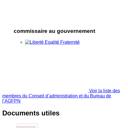
commissaire au gouvernement
Voir la liste des
membres du Conseil d’administration et du Bureau de
l’AGFPN
Documents utiles