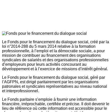
Le Fonds pour le financement du dialogue social, créé par la
loi n°2014-288 du 5 mars 2014 relative à la formation
professionnelle, à l’emploi et la démocratie sociale, a pour
mission de contribuer au financement des organisations
syndicales de salariés et des organisations professionnelles
d’employeurs pour leurs activités concourant au
développement et à l’exercice de missions d’intérêt général.
Le Fonds pour le financement du dialogue social, géré par
l’AGFPN, est dirigé paritairement par les organisations
patronales et syndicales représentatives au niveau national
et interprofessionnel.
Le Fonds paritaire s’emploie à fournir une information
financière, irréprochable, certifiée et précise. Il doit devenir le
lieu de référence où cette information est accessible pour le