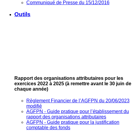
Communiqué de Presse du 15/12/2016
Outils
Rapport des organisations attributaires pour les
exercices 2022 à 2025
(à remettre avant le 30 juin de
chaque année)
Règlement Financier de l’AGFPN du 20/06/2023
modifié
AGFPN ‐ Guide pratique pour l’établissement du
rapport des organisations attributaires
AGFPN ‐ Guide pratique pour la justification
comptable des fonds