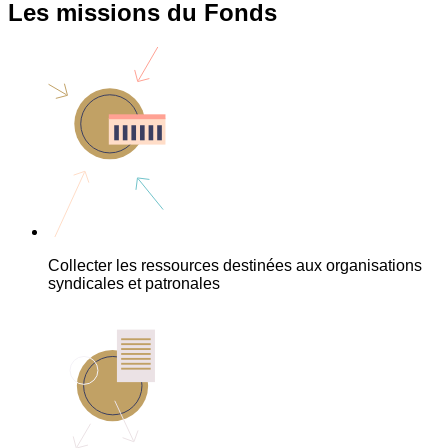
Les missions du Fonds
Collecter les ressources destinées aux organisations
syndicales et patronales