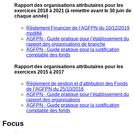
Rapport des organisations attributaires pour les
exercices 2018 à 2021
(à remettre avant le 30 juin de
chaque année)
Règlement Financier de l’AGFPN du 10/12/2019
modifié
AGFPN ‐ Guide pratique pour l’établissement du
rapport des organisations de branche
AGFPN ‐ Guide pratique pour la justification
comptable des fonds
Rapport des organisations attributaires pour les
exercices 2015 à 2017
Règlement de gestion et d’attribution des Fonds
de l’AGFPN du 25/10/2016
AGFPN ‐ Guide pratique pour l’établissement du
rapport des organisations
AGFPN ‐ Guide pratique pour la justification
comptable des fonds
Focus