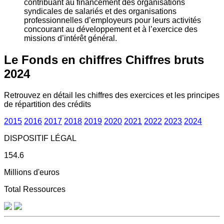
contribuant au financement des organisations
syndicales de salariés et des organisations
professionnelles d’employeurs pour leurs activités
concourant au développement et à l’exercice des
missions d’intérêt général.
Le Fonds en chiffres
Chiffres bruts
2024
Retrouvez en détail les chiffres des exercices et les principes
de répartition des crédits
2015
2016
2017
2018
2019
2020
2021
2022
2023
2024
DISPOSITIF LÉGAL
154.6
Millions d'euros
Total Ressources