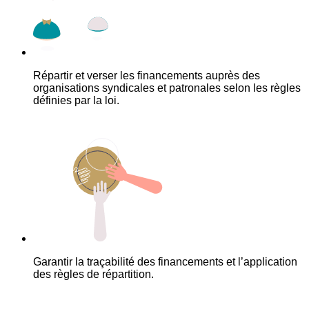
Répartir et verser les financements auprès des
organisations syndicales et patronales selon les règles
définies par la loi.
Garantir la traçabilité des financements et l’application
des règles de répartition.