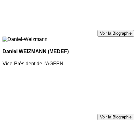
Voir la Biographie
Daniel WEIZMANN
(MEDEF)
Vice-Président de l’AGFPN
Voir la Biographie