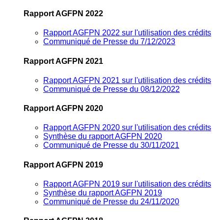
Rapport AGFPN 2022
Rapport AGFPN 2022 sur l'utilisation des crédits
Communiqué de Presse du 7/12/2023
Rapport AGFPN 2021
Rapport AGFPN 2021 sur l'utilisation des crédits
Communiqué de Presse du 08/12/2022
Rapport AGFPN 2020
Rapport AGFPN 2020 sur l'utilisation des crédits
Synthèse du rapport AGFPN 2020
Communiqué de Presse du 30/11/2021
Rapport AGFPN 2019
Rapport AGFPN 2019 sur l'utilisation des crédits
Synthèse du rapport AGFPN 2019
Communiqué de Presse du 24/11/2020