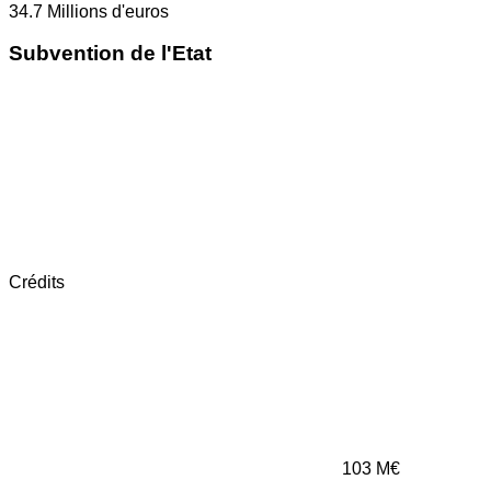
34.7
Millions d'euros
Subvention de l'Etat
Crédits
103
M€