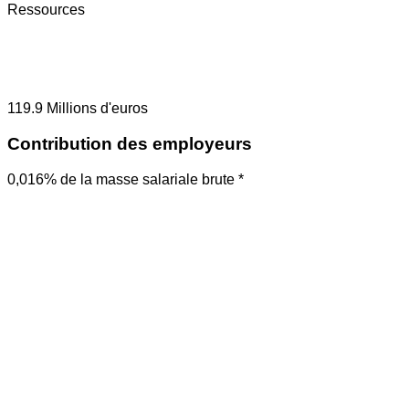
Ressources
119.9
Millions d'euros
Contribution des employeurs
0,016% de la masse salariale brute *