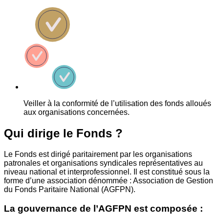
Veiller à la conformité de l’utilisation des fonds alloués
aux organisations concernées.
Qui dirige le Fonds ?
Le Fonds est dirigé paritairement par les organisations
patronales et organisations syndicales représentatives au
niveau national et interprofessionnel. Il est constitué sous la
forme d’une association dénommée : Association de Gestion
du Fonds Paritaire National (AGFPN).
La gouvernance de l’AGFPN est composée :