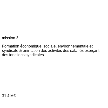
mission 3
Formation économique, sociale, environnementale et
syndicale & animation des activités des salariés exerçant
des fonctions syndicales
31.4
M€