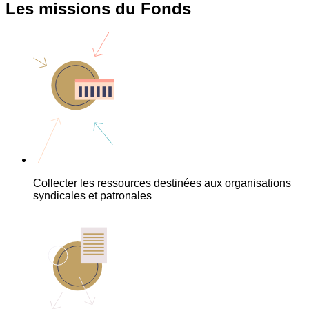
Les missions du Fonds
Collecter les ressources destinées aux organisations
syndicales et patronales