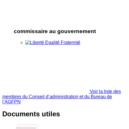
commissaire au gouvernement
Voir la liste des
membres du Conseil d’administration et du Bureau de
l’AGFPN
Documents utiles