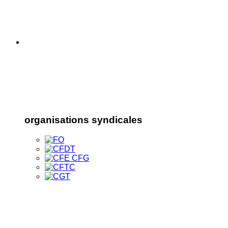
organisations syndicales