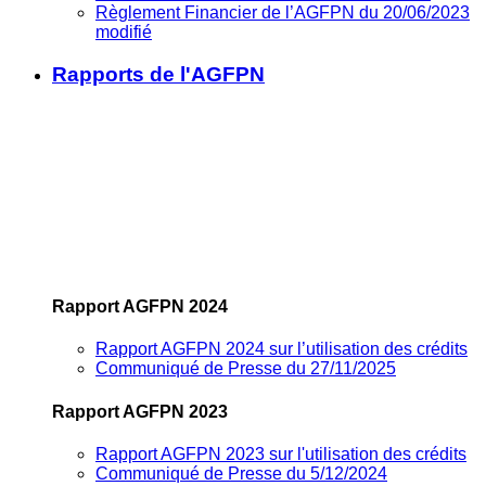
Règlement Financier de l’AGFPN du 20/06/2023
modifié
Rapports de l'AGFPN
Rapport AGFPN 2024
Rapport AGFPN 2024 sur l’utilisation des crédits
Communiqué de Presse du 27/11/2025
Rapport AGFPN 2023
Rapport AGFPN 2023 sur l'utilisation des crédits
Communiqué de Presse du 5/12/2024