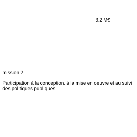
3.2
M€
mission 2
Participation à la conception, à la mise en oeuvre et au suivi
des politiques publiques