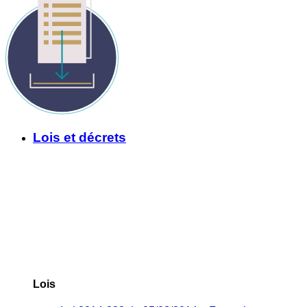
Lois et décrets
Lois