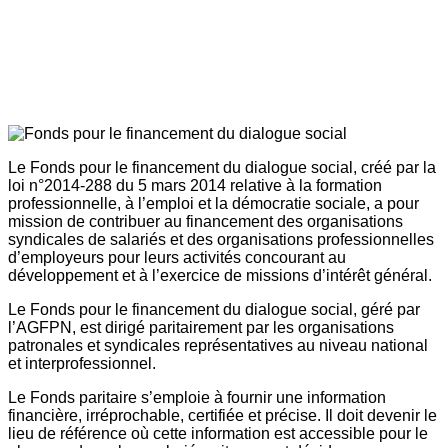
Le Fonds pour le financement du dialogue social, créé par la
loi n°2014-288 du 5 mars 2014 relative à la formation
professionnelle, à l’emploi et la démocratie sociale, a pour
mission de contribuer au financement des organisations
syndicales de salariés et des organisations professionnelles
d’employeurs pour leurs activités concourant au
développement et à l’exercice de missions d’intérêt général.
Le Fonds pour le financement du dialogue social, géré par
l’AGFPN, est dirigé paritairement par les organisations
patronales et syndicales représentatives au niveau national
et interprofessionnel.
Le Fonds paritaire s’emploie à fournir une information
financière, irréprochable, certifiée et précise. Il doit devenir le
lieu de référence où cette information est accessible pour le