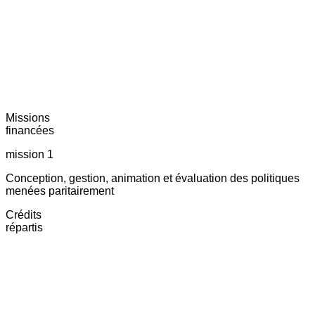
Missions
financées
mission 1
Conception, gestion, animation et évaluation des politiques
menées paritairement
Crédits
répartis