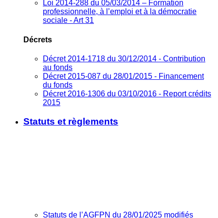
Loi 2014-288 du 05/03/2014 – Formation
professionnelle, à l’emploi et à la démocratie
sociale - Art 31
Décrets
Décret 2014-1718 du 30/12/2014 - Contribution
au fonds
Décret 2015-087 du 28/01/2015 - Financement
du fonds
Décret 2016-1306 du 03/10/2016 - Report crédits
2015
Statuts et règlements
Statuts de l’AGFPN du 28/01/2025 modifiés