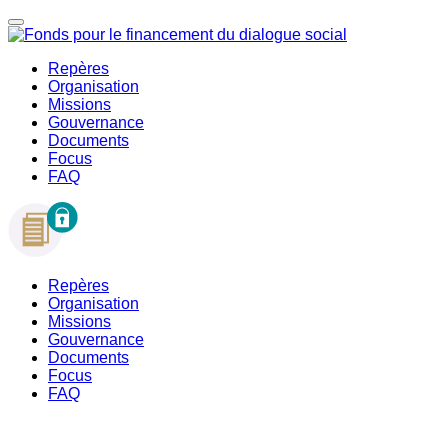
Repères
Organisation
Missions
Gouvernance
Documents
Focus
FAQ
Repères
Organisation
Missions
Gouvernance
Documents
Focus
FAQ