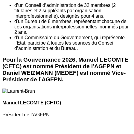
d’un Conseil d’administration de 32 membres (2
titulaires et 2 suppléants par organisation
interprofessionnelle), désignés pour 4 ans.
d'un Bureau de 8 membres, représentant chacune de
ces organisations interprofessionnelles, nommés pour
2 ans.
d'un Commissaire du Gouvernement, qui représente
l’Etat, participe à toutes les séances du Conseil
d’administration et du Bureau.
Pour la Gouvernance 2026, Manuel LECOMTE
(CFTC) est nommé Président de l’AGFPN et
Daniel WEIZMANN (MEDEF) est nommé Vice-
Président de l’AGFPN.
Manuel LECOMTE
(CFTC)
Président de l’AGFPN