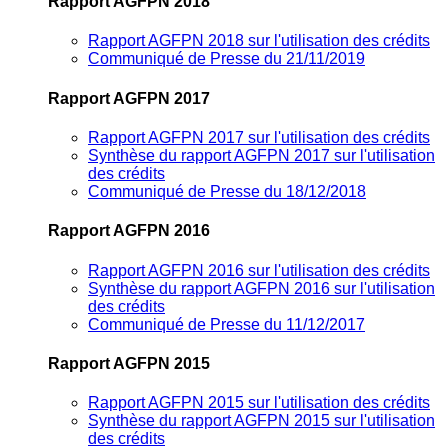
Rapport AGFPN 2018
Rapport AGFPN 2018 sur l'utilisation des crédits
Communiqué de Presse du 21/11/2019
Rapport AGFPN 2017
Rapport AGFPN 2017 sur l'utilisation des crédits
Synthèse du rapport AGFPN 2017 sur l'utilisation
des crédits
Communiqué de Presse du 18/12/2018
Rapport AGFPN 2016
Rapport AGFPN 2016 sur l'utilisation des crédits
Synthèse du rapport AGFPN 2016 sur l'utilisation
des crédits
Communiqué de Presse du 11/12/2017
Rapport AGFPN 2015
Rapport AGFPN 2015 sur l'utilisation des crédits
Synthèse du rapport AGFPN 2015 sur l'utilisation
des crédits