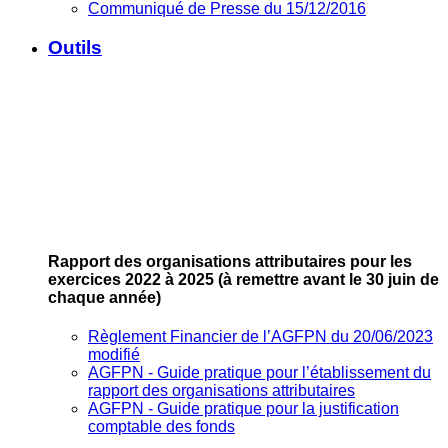
Communiqué de Presse du 15/12/2016
Outils
Rapport des organisations attributaires pour les
exercices 2022 à 2025
(à remettre avant le 30 juin de
chaque année)
Règlement Financier de l’AGFPN du 20/06/2023
modifié
AGFPN ‐ Guide pratique pour l’établissement du
rapport des organisations attributaires
AGFPN ‐ Guide pratique pour la justification
comptable des fonds