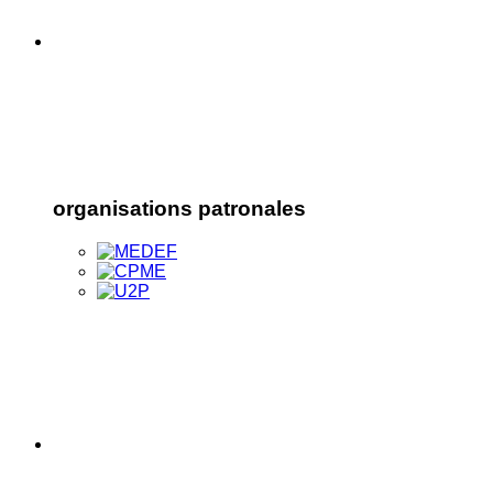
organisations patronales