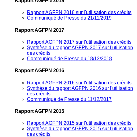
Rapport AGFPN 2018
Rapport AGFPN 2018 sur l'utilisation des crédits
Communiqué de Presse du 21/11/2019
Rapport AGFPN 2017
Rapport AGFPN 2017 sur l'utilisation des crédits
Synthèse du rapport AGFPN 2017 sur l'utilisation
des crédits
Communiqué de Presse du 18/12/2018
Rapport AGFPN 2016
Rapport AGFPN 2016 sur l'utilisation des crédits
Synthèse du rapport AGFPN 2016 sur l'utilisation
des crédits
Communiqué de Presse du 11/12/2017
Rapport AGFPN 2015
Rapport AGFPN 2015 sur l'utilisation des crédits
Synthèse du rapport AGFPN 2015 sur l'utilisation
des crédits