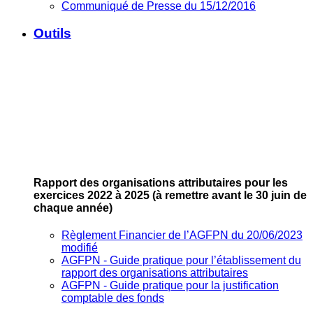
Communiqué de Presse du 15/12/2016
Outils
Rapport des organisations attributaires pour les
exercices 2022 à 2025
(à remettre avant le 30 juin de
chaque année)
Règlement Financier de l’AGFPN du 20/06/2023
modifié
AGFPN ‐ Guide pratique pour l’établissement du
rapport des organisations attributaires
AGFPN ‐ Guide pratique pour la justification
comptable des fonds