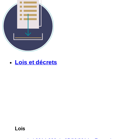
Lois et décrets
Lois