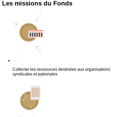
Les missions du Fonds
Collecter les ressources destinées aux organisations
syndicales et patronales