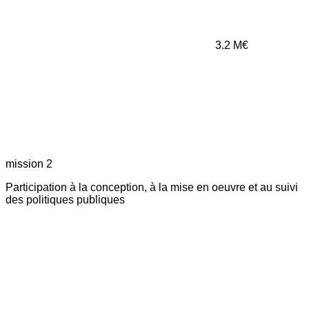
3.2
M€
mission 2
Participation à la conception, à la mise en oeuvre et au suivi
des politiques publiques