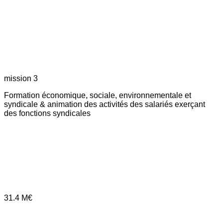
mission 3
Formation économique, sociale, environnementale et
syndicale & animation des activités des salariés exerçant
des fonctions syndicales
31.4
M€