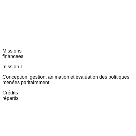
Missions
financées
mission 1
Conception, gestion, animation et évaluation des politiques
menées paritairement
Crédits
répartis