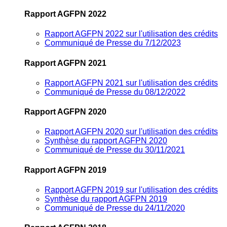
Rapport AGFPN 2022
Rapport AGFPN 2022 sur l'utilisation des crédits
Communiqué de Presse du 7/12/2023
Rapport AGFPN 2021
Rapport AGFPN 2021 sur l'utilisation des crédits
Communiqué de Presse du 08/12/2022
Rapport AGFPN 2020
Rapport AGFPN 2020 sur l'utilisation des crédits
Synthèse du rapport AGFPN 2020
Communiqué de Presse du 30/11/2021
Rapport AGFPN 2019
Rapport AGFPN 2019 sur l'utilisation des crédits
Synthèse du rapport AGFPN 2019
Communiqué de Presse du 24/11/2020