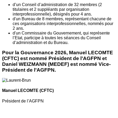
d’un Conseil d’administration de 32 membres (2
titulaires et 2 suppléants par organisation
interprofessionnelle), désignés pour 4 ans.
d'un Bureau de 8 membres, représentant chacune de
ces organisations interprofessionnelles, nommés pour
2 ans.
d'un Commissaire du Gouvernement, qui représente
l’Etat, participe à toutes les séances du Conseil
d’administration et du Bureau.
Pour la Gouvernance 2026, Manuel LECOMTE
(CFTC) est nommé Président de l’AGFPN et
Daniel WEIZMANN (MEDEF) est nommé Vice-
Président de l’AGFPN.
Manuel LECOMTE
(CFTC)
Président de l’AGFPN