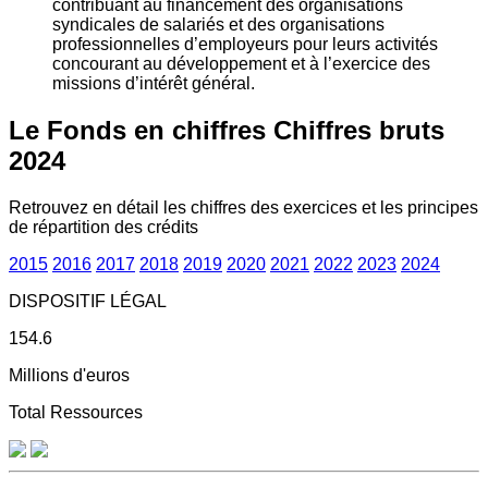
contribuant au financement des organisations
syndicales de salariés et des organisations
professionnelles d’employeurs pour leurs activités
concourant au développement et à l’exercice des
missions d’intérêt général.
Le Fonds en chiffres
Chiffres bruts
2024
Retrouvez en détail les chiffres des exercices et les principes
de répartition des crédits
2015
2016
2017
2018
2019
2020
2021
2022
2023
2024
DISPOSITIF LÉGAL
154.6
Millions d'euros
Total Ressources