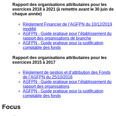
Rapport des organisations attributaires pour les
exercices 2018 à 2021
(à remettre avant le 30 juin de
chaque année)
Règlement Financier de l’AGFPN du 10/12/2019
modifié
AGFPN ‐ Guide pratique pour l’établissement du
rapport des organisations de branche
AGFPN ‐ Guide pratique pour la justification
comptable des fonds
Rapport des organisations attributaires pour les
exercices 2015 à 2017
Règlement de gestion et d’attribution des Fonds
de l’AGFPN du 25/10/2016
AGFPN ‐ Guide pratique pour l’établissement du
rapport des organisations
AGFPN ‐ Guide pratique pour la justification
comptable des fonds
Focus