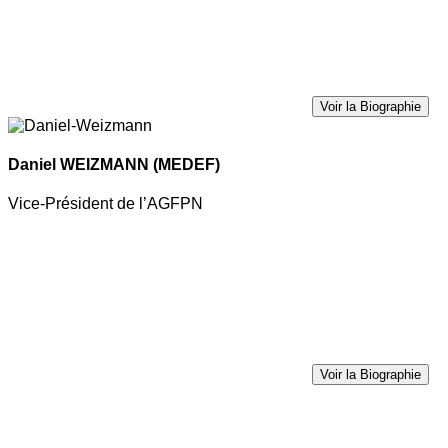
Voir la Biographie
Daniel WEIZMANN
(MEDEF)
Vice-Président de l’AGFPN
Voir la Biographie