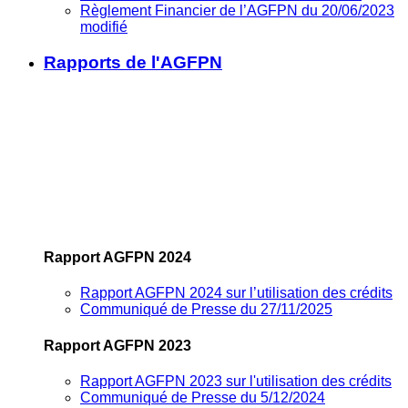
Règlement Financier de l’AGFPN du 20/06/2023
modifié
Rapports de l'AGFPN
Rapport AGFPN 2024
Rapport AGFPN 2024 sur l’utilisation des crédits
Communiqué de Presse du 27/11/2025
Rapport AGFPN 2023
Rapport AGFPN 2023 sur l'utilisation des crédits
Communiqué de Presse du 5/12/2024