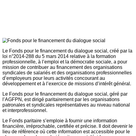
Le Fonds pour le financement du dialogue social, créé par la
loi n°2014-288 du 5 mars 2014 relative à la formation
professionnelle, à l’emploi et la démocratie sociale, a pour
mission de contribuer au financement des organisations
syndicales de salariés et des organisations professionnelles
d’employeurs pour leurs activités concourant au
développement et à l’exercice de missions d’intérêt général.
Le Fonds pour le financement du dialogue social, géré par
l’AGFPN, est dirigé paritairement par les organisations
patronales et syndicales représentatives au niveau national
et interprofessionnel.
Le Fonds paritaire s’emploie à fournir une information
financière, irréprochable, certifiée et précise. Il doit devenir le
lieu de référence où cette information est accessible pour le