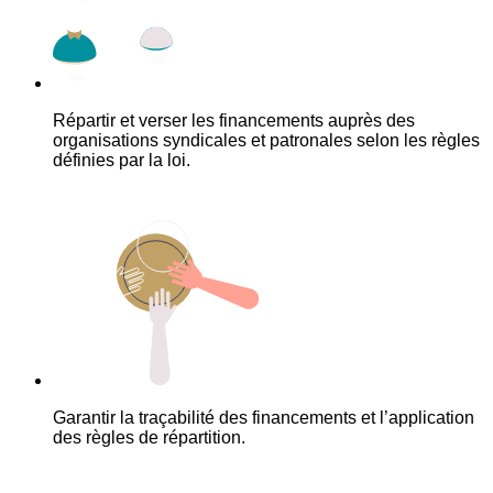
Répartir et verser les financements auprès des
organisations syndicales et patronales selon les règles
définies par la loi.
Garantir la traçabilité des financements et l’application
des règles de répartition.