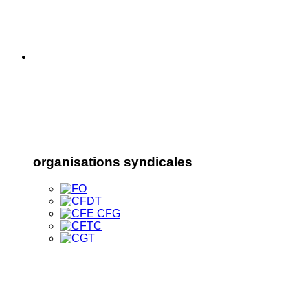
organisations syndicales