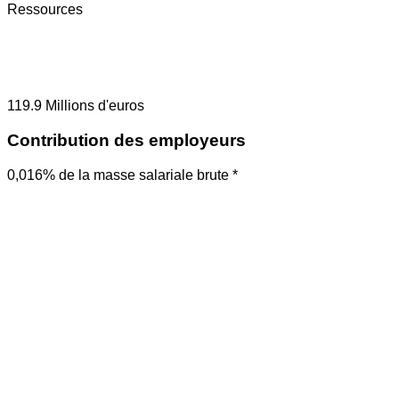
Ressources
119.9
Millions d'euros
Contribution des employeurs
0,016% de la masse salariale brute *