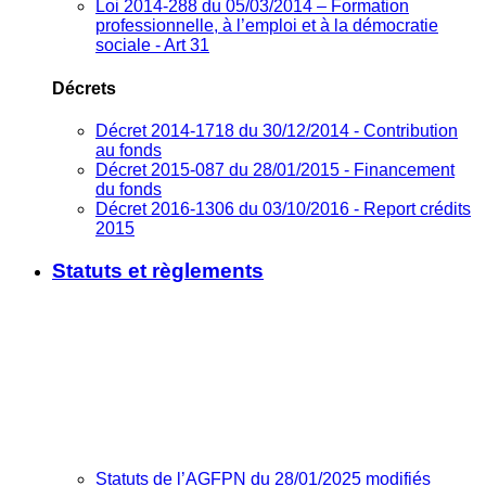
Loi 2014-288 du 05/03/2014 – Formation
professionnelle, à l’emploi et à la démocratie
sociale - Art 31
Décrets
Décret 2014-1718 du 30/12/2014 - Contribution
au fonds
Décret 2015-087 du 28/01/2015 - Financement
du fonds
Décret 2016-1306 du 03/10/2016 - Report crédits
2015
Statuts et règlements
Statuts de l’AGFPN du 28/01/2025 modifiés