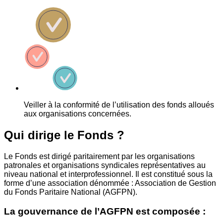
Veiller à la conformité de l’utilisation des fonds alloués
aux organisations concernées.
Qui dirige le Fonds ?
Le Fonds est dirigé paritairement par les organisations
patronales et organisations syndicales représentatives au
niveau national et interprofessionnel. Il est constitué sous la
forme d’une association dénommée : Association de Gestion
du Fonds Paritaire National (AGFPN).
La gouvernance de l’AGFPN est composée :