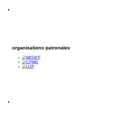
organisations patronales