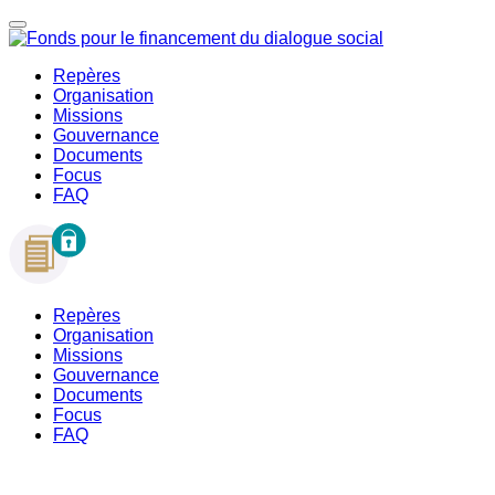
Repères
Organisation
Missions
Gouvernance
Documents
Focus
FAQ
Repères
Organisation
Missions
Gouvernance
Documents
Focus
FAQ