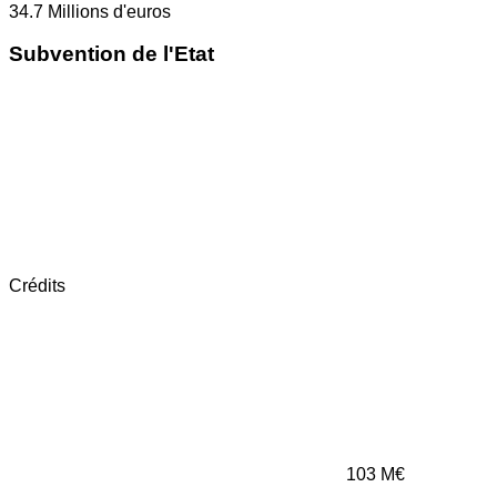
34.7
Millions d'euros
Subvention de l'Etat
Crédits
103
M€