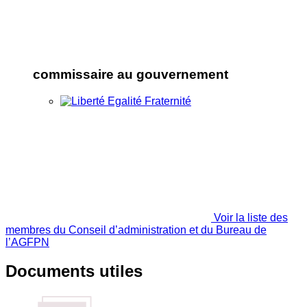
commissaire au gouvernement
Voir la liste des
membres du Conseil d’administration et du Bureau de
l’AGFPN
Documents utiles