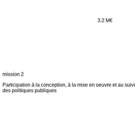
3.2
M€
mission 2
Participation à la conception, à la mise en oeuvre et au suivi
des politiques publiques