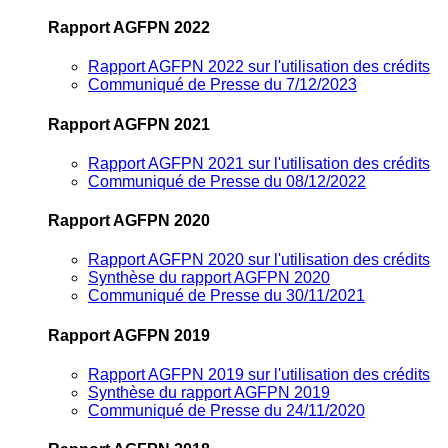
Rapport AGFPN 2022
Rapport AGFPN 2022 sur l'utilisation des crédits
Communiqué de Presse du 7/12/2023
Rapport AGFPN 2021
Rapport AGFPN 2021 sur l'utilisation des crédits
Communiqué de Presse du 08/12/2022
Rapport AGFPN 2020
Rapport AGFPN 2020 sur l'utilisation des crédits
Synthèse du rapport AGFPN 2020
Communiqué de Presse du 30/11/2021
Rapport AGFPN 2019
Rapport AGFPN 2019 sur l'utilisation des crédits
Synthèse du rapport AGFPN 2019
Communiqué de Presse du 24/11/2020