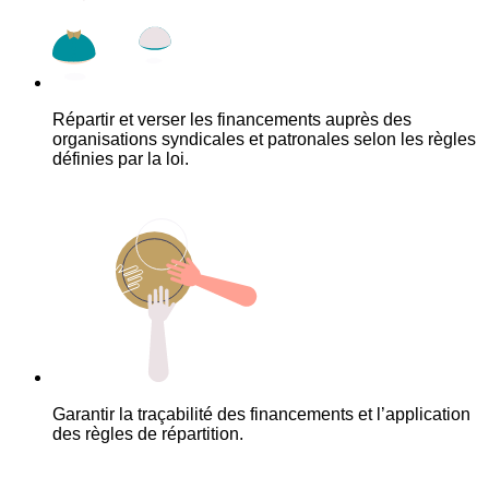
Répartir et verser les financements auprès des
organisations syndicales et patronales selon les règles
définies par la loi.
Garantir la traçabilité des financements et l’application
des règles de répartition.