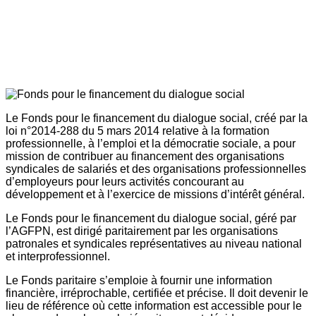
Le Fonds pour le financement du dialogue social, créé par la
loi n°2014-288 du 5 mars 2014 relative à la formation
professionnelle, à l’emploi et la démocratie sociale, a pour
mission de contribuer au financement des organisations
syndicales de salariés et des organisations professionnelles
d’employeurs pour leurs activités concourant au
développement et à l’exercice de missions d’intérêt général.
Le Fonds pour le financement du dialogue social, géré par
l’AGFPN, est dirigé paritairement par les organisations
patronales et syndicales représentatives au niveau national
et interprofessionnel.
Le Fonds paritaire s’emploie à fournir une information
financière, irréprochable, certifiée et précise. Il doit devenir le
lieu de référence où cette information est accessible pour le