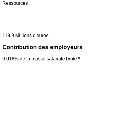
Ressources
119.9
Millions d'euros
Contribution des employeurs
0,016% de la masse salariale brute *