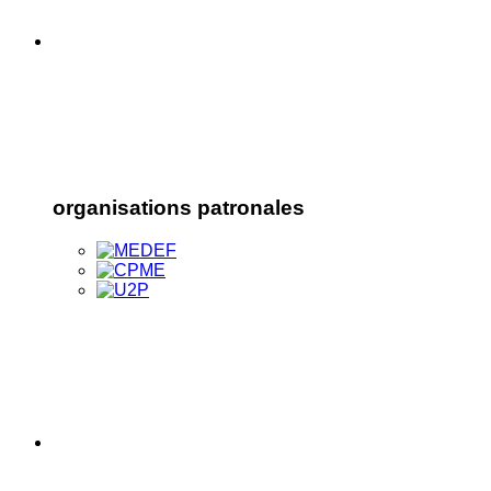
organisations patronales