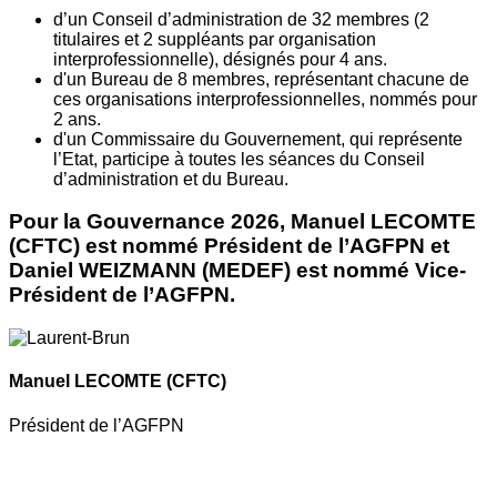
d’un Conseil d’administration de 32 membres (2
titulaires et 2 suppléants par organisation
interprofessionnelle), désignés pour 4 ans.
d'un Bureau de 8 membres, représentant chacune de
ces organisations interprofessionnelles, nommés pour
2 ans.
d'un Commissaire du Gouvernement, qui représente
l’Etat, participe à toutes les séances du Conseil
d’administration et du Bureau.
Pour la Gouvernance 2026, Manuel LECOMTE
(CFTC) est nommé Président de l’AGFPN et
Daniel WEIZMANN (MEDEF) est nommé Vice-
Président de l’AGFPN.
Manuel LECOMTE
(CFTC)
Président de l’AGFPN