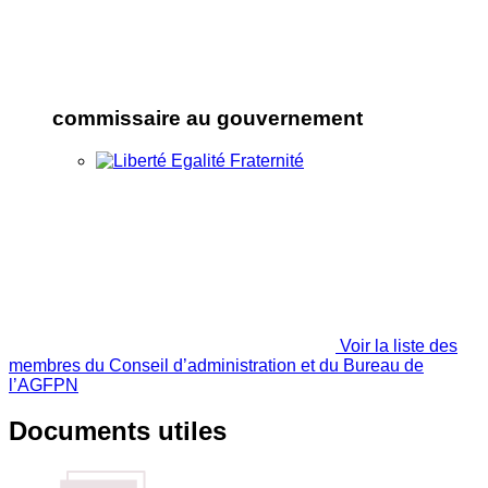
commissaire au gouvernement
Voir la liste des
membres du Conseil d’administration et du Bureau de
l’AGFPN
Documents utiles