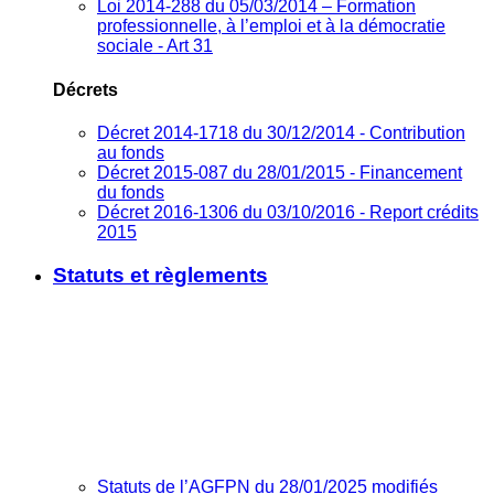
Loi 2014-288 du 05/03/2014 – Formation
professionnelle, à l’emploi et à la démocratie
sociale - Art 31
Décrets
Décret 2014-1718 du 30/12/2014 - Contribution
au fonds
Décret 2015-087 du 28/01/2015 - Financement
du fonds
Décret 2016-1306 du 03/10/2016 - Report crédits
2015
Statuts et règlements
Statuts de l’AGFPN du 28/01/2025 modifiés