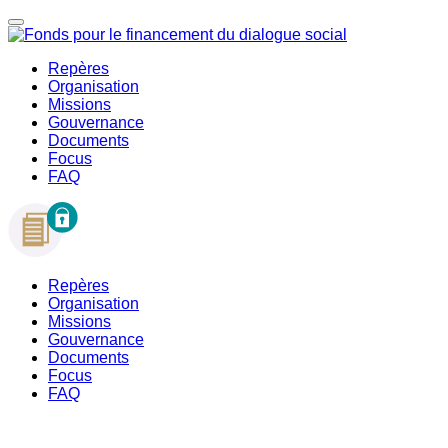
Repères
Organisation
Missions
Gouvernance
Documents
Focus
FAQ
Repères
Organisation
Missions
Gouvernance
Documents
Focus
FAQ