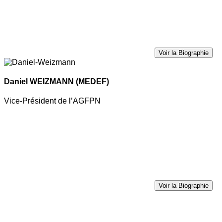
Voir la Biographie
Daniel WEIZMANN
(MEDEF)
Vice-Président de l’AGFPN
Voir la Biographie