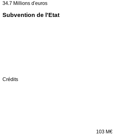
34.7
Millions d'euros
Subvention de l'Etat
Crédits
103
M€