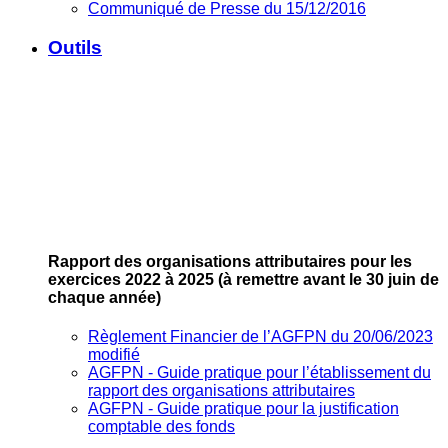
Communiqué de Presse du 15/12/2016
Outils
Rapport des organisations attributaires pour les
exercices 2022 à 2025
(à remettre avant le 30 juin de
chaque année)
Règlement Financier de l’AGFPN du 20/06/2023
modifié
AGFPN ‐ Guide pratique pour l’établissement du
rapport des organisations attributaires
AGFPN ‐ Guide pratique pour la justification
comptable des fonds