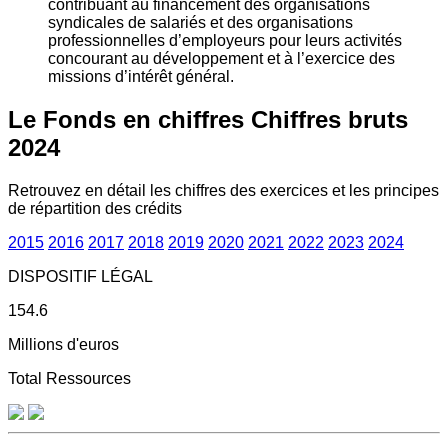
contribuant au financement des organisations
syndicales de salariés et des organisations
professionnelles d’employeurs pour leurs activités
concourant au développement et à l’exercice des
missions d’intérêt général.
Le Fonds en chiffres
Chiffres bruts
2024
Retrouvez en détail les chiffres des exercices et les principes
de répartition des crédits
2015
2016
2017
2018
2019
2020
2021
2022
2023
2024
DISPOSITIF LÉGAL
154.6
Millions d'euros
Total Ressources