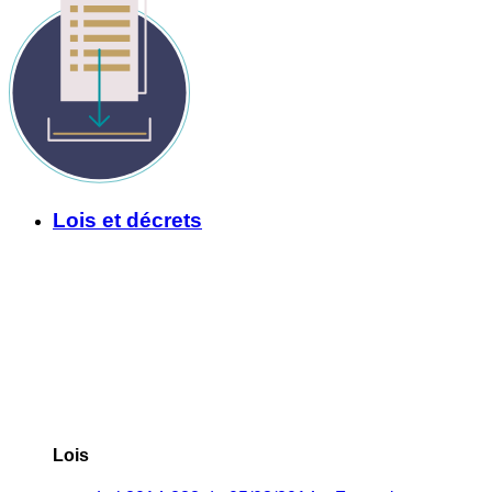
Lois et décrets
Lois