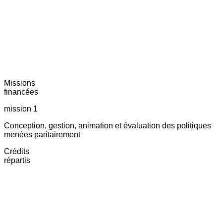
Missions
financées
mission 1
Conception, gestion, animation et évaluation des politiques
menées paritairement
Crédits
répartis