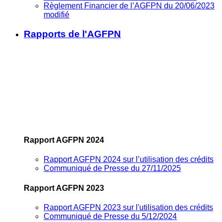
Règlement Financier de l’AGFPN du 20/06/2023
modifié
Rapports de l'AGFPN
Rapport AGFPN 2024
Rapport AGFPN 2024 sur l’utilisation des crédits
Communiqué de Presse du 27/11/2025
Rapport AGFPN 2023
Rapport AGFPN 2023 sur l'utilisation des crédits
Communiqué de Presse du 5/12/2024