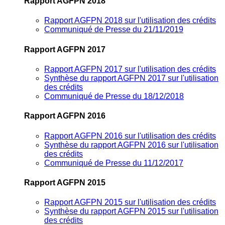
Rapport AGFPN 2018
Rapport AGFPN 2018 sur l'utilisation des crédits
Communiqué de Presse du 21/11/2019
Rapport AGFPN 2017
Rapport AGFPN 2017 sur l'utilisation des crédits
Synthèse du rapport AGFPN 2017 sur l'utilisation
des crédits
Communiqué de Presse du 18/12/2018
Rapport AGFPN 2016
Rapport AGFPN 2016 sur l'utilisation des crédits
Synthèse du rapport AGFPN 2016 sur l'utilisation
des crédits
Communiqué de Presse du 11/12/2017
Rapport AGFPN 2015
Rapport AGFPN 2015 sur l'utilisation des crédits
Synthèse du rapport AGFPN 2015 sur l'utilisation
des crédits