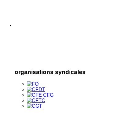
organisations syndicales