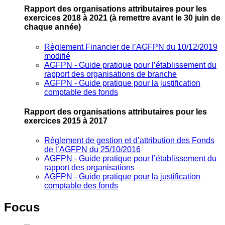
Rapport des organisations attributaires pour les
exercices 2018 à 2021
(à remettre avant le 30 juin de
chaque année)
Règlement Financier de l’AGFPN du 10/12/2019
modifié
AGFPN ‐ Guide pratique pour l’établissement du
rapport des organisations de branche
AGFPN ‐ Guide pratique pour la justification
comptable des fonds
Rapport des organisations attributaires pour les
exercices 2015 à 2017
Règlement de gestion et d’attribution des Fonds
de l’AGFPN du 25/10/2016
AGFPN ‐ Guide pratique pour l’établissement du
rapport des organisations
AGFPN ‐ Guide pratique pour la justification
comptable des fonds
Focus