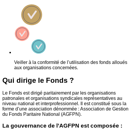
Veiller à la conformité de l’utilisation des fonds alloués
aux organisations concernées.
Qui dirige le Fonds ?
Le Fonds est dirigé paritairement par les organisations
patronales et organisations syndicales représentatives au
niveau national et interprofessionnel. Il est constitué sous la
forme d’une association dénommée : Association de Gestion
du Fonds Paritaire National (AGFPN).
La gouvernance de l’AGFPN est composée :