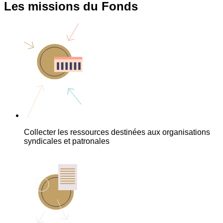
Les missions du Fonds
Collecter les ressources destinées aux organisations
syndicales et patronales