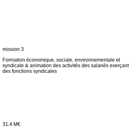
mission 3
Formation économique, sociale, environnementale et
syndicale & animation des activités des salariés exerçant
des fonctions syndicales
31.4
M€