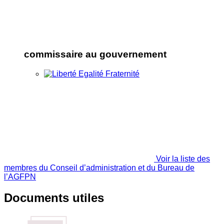
commissaire au gouvernement
Voir la liste des
membres du Conseil d’administration et du Bureau de
l’AGFPN
Documents utiles