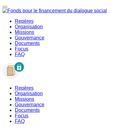
Repères
Organisation
Missions
Gouvernance
Documents
Focus
FAQ
Repères
Organisation
Missions
Gouvernance
Documents
Focus
FAQ