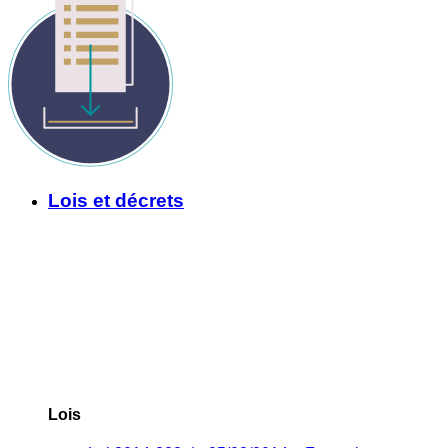
Lois et décrets
Lois