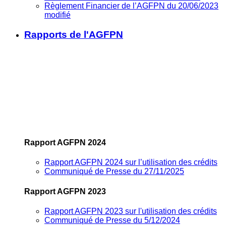
Règlement Financier de l’AGFPN du 20/06/2023
modifié
Rapports de l'AGFPN
Rapport AGFPN 2024
Rapport AGFPN 2024 sur l’utilisation des crédits
Communiqué de Presse du 27/11/2025
Rapport AGFPN 2023
Rapport AGFPN 2023 sur l'utilisation des crédits
Communiqué de Presse du 5/12/2024