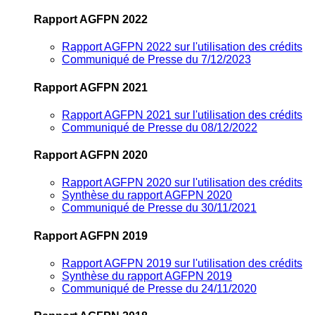
Rapport AGFPN 2022
Rapport AGFPN 2022 sur l'utilisation des crédits
Communiqué de Presse du 7/12/2023
Rapport AGFPN 2021
Rapport AGFPN 2021 sur l'utilisation des crédits
Communiqué de Presse du 08/12/2022
Rapport AGFPN 2020
Rapport AGFPN 2020 sur l'utilisation des crédits
Synthèse du rapport AGFPN 2020
Communiqué de Presse du 30/11/2021
Rapport AGFPN 2019
Rapport AGFPN 2019 sur l'utilisation des crédits
Synthèse du rapport AGFPN 2019
Communiqué de Presse du 24/11/2020