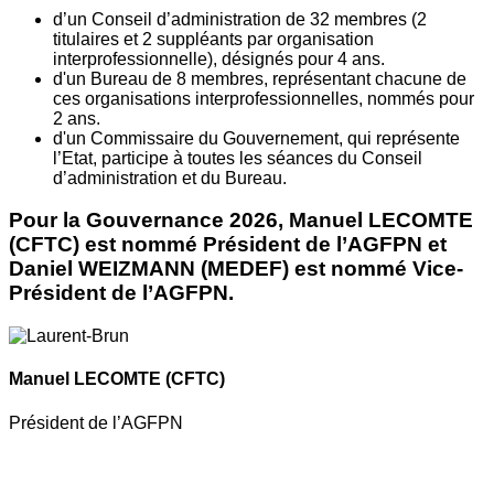
d’un Conseil d’administration de 32 membres (2
titulaires et 2 suppléants par organisation
interprofessionnelle), désignés pour 4 ans.
d'un Bureau de 8 membres, représentant chacune de
ces organisations interprofessionnelles, nommés pour
2 ans.
d'un Commissaire du Gouvernement, qui représente
l’Etat, participe à toutes les séances du Conseil
d’administration et du Bureau.
Pour la Gouvernance 2026, Manuel LECOMTE
(CFTC) est nommé Président de l’AGFPN et
Daniel WEIZMANN (MEDEF) est nommé Vice-
Président de l’AGFPN.
Manuel LECOMTE
(CFTC)
Président de l’AGFPN