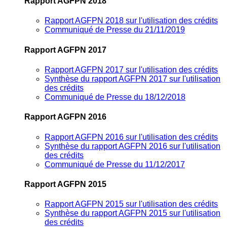
Rapport AGFPN 2018
Rapport AGFPN 2018 sur l'utilisation des crédits
Communiqué de Presse du 21/11/2019
Rapport AGFPN 2017
Rapport AGFPN 2017 sur l'utilisation des crédits
Synthèse du rapport AGFPN 2017 sur l'utilisation
des crédits
Communiqué de Presse du 18/12/2018
Rapport AGFPN 2016
Rapport AGFPN 2016 sur l'utilisation des crédits
Synthèse du rapport AGFPN 2016 sur l'utilisation
des crédits
Communiqué de Presse du 11/12/2017
Rapport AGFPN 2015
Rapport AGFPN 2015 sur l'utilisation des crédits
Synthèse du rapport AGFPN 2015 sur l'utilisation
des crédits