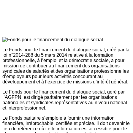
Le Fonds pour le financement du dialogue social, créé par la
loi n°2014-288 du 5 mars 2014 relative à la formation
professionnelle, à l’emploi et la démocratie sociale, a pour
mission de contribuer au financement des organisations
syndicales de salariés et des organisations professionnelles
d’employeurs pour leurs activités concourant au
développement et à l’exercice de missions d’intérêt général.
Le Fonds pour le financement du dialogue social, géré par
l’AGFPN, est dirigé paritairement par les organisations
patronales et syndicales représentatives au niveau national
et interprofessionnel.
Le Fonds paritaire s’emploie à fournir une information
financière, irréprochable, certifiée et précise. Il doit devenir le
lieu de référence où cette information est accessible pour le