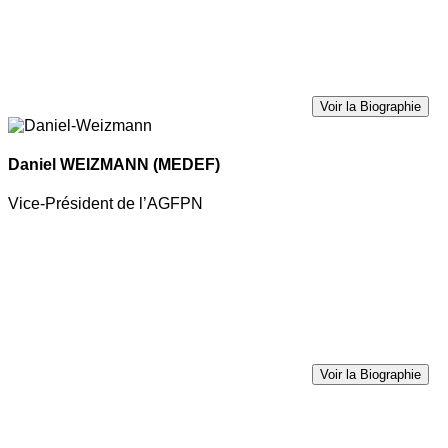
Voir la Biographie
Daniel WEIZMANN
(MEDEF)
Vice-Président de l’AGFPN
Voir la Biographie