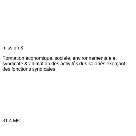
mission 3
Formation économique, sociale, environnementale et
syndicale & animation des activités des salariés exerçant
des fonctions syndicales
31.4
M€