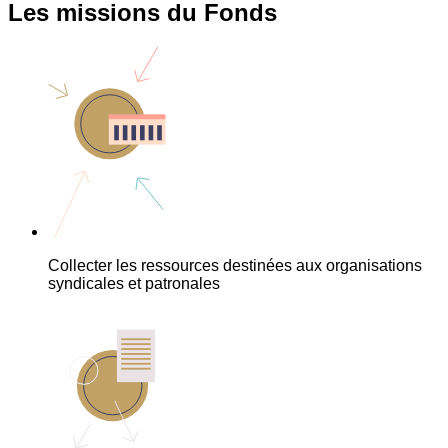
Les missions du Fonds
Collecter les ressources destinées aux organisations
syndicales et patronales