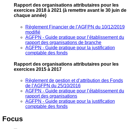
Rapport des organisations attributaires pour les
exercices 2018 à 2021
(à remettre avant le 30 juin de
chaque année)
Règlement Financier de l’AGFPN du 10/12/2019
modifié
AGFPN ‐ Guide pratique pour l’établissement du
rapport des organisations de branche
AGFPN ‐ Guide pratique pour la justification
comptable des fonds
Rapport des organisations attributaires pour les
exercices 2015 à 2017
Règlement de gestion et d’attribution des Fonds
de l’AGFPN du 25/10/2016
AGFPN ‐ Guide pratique pour l’établissement du
rapport des organisations
AGFPN ‐ Guide pratique pour la justification
comptable des fonds
Focus