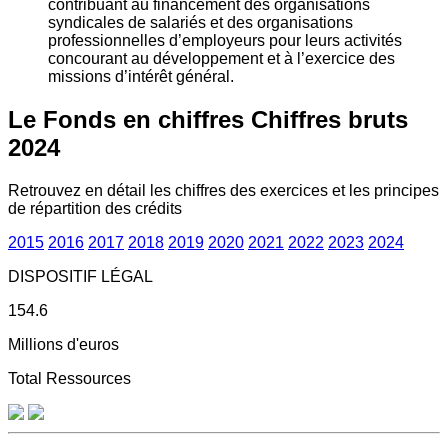
contribuant au financement des organisations
syndicales de salariés et des organisations
professionnelles d’employeurs pour leurs activités
concourant au développement et à l’exercice des
missions d’intérêt général.
Le Fonds en chiffres
Chiffres bruts
2024
Retrouvez en détail les chiffres des exercices et les principes
de répartition des crédits
2015
2016
2017
2018
2019
2020
2021
2022
2023
2024
DISPOSITIF LÉGAL
154.6
Millions d'euros
Total Ressources