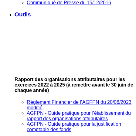
Communiqué de Presse du 15/12/2016
Outils
Rapport des organisations attributaires pour les
exercices 2022 à 2025
(à remettre avant le 30 juin de
chaque année)
Règlement Financier de l’AGFPN du 20/06/2023
modifié
AGFPN ‐ Guide pratique pour l’établissement du
rapport des organisations attributaires
AGFPN ‐ Guide pratique pour la justification
comptable des fonds