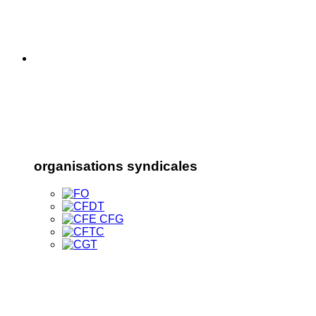
organisations syndicales