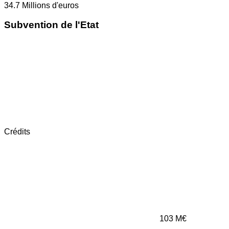
34.7
Millions d'euros
Subvention de l'Etat
Crédits
103
M€