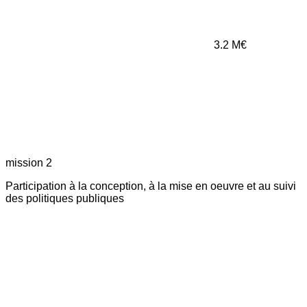
3.2
M€
mission 2
Participation à la conception, à la mise en oeuvre et au suivi
des politiques publiques