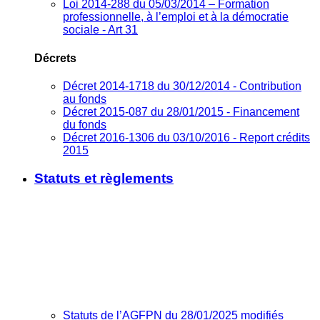
Loi 2014-288 du 05/03/2014 – Formation
professionnelle, à l’emploi et à la démocratie
sociale - Art 31
Décrets
Décret 2014-1718 du 30/12/2014 - Contribution
au fonds
Décret 2015-087 du 28/01/2015 - Financement
du fonds
Décret 2016-1306 du 03/10/2016 - Report crédits
2015
Statuts et règlements
Statuts de l’AGFPN du 28/01/2025 modifiés