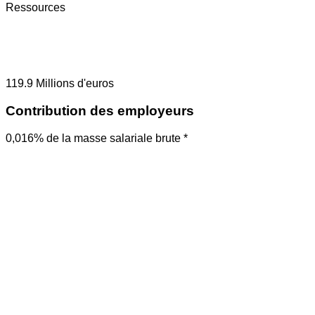
Ressources
119.9
Millions d'euros
Contribution des employeurs
0,016% de la masse salariale brute *