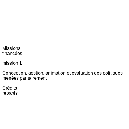
Missions
financées
mission 1
Conception, gestion, animation et évaluation des politiques
menées paritairement
Crédits
répartis