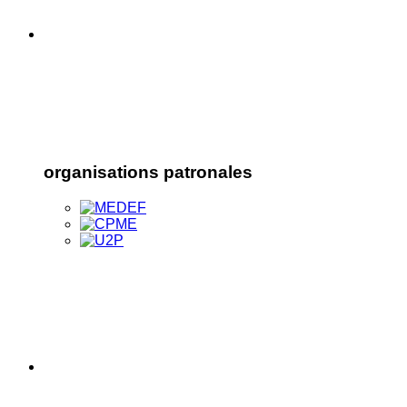
organisations patronales