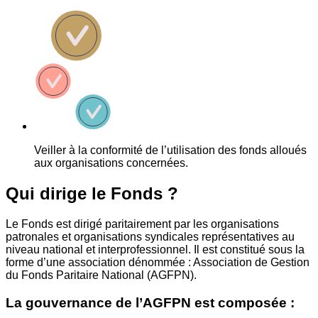
Veiller à la conformité de l’utilisation des fonds alloués
aux organisations concernées.
Qui dirige le Fonds ?
Le Fonds est dirigé paritairement par les organisations
patronales et organisations syndicales représentatives au
niveau national et interprofessionnel. Il est constitué sous la
forme d’une association dénommée : Association de Gestion
du Fonds Paritaire National (AGFPN).
La gouvernance de l’AGFPN est composée :