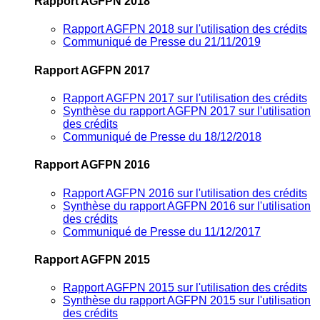
Rapport AGFPN 2018
Rapport AGFPN 2018 sur l'utilisation des crédits
Communiqué de Presse du 21/11/2019
Rapport AGFPN 2017
Rapport AGFPN 2017 sur l'utilisation des crédits
Synthèse du rapport AGFPN 2017 sur l'utilisation
des crédits
Communiqué de Presse du 18/12/2018
Rapport AGFPN 2016
Rapport AGFPN 2016 sur l'utilisation des crédits
Synthèse du rapport AGFPN 2016 sur l'utilisation
des crédits
Communiqué de Presse du 11/12/2017
Rapport AGFPN 2015
Rapport AGFPN 2015 sur l'utilisation des crédits
Synthèse du rapport AGFPN 2015 sur l'utilisation
des crédits