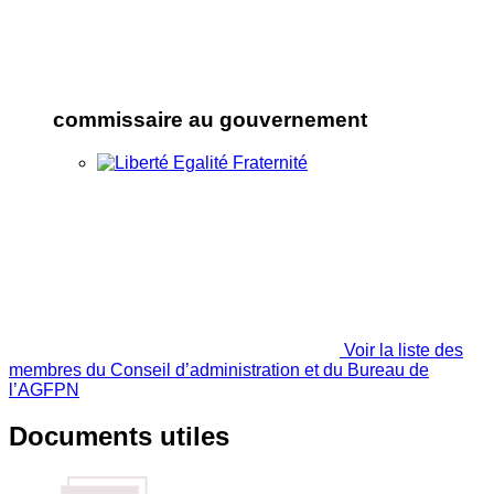
commissaire au gouvernement
Voir la liste des
membres du Conseil d’administration et du Bureau de
l’AGFPN
Documents utiles