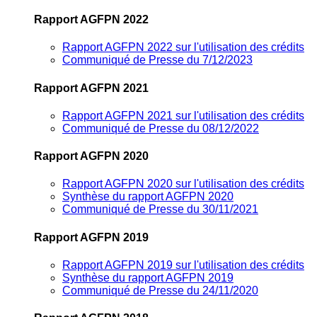
Rapport AGFPN 2022
Rapport AGFPN 2022 sur l'utilisation des crédits
Communiqué de Presse du 7/12/2023
Rapport AGFPN 2021
Rapport AGFPN 2021 sur l'utilisation des crédits
Communiqué de Presse du 08/12/2022
Rapport AGFPN 2020
Rapport AGFPN 2020 sur l'utilisation des crédits
Synthèse du rapport AGFPN 2020
Communiqué de Presse du 30/11/2021
Rapport AGFPN 2019
Rapport AGFPN 2019 sur l'utilisation des crédits
Synthèse du rapport AGFPN 2019
Communiqué de Presse du 24/11/2020