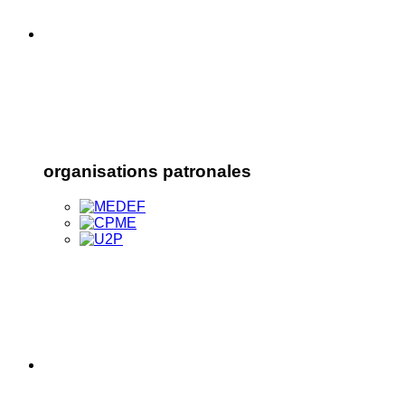
organisations patronales