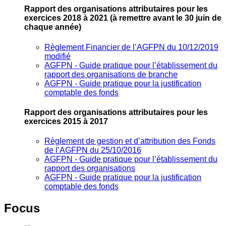
Rapport des organisations attributaires pour les
exercices 2018 à 2021
(à remettre avant le 30 juin de
chaque année)
Règlement Financier de l’AGFPN du 10/12/2019
modifié
AGFPN ‐ Guide pratique pour l’établissement du
rapport des organisations de branche
AGFPN ‐ Guide pratique pour la justification
comptable des fonds
Rapport des organisations attributaires pour les
exercices 2015 à 2017
Règlement de gestion et d’attribution des Fonds
de l’AGFPN du 25/10/2016
AGFPN ‐ Guide pratique pour l’établissement du
rapport des organisations
AGFPN ‐ Guide pratique pour la justification
comptable des fonds
Focus