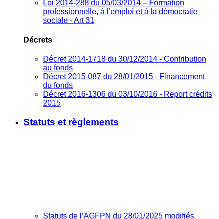
Loi 2014-288 du 05/03/2014 – Formation
professionnelle, à l’emploi et à la démocratie
sociale - Art 31
Décrets
Décret 2014-1718 du 30/12/2014 - Contribution
au fonds
Décret 2015-087 du 28/01/2015 - Financement
du fonds
Décret 2016-1306 du 03/10/2016 - Report crédits
2015
Statuts et règlements
Statuts de l’AGFPN du 28/01/2025 modifiés