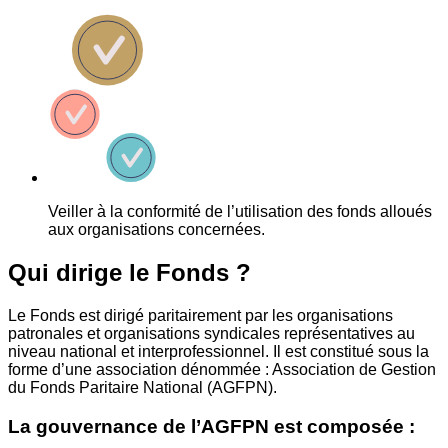
Veiller à la conformité de l’utilisation des fonds alloués
aux organisations concernées.
Qui dirige le Fonds ?
Le Fonds est dirigé paritairement par les organisations
patronales et organisations syndicales représentatives au
niveau national et interprofessionnel. Il est constitué sous la
forme d’une association dénommée : Association de Gestion
du Fonds Paritaire National (AGFPN).
La gouvernance de l’AGFPN est composée :