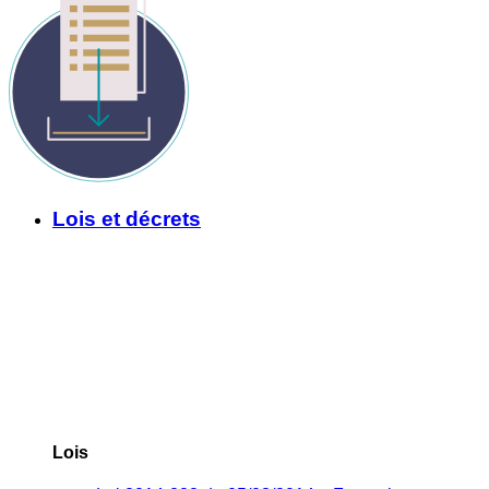
Lois et décrets
Lois