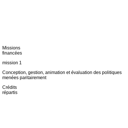
Missions
financées
mission 1
Conception, gestion, animation et évaluation des politiques
menées paritairement
Crédits
répartis