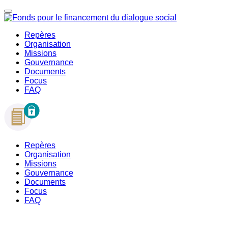
Repères
Organisation
Missions
Gouvernance
Documents
Focus
FAQ
Repères
Organisation
Missions
Gouvernance
Documents
Focus
FAQ