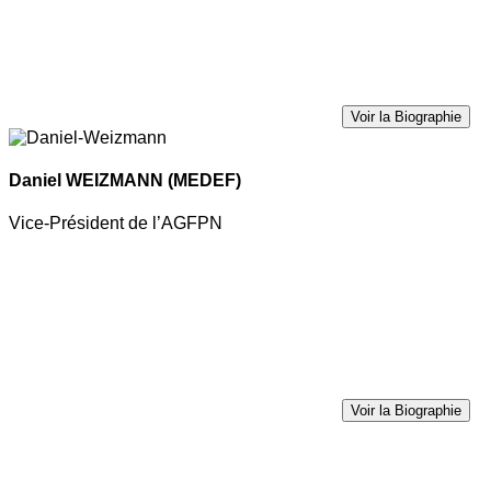
Voir la Biographie
Daniel WEIZMANN
(MEDEF)
Vice-Président de l’AGFPN
Voir la Biographie