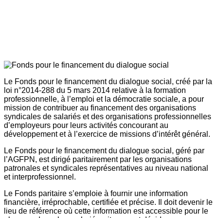
Le Fonds pour le financement du dialogue social, créé par la
loi n°2014-288 du 5 mars 2014 relative à la formation
professionnelle, à l’emploi et la démocratie sociale, a pour
mission de contribuer au financement des organisations
syndicales de salariés et des organisations professionnelles
d’employeurs pour leurs activités concourant au
développement et à l’exercice de missions d’intérêt général.
Le Fonds pour le financement du dialogue social, géré par
l’AGFPN, est dirigé paritairement par les organisations
patronales et syndicales représentatives au niveau national
et interprofessionnel.
Le Fonds paritaire s’emploie à fournir une information
financière, irréprochable, certifiée et précise. Il doit devenir le
lieu de référence où cette information est accessible pour le