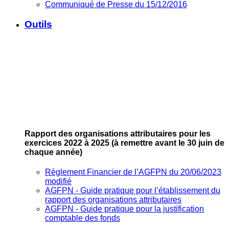
Communiqué de Presse du 15/12/2016
Outils
Rapport des organisations attributaires pour les
exercices 2022 à 2025
(à remettre avant le 30 juin de
chaque année)
Règlement Financier de l’AGFPN du 20/06/2023
modifié
AGFPN ‐ Guide pratique pour l’établissement du
rapport des organisations attributaires
AGFPN ‐ Guide pratique pour la justification
comptable des fonds