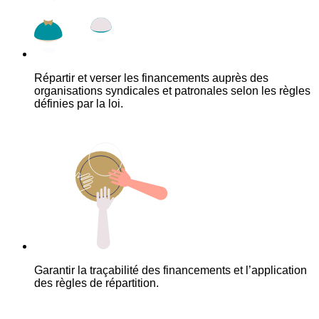
Répartir et verser les financements auprès des
organisations syndicales et patronales selon les règles
définies par la loi.
Garantir la traçabilité des financements et l’application
des règles de répartition.