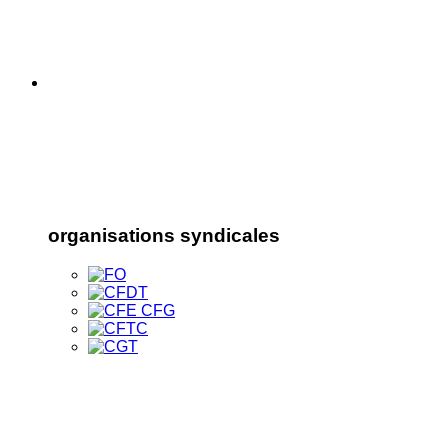
organisations syndicales