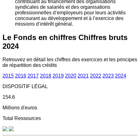
contribuant au financement des organisations
syndicales de salariés et des organisations
professionnelles d’employeurs pour leurs activités
concourant au développement et à l’exercice des
missions d’intérêt général.
Le Fonds en chiffres
Chiffres bruts
2024
Retrouvez en détail les chiffres des exercices et les principes
de répartition des crédits
2015
2016
2017
2018
2019
2020
2021
2022
2023
2024
DISPOSITIF LÉGAL
154.6
Millions d'euros
Total Ressources