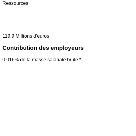
Ressources
119.9
Millions d'euros
Contribution des employeurs
0,016% de la masse salariale brute *