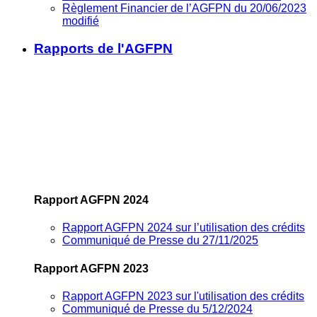
Règlement Financier de l’AGFPN du 20/06/2023
modifié
Rapports de l'AGFPN
Rapport AGFPN 2024
Rapport AGFPN 2024 sur l’utilisation des crédits
Communiqué de Presse du 27/11/2025
Rapport AGFPN 2023
Rapport AGFPN 2023 sur l'utilisation des crédits
Communiqué de Presse du 5/12/2024