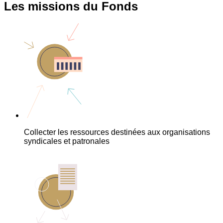
Les missions du Fonds
Collecter les ressources destinées aux organisations
syndicales et patronales