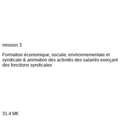
mission 3
Formation économique, sociale, environnementale et
syndicale & animation des activités des salariés exerçant
des fonctions syndicales
31.4
M€