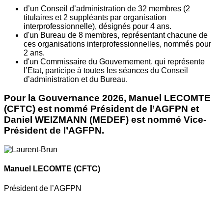
d’un Conseil d’administration de 32 membres (2
titulaires et 2 suppléants par organisation
interprofessionnelle), désignés pour 4 ans.
d'un Bureau de 8 membres, représentant chacune de
ces organisations interprofessionnelles, nommés pour
2 ans.
d'un Commissaire du Gouvernement, qui représente
l’Etat, participe à toutes les séances du Conseil
d’administration et du Bureau.
Pour la Gouvernance 2026, Manuel LECOMTE
(CFTC) est nommé Président de l’AGFPN et
Daniel WEIZMANN (MEDEF) est nommé Vice-
Président de l’AGFPN.
Manuel LECOMTE
(CFTC)
Président de l’AGFPN