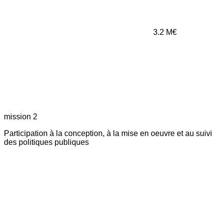
3.2
M€
mission 2
Participation à la conception, à la mise en oeuvre et au suivi
des politiques publiques