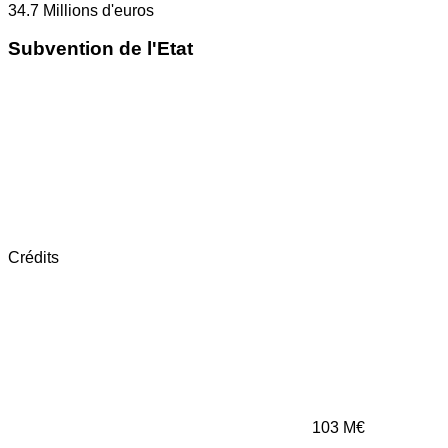
34.7
Millions d'euros
Subvention de l'Etat
Crédits
103
M€