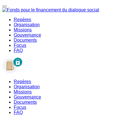
Repères
Organisation
Missions
Gouvernance
Documents
Focus
FAQ
Repères
Organisation
Missions
Gouvernance
Documents
Focus
FAQ