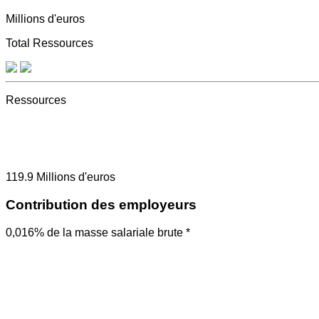
Millions d'euros
Total Ressources
Ressources
119.9
Millions d'euros
Contribution des employeurs
0,016% de la masse salariale brute *