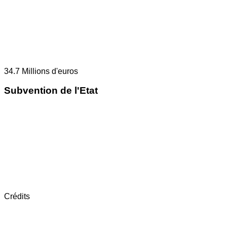
34.7
Millions d'euros
Subvention de l'Etat
Crédits