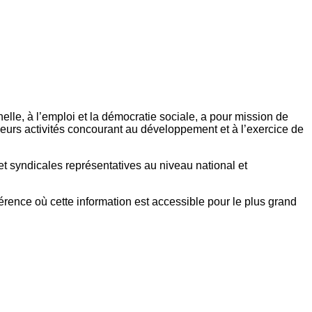
elle, à l’emploi et la démocratie sociale, a pour mission de
eurs activités concourant au développement et à l’exercice de
et syndicales représentatives au niveau national et
référence où cette information est accessible pour le plus grand