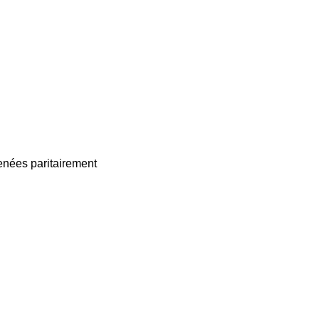
enées paritairement