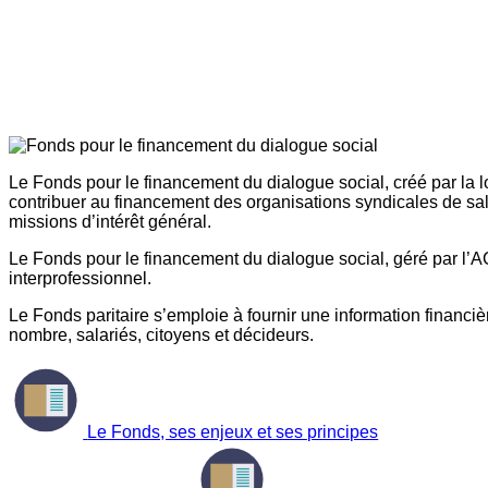
Le Fonds pour le financement du dialogue social, créé par la l
contribuer au financement des organisations syndicales de sal
missions d’intérêt général.
Le Fonds pour le financement du dialogue social, géré par l’AG
interprofessionnel.
Le Fonds paritaire s’emploie à fournir une information financière
nombre, salariés, citoyens et décideurs.
Le Fonds, ses enjeux et ses principes