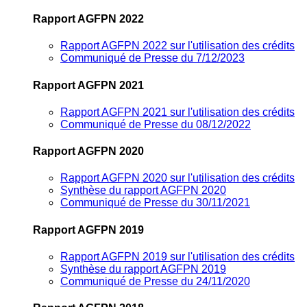
Rapport AGFPN 2022
Rapport AGFPN 2022 sur l'utilisation des crédits
Communiqué de Presse du 7/12/2023
Rapport AGFPN 2021
Rapport AGFPN 2021 sur l'utilisation des crédits
Communiqué de Presse du 08/12/2022
Rapport AGFPN 2020
Rapport AGFPN 2020 sur l'utilisation des crédits
Synthèse du rapport AGFPN 2020
Communiqué de Presse du 30/11/2021
Rapport AGFPN 2019
Rapport AGFPN 2019 sur l'utilisation des crédits
Synthèse du rapport AGFPN 2019
Communiqué de Presse du 24/11/2020