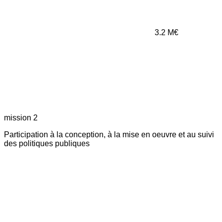
3.2
M€
mission 2
Participation à la conception, à la mise en oeuvre et au suivi
des politiques publiques