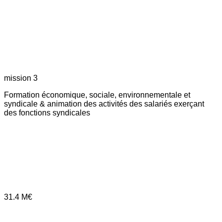
mission 3
Formation économique, sociale, environnementale et
syndicale & animation des activités des salariés exerçant
des fonctions syndicales
31.4
M€