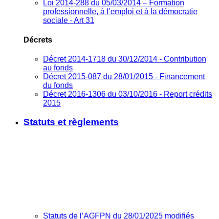
Loi 2014-288 du 05/03/2014 – Formation
professionnelle, à l’emploi et à la démocratie
sociale - Art 31
Décrets
Décret 2014-1718 du 30/12/2014 - Contribution
au fonds
Décret 2015-087 du 28/01/2015 - Financement
du fonds
Décret 2016-1306 du 03/10/2016 - Report crédits
2015
Statuts et règlements
Statuts de l’AGFPN du 28/01/2025 modifiés