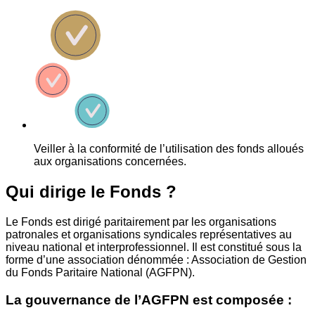
Veiller à la conformité de l’utilisation des fonds alloués
aux organisations concernées.
Qui dirige le Fonds ?
Le Fonds est dirigé paritairement par les organisations
patronales et organisations syndicales représentatives au
niveau national et interprofessionnel. Il est constitué sous la
forme d’une association dénommée : Association de Gestion
du Fonds Paritaire National (AGFPN).
La gouvernance de l’AGFPN est composée :