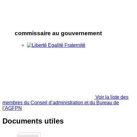
commissaire au gouvernement
Voir la liste des
membres du Conseil d’administration et du Bureau de
l’AGFPN
Documents utiles