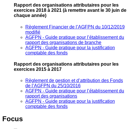
Rapport des organisations attributaires pour les
exercices 2018 à 2021
(à remettre avant le 30 juin de
chaque année)
Règlement Financier de l’AGFPN du 10/12/2019
modifié
AGFPN ‐ Guide pratique pour l’établissement du
rapport des organisations de branche
AGFPN ‐ Guide pratique pour la justification
comptable des fonds
Rapport des organisations attributaires pour les
exercices 2015 à 2017
Règlement de gestion et d’attribution des Fonds
de l’AGFPN du 25/10/2016
AGFPN ‐ Guide pratique pour l’établissement du
rapport des organisations
AGFPN ‐ Guide pratique pour la justification
comptable des fonds
Focus