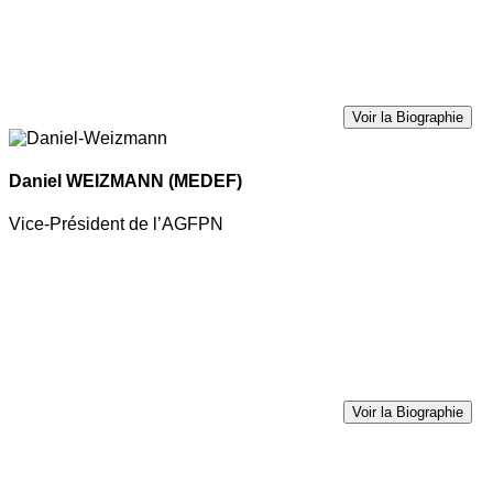
Voir la Biographie
Daniel WEIZMANN
(MEDEF)
Vice-Président de l’AGFPN
Voir la Biographie