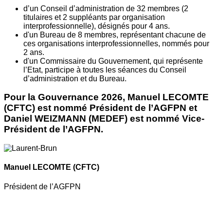
d’un Conseil d’administration de 32 membres (2
titulaires et 2 suppléants par organisation
interprofessionnelle), désignés pour 4 ans.
d'un Bureau de 8 membres, représentant chacune de
ces organisations interprofessionnelles, nommés pour
2 ans.
d'un Commissaire du Gouvernement, qui représente
l’Etat, participe à toutes les séances du Conseil
d’administration et du Bureau.
Pour la Gouvernance 2026, Manuel LECOMTE
(CFTC) est nommé Président de l’AGFPN et
Daniel WEIZMANN (MEDEF) est nommé Vice-
Président de l’AGFPN.
Manuel LECOMTE
(CFTC)
Président de l’AGFPN