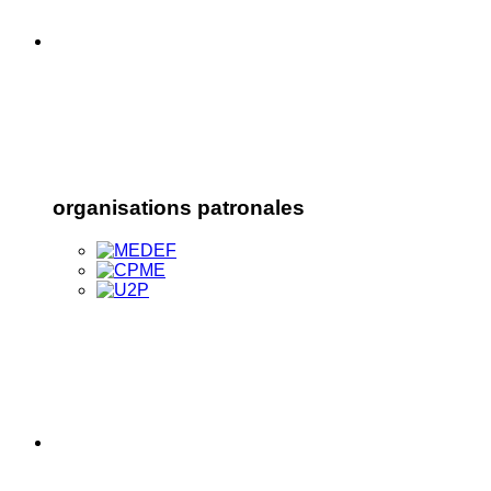
organisations patronales