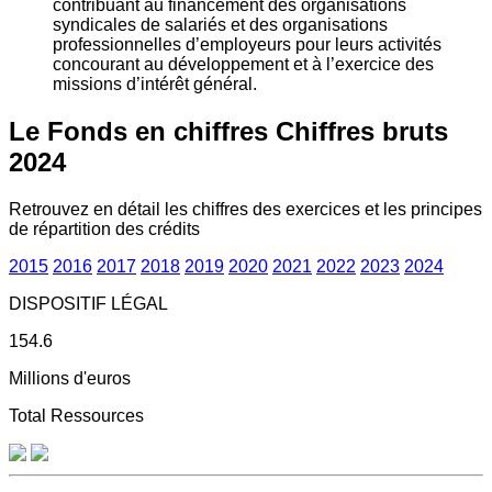
contribuant au financement des organisations
syndicales de salariés et des organisations
professionnelles d’employeurs pour leurs activités
concourant au développement et à l’exercice des
missions d’intérêt général.
Le Fonds en chiffres
Chiffres bruts
2024
Retrouvez en détail les chiffres des exercices et les principes
de répartition des crédits
2015
2016
2017
2018
2019
2020
2021
2022
2023
2024
DISPOSITIF LÉGAL
154.6
Millions d'euros
Total Ressources