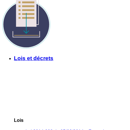
Lois et décrets
Lois