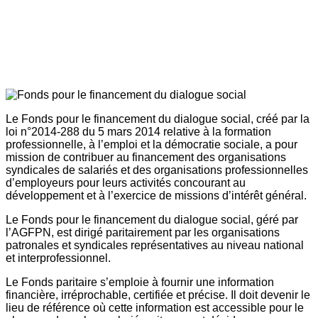
Le Fonds pour le financement du dialogue social, créé par la
loi n°2014-288 du 5 mars 2014 relative à la formation
professionnelle, à l’emploi et la démocratie sociale, a pour
mission de contribuer au financement des organisations
syndicales de salariés et des organisations professionnelles
d’employeurs pour leurs activités concourant au
développement et à l’exercice de missions d’intérêt général.
Le Fonds pour le financement du dialogue social, géré par
l’AGFPN, est dirigé paritairement par les organisations
patronales et syndicales représentatives au niveau national
et interprofessionnel.
Le Fonds paritaire s’emploie à fournir une information
financière, irréprochable, certifiée et précise. Il doit devenir le
lieu de référence où cette information est accessible pour le