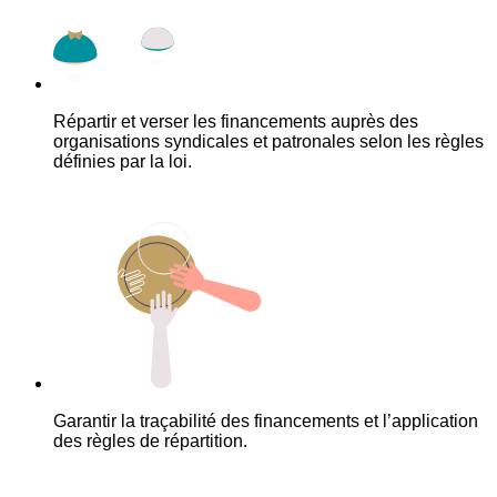
Répartir et verser les financements auprès des
organisations syndicales et patronales selon les règles
définies par la loi.
Garantir la traçabilité des financements et l’application
des règles de répartition.