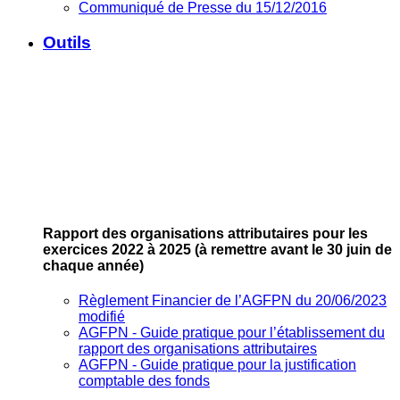
Communiqué de Presse du 15/12/2016
Outils
Rapport des organisations attributaires pour les
exercices 2022 à 2025
(à remettre avant le 30 juin de
chaque année)
Règlement Financier de l’AGFPN du 20/06/2023
modifié
AGFPN ‐ Guide pratique pour l’établissement du
rapport des organisations attributaires
AGFPN ‐ Guide pratique pour la justification
comptable des fonds