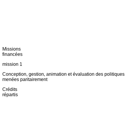
Missions
financées
mission 1
Conception, gestion, animation et évaluation des politiques
menées paritairement
Crédits
répartis