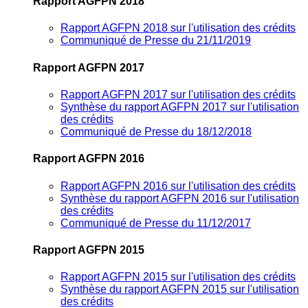
Rapport AGFPN 2018
Rapport AGFPN 2018 sur l'utilisation des crédits
Communiqué de Presse du 21/11/2019
Rapport AGFPN 2017
Rapport AGFPN 2017 sur l'utilisation des crédits
Synthèse du rapport AGFPN 2017 sur l'utilisation
des crédits
Communiqué de Presse du 18/12/2018
Rapport AGFPN 2016
Rapport AGFPN 2016 sur l'utilisation des crédits
Synthèse du rapport AGFPN 2016 sur l'utilisation
des crédits
Communiqué de Presse du 11/12/2017
Rapport AGFPN 2015
Rapport AGFPN 2015 sur l'utilisation des crédits
Synthèse du rapport AGFPN 2015 sur l'utilisation
des crédits