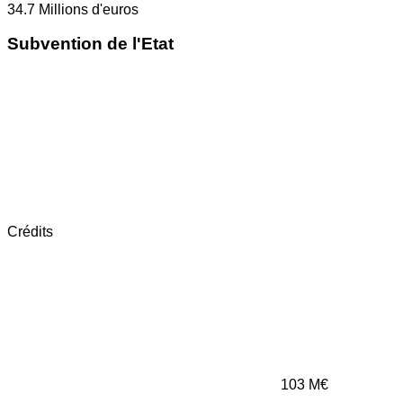
34.7
Millions d'euros
Subvention de l'Etat
Crédits
103
M€