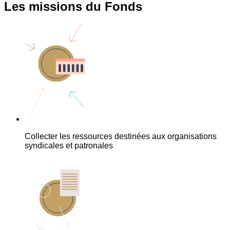
Les missions du Fonds
Collecter les ressources destinées aux organisations
syndicales et patronales