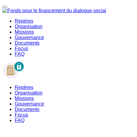
Repères
Organisation
Missions
Gouvernance
Documents
Focus
FAQ
Repères
Organisation
Missions
Gouvernance
Documents
Focus
FAQ