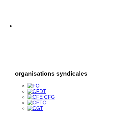
organisations syndicales