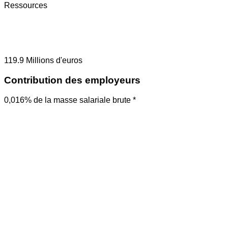
Ressources
119.9
Millions d'euros
Contribution des employeurs
0,016% de la masse salariale brute *