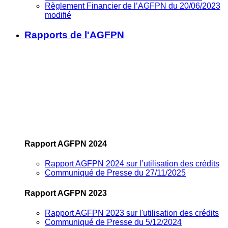
Règlement Financier de l’AGFPN du 20/06/2023
modifié
Rapports de l'AGFPN
Rapport AGFPN 2024
Rapport AGFPN 2024 sur l’utilisation des crédits
Communiqué de Presse du 27/11/2025
Rapport AGFPN 2023
Rapport AGFPN 2023 sur l'utilisation des crédits
Communiqué de Presse du 5/12/2024