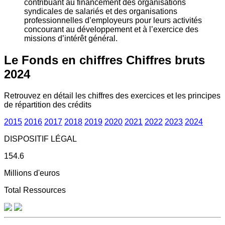
contribuant au financement des organisations
syndicales de salariés et des organisations
professionnelles d’employeurs pour leurs activités
concourant au développement et à l’exercice des
missions d’intérêt général.
Le Fonds en chiffres
Chiffres bruts
2024
Retrouvez en détail les chiffres des exercices et les principes
de répartition des crédits
2015
2016
2017
2018
2019
2020
2021
2022
2023
2024
DISPOSITIF LÉGAL
154.6
Millions d'euros
Total Ressources