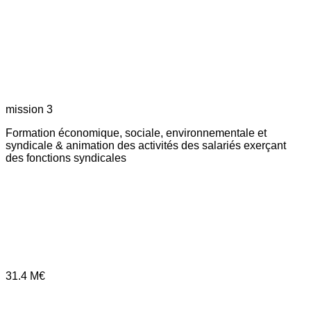
mission 3
Formation économique, sociale, environnementale et
syndicale & animation des activités des salariés exerçant
des fonctions syndicales
31.4
M€