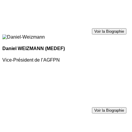
Voir la Biographie
Daniel WEIZMANN
(MEDEF)
Vice-Président de l’AGFPN
Voir la Biographie