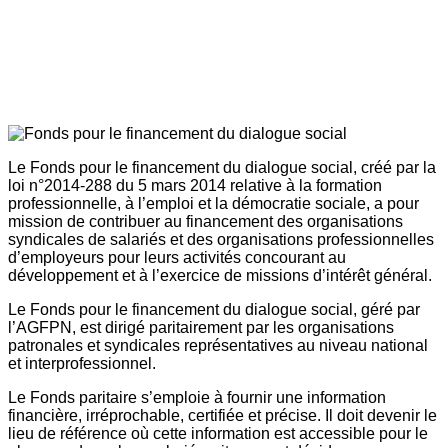
Le Fonds pour le financement du dialogue social, créé par la
loi n°2014-288 du 5 mars 2014 relative à la formation
professionnelle, à l’emploi et la démocratie sociale, a pour
mission de contribuer au financement des organisations
syndicales de salariés et des organisations professionnelles
d’employeurs pour leurs activités concourant au
développement et à l’exercice de missions d’intérêt général.
Le Fonds pour le financement du dialogue social, géré par
l’AGFPN, est dirigé paritairement par les organisations
patronales et syndicales représentatives au niveau national
et interprofessionnel.
Le Fonds paritaire s’emploie à fournir une information
financière, irréprochable, certifiée et précise. Il doit devenir le
lieu de référence où cette information est accessible pour le