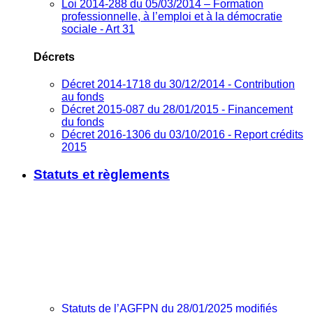
Loi 2014-288 du 05/03/2014 – Formation
professionnelle, à l’emploi et à la démocratie
sociale - Art 31
Décrets
Décret 2014-1718 du 30/12/2014 - Contribution
au fonds
Décret 2015-087 du 28/01/2015 - Financement
du fonds
Décret 2016-1306 du 03/10/2016 - Report crédits
2015
Statuts et règlements
Statuts de l’AGFPN du 28/01/2025 modifiés