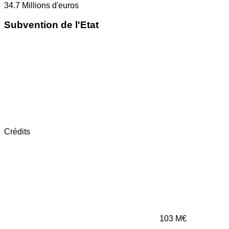
34.7
Millions d'euros
Subvention de l'Etat
Crédits
103
M€