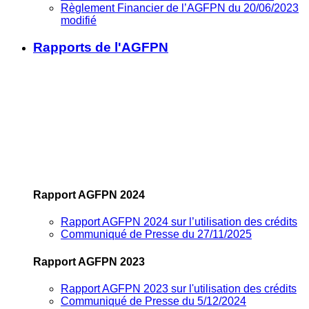
Règlement Financier de l’AGFPN du 20/06/2023
modifié
Rapports de l'AGFPN
Rapport AGFPN 2024
Rapport AGFPN 2024 sur l’utilisation des crédits
Communiqué de Presse du 27/11/2025
Rapport AGFPN 2023
Rapport AGFPN 2023 sur l'utilisation des crédits
Communiqué de Presse du 5/12/2024