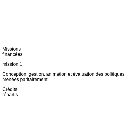
Missions
financées
mission 1
Conception, gestion, animation et évaluation des politiques
menées paritairement
Crédits
répartis