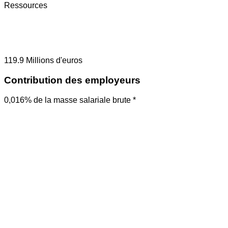
Ressources
119.9
Millions d'euros
Contribution des employeurs
0,016% de la masse salariale brute *