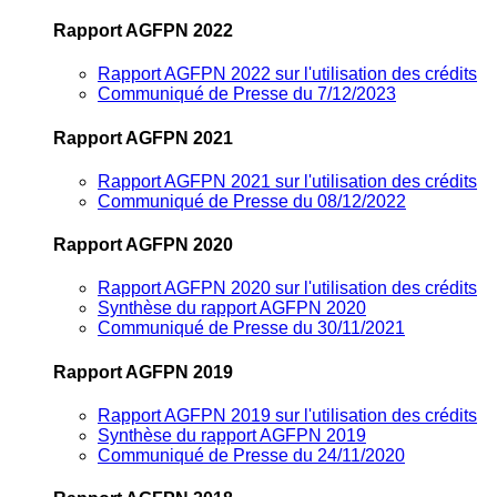
Rapport AGFPN 2022
Rapport AGFPN 2022 sur l'utilisation des crédits
Communiqué de Presse du 7/12/2023
Rapport AGFPN 2021
Rapport AGFPN 2021 sur l'utilisation des crédits
Communiqué de Presse du 08/12/2022
Rapport AGFPN 2020
Rapport AGFPN 2020 sur l'utilisation des crédits
Synthèse du rapport AGFPN 2020
Communiqué de Presse du 30/11/2021
Rapport AGFPN 2019
Rapport AGFPN 2019 sur l'utilisation des crédits
Synthèse du rapport AGFPN 2019
Communiqué de Presse du 24/11/2020