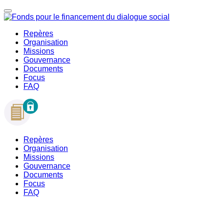
Repères
Organisation
Missions
Gouvernance
Documents
Focus
FAQ
Repères
Organisation
Missions
Gouvernance
Documents
Focus
FAQ