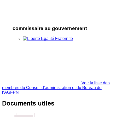
commissaire au gouvernement
Voir la liste des
membres du Conseil d’administration et du Bureau de
l’AGFPN
Documents utiles