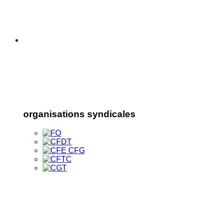
organisations syndicales