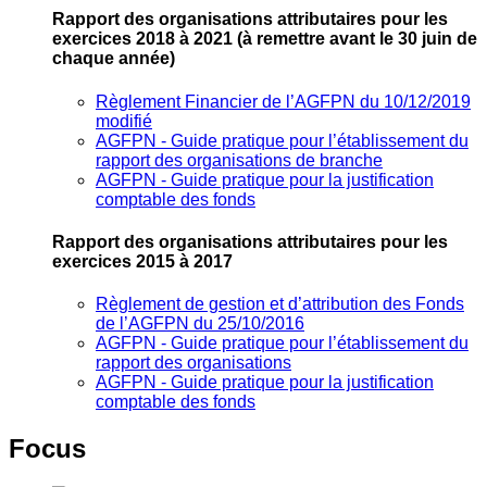
Rapport des organisations attributaires pour les
exercices 2018 à 2021
(à remettre avant le 30 juin de
chaque année)
Règlement Financier de l’AGFPN du 10/12/2019
modifié
AGFPN ‐ Guide pratique pour l’établissement du
rapport des organisations de branche
AGFPN ‐ Guide pratique pour la justification
comptable des fonds
Rapport des organisations attributaires pour les
exercices 2015 à 2017
Règlement de gestion et d’attribution des Fonds
de l’AGFPN du 25/10/2016
AGFPN ‐ Guide pratique pour l’établissement du
rapport des organisations
AGFPN ‐ Guide pratique pour la justification
comptable des fonds
Focus