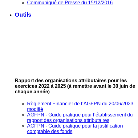
Communiqué de Presse du 15/12/2016
Outils
Rapport des organisations attributaires pour les
exercices 2022 à 2025
(à remettre avant le 30 juin de
chaque année)
Règlement Financier de l’AGFPN du 20/06/2023
modifié
AGFPN ‐ Guide pratique pour l’établissement du
rapport des organisations attributaires
AGFPN ‐ Guide pratique pour la justification
comptable des fonds