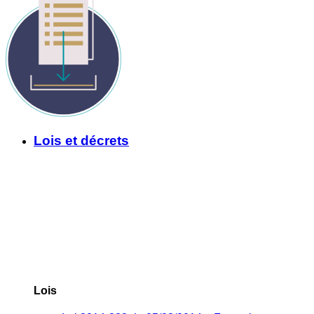
Lois et décrets
Lois