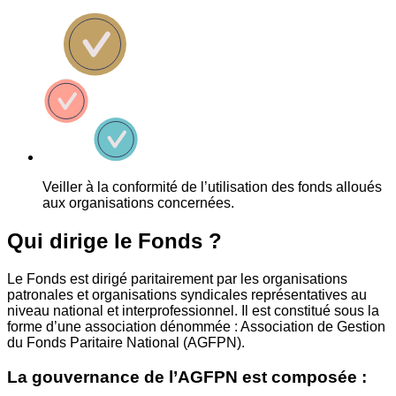
Veiller à la conformité de l’utilisation des fonds alloués
aux organisations concernées.
Qui dirige le Fonds ?
Le Fonds est dirigé paritairement par les organisations
patronales et organisations syndicales représentatives au
niveau national et interprofessionnel. Il est constitué sous la
forme d’une association dénommée : Association de Gestion
du Fonds Paritaire National (AGFPN).
La gouvernance de l’AGFPN est composée :