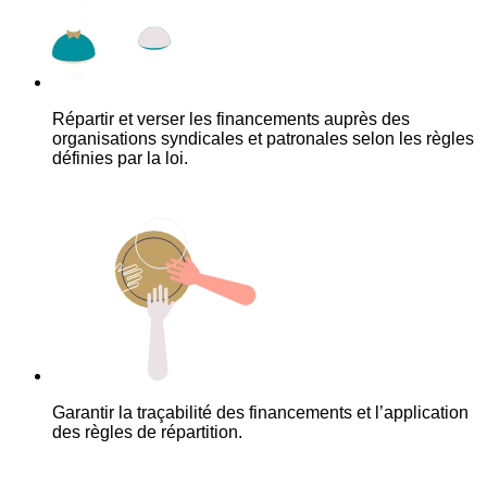
Répartir et verser les financements auprès des
organisations syndicales et patronales selon les règles
définies par la loi.
Garantir la traçabilité des financements et l’application
des règles de répartition.