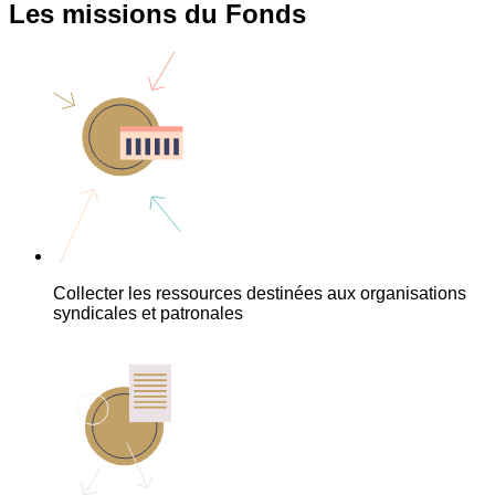
Les missions du Fonds
Collecter les ressources destinées aux organisations
syndicales et patronales