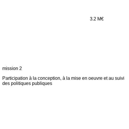
3.2
M€
mission 2
Participation à la conception, à la mise en oeuvre et au suivi
des politiques publiques