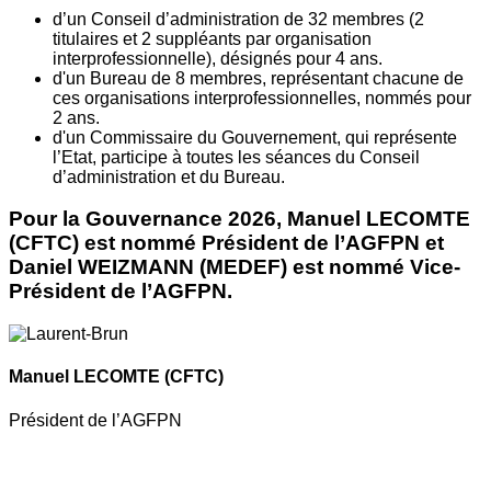
d’un Conseil d’administration de 32 membres (2
titulaires et 2 suppléants par organisation
interprofessionnelle), désignés pour 4 ans.
d'un Bureau de 8 membres, représentant chacune de
ces organisations interprofessionnelles, nommés pour
2 ans.
d'un Commissaire du Gouvernement, qui représente
l’Etat, participe à toutes les séances du Conseil
d’administration et du Bureau.
Pour la Gouvernance 2026, Manuel LECOMTE
(CFTC) est nommé Président de l’AGFPN et
Daniel WEIZMANN (MEDEF) est nommé Vice-
Président de l’AGFPN.
Manuel LECOMTE
(CFTC)
Président de l’AGFPN