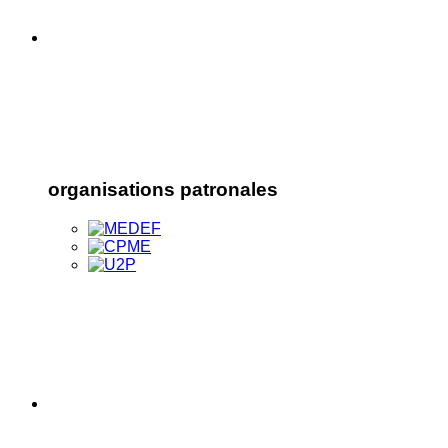
organisations patronales