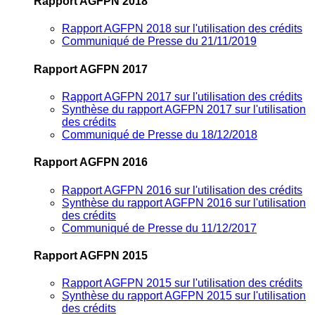
Rapport AGFPN 2018
Rapport AGFPN 2018 sur l'utilisation des crédits
Communiqué de Presse du 21/11/2019
Rapport AGFPN 2017
Rapport AGFPN 2017 sur l'utilisation des crédits
Synthèse du rapport AGFPN 2017 sur l'utilisation
des crédits
Communiqué de Presse du 18/12/2018
Rapport AGFPN 2016
Rapport AGFPN 2016 sur l'utilisation des crédits
Synthèse du rapport AGFPN 2016 sur l'utilisation
des crédits
Communiqué de Presse du 11/12/2017
Rapport AGFPN 2015
Rapport AGFPN 2015 sur l'utilisation des crédits
Synthèse du rapport AGFPN 2015 sur l'utilisation
des crédits