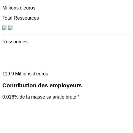
Millions d'euros
Total Ressources
Ressources
119.9
Millions d'euros
Contribution des employeurs
0,016% de la masse salariale brute *