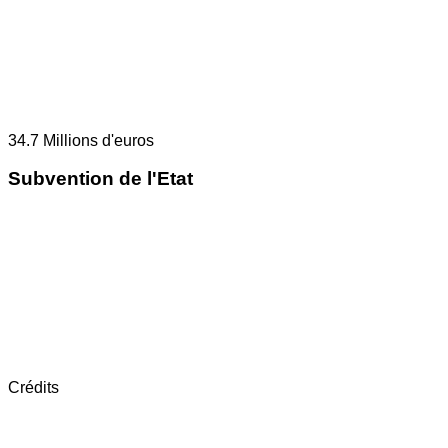
34.7
Millions d'euros
Subvention de l'Etat
Crédits