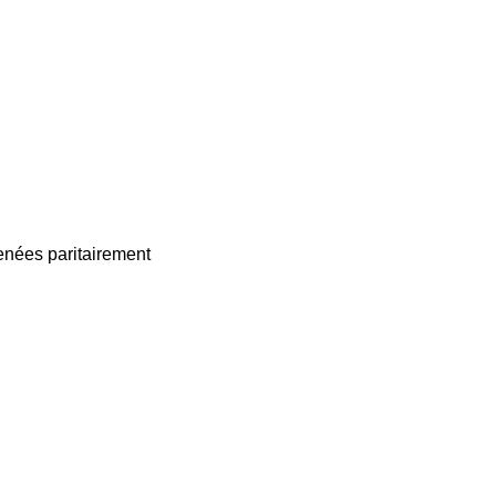
enées paritairement