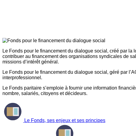
Le Fonds pour le financement du dialogue social, créé par la l
contribuer au financement des organisations syndicales de sal
missions d’intérêt général.
Le Fonds pour le financement du dialogue social, géré par l’AG
interprofessionnel.
Le Fonds paritaire s’emploie à fournir une information financière
nombre, salariés, citoyens et décideurs.
Le Fonds, ses enjeux et ses principes