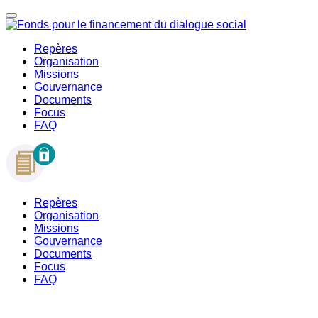
Repères
Organisation
Missions
Gouvernance
Documents
Focus
FAQ
Repères
Organisation
Missions
Gouvernance
Documents
Focus
FAQ