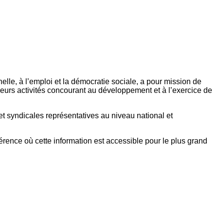
elle, à l’emploi et la démocratie sociale, a pour mission de
eurs activités concourant au développement et à l’exercice de
et syndicales représentatives au niveau national et
référence où cette information est accessible pour le plus grand