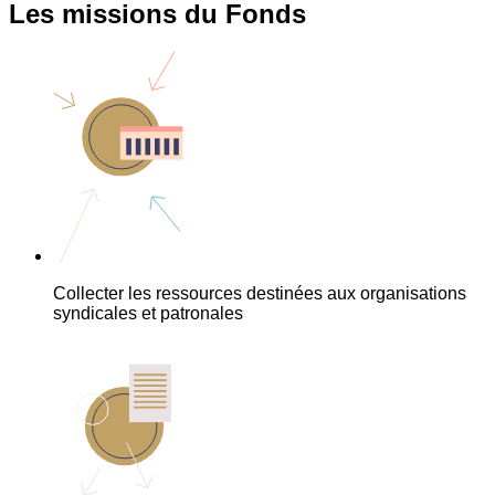
Les missions du Fonds
Collecter les ressources destinées aux organisations
syndicales et patronales