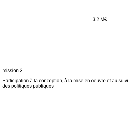
3.2
M€
mission 2
Participation à la conception, à la mise en oeuvre et au suivi
des politiques publiques