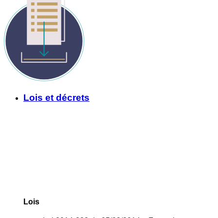
Lois et décrets
Lois