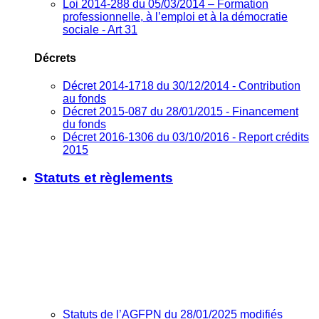
Loi 2014-288 du 05/03/2014 – Formation
professionnelle, à l’emploi et à la démocratie
sociale - Art 31
Décrets
Décret 2014-1718 du 30/12/2014 - Contribution
au fonds
Décret 2015-087 du 28/01/2015 - Financement
du fonds
Décret 2016-1306 du 03/10/2016 - Report crédits
2015
Statuts et règlements
Statuts de l’AGFPN du 28/01/2025 modifiés