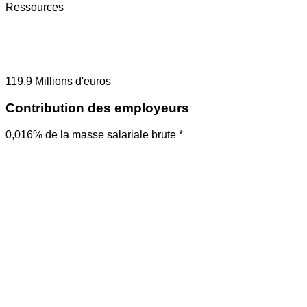
Ressources
119.9
Millions d'euros
Contribution des employeurs
0,016% de la masse salariale brute *