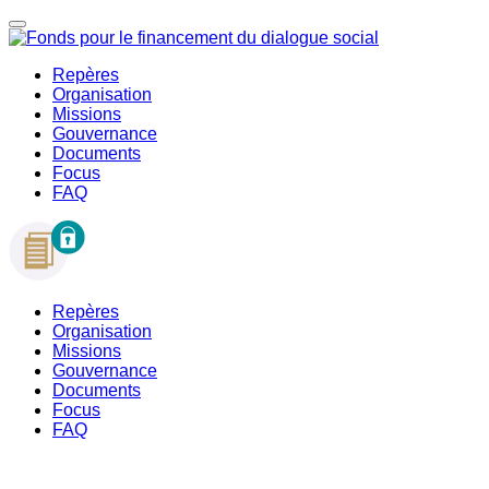
Repères
Organisation
Missions
Gouvernance
Documents
Focus
FAQ
Repères
Organisation
Missions
Gouvernance
Documents
Focus
FAQ