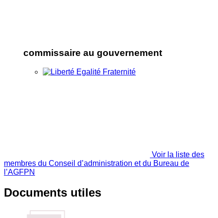
commissaire au gouvernement
Voir la liste des
membres du Conseil d’administration et du Bureau de
l’AGFPN
Documents utiles