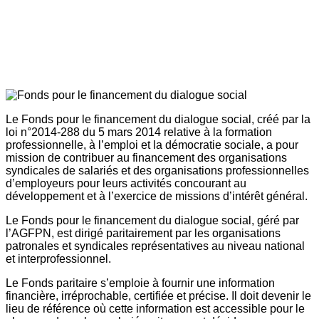
Le Fonds pour le financement du dialogue social, créé par la
loi n°2014-288 du 5 mars 2014 relative à la formation
professionnelle, à l’emploi et la démocratie sociale, a pour
mission de contribuer au financement des organisations
syndicales de salariés et des organisations professionnelles
d’employeurs pour leurs activités concourant au
développement et à l’exercice de missions d’intérêt général.
Le Fonds pour le financement du dialogue social, géré par
l’AGFPN, est dirigé paritairement par les organisations
patronales et syndicales représentatives au niveau national
et interprofessionnel.
Le Fonds paritaire s’emploie à fournir une information
financière, irréprochable, certifiée et précise. Il doit devenir le
lieu de référence où cette information est accessible pour le