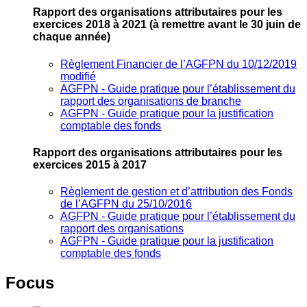
Rapport des organisations attributaires pour les
exercices 2018 à 2021
(à remettre avant le 30 juin de
chaque année)
Règlement Financier de l’AGFPN du 10/12/2019
modifié
AGFPN ‐ Guide pratique pour l’établissement du
rapport des organisations de branche
AGFPN ‐ Guide pratique pour la justification
comptable des fonds
Rapport des organisations attributaires pour les
exercices 2015 à 2017
Règlement de gestion et d’attribution des Fonds
de l’AGFPN du 25/10/2016
AGFPN ‐ Guide pratique pour l’établissement du
rapport des organisations
AGFPN ‐ Guide pratique pour la justification
comptable des fonds
Focus