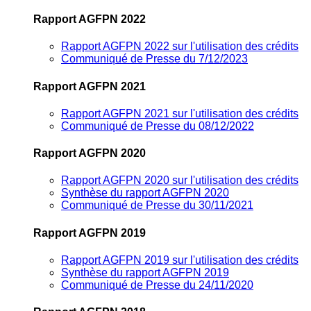
Rapport AGFPN 2022
Rapport AGFPN 2022 sur l'utilisation des crédits
Communiqué de Presse du 7/12/2023
Rapport AGFPN 2021
Rapport AGFPN 2021 sur l'utilisation des crédits
Communiqué de Presse du 08/12/2022
Rapport AGFPN 2020
Rapport AGFPN 2020 sur l'utilisation des crédits
Synthèse du rapport AGFPN 2020
Communiqué de Presse du 30/11/2021
Rapport AGFPN 2019
Rapport AGFPN 2019 sur l'utilisation des crédits
Synthèse du rapport AGFPN 2019
Communiqué de Presse du 24/11/2020