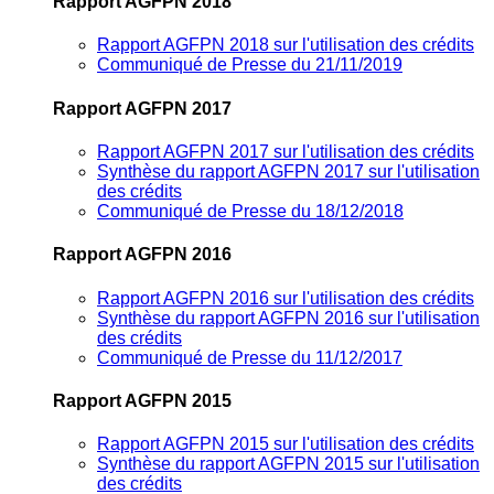
Rapport AGFPN 2018
Rapport AGFPN 2018 sur l'utilisation des crédits
Communiqué de Presse du 21/11/2019
Rapport AGFPN 2017
Rapport AGFPN 2017 sur l'utilisation des crédits
Synthèse du rapport AGFPN 2017 sur l'utilisation
des crédits
Communiqué de Presse du 18/12/2018
Rapport AGFPN 2016
Rapport AGFPN 2016 sur l'utilisation des crédits
Synthèse du rapport AGFPN 2016 sur l'utilisation
des crédits
Communiqué de Presse du 11/12/2017
Rapport AGFPN 2015
Rapport AGFPN 2015 sur l'utilisation des crédits
Synthèse du rapport AGFPN 2015 sur l'utilisation
des crédits