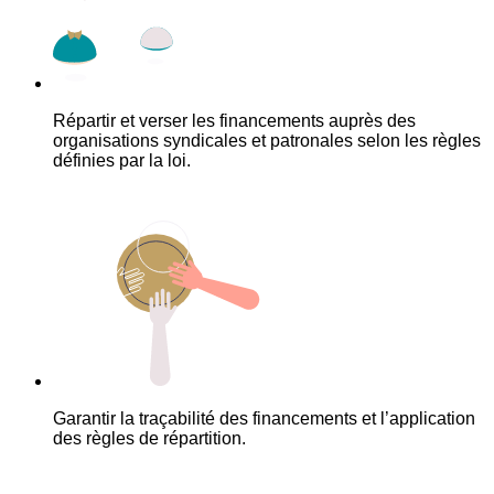
Répartir et verser les financements auprès des
organisations syndicales et patronales selon les règles
définies par la loi.
Garantir la traçabilité des financements et l’application
des règles de répartition.