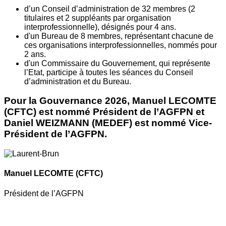
d’un Conseil d’administration de 32 membres (2
titulaires et 2 suppléants par organisation
interprofessionnelle), désignés pour 4 ans.
d'un Bureau de 8 membres, représentant chacune de
ces organisations interprofessionnelles, nommés pour
2 ans.
d'un Commissaire du Gouvernement, qui représente
l’Etat, participe à toutes les séances du Conseil
d’administration et du Bureau.
Pour la Gouvernance 2026, Manuel LECOMTE
(CFTC) est nommé Président de l’AGFPN et
Daniel WEIZMANN (MEDEF) est nommé Vice-
Président de l’AGFPN.
Manuel LECOMTE
(CFTC)
Président de l’AGFPN