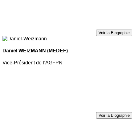
Voir la Biographie
Daniel WEIZMANN
(MEDEF)
Vice-Président de l’AGFPN
Voir la Biographie