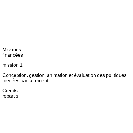
Missions
financées
mission 1
Conception, gestion, animation et évaluation des politiques
menées paritairement
Crédits
répartis