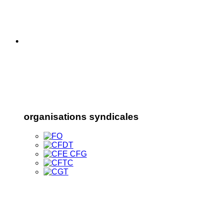
organisations syndicales