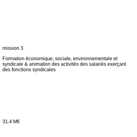
mission 3
Formation économique, sociale, environnementale et
syndicale & animation des activités des salariés exerçant
des fonctions syndicales
31.4
M€