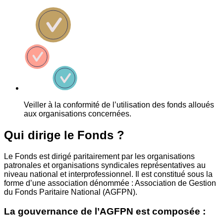
Veiller à la conformité de l’utilisation des fonds alloués
aux organisations concernées.
Qui dirige le Fonds ?
Le Fonds est dirigé paritairement par les organisations
patronales et organisations syndicales représentatives au
niveau national et interprofessionnel. Il est constitué sous la
forme d’une association dénommée : Association de Gestion
du Fonds Paritaire National (AGFPN).
La gouvernance de l’AGFPN est composée :