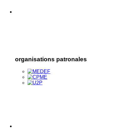
organisations patronales