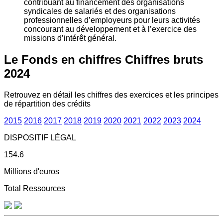
contribuant au financement des organisations
syndicales de salariés et des organisations
professionnelles d’employeurs pour leurs activités
concourant au développement et à l’exercice des
missions d’intérêt général.
Le Fonds en chiffres
Chiffres bruts
2024
Retrouvez en détail les chiffres des exercices et les principes
de répartition des crédits
2015
2016
2017
2018
2019
2020
2021
2022
2023
2024
DISPOSITIF LÉGAL
154.6
Millions d'euros
Total Ressources