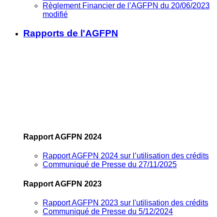
Règlement Financier de l’AGFPN du 20/06/2023
modifié
Rapports de l'AGFPN
Rapport AGFPN 2024
Rapport AGFPN 2024 sur l’utilisation des crédits
Communiqué de Presse du 27/11/2025
Rapport AGFPN 2023
Rapport AGFPN 2023 sur l'utilisation des crédits
Communiqué de Presse du 5/12/2024