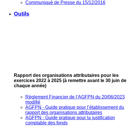
Communiqué de Presse du 15/12/2016
Outils
Rapport des organisations attributaires pour les
exercices 2022 à 2025
(à remettre avant le 30 juin de
chaque année)
Règlement Financier de l’AGFPN du 20/06/2023
modifié
AGFPN ‐ Guide pratique pour l’établissement du
rapport des organisations attributaires
AGFPN ‐ Guide pratique pour la justification
comptable des fonds