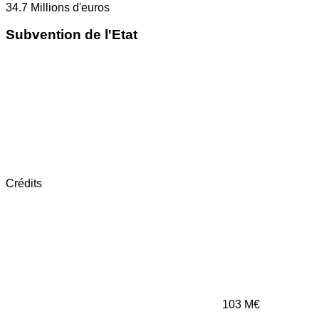
34.7
Millions d'euros
Subvention de l'Etat
Crédits
103
M€