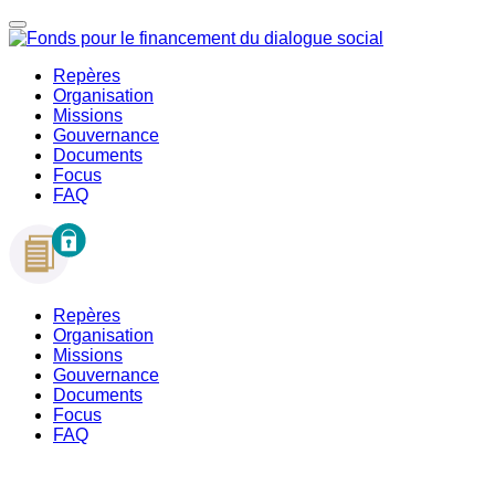
Repères
Organisation
Missions
Gouvernance
Documents
Focus
FAQ
Repères
Organisation
Missions
Gouvernance
Documents
Focus
FAQ