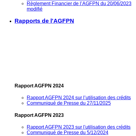
Règlement Financier de l’AGFPN du 20/06/2023
modifié
Rapports de l'AGFPN
Rapport AGFPN 2024
Rapport AGFPN 2024 sur l’utilisation des crédits
Communiqué de Presse du 27/11/2025
Rapport AGFPN 2023
Rapport AGFPN 2023 sur l'utilisation des crédits
Communiqué de Presse du 5/12/2024