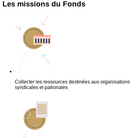
Les missions du Fonds
Collecter les ressources destinées aux organisations
syndicales et patronales