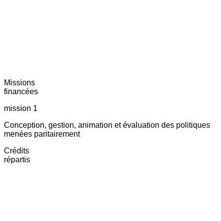
Missions
financées
mission 1
Conception, gestion, animation et évaluation des politiques
menées paritairement
Crédits
répartis