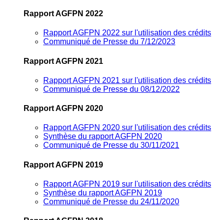
Rapport AGFPN 2022
Rapport AGFPN 2022 sur l'utilisation des crédits
Communiqué de Presse du 7/12/2023
Rapport AGFPN 2021
Rapport AGFPN 2021 sur l'utilisation des crédits
Communiqué de Presse du 08/12/2022
Rapport AGFPN 2020
Rapport AGFPN 2020 sur l'utilisation des crédits
Synthèse du rapport AGFPN 2020
Communiqué de Presse du 30/11/2021
Rapport AGFPN 2019
Rapport AGFPN 2019 sur l'utilisation des crédits
Synthèse du rapport AGFPN 2019
Communiqué de Presse du 24/11/2020