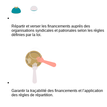
Répartir et verser les financements auprès des
organisations syndicales et patronales selon les règles
définies par la loi.
Garantir la traçabilité des financements et l’application
des règles de répartition.