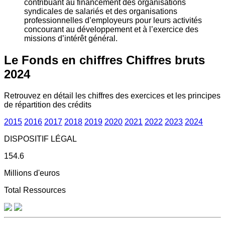
contribuant au financement des organisations
syndicales de salariés et des organisations
professionnelles d’employeurs pour leurs activités
concourant au développement et à l’exercice des
missions d’intérêt général.
Le Fonds en chiffres
Chiffres bruts
2024
Retrouvez en détail les chiffres des exercices et les principes
de répartition des crédits
2015
2016
2017
2018
2019
2020
2021
2022
2023
2024
DISPOSITIF LÉGAL
154.6
Millions d'euros
Total Ressources