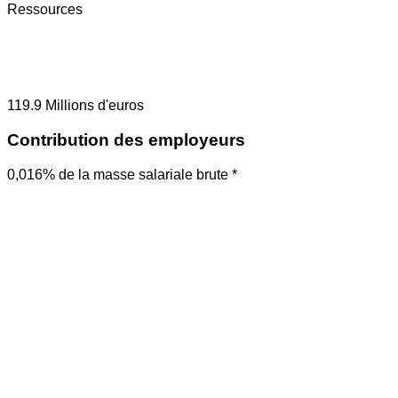
Ressources
119.9
Millions d'euros
Contribution des employeurs
0,016% de la masse salariale brute *