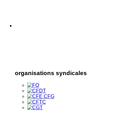
organisations syndicales