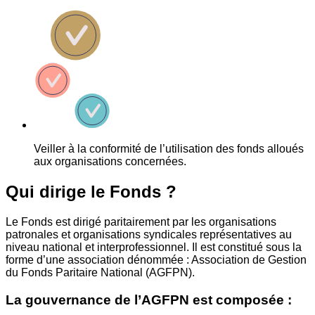
Veiller à la conformité de l’utilisation des fonds alloués
aux organisations concernées.
Qui dirige le Fonds ?
Le Fonds est dirigé paritairement par les organisations
patronales et organisations syndicales représentatives au
niveau national et interprofessionnel. Il est constitué sous la
forme d’une association dénommée : Association de Gestion
du Fonds Paritaire National (AGFPN).
La gouvernance de l’AGFPN est composée :