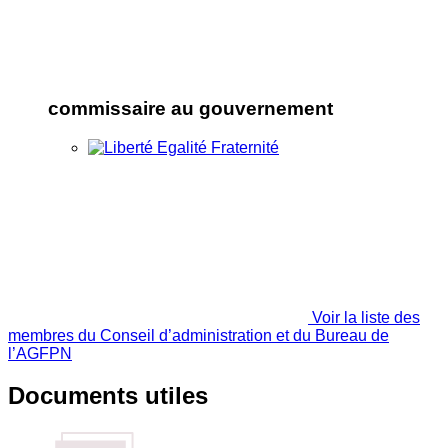
commissaire au gouvernement
Voir la liste des
membres du Conseil d’administration et du Bureau de
l’AGFPN
Documents utiles