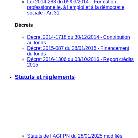
Loi 2014-288 du 05/03/2014 – Formation
professionnelle, à l’emploi et à la démocratie
sociale - Art 31
Décrets
Décret 2014-1718 du 30/12/2014 - Contribution
au fonds
Décret 2015-087 du 28/01/2015 - Financement
du fonds
Décret 2016-1306 du 03/10/2016 - Report crédits
2015
Statuts et règlements
Statuts de l’AGFPN du 28/01/2025 modifiés