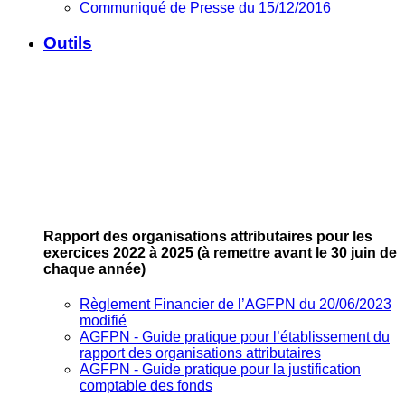
Communiqué de Presse du 15/12/2016
Outils
Rapport des organisations attributaires pour les
exercices 2022 à 2025
(à remettre avant le 30 juin de
chaque année)
Règlement Financier de l’AGFPN du 20/06/2023
modifié
AGFPN ‐ Guide pratique pour l’établissement du
rapport des organisations attributaires
AGFPN ‐ Guide pratique pour la justification
comptable des fonds