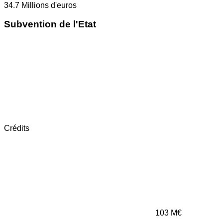
34.7
Millions d'euros
Subvention de l'Etat
Crédits
103
M€