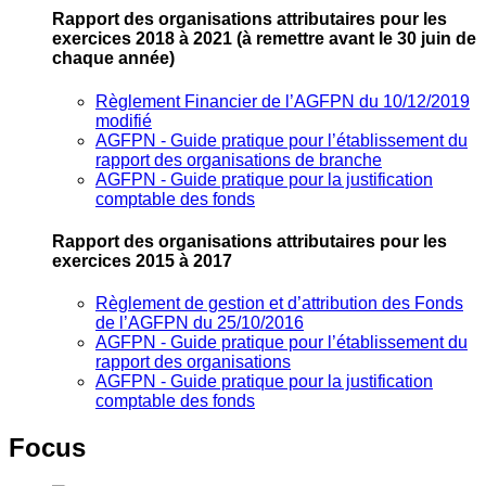
Rapport des organisations attributaires pour les
exercices 2018 à 2021
(à remettre avant le 30 juin de
chaque année)
Règlement Financier de l’AGFPN du 10/12/2019
modifié
AGFPN ‐ Guide pratique pour l’établissement du
rapport des organisations de branche
AGFPN ‐ Guide pratique pour la justification
comptable des fonds
Rapport des organisations attributaires pour les
exercices 2015 à 2017
Règlement de gestion et d’attribution des Fonds
de l’AGFPN du 25/10/2016
AGFPN ‐ Guide pratique pour l’établissement du
rapport des organisations
AGFPN ‐ Guide pratique pour la justification
comptable des fonds
Focus