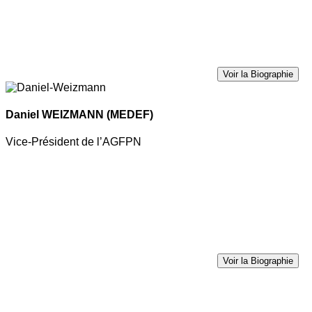
Voir la Biographie
Daniel WEIZMANN
(MEDEF)
Vice-Président de l’AGFPN
Voir la Biographie