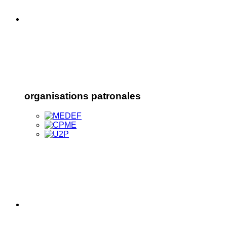
organisations patronales