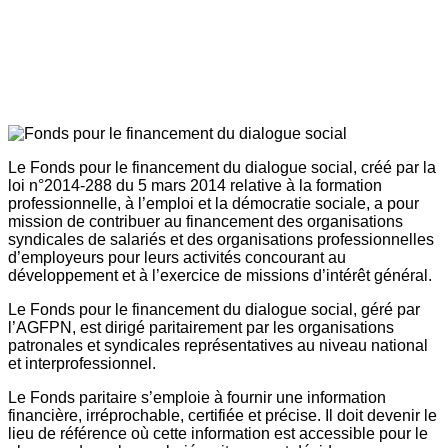
Le Fonds pour le financement du dialogue social, créé par la
loi n°2014-288 du 5 mars 2014 relative à la formation
professionnelle, à l’emploi et la démocratie sociale, a pour
mission de contribuer au financement des organisations
syndicales de salariés et des organisations professionnelles
d’employeurs pour leurs activités concourant au
développement et à l’exercice de missions d’intérêt général.
Le Fonds pour le financement du dialogue social, géré par
l’AGFPN, est dirigé paritairement par les organisations
patronales et syndicales représentatives au niveau national
et interprofessionnel.
Le Fonds paritaire s’emploie à fournir une information
financière, irréprochable, certifiée et précise. Il doit devenir le
lieu de référence où cette information est accessible pour le