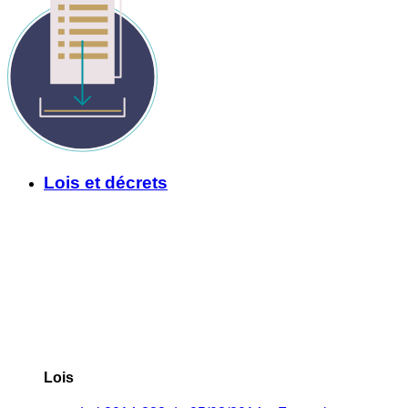
Lois et décrets
Lois