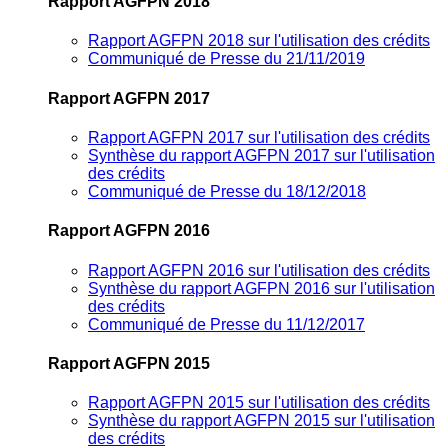
Rapport AGFPN 2018
Rapport AGFPN 2018 sur l'utilisation des crédits
Communiqué de Presse du 21/11/2019
Rapport AGFPN 2017
Rapport AGFPN 2017 sur l'utilisation des crédits
Synthèse du rapport AGFPN 2017 sur l'utilisation
des crédits
Communiqué de Presse du 18/12/2018
Rapport AGFPN 2016
Rapport AGFPN 2016 sur l'utilisation des crédits
Synthèse du rapport AGFPN 2016 sur l'utilisation
des crédits
Communiqué de Presse du 11/12/2017
Rapport AGFPN 2015
Rapport AGFPN 2015 sur l'utilisation des crédits
Synthèse du rapport AGFPN 2015 sur l'utilisation
des crédits