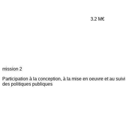
3.2
M€
mission 2
Participation à la conception, à la mise en oeuvre et au suivi
des politiques publiques