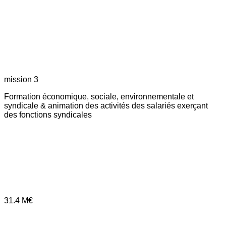
mission 3
Formation économique, sociale, environnementale et
syndicale & animation des activités des salariés exerçant
des fonctions syndicales
31.4
M€