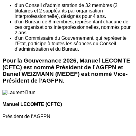
d’un Conseil d’administration de 32 membres (2
titulaires et 2 suppléants par organisation
interprofessionnelle), désignés pour 4 ans.
d'un Bureau de 8 membres, représentant chacune de
ces organisations interprofessionnelles, nommés pour
2 ans.
d'un Commissaire du Gouvernement, qui représente
l’Etat, participe à toutes les séances du Conseil
d’administration et du Bureau.
Pour la Gouvernance 2026, Manuel LECOMTE
(CFTC) est nommé Président de l’AGFPN et
Daniel WEIZMANN (MEDEF) est nommé Vice-
Président de l’AGFPN.
Manuel LECOMTE
(CFTC)
Président de l’AGFPN