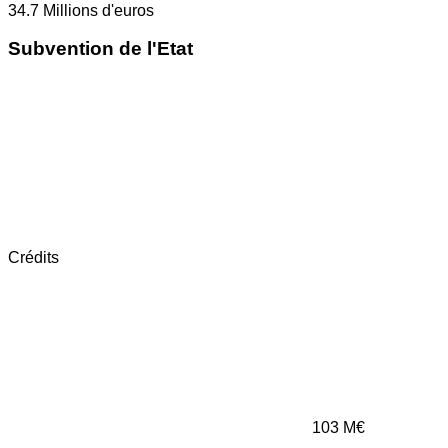
34.7
Millions d'euros
Subvention de l'Etat
Crédits
103
M€