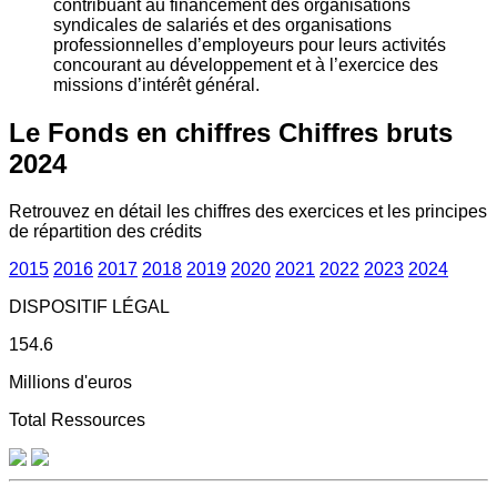
contribuant au financement des organisations
syndicales de salariés et des organisations
professionnelles d’employeurs pour leurs activités
concourant au développement et à l’exercice des
missions d’intérêt général.
Le Fonds en chiffres
Chiffres bruts
2024
Retrouvez en détail les chiffres des exercices et les principes
de répartition des crédits
2015
2016
2017
2018
2019
2020
2021
2022
2023
2024
DISPOSITIF LÉGAL
154.6
Millions d'euros
Total Ressources