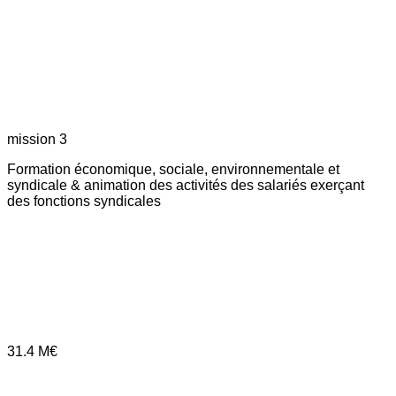
mission 3
Formation économique, sociale, environnementale et
syndicale & animation des activités des salariés exerçant
des fonctions syndicales
31.4
M€