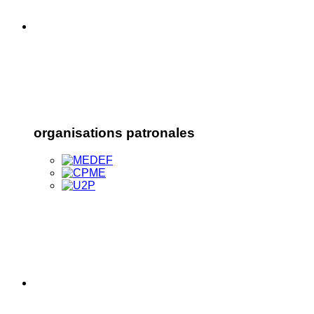
organisations patronales