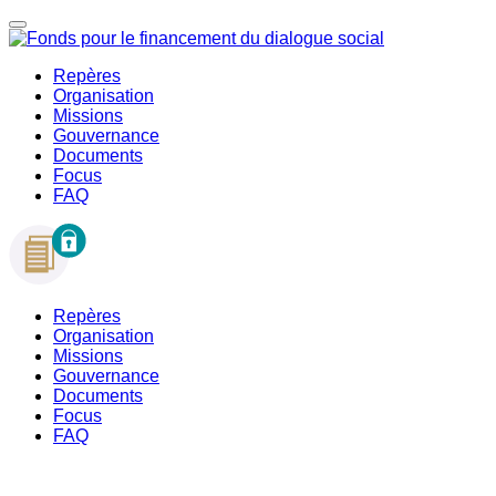
Repères
Organisation
Missions
Gouvernance
Documents
Focus
FAQ
Repères
Organisation
Missions
Gouvernance
Documents
Focus
FAQ