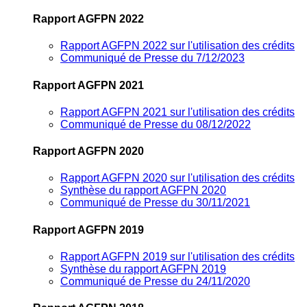
Rapport AGFPN 2022
Rapport AGFPN 2022 sur l'utilisation des crédits
Communiqué de Presse du 7/12/2023
Rapport AGFPN 2021
Rapport AGFPN 2021 sur l'utilisation des crédits
Communiqué de Presse du 08/12/2022
Rapport AGFPN 2020
Rapport AGFPN 2020 sur l'utilisation des crédits
Synthèse du rapport AGFPN 2020
Communiqué de Presse du 30/11/2021
Rapport AGFPN 2019
Rapport AGFPN 2019 sur l'utilisation des crédits
Synthèse du rapport AGFPN 2019
Communiqué de Presse du 24/11/2020