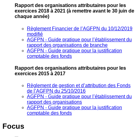
Rapport des organisations attributaires pour les
exercices 2018 à 2021
(à remettre avant le 30 juin de
chaque année)
Règlement Financier de l’AGFPN du 10/12/2019
modifié
AGFPN ‐ Guide pratique pour l’établissement du
rapport des organisations de branche
AGFPN ‐ Guide pratique pour la justification
comptable des fonds
Rapport des organisations attributaires pour les
exercices 2015 à 2017
Règlement de gestion et d’attribution des Fonds
de l’AGFPN du 25/10/2016
AGFPN ‐ Guide pratique pour l’établissement du
rapport des organisations
AGFPN ‐ Guide pratique pour la justification
comptable des fonds
Focus