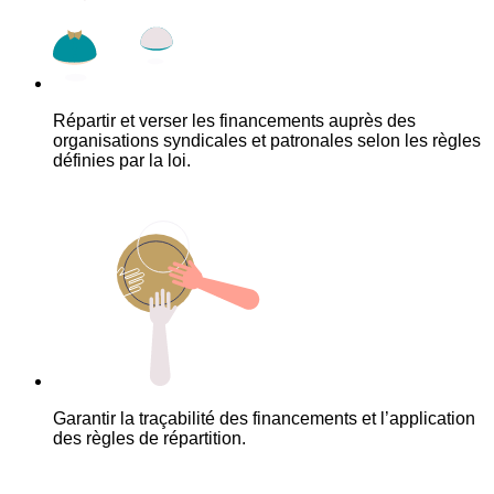
Répartir et verser les financements auprès des
organisations syndicales et patronales selon les règles
définies par la loi.
Garantir la traçabilité des financements et l’application
des règles de répartition.