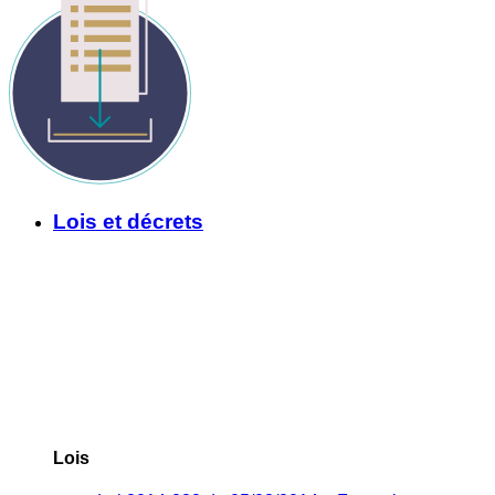
Lois et décrets
Lois