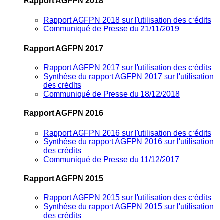
Rapport AGFPN 2018
Rapport AGFPN 2018 sur l'utilisation des crédits
Communiqué de Presse du 21/11/2019
Rapport AGFPN 2017
Rapport AGFPN 2017 sur l'utilisation des crédits
Synthèse du rapport AGFPN 2017 sur l'utilisation
des crédits
Communiqué de Presse du 18/12/2018
Rapport AGFPN 2016
Rapport AGFPN 2016 sur l'utilisation des crédits
Synthèse du rapport AGFPN 2016 sur l'utilisation
des crédits
Communiqué de Presse du 11/12/2017
Rapport AGFPN 2015
Rapport AGFPN 2015 sur l'utilisation des crédits
Synthèse du rapport AGFPN 2015 sur l'utilisation
des crédits