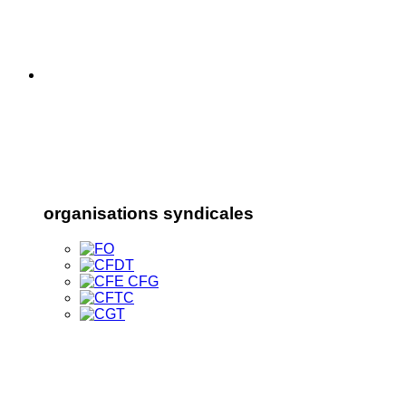
organisations syndicales