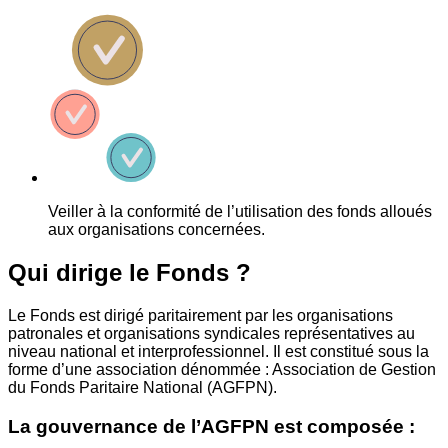
Veiller à la conformité de l’utilisation des fonds alloués
aux organisations concernées.
Qui dirige le Fonds ?
Le Fonds est dirigé paritairement par les organisations
patronales et organisations syndicales représentatives au
niveau national et interprofessionnel. Il est constitué sous la
forme d’une association dénommée : Association de Gestion
du Fonds Paritaire National (AGFPN).
La gouvernance de l’AGFPN est composée :