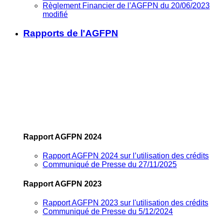
Règlement Financier de l’AGFPN du 20/06/2023
modifié
Rapports de l'AGFPN
Rapport AGFPN 2024
Rapport AGFPN 2024 sur l’utilisation des crédits
Communiqué de Presse du 27/11/2025
Rapport AGFPN 2023
Rapport AGFPN 2023 sur l'utilisation des crédits
Communiqué de Presse du 5/12/2024