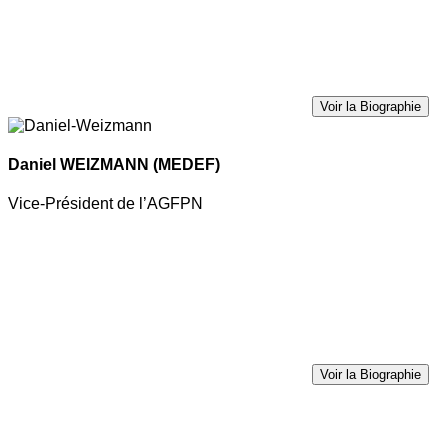
Voir la Biographie
Daniel WEIZMANN
(MEDEF)
Vice-Président de l’AGFPN
Voir la Biographie