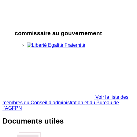
commissaire au gouvernement
Voir la liste des
membres du Conseil d’administration et du Bureau de
l’AGFPN
Documents utiles