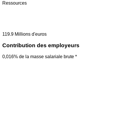
Ressources
119.9
Millions d'euros
Contribution des employeurs
0,016% de la masse salariale brute *