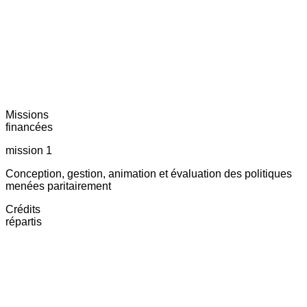
Missions
financées
mission 1
Conception, gestion, animation et évaluation des politiques
menées paritairement
Crédits
répartis