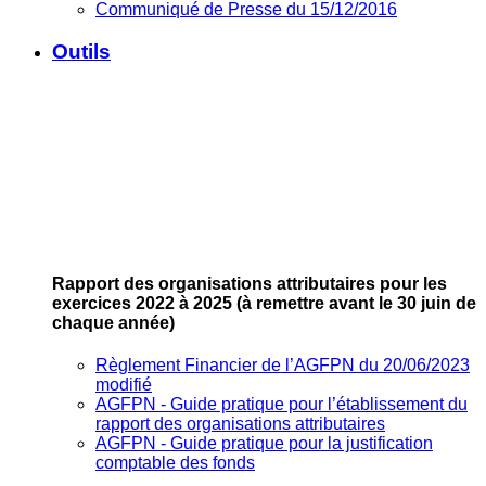
Communiqué de Presse du 15/12/2016
Outils
Rapport des organisations attributaires pour les
exercices 2022 à 2025
(à remettre avant le 30 juin de
chaque année)
Règlement Financier de l’AGFPN du 20/06/2023
modifié
AGFPN ‐ Guide pratique pour l’établissement du
rapport des organisations attributaires
AGFPN ‐ Guide pratique pour la justification
comptable des fonds