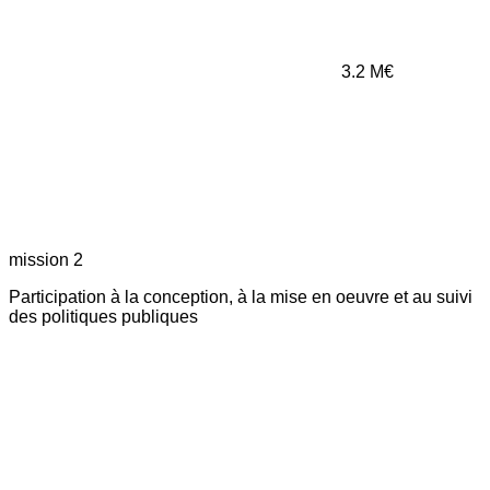
3.2
M€
mission 2
Participation à la conception, à la mise en oeuvre et au suivi
des politiques publiques