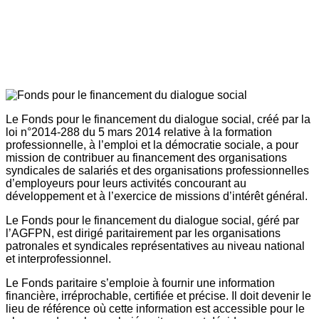
Le Fonds pour le financement du dialogue social, créé par la
loi n°2014-288 du 5 mars 2014 relative à la formation
professionnelle, à l’emploi et la démocratie sociale, a pour
mission de contribuer au financement des organisations
syndicales de salariés et des organisations professionnelles
d’employeurs pour leurs activités concourant au
développement et à l’exercice de missions d’intérêt général.
Le Fonds pour le financement du dialogue social, géré par
l’AGFPN, est dirigé paritairement par les organisations
patronales et syndicales représentatives au niveau national
et interprofessionnel.
Le Fonds paritaire s’emploie à fournir une information
financière, irréprochable, certifiée et précise. Il doit devenir le
lieu de référence où cette information est accessible pour le