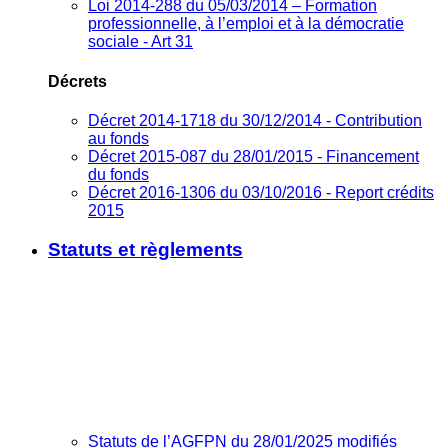
Loi 2014-288 du 05/03/2014 – Formation
professionnelle, à l’emploi et à la démocratie
sociale - Art 31
Décrets
Décret 2014-1718 du 30/12/2014 - Contribution
au fonds
Décret 2015-087 du 28/01/2015 - Financement
du fonds
Décret 2016-1306 du 03/10/2016 - Report crédits
2015
Statuts et règlements
Statuts de l’AGFPN du 28/01/2025 modifiés