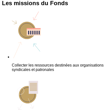
Les missions du Fonds
Collecter les ressources destinées aux organisations
syndicales et patronales