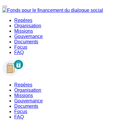
Repères
Organisation
Missions
Gouvernance
Documents
Focus
FAQ
Repères
Organisation
Missions
Gouvernance
Documents
Focus
FAQ