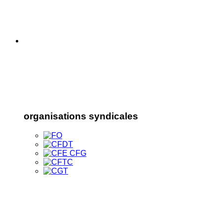
organisations syndicales