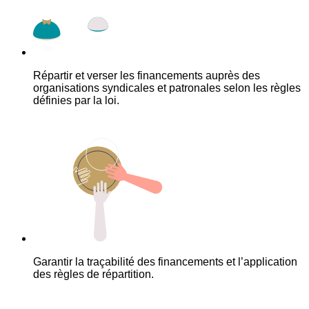
Répartir et verser les financements auprès des
organisations syndicales et patronales selon les règles
définies par la loi.
Garantir la traçabilité des financements et l’application
des règles de répartition.