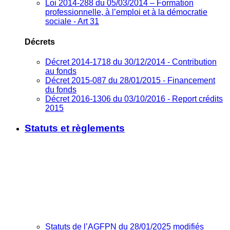
Loi 2014-288 du 05/03/2014 – Formation
professionnelle, à l’emploi et à la démocratie
sociale - Art 31
Décrets
Décret 2014-1718 du 30/12/2014 - Contribution
au fonds
Décret 2015-087 du 28/01/2015 - Financement
du fonds
Décret 2016-1306 du 03/10/2016 - Report crédits
2015
Statuts et règlements
Statuts de l’AGFPN du 28/01/2025 modifiés