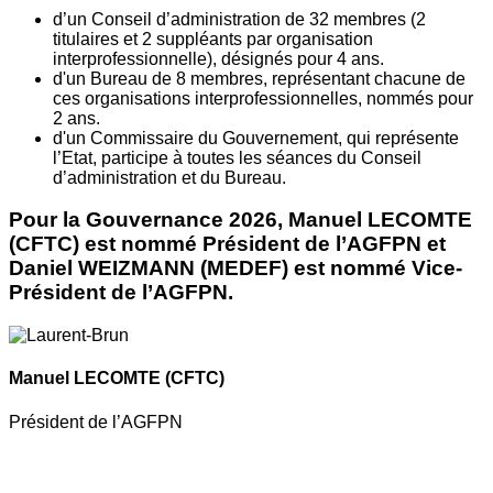
d’un Conseil d’administration de 32 membres (2
titulaires et 2 suppléants par organisation
interprofessionnelle), désignés pour 4 ans.
d'un Bureau de 8 membres, représentant chacune de
ces organisations interprofessionnelles, nommés pour
2 ans.
d'un Commissaire du Gouvernement, qui représente
l’Etat, participe à toutes les séances du Conseil
d’administration et du Bureau.
Pour la Gouvernance 2026, Manuel LECOMTE
(CFTC) est nommé Président de l’AGFPN et
Daniel WEIZMANN (MEDEF) est nommé Vice-
Président de l’AGFPN.
Manuel LECOMTE
(CFTC)
Président de l’AGFPN