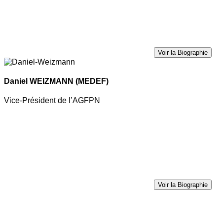
Voir la Biographie
Daniel WEIZMANN
(MEDEF)
Vice-Président de l’AGFPN
Voir la Biographie