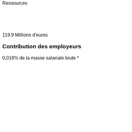
Ressources
119.9
Millions d'euros
Contribution des employeurs
0,016% de la masse salariale brute *