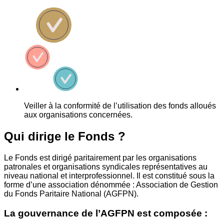
Veiller à la conformité de l’utilisation des fonds alloués
aux organisations concernées.
Qui dirige le Fonds ?
Le Fonds est dirigé paritairement par les organisations
patronales et organisations syndicales représentatives au
niveau national et interprofessionnel. Il est constitué sous la
forme d’une association dénommée : Association de Gestion
du Fonds Paritaire National (AGFPN).
La gouvernance de l’AGFPN est composée :