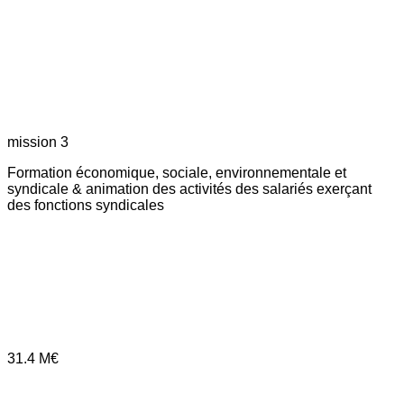
mission 3
Formation économique, sociale, environnementale et
syndicale & animation des activités des salariés exerçant
des fonctions syndicales
31.4
M€