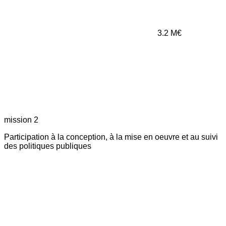
3.2
M€
mission 2
Participation à la conception, à la mise en oeuvre et au suivi
des politiques publiques