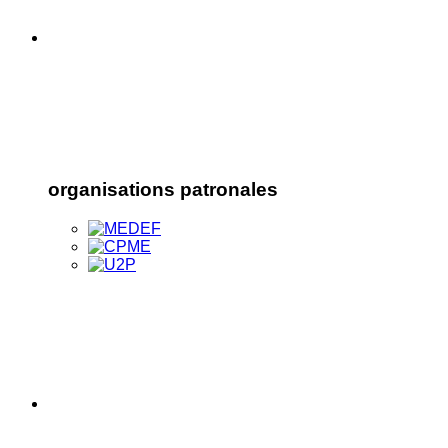
organisations patronales