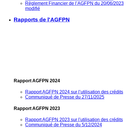
Règlement Financier de l’AGFPN du 20/06/2023
modifié
Rapports de l'AGFPN
Rapport AGFPN 2024
Rapport AGFPN 2024 sur l’utilisation des crédits
Communiqué de Presse du 27/11/2025
Rapport AGFPN 2023
Rapport AGFPN 2023 sur l'utilisation des crédits
Communiqué de Presse du 5/12/2024