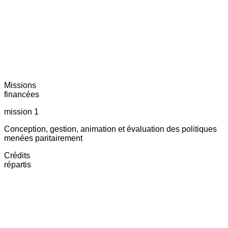
Missions
financées
mission 1
Conception, gestion, animation et évaluation des politiques
menées paritairement
Crédits
répartis