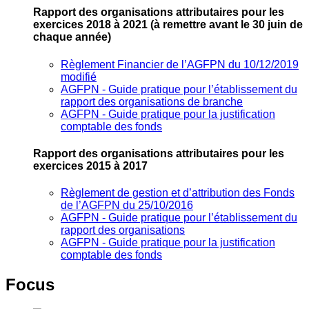
Rapport des organisations attributaires pour les
exercices 2018 à 2021
(à remettre avant le 30 juin de
chaque année)
Règlement Financier de l’AGFPN du 10/12/2019
modifié
AGFPN ‐ Guide pratique pour l’établissement du
rapport des organisations de branche
AGFPN ‐ Guide pratique pour la justification
comptable des fonds
Rapport des organisations attributaires pour les
exercices 2015 à 2017
Règlement de gestion et d’attribution des Fonds
de l’AGFPN du 25/10/2016
AGFPN ‐ Guide pratique pour l’établissement du
rapport des organisations
AGFPN ‐ Guide pratique pour la justification
comptable des fonds
Focus