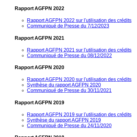
Rapport AGFPN 2022
Rapport AGFPN 2022 sur l'utilisation des crédits
Communiqué de Presse du 7/12/2023
Rapport AGFPN 2021
Rapport AGFPN 2021 sur l'utilisation des crédits
Communiqué de Presse du 08/12/2022
Rapport AGFPN 2020
Rapport AGFPN 2020 sur l'utilisation des crédits
Synthèse du rapport AGFPN 2020
Communiqué de Presse du 30/11/2021
Rapport AGFPN 2019
Rapport AGFPN 2019 sur l'utilisation des crédits
Synthèse du rapport AGFPN 2019
Communiqué de Presse du 24/11/2020