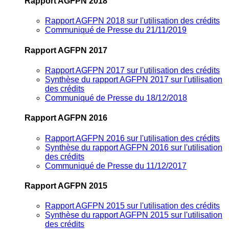
Rapport AGFPN 2018
Rapport AGFPN 2018 sur l'utilisation des crédits
Communiqué de Presse du 21/11/2019
Rapport AGFPN 2017
Rapport AGFPN 2017 sur l'utilisation des crédits
Synthèse du rapport AGFPN 2017 sur l'utilisation
des crédits
Communiqué de Presse du 18/12/2018
Rapport AGFPN 2016
Rapport AGFPN 2016 sur l'utilisation des crédits
Synthèse du rapport AGFPN 2016 sur l'utilisation
des crédits
Communiqué de Presse du 11/12/2017
Rapport AGFPN 2015
Rapport AGFPN 2015 sur l'utilisation des crédits
Synthèse du rapport AGFPN 2015 sur l'utilisation
des crédits