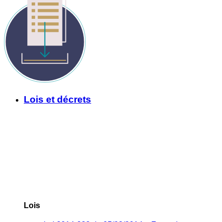
Lois et décrets
Lois