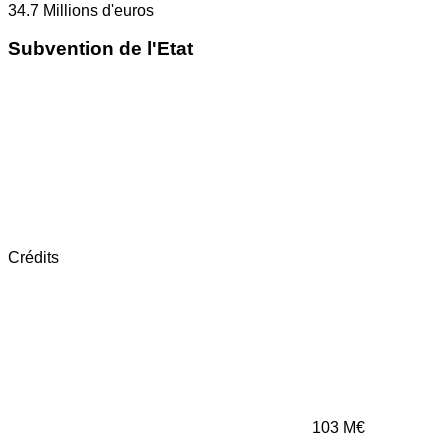
34.7
Millions d'euros
Subvention de l'Etat
Crédits
103
M€