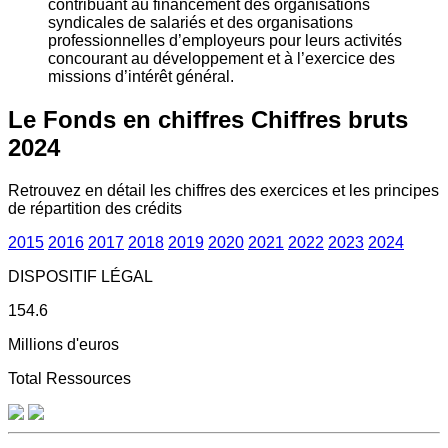
contribuant au financement des organisations
syndicales de salariés et des organisations
professionnelles d’employeurs pour leurs activités
concourant au développement et à l’exercice des
missions d’intérêt général.
Le Fonds en chiffres
Chiffres bruts
2024
Retrouvez en détail les chiffres des exercices et les principes
de répartition des crédits
2015
2016
2017
2018
2019
2020
2021
2022
2023
2024
DISPOSITIF LÉGAL
154.6
Millions d'euros
Total Ressources