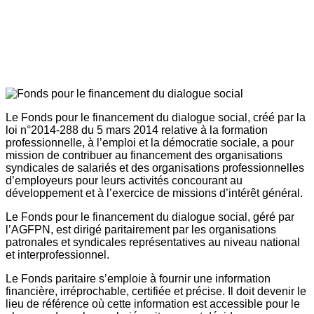
Le Fonds pour le financement du dialogue social, créé par la
loi n°2014-288 du 5 mars 2014 relative à la formation
professionnelle, à l’emploi et la démocratie sociale, a pour
mission de contribuer au financement des organisations
syndicales de salariés et des organisations professionnelles
d’employeurs pour leurs activités concourant au
développement et à l’exercice de missions d’intérêt général.
Le Fonds pour le financement du dialogue social, géré par
l’AGFPN, est dirigé paritairement par les organisations
patronales et syndicales représentatives au niveau national
et interprofessionnel.
Le Fonds paritaire s’emploie à fournir une information
financière, irréprochable, certifiée et précise. Il doit devenir le
lieu de référence où cette information est accessible pour le