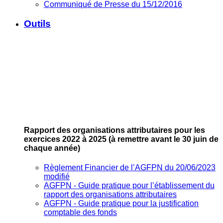
Communiqué de Presse du 15/12/2016
Outils
Rapport des organisations attributaires pour les
exercices 2022 à 2025
(à remettre avant le 30 juin de
chaque année)
Règlement Financier de l’AGFPN du 20/06/2023
modifié
AGFPN ‐ Guide pratique pour l’établissement du
rapport des organisations attributaires
AGFPN ‐ Guide pratique pour la justification
comptable des fonds