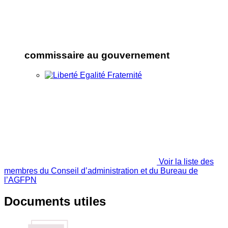
commissaire au gouvernement
Voir la liste des
membres du Conseil d’administration et du Bureau de
l’AGFPN
Documents utiles