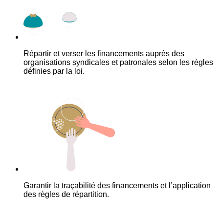
Répartir et verser les financements auprès des
organisations syndicales et patronales selon les règles
définies par la loi.
Garantir la traçabilité des financements et l’application
des règles de répartition.