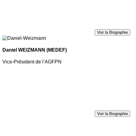
Voir la Biographie
Daniel WEIZMANN
(MEDEF)
Vice-Président de l’AGFPN
Voir la Biographie