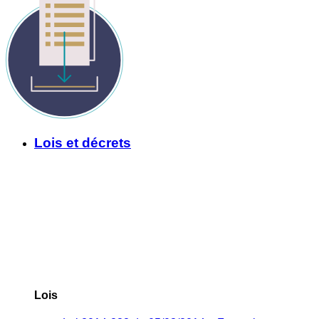
Lois et décrets
Lois