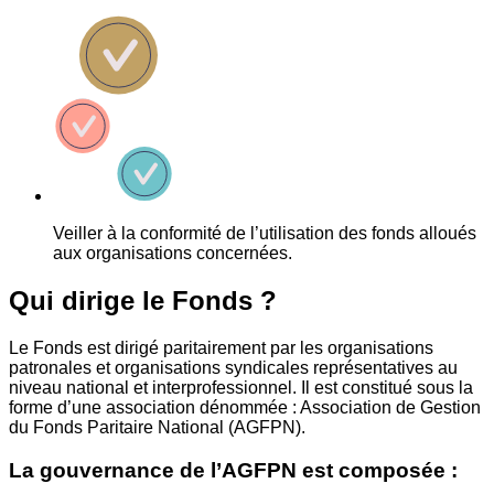
Veiller à la conformité de l’utilisation des fonds alloués
aux organisations concernées.
Qui dirige le Fonds ?
Le Fonds est dirigé paritairement par les organisations
patronales et organisations syndicales représentatives au
niveau national et interprofessionnel. Il est constitué sous la
forme d’une association dénommée : Association de Gestion
du Fonds Paritaire National (AGFPN).
La gouvernance de l’AGFPN est composée :