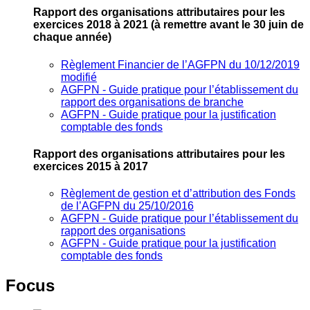
Rapport des organisations attributaires pour les
exercices 2018 à 2021
(à remettre avant le 30 juin de
chaque année)
Règlement Financier de l’AGFPN du 10/12/2019
modifié
AGFPN ‐ Guide pratique pour l’établissement du
rapport des organisations de branche
AGFPN ‐ Guide pratique pour la justification
comptable des fonds
Rapport des organisations attributaires pour les
exercices 2015 à 2017
Règlement de gestion et d’attribution des Fonds
de l’AGFPN du 25/10/2016
AGFPN ‐ Guide pratique pour l’établissement du
rapport des organisations
AGFPN ‐ Guide pratique pour la justification
comptable des fonds
Focus