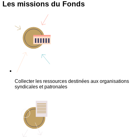
Les missions du Fonds
Collecter les ressources destinées aux organisations
syndicales et patronales