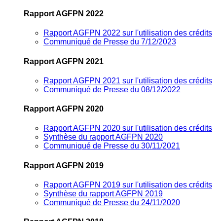
Rapport AGFPN 2022
Rapport AGFPN 2022 sur l'utilisation des crédits
Communiqué de Presse du 7/12/2023
Rapport AGFPN 2021
Rapport AGFPN 2021 sur l'utilisation des crédits
Communiqué de Presse du 08/12/2022
Rapport AGFPN 2020
Rapport AGFPN 2020 sur l'utilisation des crédits
Synthèse du rapport AGFPN 2020
Communiqué de Presse du 30/11/2021
Rapport AGFPN 2019
Rapport AGFPN 2019 sur l'utilisation des crédits
Synthèse du rapport AGFPN 2019
Communiqué de Presse du 24/11/2020