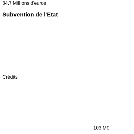
34.7
Millions d'euros
Subvention de l'Etat
Crédits
103
M€