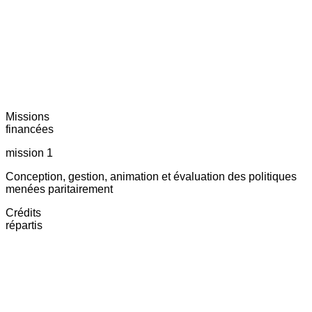
Missions
financées
mission 1
Conception, gestion, animation et évaluation des politiques
menées paritairement
Crédits
répartis