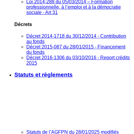
Loi 2014-288 du 05/03/2014 – Formation
professionnelle, à l’emploi et à la démocratie
sociale - Art 31
Décrets
Décret 2014-1718 du 30/12/2014 - Contribution
au fonds
Décret 2015-087 du 28/01/2015 - Financement
du fonds
Décret 2016-1306 du 03/10/2016 - Report crédits
2015
Statuts et règlements
Statuts de l’AGFPN du 28/01/2025 modifiés