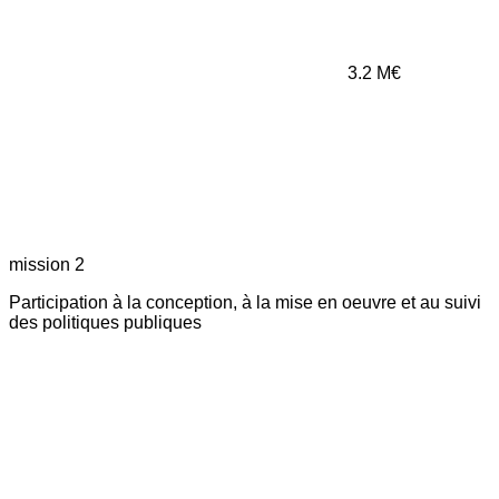
3.2
M€
mission 2
Participation à la conception, à la mise en oeuvre et au suivi
des politiques publiques