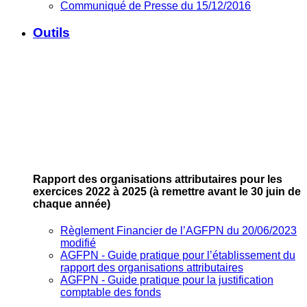
Communiqué de Presse du 15/12/2016
Outils
Rapport des organisations attributaires pour les
exercices 2022 à 2025
(à remettre avant le 30 juin de
chaque année)
Règlement Financier de l’AGFPN du 20/06/2023
modifié
AGFPN ‐ Guide pratique pour l’établissement du
rapport des organisations attributaires
AGFPN ‐ Guide pratique pour la justification
comptable des fonds