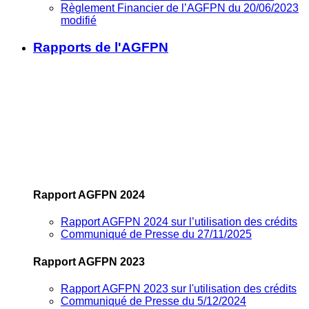
Règlement Financier de l’AGFPN du 20/06/2023
modifié
Rapports de l'AGFPN
Rapport AGFPN 2024
Rapport AGFPN 2024 sur l’utilisation des crédits
Communiqué de Presse du 27/11/2025
Rapport AGFPN 2023
Rapport AGFPN 2023 sur l'utilisation des crédits
Communiqué de Presse du 5/12/2024