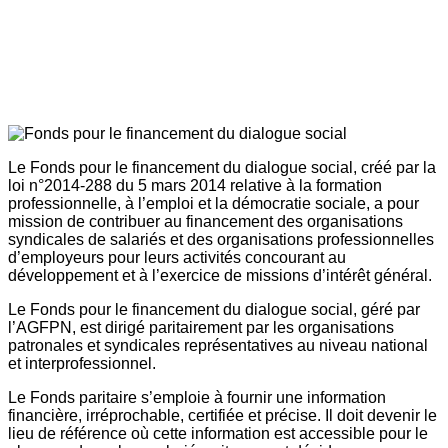
Le Fonds pour le financement du dialogue social, créé par la
loi n°2014-288 du 5 mars 2014 relative à la formation
professionnelle, à l’emploi et la démocratie sociale, a pour
mission de contribuer au financement des organisations
syndicales de salariés et des organisations professionnelles
d’employeurs pour leurs activités concourant au
développement et à l’exercice de missions d’intérêt général.
Le Fonds pour le financement du dialogue social, géré par
l’AGFPN, est dirigé paritairement par les organisations
patronales et syndicales représentatives au niveau national
et interprofessionnel.
Le Fonds paritaire s’emploie à fournir une information
financière, irréprochable, certifiée et précise. Il doit devenir le
lieu de référence où cette information est accessible pour le