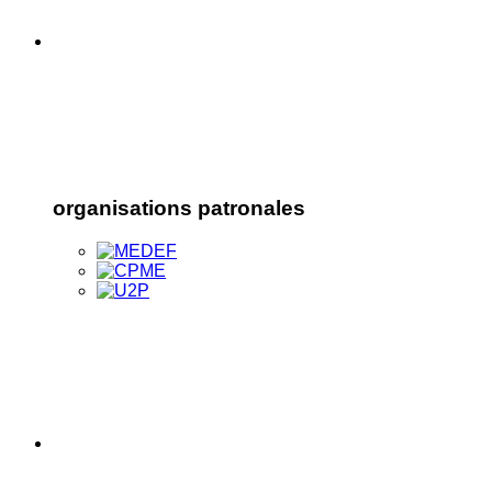
organisations patronales