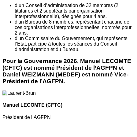
d’un Conseil d’administration de 32 membres (2
titulaires et 2 suppléants par organisation
interprofessionnelle), désignés pour 4 ans.
d'un Bureau de 8 membres, représentant chacune de
ces organisations interprofessionnelles, nommés pour
2 ans.
d'un Commissaire du Gouvernement, qui représente
l’Etat, participe à toutes les séances du Conseil
d’administration et du Bureau.
Pour la Gouvernance 2026, Manuel LECOMTE
(CFTC) est nommé Président de l’AGFPN et
Daniel WEIZMANN (MEDEF) est nommé Vice-
Président de l’AGFPN.
Manuel LECOMTE
(CFTC)
Président de l’AGFPN