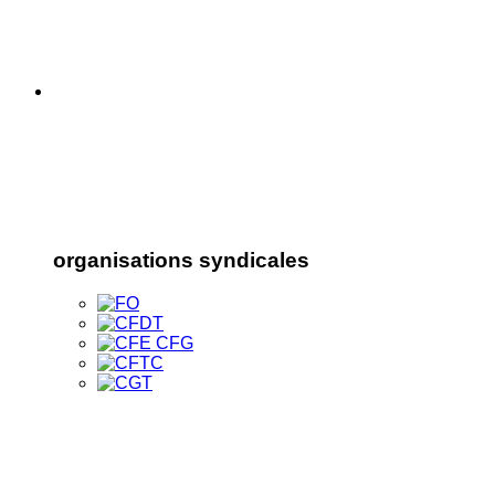
organisations syndicales