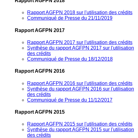
Rapport AGFPN 2018
Rapport AGFPN 2018 sur l'utilisation des crédits
Communiqué de Presse du 21/11/2019
Rapport AGFPN 2017
Rapport AGFPN 2017 sur l'utilisation des crédits
Synthèse du rapport AGFPN 2017 sur l'utilisation
des crédits
Communiqué de Presse du 18/12/2018
Rapport AGFPN 2016
Rapport AGFPN 2016 sur l'utilisation des crédits
Synthèse du rapport AGFPN 2016 sur l'utilisation
des crédits
Communiqué de Presse du 11/12/2017
Rapport AGFPN 2015
Rapport AGFPN 2015 sur l'utilisation des crédits
Synthèse du rapport AGFPN 2015 sur l'utilisation
des crédits