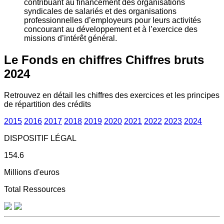
contribuant au financement des organisations
syndicales de salariés et des organisations
professionnelles d’employeurs pour leurs activités
concourant au développement et à l’exercice des
missions d’intérêt général.
Le Fonds en chiffres
Chiffres bruts
2024
Retrouvez en détail les chiffres des exercices et les principes
de répartition des crédits
2015
2016
2017
2018
2019
2020
2021
2022
2023
2024
DISPOSITIF LÉGAL
154.6
Millions d'euros
Total Ressources