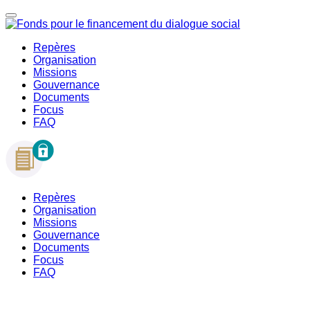
Repères
Organisation
Missions
Gouvernance
Documents
Focus
FAQ
Repères
Organisation
Missions
Gouvernance
Documents
Focus
FAQ