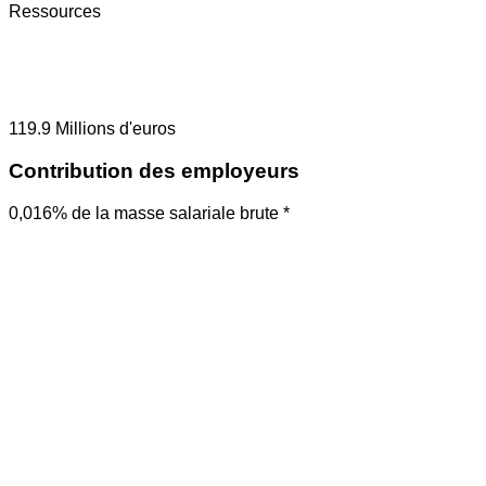
Ressources
119.9
Millions d'euros
Contribution des employeurs
0,016% de la masse salariale brute *