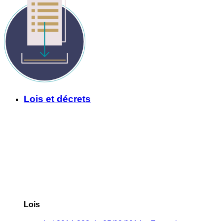
Lois et décrets
Lois