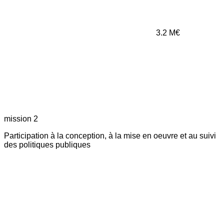
3.2
M€
mission 2
Participation à la conception, à la mise en oeuvre et au suivi
des politiques publiques