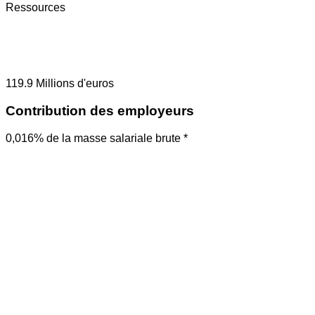
Ressources
119.9
Millions d'euros
Contribution des employeurs
0,016% de la masse salariale brute *