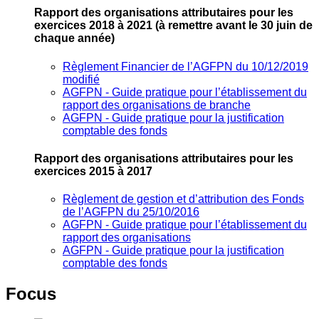
Rapport des organisations attributaires pour les
exercices 2018 à 2021
(à remettre avant le 30 juin de
chaque année)
Règlement Financier de l’AGFPN du 10/12/2019
modifié
AGFPN ‐ Guide pratique pour l’établissement du
rapport des organisations de branche
AGFPN ‐ Guide pratique pour la justification
comptable des fonds
Rapport des organisations attributaires pour les
exercices 2015 à 2017
Règlement de gestion et d’attribution des Fonds
de l’AGFPN du 25/10/2016
AGFPN ‐ Guide pratique pour l’établissement du
rapport des organisations
AGFPN ‐ Guide pratique pour la justification
comptable des fonds
Focus