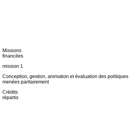
Missions
financées
mission 1
Conception, gestion, animation et évaluation des politiques
menées paritairement
Crédits
répartis