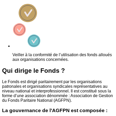
Veiller à la conformité de l’utilisation des fonds alloués
aux organisations concernées.
Qui dirige le Fonds ?
Le Fonds est dirigé paritairement par les organisations
patronales et organisations syndicales représentatives au
niveau national et interprofessionnel. Il est constitué sous la
forme d’une association dénommée : Association de Gestion
du Fonds Paritaire National (AGFPN).
La gouvernance de l’AGFPN est composée :