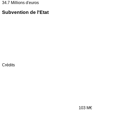
34.7
Millions d'euros
Subvention de l'Etat
Crédits
103
M€