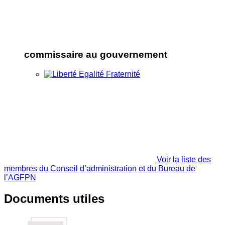
commissaire au gouvernement
Voir la liste des
membres du Conseil d’administration et du Bureau de
l’AGFPN
Documents utiles