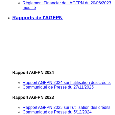
Règlement Financier de l’AGFPN du 20/06/2023
modifié
Rapports de l'AGFPN
Rapport AGFPN 2024
Rapport AGFPN 2024 sur l’utilisation des crédits
Communiqué de Presse du 27/11/2025
Rapport AGFPN 2023
Rapport AGFPN 2023 sur l'utilisation des crédits
Communiqué de Presse du 5/12/2024