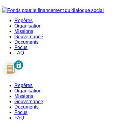
Repères
Organisation
Missions
Gouvernance
Documents
Focus
FAQ
Repères
Organisation
Missions
Gouvernance
Documents
Focus
FAQ