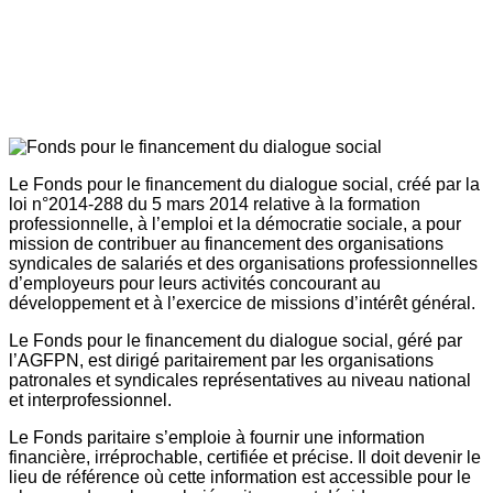
Le Fonds pour le financement du dialogue social, créé par la
loi n°2014-288 du 5 mars 2014 relative à la formation
professionnelle, à l’emploi et la démocratie sociale, a pour
mission de contribuer au financement des organisations
syndicales de salariés et des organisations professionnelles
d’employeurs pour leurs activités concourant au
développement et à l’exercice de missions d’intérêt général.
Le Fonds pour le financement du dialogue social, géré par
l’AGFPN, est dirigé paritairement par les organisations
patronales et syndicales représentatives au niveau national
et interprofessionnel.
Le Fonds paritaire s’emploie à fournir une information
financière, irréprochable, certifiée et précise. Il doit devenir le
lieu de référence où cette information est accessible pour le