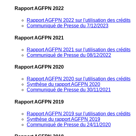
Rapport AGFPN 2022
Rapport AGFPN 2022 sur l'utilisation des crédits
Communiqué de Presse du 7/12/2023
Rapport AGFPN 2021
Rapport AGFPN 2021 sur l'utilisation des crédits
Communiqué de Presse du 08/12/2022
Rapport AGFPN 2020
Rapport AGFPN 2020 sur l'utilisation des crédits
Synthèse du rapport AGFPN 2020
Communiqué de Presse du 30/11/2021
Rapport AGFPN 2019
Rapport AGFPN 2019 sur l'utilisation des crédits
Synthèse du rapport AGFPN 2019
Communiqué de Presse du 24/11/2020