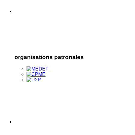
organisations patronales