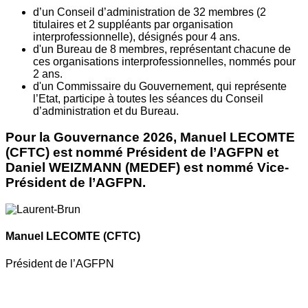
d’un Conseil d’administration de 32 membres (2
titulaires et 2 suppléants par organisation
interprofessionnelle), désignés pour 4 ans.
d'un Bureau de 8 membres, représentant chacune de
ces organisations interprofessionnelles, nommés pour
2 ans.
d'un Commissaire du Gouvernement, qui représente
l’Etat, participe à toutes les séances du Conseil
d’administration et du Bureau.
Pour la Gouvernance 2026, Manuel LECOMTE
(CFTC) est nommé Président de l’AGFPN et
Daniel WEIZMANN (MEDEF) est nommé Vice-
Président de l’AGFPN.
Manuel LECOMTE
(CFTC)
Président de l’AGFPN