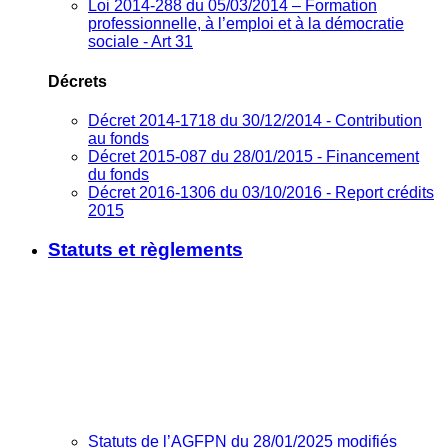
Loi 2014-288 du 05/03/2014 – Formation
professionnelle, à l’emploi et à la démocratie
sociale - Art 31
Décrets
Décret 2014-1718 du 30/12/2014 - Contribution
au fonds
Décret 2015-087 du 28/01/2015 - Financement
du fonds
Décret 2016-1306 du 03/10/2016 - Report crédits
2015
Statuts et règlements
Statuts de l’AGFPN du 28/01/2025 modifiés