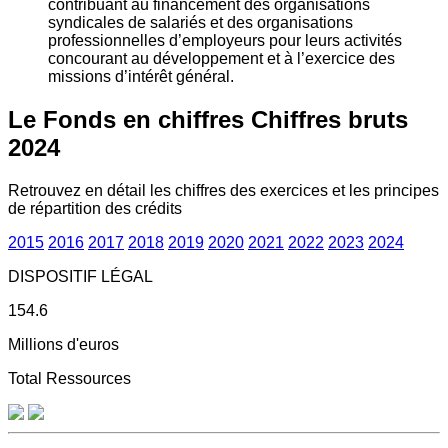
contribuant au financement des organisations
syndicales de salariés et des organisations
professionnelles d’employeurs pour leurs activités
concourant au développement et à l’exercice des
missions d’intérêt général.
Le Fonds en chiffres
Chiffres bruts
2024
Retrouvez en détail les chiffres des exercices et les principes
de répartition des crédits
2015
2016
2017
2018
2019
2020
2021
2022
2023
2024
DISPOSITIF LÉGAL
154.6
Millions d'euros
Total Ressources