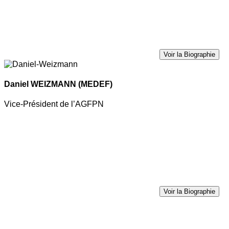
Voir la Biographie
Daniel WEIZMANN
(MEDEF)
Vice-Président de l’AGFPN
Voir la Biographie