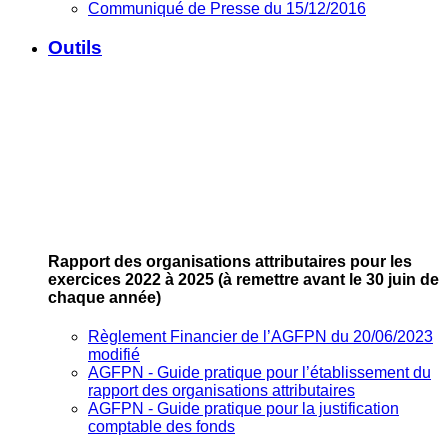
Communiqué de Presse du 15/12/2016
Outils
Rapport des organisations attributaires pour les
exercices 2022 à 2025
(à remettre avant le 30 juin de
chaque année)
Règlement Financier de l’AGFPN du 20/06/2023
modifié
AGFPN ‐ Guide pratique pour l’établissement du
rapport des organisations attributaires
AGFPN ‐ Guide pratique pour la justification
comptable des fonds