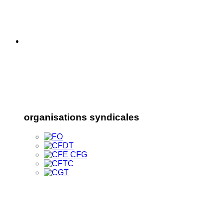
organisations syndicales