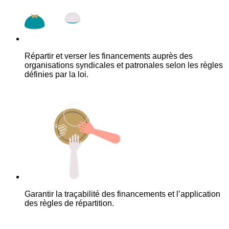
Répartir et verser les financements auprès des
organisations syndicales et patronales selon les règles
définies par la loi.
Garantir la traçabilité des financements et l’application
des règles de répartition.