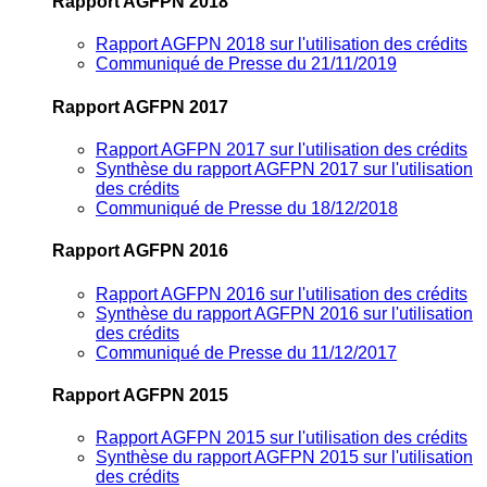
Rapport AGFPN 2018
Rapport AGFPN 2018 sur l'utilisation des crédits
Communiqué de Presse du 21/11/2019
Rapport AGFPN 2017
Rapport AGFPN 2017 sur l'utilisation des crédits
Synthèse du rapport AGFPN 2017 sur l'utilisation
des crédits
Communiqué de Presse du 18/12/2018
Rapport AGFPN 2016
Rapport AGFPN 2016 sur l'utilisation des crédits
Synthèse du rapport AGFPN 2016 sur l'utilisation
des crédits
Communiqué de Presse du 11/12/2017
Rapport AGFPN 2015
Rapport AGFPN 2015 sur l'utilisation des crédits
Synthèse du rapport AGFPN 2015 sur l'utilisation
des crédits