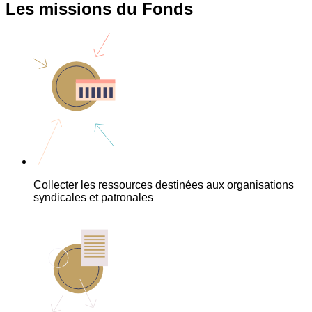
Les missions du Fonds
Collecter les ressources destinées aux organisations
syndicales et patronales