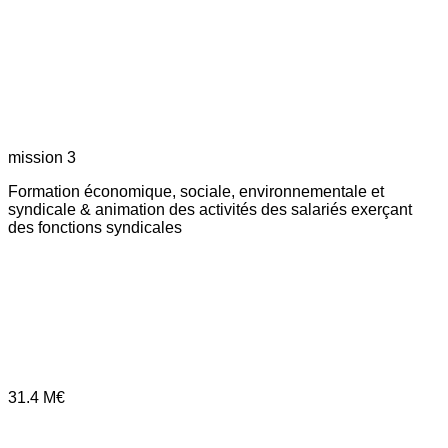
mission 3
Formation économique, sociale, environnementale et
syndicale & animation des activités des salariés exerçant
des fonctions syndicales
31.4
M€