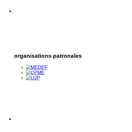
organisations patronales