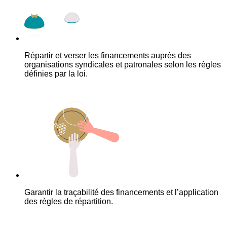
Répartir et verser les financements auprès des
organisations syndicales et patronales selon les règles
définies par la loi.
Garantir la traçabilité des financements et l’application
des règles de répartition.