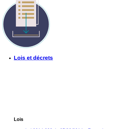
Lois et décrets
Lois