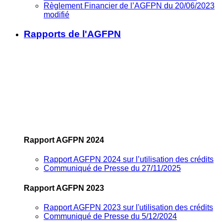
Règlement Financier de l’AGFPN du 20/06/2023
modifié
Rapports de l'AGFPN
Rapport AGFPN 2024
Rapport AGFPN 2024 sur l’utilisation des crédits
Communiqué de Presse du 27/11/2025
Rapport AGFPN 2023
Rapport AGFPN 2023 sur l'utilisation des crédits
Communiqué de Presse du 5/12/2024