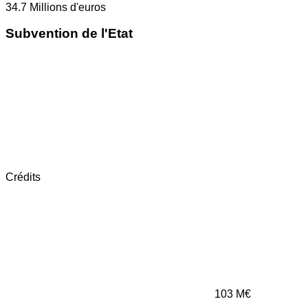
34.7
Millions d'euros
Subvention de l'Etat
Crédits
103
M€