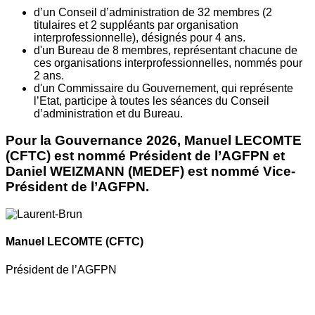
d’un Conseil d’administration de 32 membres (2
titulaires et 2 suppléants par organisation
interprofessionnelle), désignés pour 4 ans.
d'un Bureau de 8 membres, représentant chacune de
ces organisations interprofessionnelles, nommés pour
2 ans.
d'un Commissaire du Gouvernement, qui représente
l’Etat, participe à toutes les séances du Conseil
d’administration et du Bureau.
Pour la Gouvernance 2026, Manuel LECOMTE
(CFTC) est nommé Président de l’AGFPN et
Daniel WEIZMANN (MEDEF) est nommé Vice-
Président de l’AGFPN.
Manuel LECOMTE
(CFTC)
Président de l’AGFPN