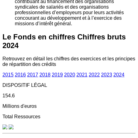
contribuant au financement des organisations
syndicales de salariés et des organisations
professionnelles d’employeurs pour leurs activités
concourant au développement et à l’exercice des
missions d’intérêt général.
Le Fonds en chiffres
Chiffres bruts
2024
Retrouvez en détail les chiffres des exercices et les principes
de répartition des crédits
2015
2016
2017
2018
2019
2020
2021
2022
2023
2024
DISPOSITIF LÉGAL
154.6
Millions d'euros
Total Ressources