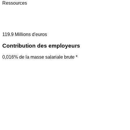
Ressources
119.9
Millions d'euros
Contribution des employeurs
0,016% de la masse salariale brute *