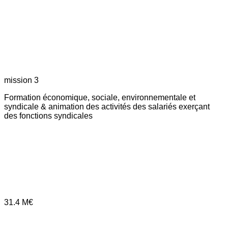
mission 3
Formation économique, sociale, environnementale et
syndicale & animation des activités des salariés exerçant
des fonctions syndicales
31.4
M€