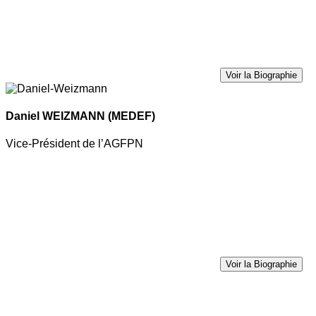
Voir la Biographie
Daniel WEIZMANN
(MEDEF)
Vice-Président de l’AGFPN
Voir la Biographie