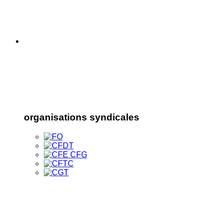
organisations syndicales