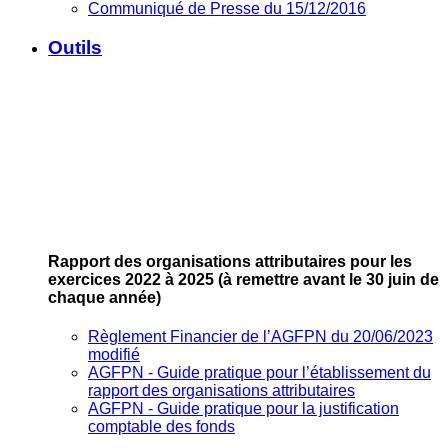
Communiqué de Presse du 15/12/2016
Outils
Rapport des organisations attributaires pour les
exercices 2022 à 2025
(à remettre avant le 30 juin de
chaque année)
Règlement Financier de l’AGFPN du 20/06/2023
modifié
AGFPN ‐ Guide pratique pour l’établissement du
rapport des organisations attributaires
AGFPN ‐ Guide pratique pour la justification
comptable des fonds