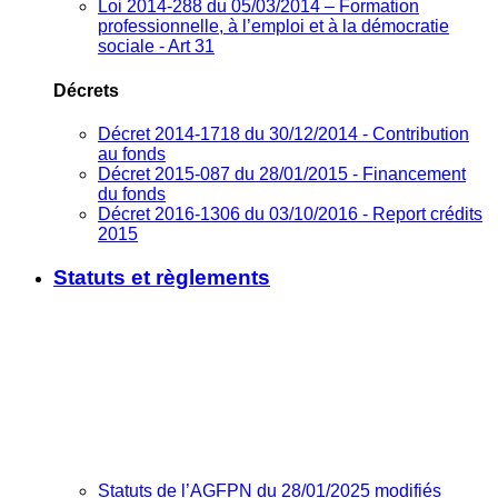
Loi 2014-288 du 05/03/2014 – Formation
professionnelle, à l’emploi et à la démocratie
sociale - Art 31
Décrets
Décret 2014-1718 du 30/12/2014 - Contribution
au fonds
Décret 2015-087 du 28/01/2015 - Financement
du fonds
Décret 2016-1306 du 03/10/2016 - Report crédits
2015
Statuts et règlements
Statuts de l’AGFPN du 28/01/2025 modifiés