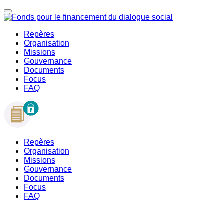
Repères
Organisation
Missions
Gouvernance
Documents
Focus
FAQ
Repères
Organisation
Missions
Gouvernance
Documents
Focus
FAQ