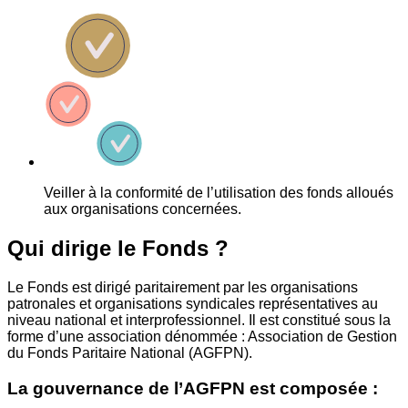
Veiller à la conformité de l’utilisation des fonds alloués
aux organisations concernées.
Qui dirige le Fonds ?
Le Fonds est dirigé paritairement par les organisations
patronales et organisations syndicales représentatives au
niveau national et interprofessionnel. Il est constitué sous la
forme d’une association dénommée : Association de Gestion
du Fonds Paritaire National (AGFPN).
La gouvernance de l’AGFPN est composée :