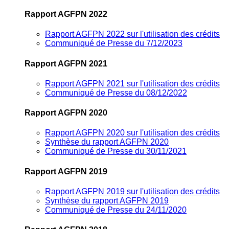
Rapport AGFPN 2022
Rapport AGFPN 2022 sur l'utilisation des crédits
Communiqué de Presse du 7/12/2023
Rapport AGFPN 2021
Rapport AGFPN 2021 sur l'utilisation des crédits
Communiqué de Presse du 08/12/2022
Rapport AGFPN 2020
Rapport AGFPN 2020 sur l'utilisation des crédits
Synthèse du rapport AGFPN 2020
Communiqué de Presse du 30/11/2021
Rapport AGFPN 2019
Rapport AGFPN 2019 sur l'utilisation des crédits
Synthèse du rapport AGFPN 2019
Communiqué de Presse du 24/11/2020