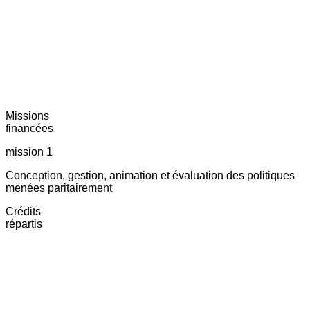
Missions
financées
mission 1
Conception, gestion, animation et évaluation des politiques
menées paritairement
Crédits
répartis