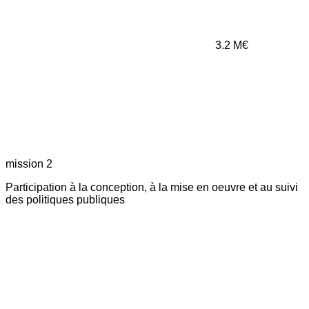
3.2
M€
mission 2
Participation à la conception, à la mise en oeuvre et au suivi
des politiques publiques