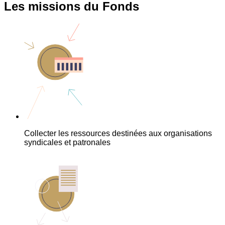
Les missions du Fonds
Collecter les ressources destinées aux organisations
syndicales et patronales