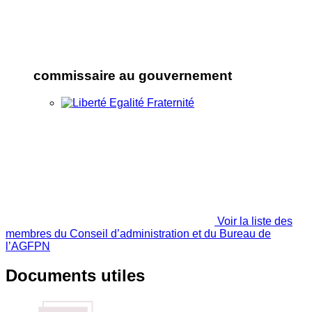
commissaire au gouvernement
Voir la liste des
membres du Conseil d’administration et du Bureau de
l’AGFPN
Documents utiles