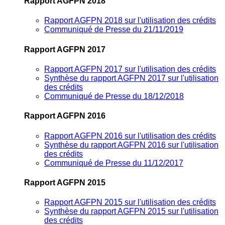
Rapport AGFPN 2018
Rapport AGFPN 2018 sur l'utilisation des crédits
Communiqué de Presse du 21/11/2019
Rapport AGFPN 2017
Rapport AGFPN 2017 sur l'utilisation des crédits
Synthèse du rapport AGFPN 2017 sur l'utilisation
des crédits
Communiqué de Presse du 18/12/2018
Rapport AGFPN 2016
Rapport AGFPN 2016 sur l'utilisation des crédits
Synthèse du rapport AGFPN 2016 sur l'utilisation
des crédits
Communiqué de Presse du 11/12/2017
Rapport AGFPN 2015
Rapport AGFPN 2015 sur l'utilisation des crédits
Synthèse du rapport AGFPN 2015 sur l'utilisation
des crédits