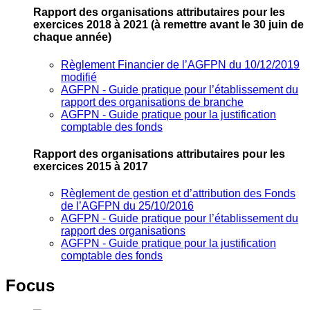
Rapport des organisations attributaires pour les
exercices 2018 à 2021
(à remettre avant le 30 juin de
chaque année)
Règlement Financier de l’AGFPN du 10/12/2019
modifié
AGFPN ‐ Guide pratique pour l’établissement du
rapport des organisations de branche
AGFPN ‐ Guide pratique pour la justification
comptable des fonds
Rapport des organisations attributaires pour les
exercices 2015 à 2017
Règlement de gestion et d’attribution des Fonds
de l’AGFPN du 25/10/2016
AGFPN ‐ Guide pratique pour l’établissement du
rapport des organisations
AGFPN ‐ Guide pratique pour la justification
comptable des fonds
Focus