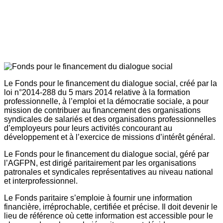
Le Fonds pour le financement du dialogue social, créé par la
loi n°2014-288 du 5 mars 2014 relative à la formation
professionnelle, à l’emploi et la démocratie sociale, a pour
mission de contribuer au financement des organisations
syndicales de salariés et des organisations professionnelles
d’employeurs pour leurs activités concourant au
développement et à l’exercice de missions d’intérêt général.
Le Fonds pour le financement du dialogue social, géré par
l’AGFPN, est dirigé paritairement par les organisations
patronales et syndicales représentatives au niveau national
et interprofessionnel.
Le Fonds paritaire s’emploie à fournir une information
financière, irréprochable, certifiée et précise. Il doit devenir le
lieu de référence où cette information est accessible pour le