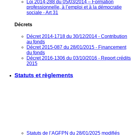
Loi 2014-288 du 05/03/2014 – Formation
professionnelle, à l’emploi et à la démocratie
sociale - Art 31
Décrets
Décret 2014-1718 du 30/12/2014 - Contribution
au fonds
Décret 2015-087 du 28/01/2015 - Financement
du fonds
Décret 2016-1306 du 03/10/2016 - Report crédits
2015
Statuts et règlements
Statuts de l’AGFPN du 28/01/2025 modifiés