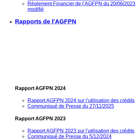
Règlement Financier de l’AGFPN du 20/06/2023
modifié
Rapports de l'AGFPN
Rapport AGFPN 2024
Rapport AGFPN 2024 sur l’utilisation des crédits
Communiqué de Presse du 27/11/2025
Rapport AGFPN 2023
Rapport AGFPN 2023 sur l'utilisation des crédits
Communiqué de Presse du 5/12/2024