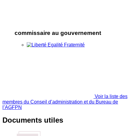
commissaire au gouvernement
Voir la liste des
membres du Conseil d’administration et du Bureau de
l’AGFPN
Documents utiles