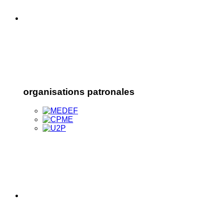
organisations patronales