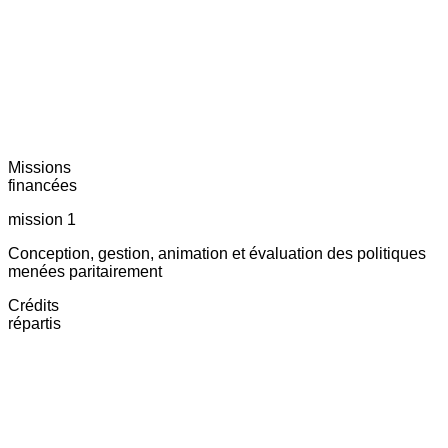
Missions
financées
mission 1
Conception, gestion, animation et évaluation des politiques
menées paritairement
Crédits
répartis