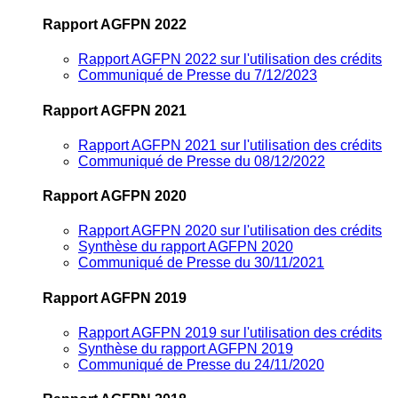
Rapport AGFPN 2022
Rapport AGFPN 2022 sur l'utilisation des crédits
Communiqué de Presse du 7/12/2023
Rapport AGFPN 2021
Rapport AGFPN 2021 sur l'utilisation des crédits
Communiqué de Presse du 08/12/2022
Rapport AGFPN 2020
Rapport AGFPN 2020 sur l'utilisation des crédits
Synthèse du rapport AGFPN 2020
Communiqué de Presse du 30/11/2021
Rapport AGFPN 2019
Rapport AGFPN 2019 sur l'utilisation des crédits
Synthèse du rapport AGFPN 2019
Communiqué de Presse du 24/11/2020