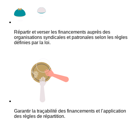
Répartir et verser les financements auprès des
organisations syndicales et patronales selon les règles
définies par la loi.
Garantir la traçabilité des financements et l’application
des règles de répartition.