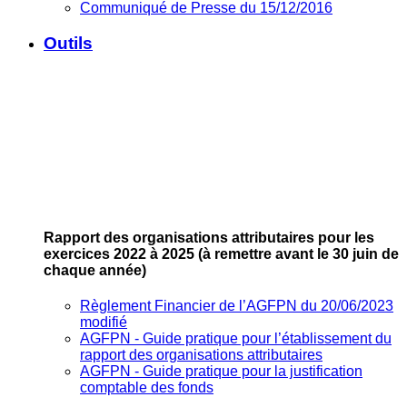
Communiqué de Presse du 15/12/2016
Outils
Rapport des organisations attributaires pour les
exercices 2022 à 2025
(à remettre avant le 30 juin de
chaque année)
Règlement Financier de l’AGFPN du 20/06/2023
modifié
AGFPN ‐ Guide pratique pour l’établissement du
rapport des organisations attributaires
AGFPN ‐ Guide pratique pour la justification
comptable des fonds