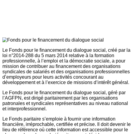
Le Fonds pour le financement du dialogue social, créé par la
loi n°2014-288 du 5 mars 2014 relative à la formation
professionnelle, à l’emploi et la démocratie sociale, a pour
mission de contribuer au financement des organisations
syndicales de salariés et des organisations professionnelles
d’employeurs pour leurs activités concourant au
développement et à l’exercice de missions d’intérêt général.
Le Fonds pour le financement du dialogue social, géré par
l’AGFPN, est dirigé paritairement par les organisations
patronales et syndicales représentatives au niveau national
et interprofessionnel.
Le Fonds paritaire s’emploie à fournir une information
financière, irréprochable, certifiée et précise. Il doit devenir le
lieu de référence où cette information est accessible pour le