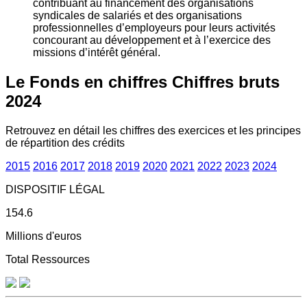
contribuant au financement des organisations
syndicales de salariés et des organisations
professionnelles d’employeurs pour leurs activités
concourant au développement et à l’exercice des
missions d’intérêt général.
Le Fonds en chiffres
Chiffres bruts
2024
Retrouvez en détail les chiffres des exercices et les principes
de répartition des crédits
2015
2016
2017
2018
2019
2020
2021
2022
2023
2024
DISPOSITIF LÉGAL
154.6
Millions d'euros
Total Ressources