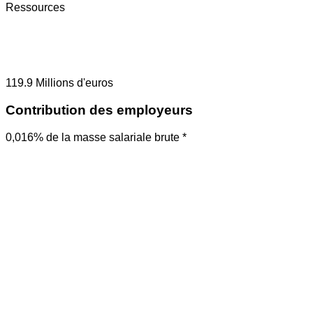
Ressources
119.9
Millions d'euros
Contribution des employeurs
0,016% de la masse salariale brute *