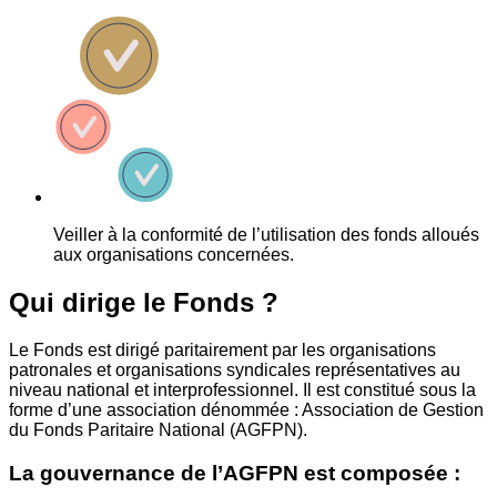
Veiller à la conformité de l’utilisation des fonds alloués
aux organisations concernées.
Qui dirige le Fonds ?
Le Fonds est dirigé paritairement par les organisations
patronales et organisations syndicales représentatives au
niveau national et interprofessionnel. Il est constitué sous la
forme d’une association dénommée : Association de Gestion
du Fonds Paritaire National (AGFPN).
La gouvernance de l’AGFPN est composée :