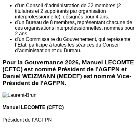
d’un Conseil d’administration de 32 membres (2
titulaires et 2 suppléants par organisation
interprofessionnelle), désignés pour 4 ans.
d'un Bureau de 8 membres, représentant chacune de
ces organisations interprofessionnelles, nommés pour
2 ans.
d'un Commissaire du Gouvernement, qui représente
l’Etat, participe à toutes les séances du Conseil
d’administration et du Bureau.
Pour la Gouvernance 2026, Manuel LECOMTE
(CFTC) est nommé Président de l’AGFPN et
Daniel WEIZMANN (MEDEF) est nommé Vice-
Président de l’AGFPN.
Manuel LECOMTE
(CFTC)
Président de l’AGFPN