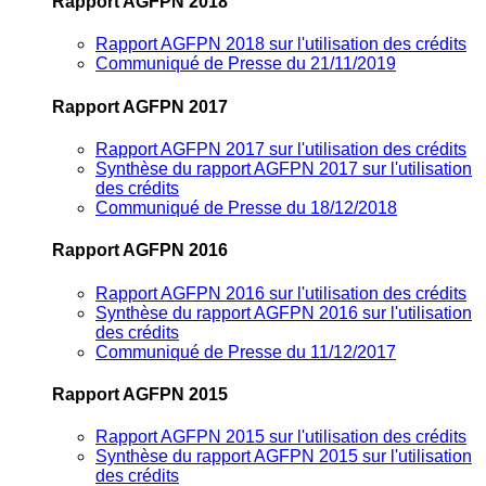
Rapport AGFPN 2018
Rapport AGFPN 2018 sur l'utilisation des crédits
Communiqué de Presse du 21/11/2019
Rapport AGFPN 2017
Rapport AGFPN 2017 sur l'utilisation des crédits
Synthèse du rapport AGFPN 2017 sur l'utilisation
des crédits
Communiqué de Presse du 18/12/2018
Rapport AGFPN 2016
Rapport AGFPN 2016 sur l'utilisation des crédits
Synthèse du rapport AGFPN 2016 sur l'utilisation
des crédits
Communiqué de Presse du 11/12/2017
Rapport AGFPN 2015
Rapport AGFPN 2015 sur l'utilisation des crédits
Synthèse du rapport AGFPN 2015 sur l'utilisation
des crédits