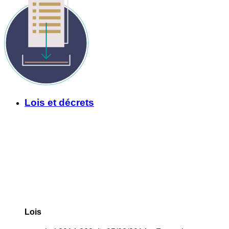
Lois et décrets
Lois