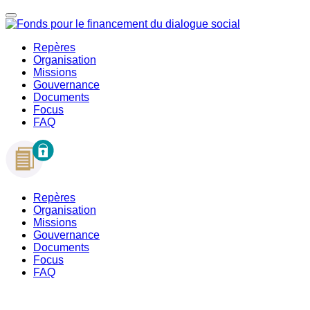
Repères
Organisation
Missions
Gouvernance
Documents
Focus
FAQ
Repères
Organisation
Missions
Gouvernance
Documents
Focus
FAQ