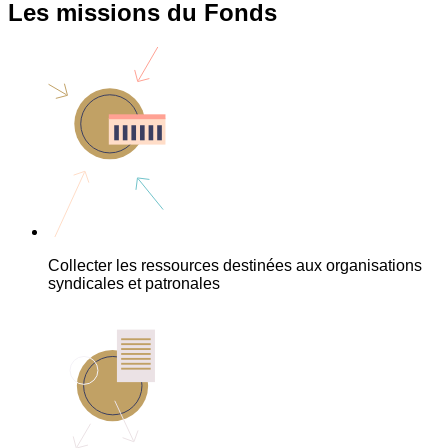
Les missions du Fonds
Collecter les ressources destinées aux organisations
syndicales et patronales