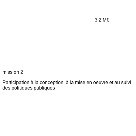
3.2
M€
mission 2
Participation à la conception, à la mise en oeuvre et au suivi
des politiques publiques