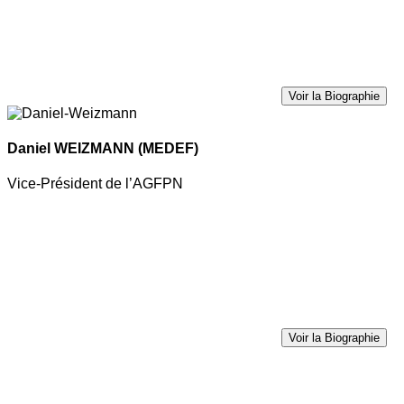
Voir la Biographie
Daniel WEIZMANN
(MEDEF)
Vice-Président de l’AGFPN
Voir la Biographie