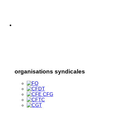
organisations syndicales