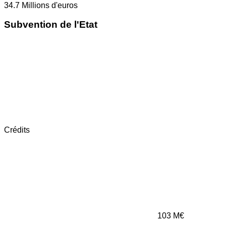
34.7
Millions d'euros
Subvention de l'Etat
Crédits
103
M€