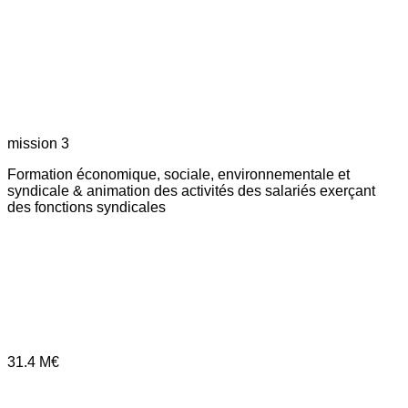
mission 3
Formation économique, sociale, environnementale et
syndicale & animation des activités des salariés exerçant
des fonctions syndicales
31.4
M€