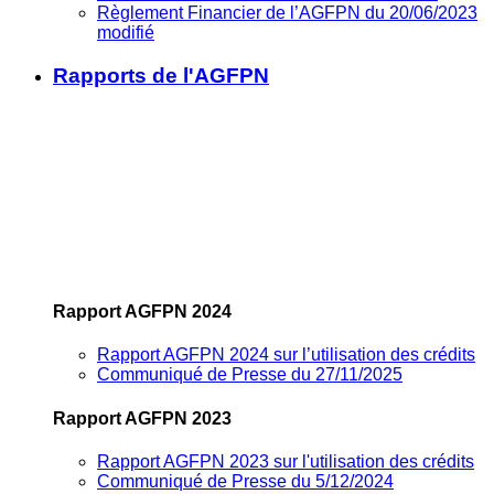
Règlement Financier de l’AGFPN du 20/06/2023
modifié
Rapports de l'AGFPN
Rapport AGFPN 2024
Rapport AGFPN 2024 sur l’utilisation des crédits
Communiqué de Presse du 27/11/2025
Rapport AGFPN 2023
Rapport AGFPN 2023 sur l'utilisation des crédits
Communiqué de Presse du 5/12/2024