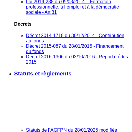
Loi 2014-288 du 05/03/2014 – Formation
professionnelle, à l’emploi et à la démocratie
sociale - Art 31
Décrets
Décret 2014-1718 du 30/12/2014 - Contribution
au fonds
Décret 2015-087 du 28/01/2015 - Financement
du fonds
Décret 2016-1306 du 03/10/2016 - Report crédits
2015
Statuts et règlements
Statuts de l’AGFPN du 28/01/2025 modifiés