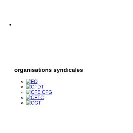
organisations syndicales