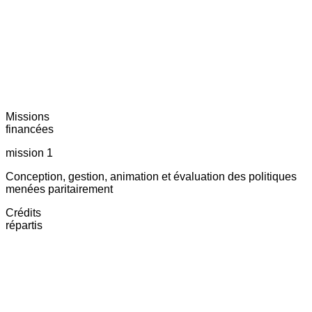
Missions
financées
mission 1
Conception, gestion, animation et évaluation des politiques
menées paritairement
Crédits
répartis