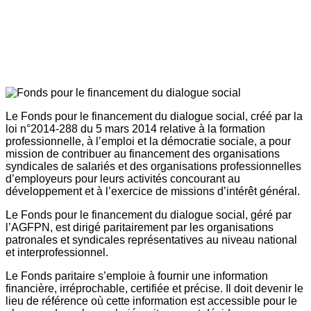
Le Fonds pour le financement du dialogue social, créé par la
loi n°2014-288 du 5 mars 2014 relative à la formation
professionnelle, à l’emploi et la démocratie sociale, a pour
mission de contribuer au financement des organisations
syndicales de salariés et des organisations professionnelles
d’employeurs pour leurs activités concourant au
développement et à l’exercice de missions d’intérêt général.
Le Fonds pour le financement du dialogue social, géré par
l’AGFPN, est dirigé paritairement par les organisations
patronales et syndicales représentatives au niveau national
et interprofessionnel.
Le Fonds paritaire s’emploie à fournir une information
financière, irréprochable, certifiée et précise. Il doit devenir le
lieu de référence où cette information est accessible pour le