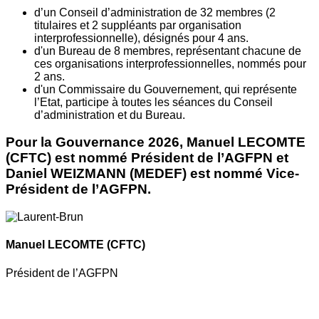
d’un Conseil d’administration de 32 membres (2
titulaires et 2 suppléants par organisation
interprofessionnelle), désignés pour 4 ans.
d'un Bureau de 8 membres, représentant chacune de
ces organisations interprofessionnelles, nommés pour
2 ans.
d'un Commissaire du Gouvernement, qui représente
l’Etat, participe à toutes les séances du Conseil
d’administration et du Bureau.
Pour la Gouvernance 2026, Manuel LECOMTE
(CFTC) est nommé Président de l’AGFPN et
Daniel WEIZMANN (MEDEF) est nommé Vice-
Président de l’AGFPN.
Manuel LECOMTE
(CFTC)
Président de l’AGFPN