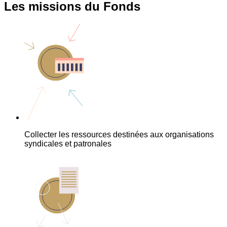
Les missions du Fonds
Collecter les ressources destinées aux organisations
syndicales et patronales