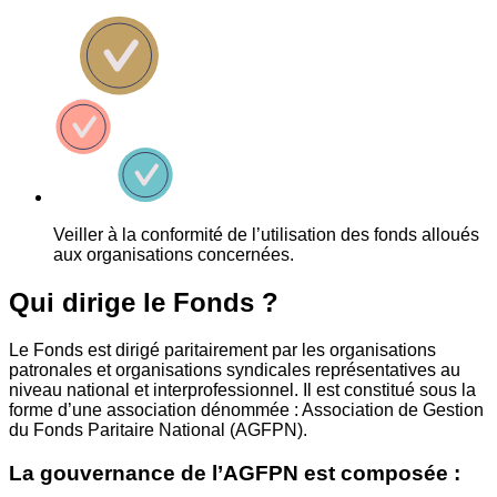
Veiller à la conformité de l’utilisation des fonds alloués
aux organisations concernées.
Qui dirige le Fonds ?
Le Fonds est dirigé paritairement par les organisations
patronales et organisations syndicales représentatives au
niveau national et interprofessionnel. Il est constitué sous la
forme d’une association dénommée : Association de Gestion
du Fonds Paritaire National (AGFPN).
La gouvernance de l’AGFPN est composée :