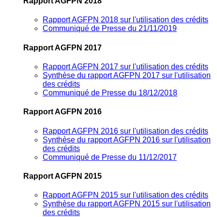
Rapport AGFPN 2018
Rapport AGFPN 2018 sur l'utilisation des crédits
Communiqué de Presse du 21/11/2019
Rapport AGFPN 2017
Rapport AGFPN 2017 sur l'utilisation des crédits
Synthèse du rapport AGFPN 2017 sur l'utilisation
des crédits
Communiqué de Presse du 18/12/2018
Rapport AGFPN 2016
Rapport AGFPN 2016 sur l'utilisation des crédits
Synthèse du rapport AGFPN 2016 sur l'utilisation
des crédits
Communiqué de Presse du 11/12/2017
Rapport AGFPN 2015
Rapport AGFPN 2015 sur l'utilisation des crédits
Synthèse du rapport AGFPN 2015 sur l'utilisation
des crédits