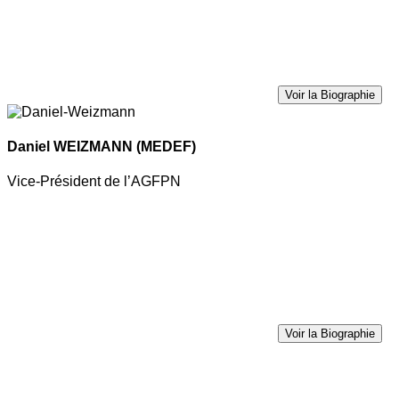
Voir la Biographie
Daniel WEIZMANN
(MEDEF)
Vice-Président de l’AGFPN
Voir la Biographie