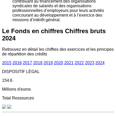
contribuant au financement des organisations
syndicales de salariés et des organisations
professionnelles d’employeurs pour leurs activités
concourant au développement et à l’exercice des
missions d’intérêt général.
Le Fonds en chiffres
Chiffres bruts
2024
Retrouvez en détail les chiffres des exercices et les principes
de répartition des crédits
2015
2016
2017
2018
2019
2020
2021
2022
2023
2024
DISPOSITIF LÉGAL
154.6
Millions d'euros
Total Ressources