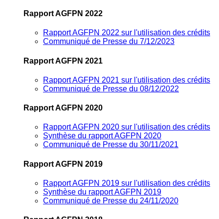
Rapport AGFPN 2022
Rapport AGFPN 2022 sur l'utilisation des crédits
Communiqué de Presse du 7/12/2023
Rapport AGFPN 2021
Rapport AGFPN 2021 sur l'utilisation des crédits
Communiqué de Presse du 08/12/2022
Rapport AGFPN 2020
Rapport AGFPN 2020 sur l'utilisation des crédits
Synthèse du rapport AGFPN 2020
Communiqué de Presse du 30/11/2021
Rapport AGFPN 2019
Rapport AGFPN 2019 sur l'utilisation des crédits
Synthèse du rapport AGFPN 2019
Communiqué de Presse du 24/11/2020