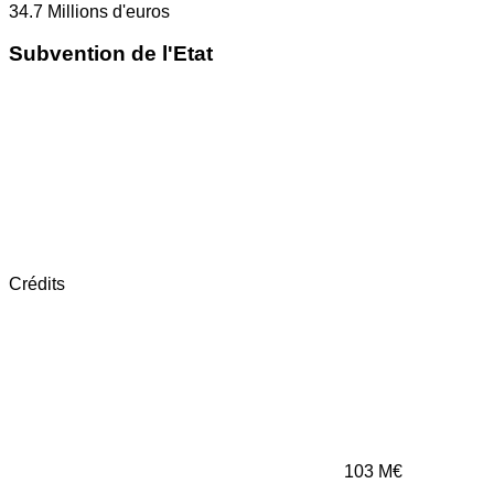
34.7
Millions d'euros
Subvention de l'Etat
Crédits
103
M€