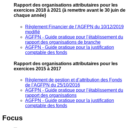
Rapport des organisations attributaires pour les
exercices 2018 à 2021
(à remettre avant le 30 juin de
chaque année)
Règlement Financier de l’AGFPN du 10/12/2019
modifié
AGFPN ‐ Guide pratique pour l’établissement du
rapport des organisations de branche
AGFPN ‐ Guide pratique pour la justification
comptable des fonds
Rapport des organisations attributaires pour les
exercices 2015 à 2017
Règlement de gestion et d’attribution des Fonds
de l’AGFPN du 25/10/2016
AGFPN ‐ Guide pratique pour l’établissement du
rapport des organisations
AGFPN ‐ Guide pratique pour la justification
comptable des fonds
Focus