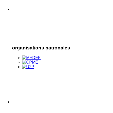
organisations patronales