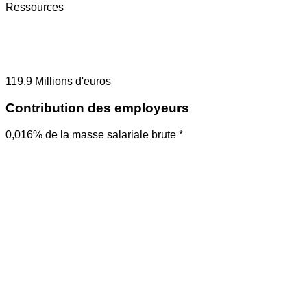
Ressources
119.9
Millions d'euros
Contribution des employeurs
0,016% de la masse salariale brute *