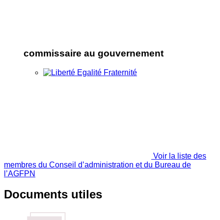
commissaire au gouvernement
Voir la liste des
membres du Conseil d’administration et du Bureau de
l’AGFPN
Documents utiles