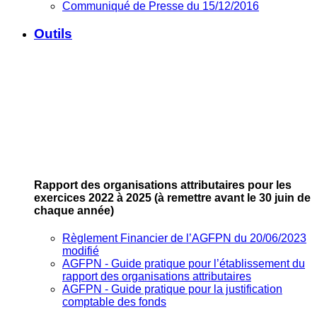
Communiqué de Presse du 15/12/2016
Outils
Rapport des organisations attributaires pour les
exercices 2022 à 2025
(à remettre avant le 30 juin de
chaque année)
Règlement Financier de l’AGFPN du 20/06/2023
modifié
AGFPN ‐ Guide pratique pour l’établissement du
rapport des organisations attributaires
AGFPN ‐ Guide pratique pour la justification
comptable des fonds