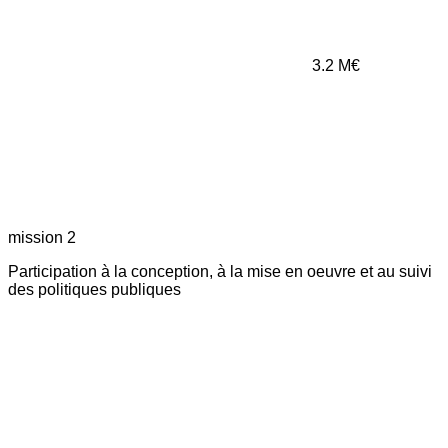
3.2
M€
mission 2
Participation à la conception, à la mise en oeuvre et au suivi
des politiques publiques