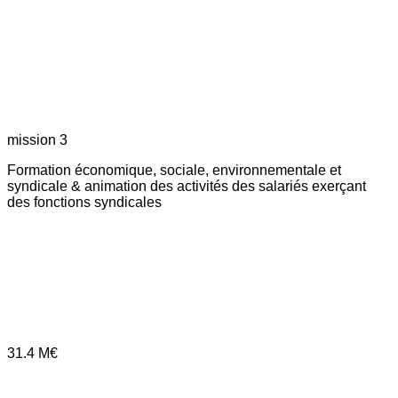
mission 3
Formation économique, sociale, environnementale et
syndicale & animation des activités des salariés exerçant
des fonctions syndicales
31.4
M€