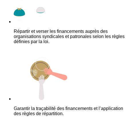
Répartir et verser les financements auprès des
organisations syndicales et patronales selon les règles
définies par la loi.
Garantir la traçabilité des financements et l’application
des règles de répartition.