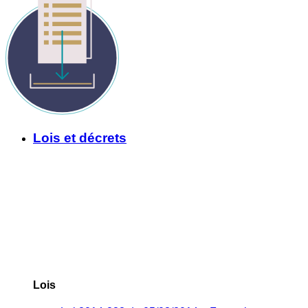
Lois et décrets
Lois