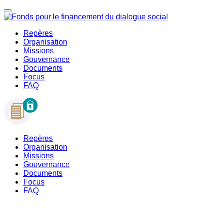
Repères
Organisation
Missions
Gouvernance
Documents
Focus
FAQ
Repères
Organisation
Missions
Gouvernance
Documents
Focus
FAQ