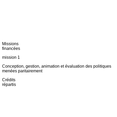
Missions
financées
mission 1
Conception, gestion, animation et évaluation des politiques
menées paritairement
Crédits
répartis