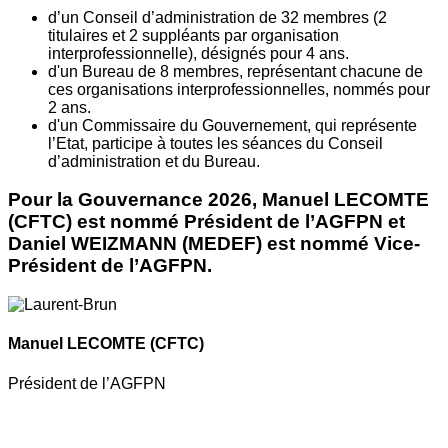
d’un Conseil d’administration de 32 membres (2
titulaires et 2 suppléants par organisation
interprofessionnelle), désignés pour 4 ans.
d'un Bureau de 8 membres, représentant chacune de
ces organisations interprofessionnelles, nommés pour
2 ans.
d'un Commissaire du Gouvernement, qui représente
l’Etat, participe à toutes les séances du Conseil
d’administration et du Bureau.
Pour la Gouvernance 2026, Manuel LECOMTE
(CFTC) est nommé Président de l’AGFPN et
Daniel WEIZMANN (MEDEF) est nommé Vice-
Président de l’AGFPN.
Manuel LECOMTE
(CFTC)
Président de l’AGFPN