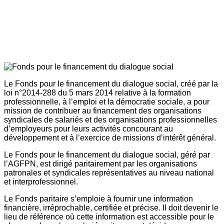
Le Fonds pour le financement du dialogue social, créé par la
loi n°2014-288 du 5 mars 2014 relative à la formation
professionnelle, à l’emploi et la démocratie sociale, a pour
mission de contribuer au financement des organisations
syndicales de salariés et des organisations professionnelles
d’employeurs pour leurs activités concourant au
développement et à l’exercice de missions d’intérêt général.
Le Fonds pour le financement du dialogue social, géré par
l’AGFPN, est dirigé paritairement par les organisations
patronales et syndicales représentatives au niveau national
et interprofessionnel.
Le Fonds paritaire s’emploie à fournir une information
financière, irréprochable, certifiée et précise. Il doit devenir le
lieu de référence où cette information est accessible pour le