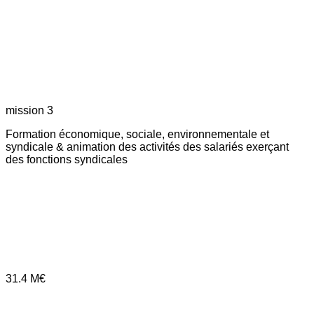
mission 3
Formation économique, sociale, environnementale et
syndicale & animation des activités des salariés exerçant
des fonctions syndicales
31.4
M€