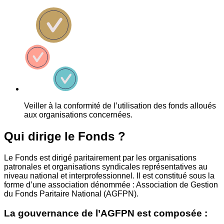
Veiller à la conformité de l’utilisation des fonds alloués
aux organisations concernées.
Qui dirige le Fonds ?
Le Fonds est dirigé paritairement par les organisations
patronales et organisations syndicales représentatives au
niveau national et interprofessionnel. Il est constitué sous la
forme d’une association dénommée : Association de Gestion
du Fonds Paritaire National (AGFPN).
La gouvernance de l’AGFPN est composée :