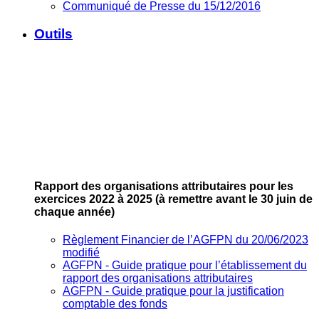
Communiqué de Presse du 15/12/2016
Outils
Rapport des organisations attributaires pour les
exercices 2022 à 2025
(à remettre avant le 30 juin de
chaque année)
Règlement Financier de l’AGFPN du 20/06/2023
modifié
AGFPN ‐ Guide pratique pour l’établissement du
rapport des organisations attributaires
AGFPN ‐ Guide pratique pour la justification
comptable des fonds