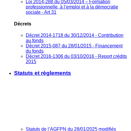
Loi 2014-288 du 05/03/2014 – Formation
professionnelle, à l’emploi et à la démocratie
sociale - Art 31
Décrets
Décret 2014-1718 du 30/12/2014 - Contribution
au fonds
Décret 2015-087 du 28/01/2015 - Financement
du fonds
Décret 2016-1306 du 03/10/2016 - Report crédits
2015
Statuts et règlements
Statuts de l’AGFPN du 28/01/2025 modifiés