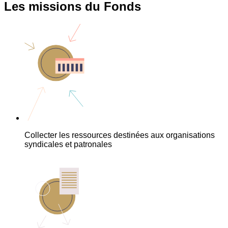
Les missions du Fonds
Collecter les ressources destinées aux organisations
syndicales et patronales