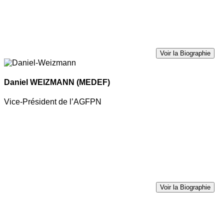
Voir la Biographie
Daniel WEIZMANN
(MEDEF)
Vice-Président de l’AGFPN
Voir la Biographie