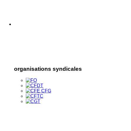
organisations syndicales