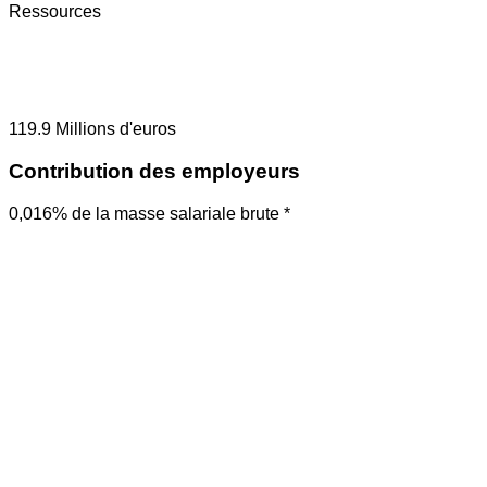
Ressources
119.9
Millions d'euros
Contribution des employeurs
0,016% de la masse salariale brute *