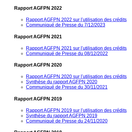
Rapport AGFPN 2022
Rapport AGFPN 2022 sur l'utilisation des crédits
Communiqué de Presse du 7/12/2023
Rapport AGFPN 2021
Rapport AGFPN 2021 sur l'utilisation des crédits
Communiqué de Presse du 08/12/2022
Rapport AGFPN 2020
Rapport AGFPN 2020 sur l'utilisation des crédits
Synthèse du rapport AGFPN 2020
Communiqué de Presse du 30/11/2021
Rapport AGFPN 2019
Rapport AGFPN 2019 sur l'utilisation des crédits
Synthèse du rapport AGFPN 2019
Communiqué de Presse du 24/11/2020