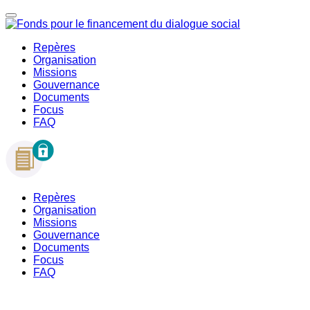
Repères
Organisation
Missions
Gouvernance
Documents
Focus
FAQ
Repères
Organisation
Missions
Gouvernance
Documents
Focus
FAQ