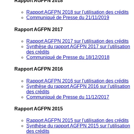
Rapport AGFPN 2018
Rapport AGFPN 2018 sur l'utilisation des crédits
Communiqué de Presse du 21/11/2019
Rapport AGFPN 2017
Rapport AGFPN 2017 sur l'utilisation des crédits
Synthèse du rapport AGFPN 2017 sur l'utilisation
des crédits
Communiqué de Presse du 18/12/2018
Rapport AGFPN 2016
Rapport AGFPN 2016 sur l'utilisation des crédits
Synthèse du rapport AGFPN 2016 sur l'utilisation
des crédits
Communiqué de Presse du 11/12/2017
Rapport AGFPN 2015
Rapport AGFPN 2015 sur l'utilisation des crédits
Synthèse du rapport AGFPN 2015 sur l'utilisation
des crédits