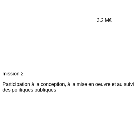
3.2
M€
mission 2
Participation à la conception, à la mise en oeuvre et au suivi
des politiques publiques