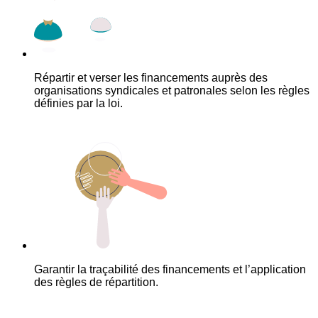
Répartir et verser les financements auprès des
organisations syndicales et patronales selon les règles
définies par la loi.
Garantir la traçabilité des financements et l’application
des règles de répartition.