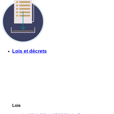
Lois et décrets
Lois