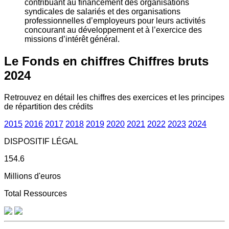
contribuant au financement des organisations
syndicales de salariés et des organisations
professionnelles d’employeurs pour leurs activités
concourant au développement et à l’exercice des
missions d’intérêt général.
Le Fonds en chiffres
Chiffres bruts
2024
Retrouvez en détail les chiffres des exercices et les principes
de répartition des crédits
2015
2016
2017
2018
2019
2020
2021
2022
2023
2024
DISPOSITIF LÉGAL
154.6
Millions d'euros
Total Ressources