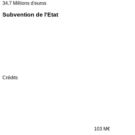
34.7
Millions d'euros
Subvention de l'Etat
Crédits
103
M€