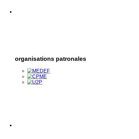
organisations patronales