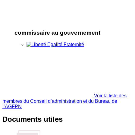
commissaire au gouvernement
Voir la liste des
membres du Conseil d’administration et du Bureau de
l’AGFPN
Documents utiles