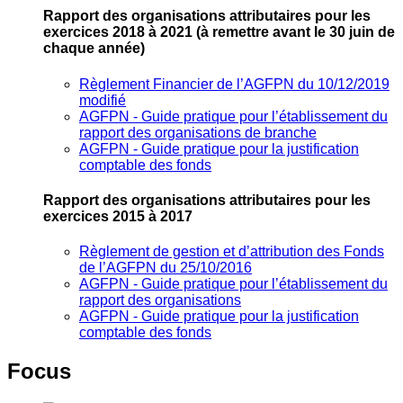
Rapport des organisations attributaires pour les
exercices 2018 à 2021
(à remettre avant le 30 juin de
chaque année)
Règlement Financier de l’AGFPN du 10/12/2019
modifié
AGFPN ‐ Guide pratique pour l’établissement du
rapport des organisations de branche
AGFPN ‐ Guide pratique pour la justification
comptable des fonds
Rapport des organisations attributaires pour les
exercices 2015 à 2017
Règlement de gestion et d’attribution des Fonds
de l’AGFPN du 25/10/2016
AGFPN ‐ Guide pratique pour l’établissement du
rapport des organisations
AGFPN ‐ Guide pratique pour la justification
comptable des fonds
Focus