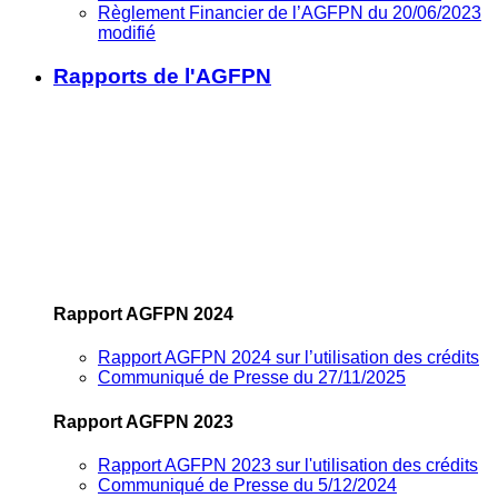
Règlement Financier de l’AGFPN du 20/06/2023
modifié
Rapports de l'AGFPN
Rapport AGFPN 2024
Rapport AGFPN 2024 sur l’utilisation des crédits
Communiqué de Presse du 27/11/2025
Rapport AGFPN 2023
Rapport AGFPN 2023 sur l'utilisation des crédits
Communiqué de Presse du 5/12/2024