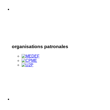
organisations patronales