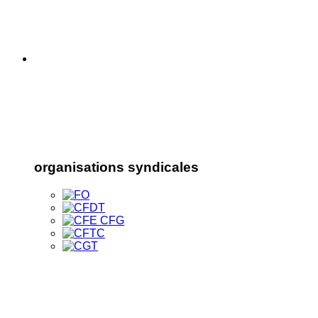
organisations syndicales