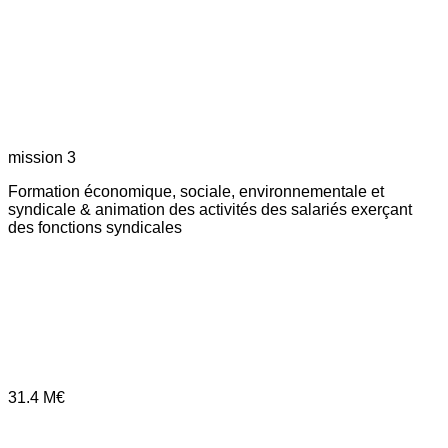
mission 3
Formation économique, sociale, environnementale et
syndicale & animation des activités des salariés exerçant
des fonctions syndicales
31.4
M€