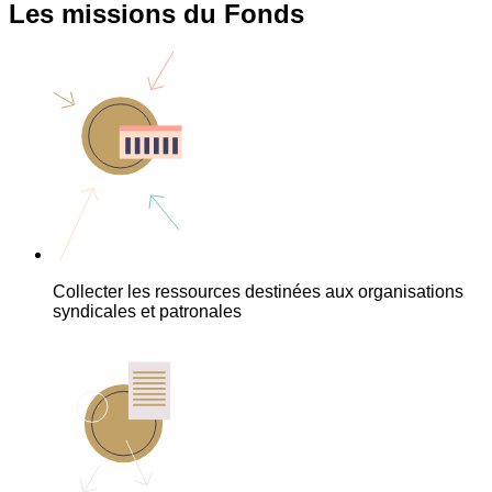
Les missions du Fonds
Collecter les ressources destinées aux organisations
syndicales et patronales