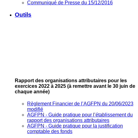
Communiqué de Presse du 15/12/2016
Outils
Rapport des organisations attributaires pour les
exercices 2022 à 2025
(à remettre avant le 30 juin de
chaque année)
Règlement Financier de l’AGFPN du 20/06/2023
modifié
AGFPN ‐ Guide pratique pour l’établissement du
rapport des organisations attributaires
AGFPN ‐ Guide pratique pour la justification
comptable des fonds