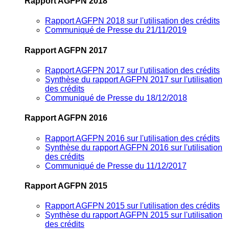
Rapport AGFPN 2018
Rapport AGFPN 2018 sur l'utilisation des crédits
Communiqué de Presse du 21/11/2019
Rapport AGFPN 2017
Rapport AGFPN 2017 sur l'utilisation des crédits
Synthèse du rapport AGFPN 2017 sur l'utilisation
des crédits
Communiqué de Presse du 18/12/2018
Rapport AGFPN 2016
Rapport AGFPN 2016 sur l'utilisation des crédits
Synthèse du rapport AGFPN 2016 sur l'utilisation
des crédits
Communiqué de Presse du 11/12/2017
Rapport AGFPN 2015
Rapport AGFPN 2015 sur l'utilisation des crédits
Synthèse du rapport AGFPN 2015 sur l'utilisation
des crédits