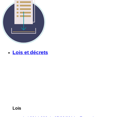
Lois et décrets
Lois