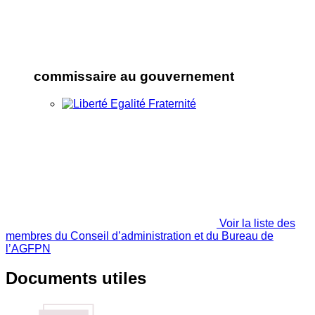
commissaire au gouvernement
Voir la liste des
membres du Conseil d’administration et du Bureau de
l’AGFPN
Documents utiles