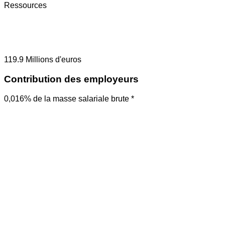
Ressources
119.9
Millions d'euros
Contribution des employeurs
0,016% de la masse salariale brute *