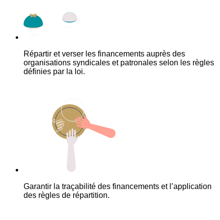
Répartir et verser les financements auprès des
organisations syndicales et patronales selon les règles
définies par la loi.
Garantir la traçabilité des financements et l’application
des règles de répartition.