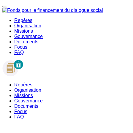
Repères
Organisation
Missions
Gouvernance
Documents
Focus
FAQ
Repères
Organisation
Missions
Gouvernance
Documents
Focus
FAQ