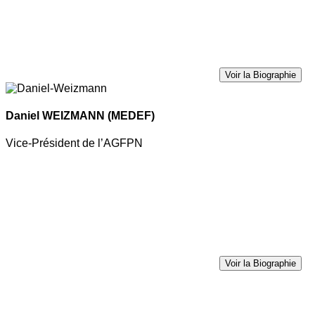
Voir la Biographie
Daniel WEIZMANN
(MEDEF)
Vice-Président de l’AGFPN
Voir la Biographie