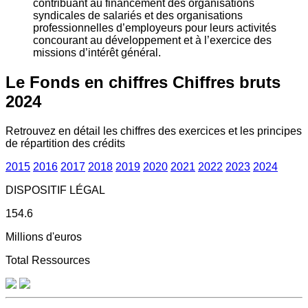
contribuant au financement des organisations
syndicales de salariés et des organisations
professionnelles d’employeurs pour leurs activités
concourant au développement et à l’exercice des
missions d’intérêt général.
Le Fonds en chiffres
Chiffres bruts
2024
Retrouvez en détail les chiffres des exercices et les principes
de répartition des crédits
2015
2016
2017
2018
2019
2020
2021
2022
2023
2024
DISPOSITIF LÉGAL
154.6
Millions d'euros
Total Ressources