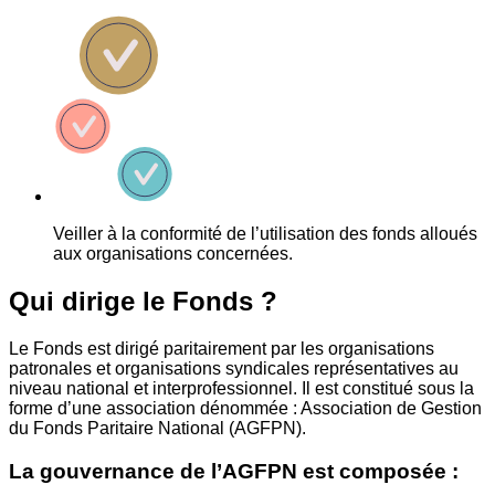
Veiller à la conformité de l’utilisation des fonds alloués
aux organisations concernées.
Qui dirige le Fonds ?
Le Fonds est dirigé paritairement par les organisations
patronales et organisations syndicales représentatives au
niveau national et interprofessionnel. Il est constitué sous la
forme d’une association dénommée : Association de Gestion
du Fonds Paritaire National (AGFPN).
La gouvernance de l’AGFPN est composée :