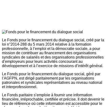
Le Fonds pour le financement du dialogue social, créé par la
loi n°2014-288 du 5 mars 2014 relative à la formation
professionnelle, à l’emploi et la démocratie sociale, a pour
mission de contribuer au financement des organisations
syndicales de salariés et des organisations professionnelles
d’employeurs pour leurs activités concourant au
développement et à l’exercice de missions d’intérêt général.
Le Fonds pour le financement du dialogue social, géré par
l’AGFPN, est dirigé paritairement par les organisations
patronales et syndicales représentatives au niveau national
et interprofessionnel.
Le Fonds paritaire s’emploie à fournir une information
financière, irréprochable, certifiée et précise. Il doit devenir le
lieu de référence où cette information est accessible pour le