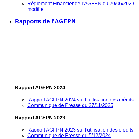
Règlement Financier de l’AGFPN du 20/06/2023
modifié
Rapports de l'AGFPN
Rapport AGFPN 2024
Rapport AGFPN 2024 sur l’utilisation des crédits
Communiqué de Presse du 27/11/2025
Rapport AGFPN 2023
Rapport AGFPN 2023 sur l'utilisation des crédits
Communiqué de Presse du 5/12/2024