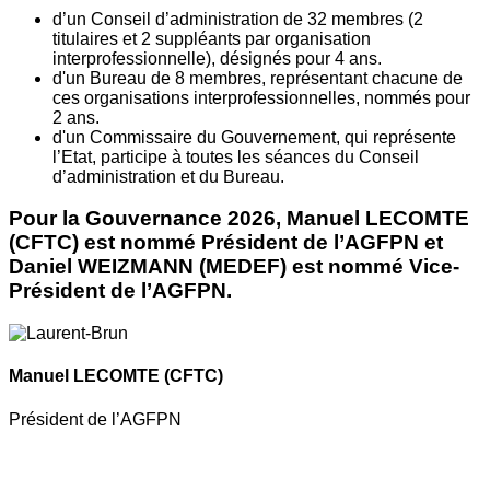
d’un Conseil d’administration de 32 membres (2
titulaires et 2 suppléants par organisation
interprofessionnelle), désignés pour 4 ans.
d'un Bureau de 8 membres, représentant chacune de
ces organisations interprofessionnelles, nommés pour
2 ans.
d'un Commissaire du Gouvernement, qui représente
l’Etat, participe à toutes les séances du Conseil
d’administration et du Bureau.
Pour la Gouvernance 2026, Manuel LECOMTE
(CFTC) est nommé Président de l’AGFPN et
Daniel WEIZMANN (MEDEF) est nommé Vice-
Président de l’AGFPN.
Manuel LECOMTE
(CFTC)
Président de l’AGFPN