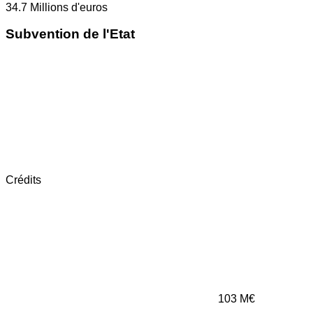
34.7
Millions d'euros
Subvention de l'Etat
Crédits
103
M€