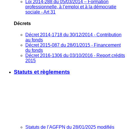
Loi 2014-288 du 05/03/2014 – Formation
professionnelle, à l’emploi et à la démocratie
sociale - Art 31
Décrets
Décret 2014-1718 du 30/12/2014 - Contribution
au fonds
Décret 2015-087 du 28/01/2015 - Financement
du fonds
Décret 2016-1306 du 03/10/2016 - Report crédits
2015
Statuts et règlements
Statuts de l’AGFPN du 28/01/2025 modifiés