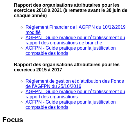
Rapport des organisations attributaires pour les
exercices 2018 à 2021
(à remettre avant le 30 juin de
chaque année)
Règlement Financier de l’AGFPN du 10/12/2019
modifié
AGFPN ‐ Guide pratique pour l’établissement du
rapport des organisations de branche
AGFPN ‐ Guide pratique pour la justification
comptable des fonds
Rapport des organisations attributaires pour les
exercices 2015 à 2017
Règlement de gestion et d’attribution des Fonds
de l’AGFPN du 25/10/2016
AGFPN ‐ Guide pratique pour l’établissement du
rapport des organisations
AGFPN ‐ Guide pratique pour la justification
comptable des fonds
Focus