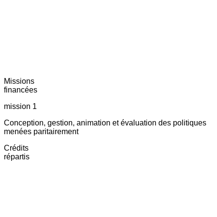
Missions
financées
mission 1
Conception, gestion, animation et évaluation des politiques
menées paritairement
Crédits
répartis