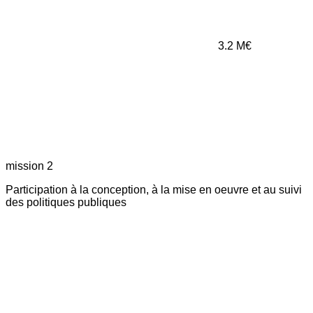
3.2
M€
mission 2
Participation à la conception, à la mise en oeuvre et au suivi
des politiques publiques