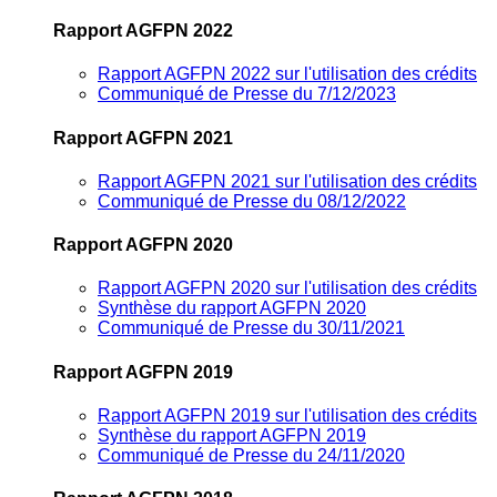
Rapport AGFPN 2022
Rapport AGFPN 2022 sur l'utilisation des crédits
Communiqué de Presse du 7/12/2023
Rapport AGFPN 2021
Rapport AGFPN 2021 sur l'utilisation des crédits
Communiqué de Presse du 08/12/2022
Rapport AGFPN 2020
Rapport AGFPN 2020 sur l'utilisation des crédits
Synthèse du rapport AGFPN 2020
Communiqué de Presse du 30/11/2021
Rapport AGFPN 2019
Rapport AGFPN 2019 sur l'utilisation des crédits
Synthèse du rapport AGFPN 2019
Communiqué de Presse du 24/11/2020