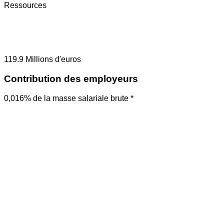
Ressources
119.9
Millions d'euros
Contribution des employeurs
0,016% de la masse salariale brute *