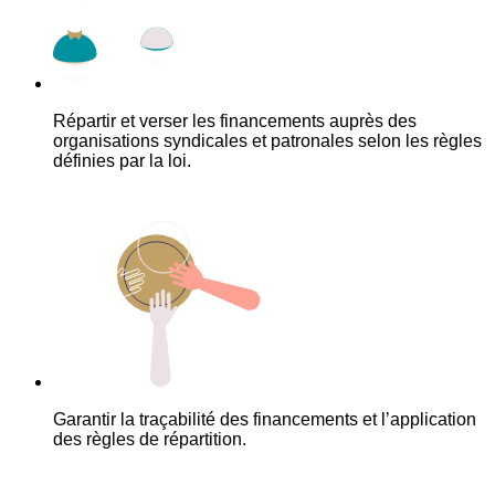
Répartir et verser les financements auprès des
organisations syndicales et patronales selon les règles
définies par la loi.
Garantir la traçabilité des financements et l’application
des règles de répartition.