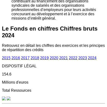
contribuant au financement des organisations
syndicales de salariés et des organisations
professionnelles d’employeurs pour leurs activités
concourant au développement et à l’exercice des
missions d’intérêt général.
Le Fonds en chiffres
Chiffres bruts
2024
Retrouvez en détail les chiffres des exercices et les principes
de répartition des crédits
2015
2016
2017
2018
2019
2020
2021
2022
2023
2024
DISPOSITIF LÉGAL
154.6
Millions d'euros
Total Ressources