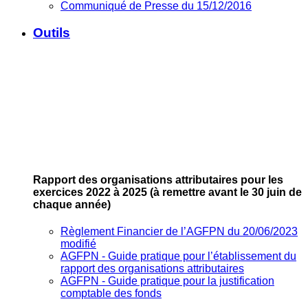
Communiqué de Presse du 15/12/2016
Outils
Rapport des organisations attributaires pour les
exercices 2022 à 2025
(à remettre avant le 30 juin de
chaque année)
Règlement Financier de l’AGFPN du 20/06/2023
modifié
AGFPN ‐ Guide pratique pour l’établissement du
rapport des organisations attributaires
AGFPN ‐ Guide pratique pour la justification
comptable des fonds