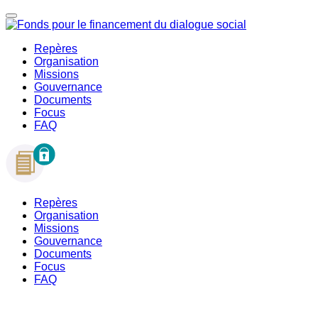
Repères
Organisation
Missions
Gouvernance
Documents
Focus
FAQ
Repères
Organisation
Missions
Gouvernance
Documents
Focus
FAQ