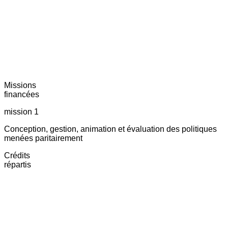
Missions
financées
mission 1
Conception, gestion, animation et évaluation des politiques
menées paritairement
Crédits
répartis