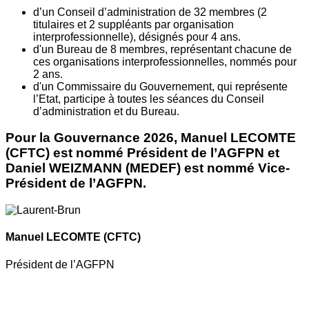
d’un Conseil d’administration de 32 membres (2
titulaires et 2 suppléants par organisation
interprofessionnelle), désignés pour 4 ans.
d'un Bureau de 8 membres, représentant chacune de
ces organisations interprofessionnelles, nommés pour
2 ans.
d'un Commissaire du Gouvernement, qui représente
l’Etat, participe à toutes les séances du Conseil
d’administration et du Bureau.
Pour la Gouvernance 2026, Manuel LECOMTE
(CFTC) est nommé Président de l’AGFPN et
Daniel WEIZMANN (MEDEF) est nommé Vice-
Président de l’AGFPN.
Manuel LECOMTE
(CFTC)
Président de l’AGFPN