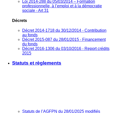
Loi 2014-288 du 05/03/2014 – Formation
professionnelle, à l’emploi et à la démocratie
sociale - Art 31
Décrets
Décret 2014-1718 du 30/12/2014 - Contribution
au fonds
Décret 2015-087 du 28/01/2015 - Financement
du fonds
Décret 2016-1306 du 03/10/2016 - Report crédits
2015
Statuts et règlements
Statuts de l’AGFPN du 28/01/2025 modifiés