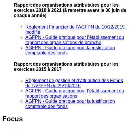
Rapport des organisations attributaires pour les
exercices 2018 à 2021
(à remettre avant le 30 juin de
chaque année)
Règlement Financier de l’AGFPN du 10/12/2019
modifié
AGFPN ‐ Guide pratique pour l’établissement du
rapport des organisations de branche
AGFPN ‐ Guide pratique pour la justification
comptable des fonds
Rapport des organisations attributaires pour les
exercices 2015 à 2017
Règlement de gestion et d’attribution des Fonds
de l’AGFPN du 25/10/2016
AGFPN ‐ Guide pratique pour l’établissement du
rapport des organisations
AGFPN ‐ Guide pratique pour la justification
comptable des fonds
Focus