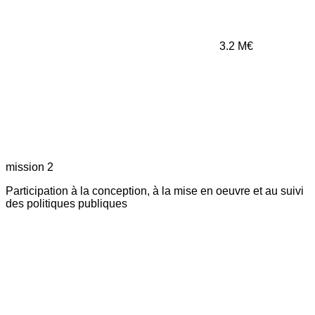
3.2
M€
mission 2
Participation à la conception, à la mise en oeuvre et au suivi
des politiques publiques