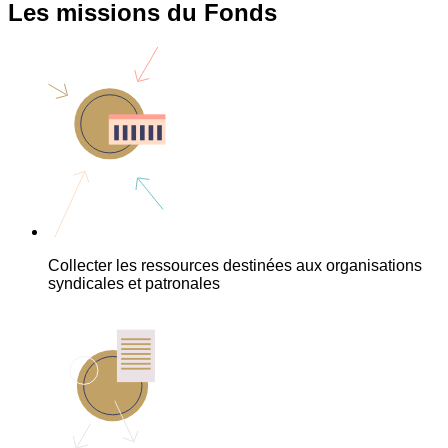
Les missions du Fonds
Collecter les ressources destinées aux organisations
syndicales et patronales