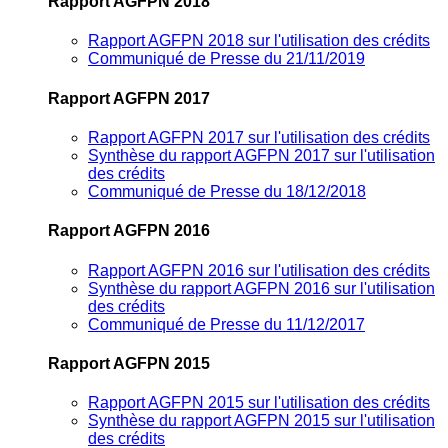
Rapport AGFPN 2018
Rapport AGFPN 2018 sur l'utilisation des crédits
Communiqué de Presse du 21/11/2019
Rapport AGFPN 2017
Rapport AGFPN 2017 sur l'utilisation des crédits
Synthèse du rapport AGFPN 2017 sur l'utilisation
des crédits
Communiqué de Presse du 18/12/2018
Rapport AGFPN 2016
Rapport AGFPN 2016 sur l'utilisation des crédits
Synthèse du rapport AGFPN 2016 sur l'utilisation
des crédits
Communiqué de Presse du 11/12/2017
Rapport AGFPN 2015
Rapport AGFPN 2015 sur l'utilisation des crédits
Synthèse du rapport AGFPN 2015 sur l'utilisation
des crédits