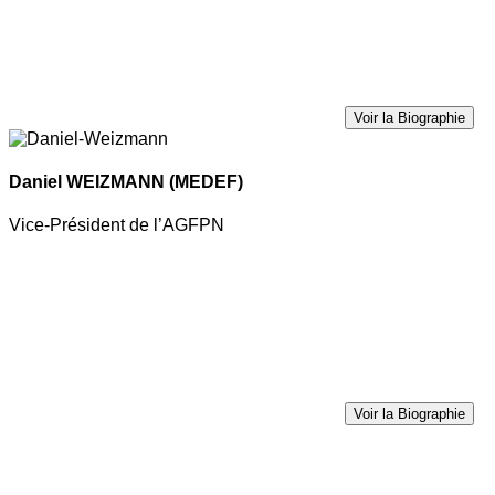
Voir la Biographie
Daniel WEIZMANN
(MEDEF)
Vice-Président de l’AGFPN
Voir la Biographie