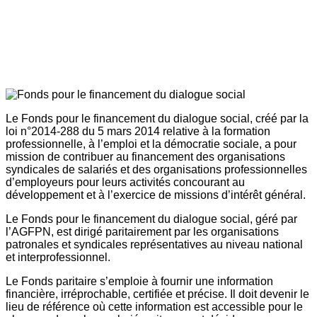
Le Fonds pour le financement du dialogue social, créé par la
loi n°2014-288 du 5 mars 2014 relative à la formation
professionnelle, à l’emploi et la démocratie sociale, a pour
mission de contribuer au financement des organisations
syndicales de salariés et des organisations professionnelles
d’employeurs pour leurs activités concourant au
développement et à l’exercice de missions d’intérêt général.
Le Fonds pour le financement du dialogue social, géré par
l’AGFPN, est dirigé paritairement par les organisations
patronales et syndicales représentatives au niveau national
et interprofessionnel.
Le Fonds paritaire s’emploie à fournir une information
financière, irréprochable, certifiée et précise. Il doit devenir le
lieu de référence où cette information est accessible pour le