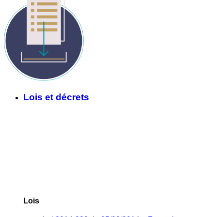
Lois et décrets
Lois