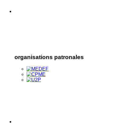
organisations patronales