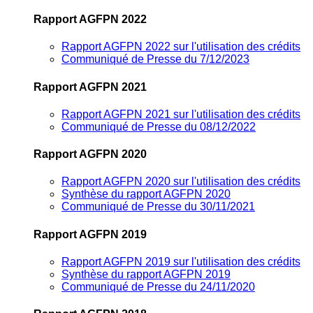
Rapport AGFPN 2022
Rapport AGFPN 2022 sur l'utilisation des crédits
Communiqué de Presse du 7/12/2023
Rapport AGFPN 2021
Rapport AGFPN 2021 sur l'utilisation des crédits
Communiqué de Presse du 08/12/2022
Rapport AGFPN 2020
Rapport AGFPN 2020 sur l'utilisation des crédits
Synthèse du rapport AGFPN 2020
Communiqué de Presse du 30/11/2021
Rapport AGFPN 2019
Rapport AGFPN 2019 sur l'utilisation des crédits
Synthèse du rapport AGFPN 2019
Communiqué de Presse du 24/11/2020