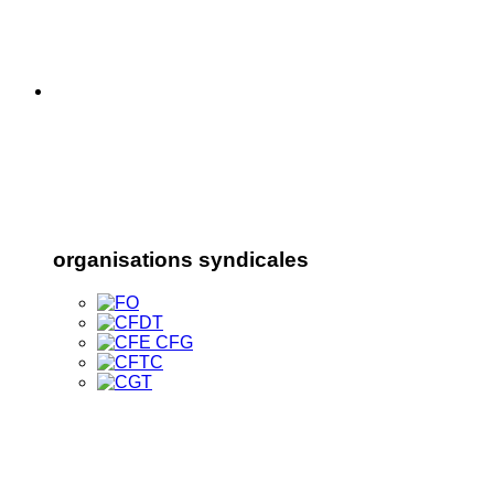
organisations syndicales