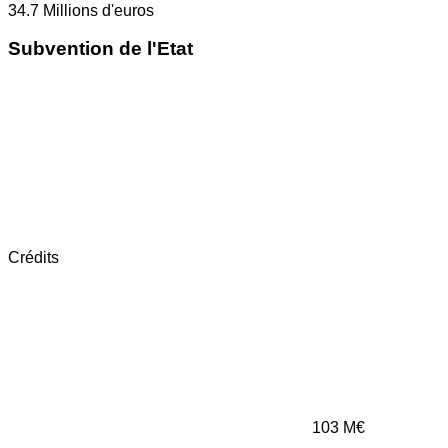
34.7
Millions d'euros
Subvention de l'Etat
Crédits
103
M€