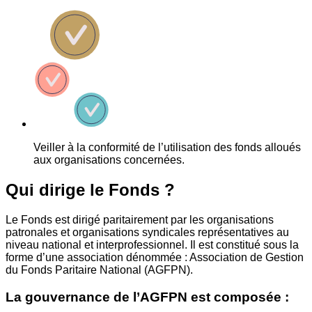
Veiller à la conformité de l’utilisation des fonds alloués
aux organisations concernées.
Qui dirige le Fonds ?
Le Fonds est dirigé paritairement par les organisations
patronales et organisations syndicales représentatives au
niveau national et interprofessionnel. Il est constitué sous la
forme d’une association dénommée : Association de Gestion
du Fonds Paritaire National (AGFPN).
La gouvernance de l’AGFPN est composée :