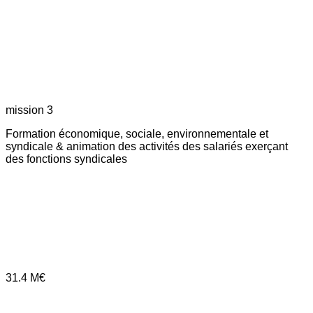
mission 3
Formation économique, sociale, environnementale et
syndicale & animation des activités des salariés exerçant
des fonctions syndicales
31.4
M€