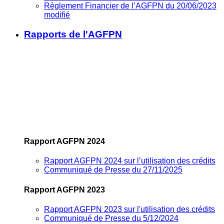
Règlement Financier de l’AGFPN du 20/06/2023
modifié
Rapports de l'AGFPN
Rapport AGFPN 2024
Rapport AGFPN 2024 sur l’utilisation des crédits
Communiqué de Presse du 27/11/2025
Rapport AGFPN 2023
Rapport AGFPN 2023 sur l'utilisation des crédits
Communiqué de Presse du 5/12/2024