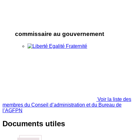
commissaire au gouvernement
Voir la liste des
membres du Conseil d’administration et du Bureau de
l’AGFPN
Documents utiles