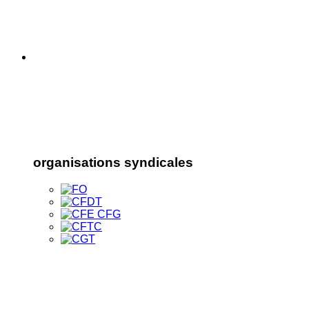
organisations syndicales