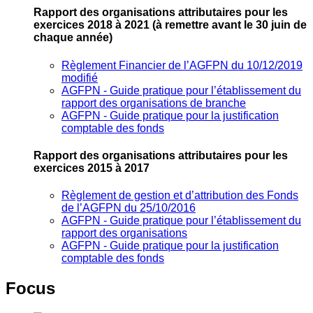
Rapport des organisations attributaires pour les
exercices 2018 à 2021
(à remettre avant le 30 juin de
chaque année)
Règlement Financier de l’AGFPN du 10/12/2019
modifié
AGFPN ‐ Guide pratique pour l’établissement du
rapport des organisations de branche
AGFPN ‐ Guide pratique pour la justification
comptable des fonds
Rapport des organisations attributaires pour les
exercices 2015 à 2017
Règlement de gestion et d’attribution des Fonds
de l’AGFPN du 25/10/2016
AGFPN ‐ Guide pratique pour l’établissement du
rapport des organisations
AGFPN ‐ Guide pratique pour la justification
comptable des fonds
Focus