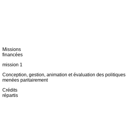
Missions
financées
mission 1
Conception, gestion, animation et évaluation des politiques
menées paritairement
Crédits
répartis