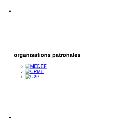
organisations patronales