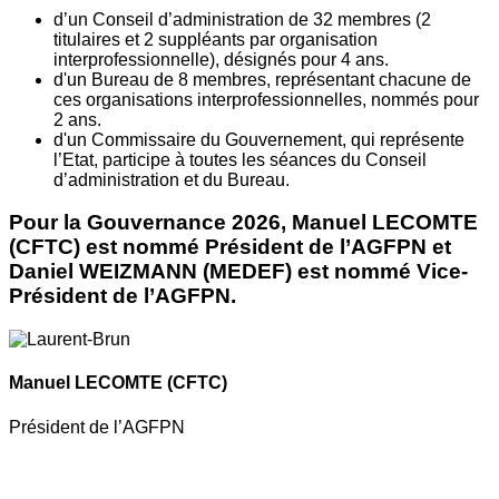
d’un Conseil d’administration de 32 membres (2
titulaires et 2 suppléants par organisation
interprofessionnelle), désignés pour 4 ans.
d'un Bureau de 8 membres, représentant chacune de
ces organisations interprofessionnelles, nommés pour
2 ans.
d'un Commissaire du Gouvernement, qui représente
l’Etat, participe à toutes les séances du Conseil
d’administration et du Bureau.
Pour la Gouvernance 2026, Manuel LECOMTE
(CFTC) est nommé Président de l’AGFPN et
Daniel WEIZMANN (MEDEF) est nommé Vice-
Président de l’AGFPN.
Manuel LECOMTE
(CFTC)
Président de l’AGFPN