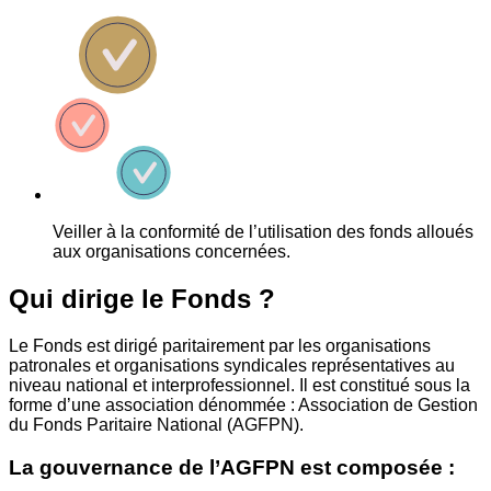
Veiller à la conformité de l’utilisation des fonds alloués
aux organisations concernées.
Qui dirige le Fonds ?
Le Fonds est dirigé paritairement par les organisations
patronales et organisations syndicales représentatives au
niveau national et interprofessionnel. Il est constitué sous la
forme d’une association dénommée : Association de Gestion
du Fonds Paritaire National (AGFPN).
La gouvernance de l’AGFPN est composée :