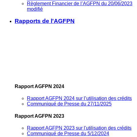
Règlement Financier de l’AGFPN du 20/06/2023
modifié
Rapports de l'AGFPN
Rapport AGFPN 2024
Rapport AGFPN 2024 sur l’utilisation des crédits
Communiqué de Presse du 27/11/2025
Rapport AGFPN 2023
Rapport AGFPN 2023 sur l'utilisation des crédits
Communiqué de Presse du 5/12/2024