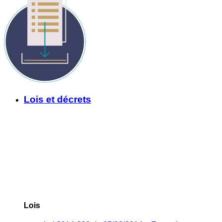
Lois et décrets
Lois