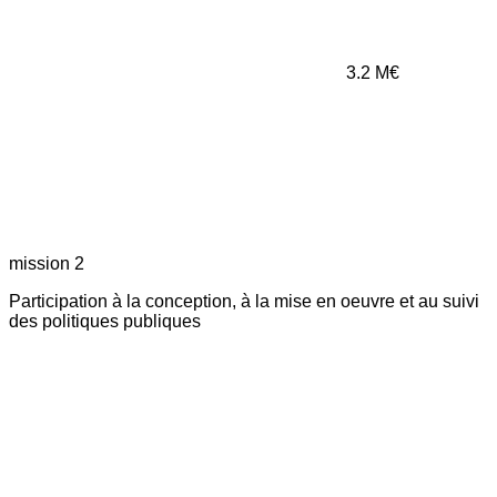
3.2
M€
mission 2
Participation à la conception, à la mise en oeuvre et au suivi
des politiques publiques