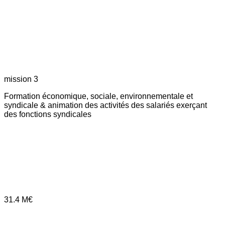
mission 3
Formation économique, sociale, environnementale et
syndicale & animation des activités des salariés exerçant
des fonctions syndicales
31.4
M€