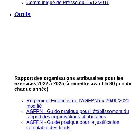
Communiqué de Presse du 15/12/2016
Outils
Rapport des organisations attributaires pour les
exercices 2022 à 2025
(à remettre avant le 30 juin de
chaque année)
Règlement Financier de l’AGFPN du 20/06/2023
modifié
AGFPN ‐ Guide pratique pour l’établissement du
rapport des organisations attributaires
AGFPN ‐ Guide pratique pour la justification
comptable des fonds