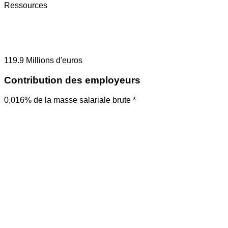
Ressources
119.9
Millions d'euros
Contribution des employeurs
0,016% de la masse salariale brute *