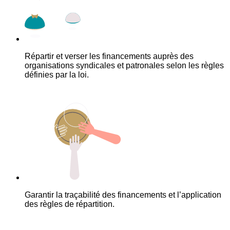
Répartir et verser les financements auprès des
organisations syndicales et patronales selon les règles
définies par la loi.
Garantir la traçabilité des financements et l’application
des règles de répartition.