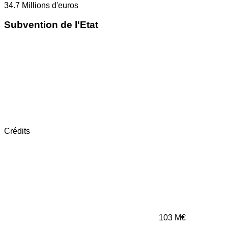
34.7
Millions d'euros
Subvention de l'Etat
Crédits
103
M€