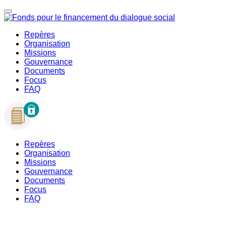
Repères
Organisation
Missions
Gouvernance
Documents
Focus
FAQ
Repères
Organisation
Missions
Gouvernance
Documents
Focus
FAQ