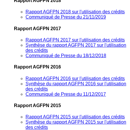
Rapport AGFPN 2018
Rapport AGFPN 2018 sur l'utilisation des crédits
Communiqué de Presse du 21/11/2019
Rapport AGFPN 2017
Rapport AGFPN 2017 sur l'utilisation des crédits
Synthèse du rapport AGFPN 2017 sur l'utilisation
des crédits
Communiqué de Presse du 18/12/2018
Rapport AGFPN 2016
Rapport AGFPN 2016 sur l'utilisation des crédits
Synthèse du rapport AGFPN 2016 sur l'utilisation
des crédits
Communiqué de Presse du 11/12/2017
Rapport AGFPN 2015
Rapport AGFPN 2015 sur l'utilisation des crédits
Synthèse du rapport AGFPN 2015 sur l'utilisation
des crédits