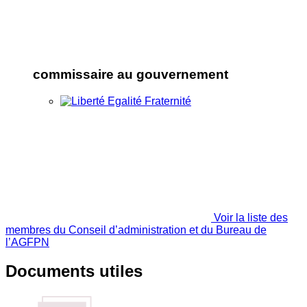
commissaire au gouvernement
Voir la liste des
membres du Conseil d’administration et du Bureau de
l’AGFPN
Documents utiles