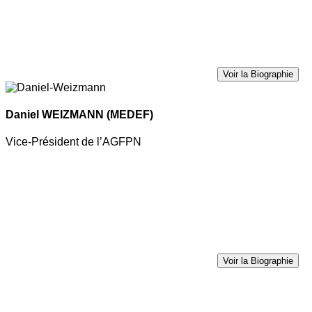
Voir la Biographie
Daniel WEIZMANN
(MEDEF)
Vice-Président de l’AGFPN
Voir la Biographie