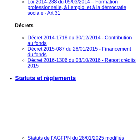
Loi 2014-288 du 05/03/2014 – Formation
professionnelle, à l’emploi et à la démocratie
sociale - Art 31
Décrets
Décret 2014-1718 du 30/12/2014 - Contribution
au fonds
Décret 2015-087 du 28/01/2015 - Financement
du fonds
Décret 2016-1306 du 03/10/2016 - Report crédits
2015
Statuts et règlements
Statuts de l’AGFPN du 28/01/2025 modifiés