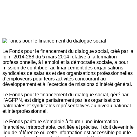
Le Fonds pour le financement du dialogue social, créé par la
loi n°2014-288 du 5 mars 2014 relative à la formation
professionnelle, à l’emploi et la démocratie sociale, a pour
mission de contribuer au financement des organisations
syndicales de salariés et des organisations professionnelles
d’employeurs pour leurs activités concourant au
développement et à l’exercice de missions d’intérêt général.
Le Fonds pour le financement du dialogue social, géré par
l’AGFPN, est dirigé paritairement par les organisations
patronales et syndicales représentatives au niveau national
et interprofessionnel.
Le Fonds paritaire s’emploie à fournir une information
financière, irréprochable, certifiée et précise. Il doit devenir le
lieu de référence où cette information est accessible pour le