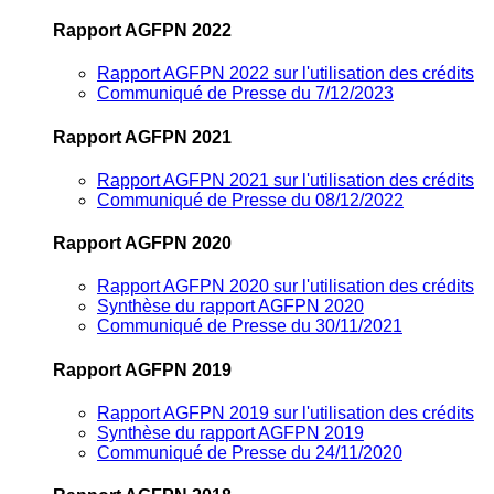
Rapport AGFPN 2022
Rapport AGFPN 2022 sur l'utilisation des crédits
Communiqué de Presse du 7/12/2023
Rapport AGFPN 2021
Rapport AGFPN 2021 sur l'utilisation des crédits
Communiqué de Presse du 08/12/2022
Rapport AGFPN 2020
Rapport AGFPN 2020 sur l'utilisation des crédits
Synthèse du rapport AGFPN 2020
Communiqué de Presse du 30/11/2021
Rapport AGFPN 2019
Rapport AGFPN 2019 sur l'utilisation des crédits
Synthèse du rapport AGFPN 2019
Communiqué de Presse du 24/11/2020