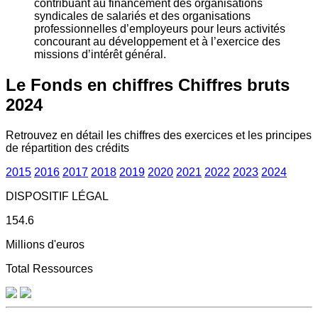
contribuant au financement des organisations
syndicales de salariés et des organisations
professionnelles d’employeurs pour leurs activités
concourant au développement et à l’exercice des
missions d’intérêt général.
Le Fonds en chiffres
Chiffres bruts
2024
Retrouvez en détail les chiffres des exercices et les principes
de répartition des crédits
2015
2016
2017
2018
2019
2020
2021
2022
2023
2024
DISPOSITIF LÉGAL
154.6
Millions d'euros
Total Ressources