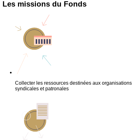
Les missions du Fonds
Collecter les ressources destinées aux organisations
syndicales et patronales