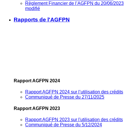
Règlement Financier de l’AGFPN du 20/06/2023
modifié
Rapports de l'AGFPN
Rapport AGFPN 2024
Rapport AGFPN 2024 sur l’utilisation des crédits
Communiqué de Presse du 27/11/2025
Rapport AGFPN 2023
Rapport AGFPN 2023 sur l'utilisation des crédits
Communiqué de Presse du 5/12/2024