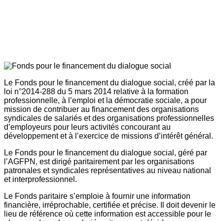
Le Fonds pour le financement du dialogue social, créé par la
loi n°2014-288 du 5 mars 2014 relative à la formation
professionnelle, à l’emploi et la démocratie sociale, a pour
mission de contribuer au financement des organisations
syndicales de salariés et des organisations professionnelles
d’employeurs pour leurs activités concourant au
développement et à l’exercice de missions d’intérêt général.
Le Fonds pour le financement du dialogue social, géré par
l’AGFPN, est dirigé paritairement par les organisations
patronales et syndicales représentatives au niveau national
et interprofessionnel.
Le Fonds paritaire s’emploie à fournir une information
financière, irréprochable, certifiée et précise. Il doit devenir le
lieu de référence où cette information est accessible pour le