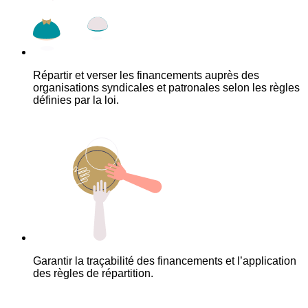
Répartir et verser les financements auprès des
organisations syndicales et patronales selon les règles
définies par la loi.
Garantir la traçabilité des financements et l’application
des règles de répartition.