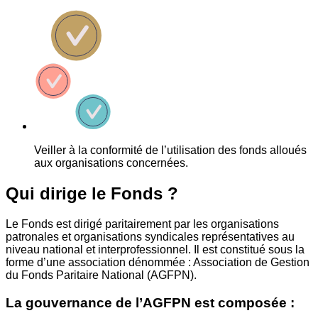
Veiller à la conformité de l’utilisation des fonds alloués
aux organisations concernées.
Qui dirige le Fonds ?
Le Fonds est dirigé paritairement par les organisations
patronales et organisations syndicales représentatives au
niveau national et interprofessionnel. Il est constitué sous la
forme d’une association dénommée : Association de Gestion
du Fonds Paritaire National (AGFPN).
La gouvernance de l’AGFPN est composée :