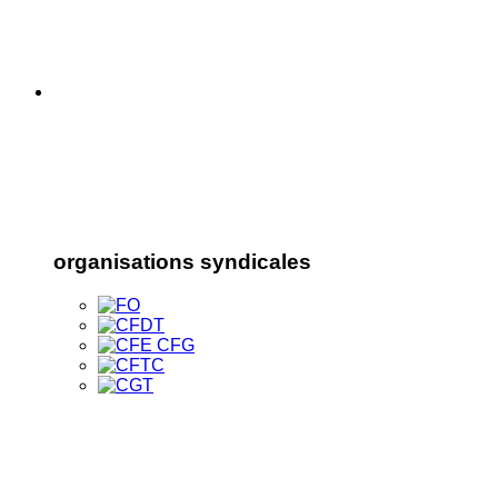
organisations syndicales