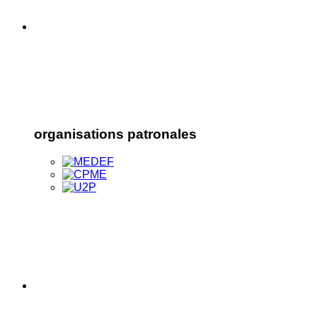
organisations patronales