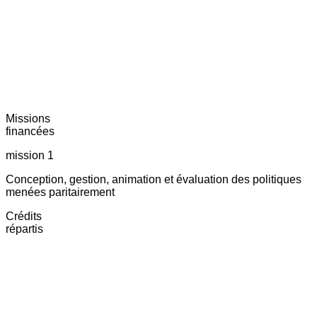
Missions
financées
mission 1
Conception, gestion, animation et évaluation des politiques
menées paritairement
Crédits
répartis