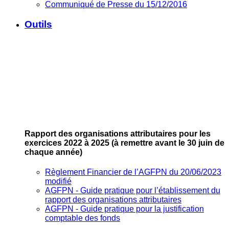
Communiqué de Presse du 15/12/2016
Outils
Rapport des organisations attributaires pour les
exercices 2022 à 2025
(à remettre avant le 30 juin de
chaque année)
Règlement Financier de l’AGFPN du 20/06/2023
modifié
AGFPN ‐ Guide pratique pour l’établissement du
rapport des organisations attributaires
AGFPN ‐ Guide pratique pour la justification
comptable des fonds