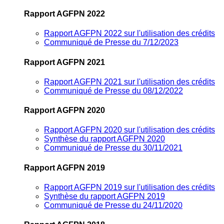
Rapport AGFPN 2022
Rapport AGFPN 2022 sur l'utilisation des crédits
Communiqué de Presse du 7/12/2023
Rapport AGFPN 2021
Rapport AGFPN 2021 sur l'utilisation des crédits
Communiqué de Presse du 08/12/2022
Rapport AGFPN 2020
Rapport AGFPN 2020 sur l'utilisation des crédits
Synthèse du rapport AGFPN 2020
Communiqué de Presse du 30/11/2021
Rapport AGFPN 2019
Rapport AGFPN 2019 sur l'utilisation des crédits
Synthèse du rapport AGFPN 2019
Communiqué de Presse du 24/11/2020