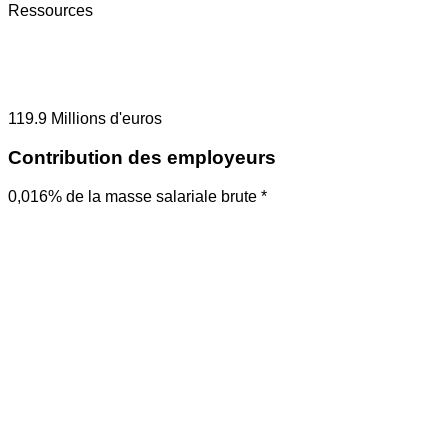
Ressources
119.9
Millions d'euros
Contribution des employeurs
0,016% de la masse salariale brute *