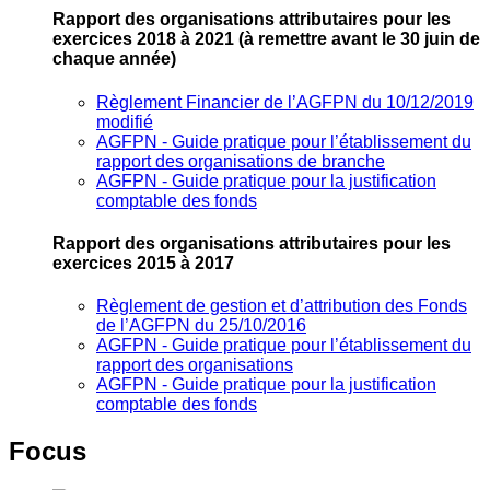
Rapport des organisations attributaires pour les
exercices 2018 à 2021
(à remettre avant le 30 juin de
chaque année)
Règlement Financier de l’AGFPN du 10/12/2019
modifié
AGFPN ‐ Guide pratique pour l’établissement du
rapport des organisations de branche
AGFPN ‐ Guide pratique pour la justification
comptable des fonds
Rapport des organisations attributaires pour les
exercices 2015 à 2017
Règlement de gestion et d’attribution des Fonds
de l’AGFPN du 25/10/2016
AGFPN ‐ Guide pratique pour l’établissement du
rapport des organisations
AGFPN ‐ Guide pratique pour la justification
comptable des fonds
Focus