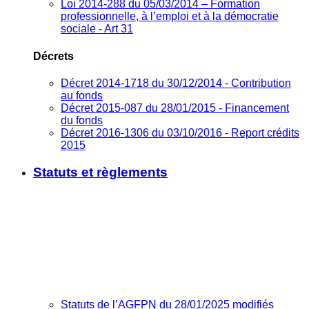
Loi 2014-288 du 05/03/2014 – Formation
professionnelle, à l’emploi et à la démocratie
sociale - Art 31
Décrets
Décret 2014-1718 du 30/12/2014 - Contribution
au fonds
Décret 2015-087 du 28/01/2015 - Financement
du fonds
Décret 2016-1306 du 03/10/2016 - Report crédits
2015
Statuts et règlements
Statuts de l’AGFPN du 28/01/2025 modifiés