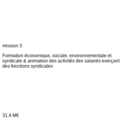
mission 3
Formation économique, sociale, environnementale et
syndicale & animation des activités des salariés exerçant
des fonctions syndicales
31.4
M€