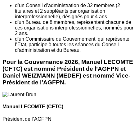
d’un Conseil d’administration de 32 membres (2
titulaires et 2 suppléants par organisation
interprofessionnelle), désignés pour 4 ans.
d'un Bureau de 8 membres, représentant chacune de
ces organisations interprofessionnelles, nommés pour
2 ans.
d'un Commissaire du Gouvernement, qui représente
l’Etat, participe à toutes les séances du Conseil
d’administration et du Bureau.
Pour la Gouvernance 2026, Manuel LECOMTE
(CFTC) est nommé Président de l’AGFPN et
Daniel WEIZMANN (MEDEF) est nommé Vice-
Président de l’AGFPN.
Manuel LECOMTE
(CFTC)
Président de l’AGFPN