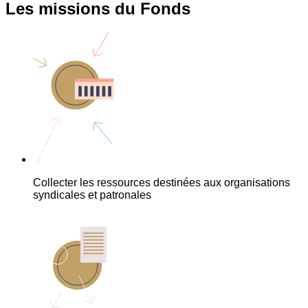
Les missions du Fonds
Collecter les ressources destinées aux organisations
syndicales et patronales