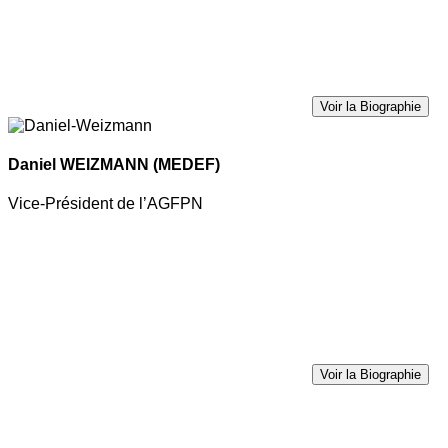
Voir la Biographie
Daniel WEIZMANN
(MEDEF)
Vice-Président de l’AGFPN
Voir la Biographie