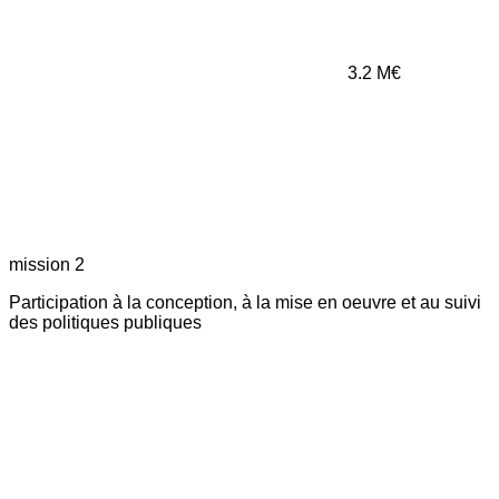
3.2
M€
mission 2
Participation à la conception, à la mise en oeuvre et au suivi
des politiques publiques