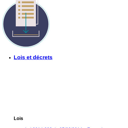
Lois et décrets
Lois