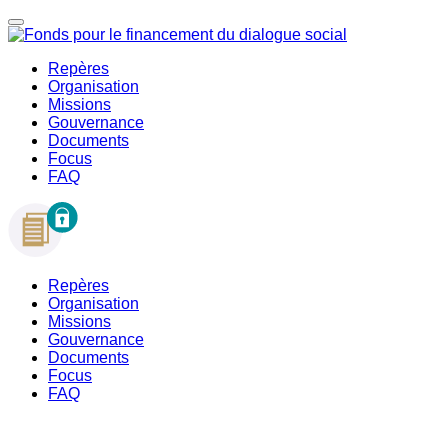
Repères
Organisation
Missions
Gouvernance
Documents
Focus
FAQ
Repères
Organisation
Missions
Gouvernance
Documents
Focus
FAQ