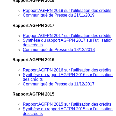
Rapport AGFPN 2018
Rapport AGFPN 2018 sur l'utilisation des crédits
Communiqué de Presse du 21/11/2019
Rapport AGFPN 2017
Rapport AGFPN 2017 sur l'utilisation des crédits
Synthèse du rapport AGFPN 2017 sur l'utilisation
des crédits
Communiqué de Presse du 18/12/2018
Rapport AGFPN 2016
Rapport AGFPN 2016 sur l'utilisation des crédits
Synthèse du rapport AGFPN 2016 sur l'utilisation
des crédits
Communiqué de Presse du 11/12/2017
Rapport AGFPN 2015
Rapport AGFPN 2015 sur l'utilisation des crédits
Synthèse du rapport AGFPN 2015 sur l'utilisation
des crédits