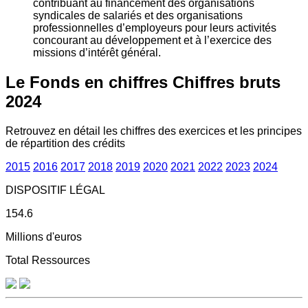
contribuant au financement des organisations
syndicales de salariés et des organisations
professionnelles d’employeurs pour leurs activités
concourant au développement et à l’exercice des
missions d’intérêt général.
Le Fonds en chiffres
Chiffres bruts
2024
Retrouvez en détail les chiffres des exercices et les principes
de répartition des crédits
2015
2016
2017
2018
2019
2020
2021
2022
2023
2024
DISPOSITIF LÉGAL
154.6
Millions d'euros
Total Ressources