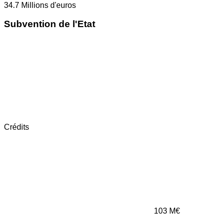
34.7
Millions d'euros
Subvention de l'Etat
Crédits
103
M€