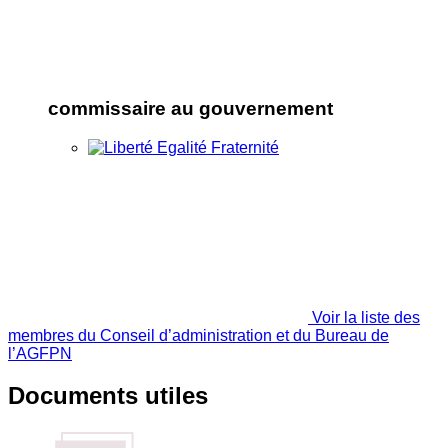
commissaire au gouvernement
Voir la liste des
membres du Conseil d’administration et du Bureau de
l’AGFPN
Documents utiles