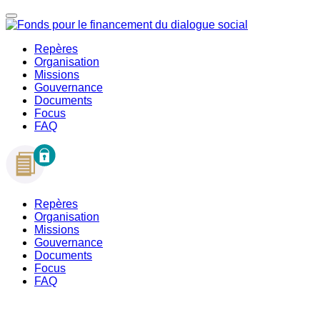
Repères
Organisation
Missions
Gouvernance
Documents
Focus
FAQ
Repères
Organisation
Missions
Gouvernance
Documents
Focus
FAQ