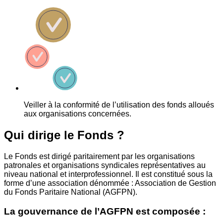
Veiller à la conformité de l’utilisation des fonds alloués
aux organisations concernées.
Qui dirige le Fonds ?
Le Fonds est dirigé paritairement par les organisations
patronales et organisations syndicales représentatives au
niveau national et interprofessionnel. Il est constitué sous la
forme d’une association dénommée : Association de Gestion
du Fonds Paritaire National (AGFPN).
La gouvernance de l’AGFPN est composée :