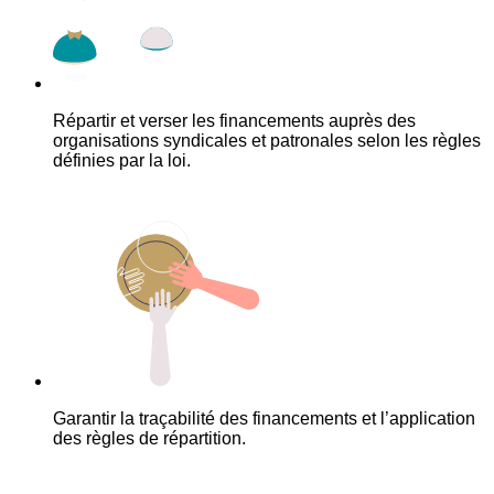
Répartir et verser les financements auprès des
organisations syndicales et patronales selon les règles
définies par la loi.
Garantir la traçabilité des financements et l’application
des règles de répartition.