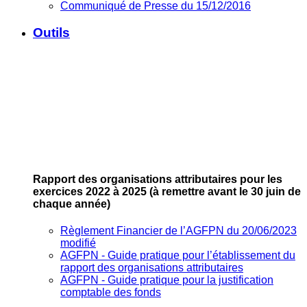
Communiqué de Presse du 15/12/2016
Outils
Rapport des organisations attributaires pour les
exercices 2022 à 2025
(à remettre avant le 30 juin de
chaque année)
Règlement Financier de l’AGFPN du 20/06/2023
modifié
AGFPN ‐ Guide pratique pour l’établissement du
rapport des organisations attributaires
AGFPN ‐ Guide pratique pour la justification
comptable des fonds