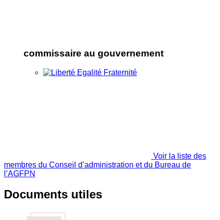
commissaire au gouvernement
Voir la liste des
membres du Conseil d’administration et du Bureau de
l’AGFPN
Documents utiles