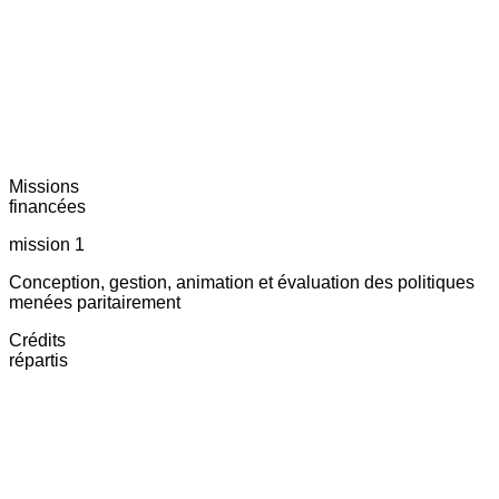
Missions
financées
mission 1
Conception, gestion, animation et évaluation des politiques
menées paritairement
Crédits
répartis