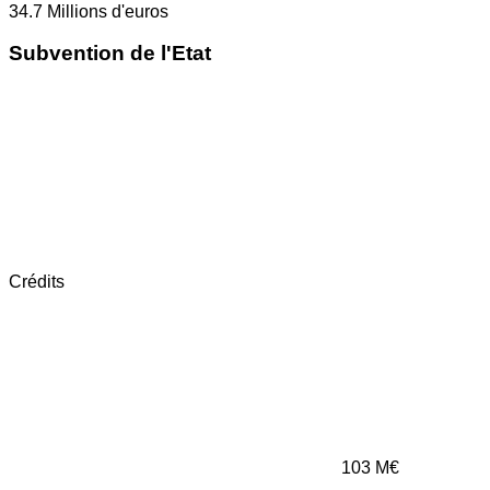
34.7
Millions d'euros
Subvention de l'Etat
Crédits
103
M€