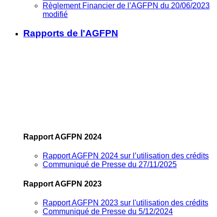
Règlement Financier de l’AGFPN du 20/06/2023
modifié
Rapports de l'AGFPN
Rapport AGFPN 2024
Rapport AGFPN 2024 sur l’utilisation des crédits
Communiqué de Presse du 27/11/2025
Rapport AGFPN 2023
Rapport AGFPN 2023 sur l'utilisation des crédits
Communiqué de Presse du 5/12/2024