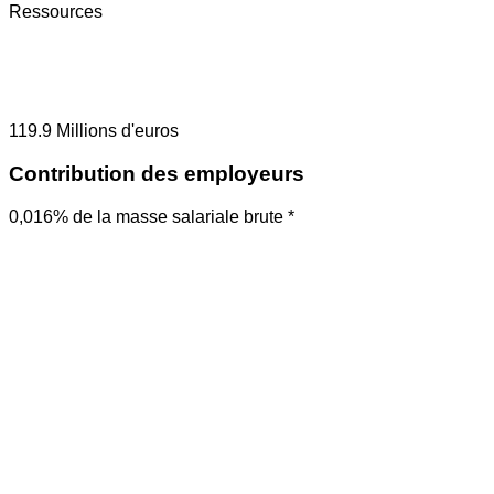
Ressources
119.9
Millions d'euros
Contribution des employeurs
0,016% de la masse salariale brute *