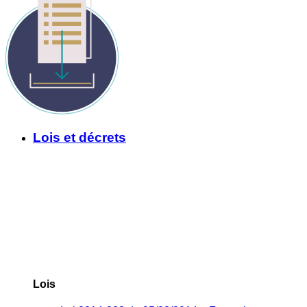
Lois et décrets
Lois