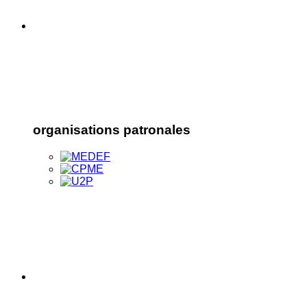
organisations patronales