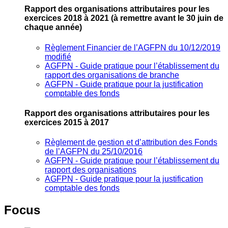
Rapport des organisations attributaires pour les
exercices 2018 à 2021
(à remettre avant le 30 juin de
chaque année)
Règlement Financier de l’AGFPN du 10/12/2019
modifié
AGFPN ‐ Guide pratique pour l’établissement du
rapport des organisations de branche
AGFPN ‐ Guide pratique pour la justification
comptable des fonds
Rapport des organisations attributaires pour les
exercices 2015 à 2017
Règlement de gestion et d’attribution des Fonds
de l’AGFPN du 25/10/2016
AGFPN ‐ Guide pratique pour l’établissement du
rapport des organisations
AGFPN ‐ Guide pratique pour la justification
comptable des fonds
Focus