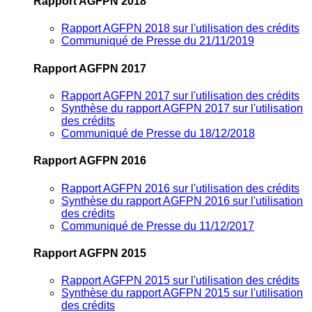
Rapport AGFPN 2018
Rapport AGFPN 2018 sur l'utilisation des crédits
Communiqué de Presse du 21/11/2019
Rapport AGFPN 2017
Rapport AGFPN 2017 sur l'utilisation des crédits
Synthèse du rapport AGFPN 2017 sur l'utilisation
des crédits
Communiqué de Presse du 18/12/2018
Rapport AGFPN 2016
Rapport AGFPN 2016 sur l'utilisation des crédits
Synthèse du rapport AGFPN 2016 sur l'utilisation
des crédits
Communiqué de Presse du 11/12/2017
Rapport AGFPN 2015
Rapport AGFPN 2015 sur l'utilisation des crédits
Synthèse du rapport AGFPN 2015 sur l'utilisation
des crédits