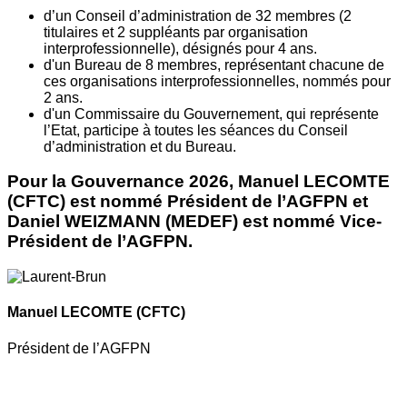
d’un Conseil d’administration de 32 membres (2
titulaires et 2 suppléants par organisation
interprofessionnelle), désignés pour 4 ans.
d'un Bureau de 8 membres, représentant chacune de
ces organisations interprofessionnelles, nommés pour
2 ans.
d'un Commissaire du Gouvernement, qui représente
l’Etat, participe à toutes les séances du Conseil
d’administration et du Bureau.
Pour la Gouvernance 2026, Manuel LECOMTE
(CFTC) est nommé Président de l’AGFPN et
Daniel WEIZMANN (MEDEF) est nommé Vice-
Président de l’AGFPN.
Manuel LECOMTE
(CFTC)
Président de l’AGFPN