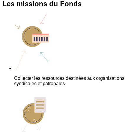
Les missions du Fonds
Collecter les ressources destinées aux organisations
syndicales et patronales