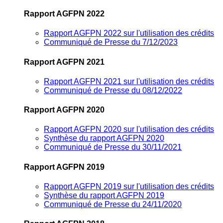
Rapport AGFPN 2022
Rapport AGFPN 2022 sur l'utilisation des crédits
Communiqué de Presse du 7/12/2023
Rapport AGFPN 2021
Rapport AGFPN 2021 sur l'utilisation des crédits
Communiqué de Presse du 08/12/2022
Rapport AGFPN 2020
Rapport AGFPN 2020 sur l'utilisation des crédits
Synthèse du rapport AGFPN 2020
Communiqué de Presse du 30/11/2021
Rapport AGFPN 2019
Rapport AGFPN 2019 sur l'utilisation des crédits
Synthèse du rapport AGFPN 2019
Communiqué de Presse du 24/11/2020