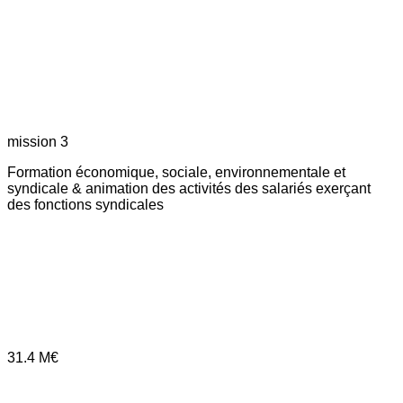
mission 3
Formation économique, sociale, environnementale et
syndicale & animation des activités des salariés exerçant
des fonctions syndicales
31.4
M€