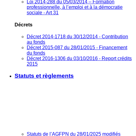
Loi 2014-288 du 05/03/2014 – Formation
professionnelle, à l’emploi et à la démocratie
sociale - Art 31
Décrets
Décret 2014-1718 du 30/12/2014 - Contribution
au fonds
Décret 2015-087 du 28/01/2015 - Financement
du fonds
Décret 2016-1306 du 03/10/2016 - Report crédits
2015
Statuts et règlements
Statuts de l’AGFPN du 28/01/2025 modifiés