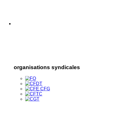
organisations syndicales