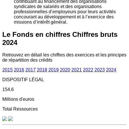
contribuant au financement des organisations
syndicales de salariés et des organisations
professionnelles d’employeurs pour leurs activités
concourant au développement et à l’exercice des
missions d’intérêt général.
Le Fonds en chiffres
Chiffres bruts
2024
Retrouvez en détail les chiffres des exercices et les principes
de répartition des crédits
2015
2016
2017
2018
2019
2020
2021
2022
2023
2024
DISPOSITIF LÉGAL
154.6
Millions d'euros
Total Ressources