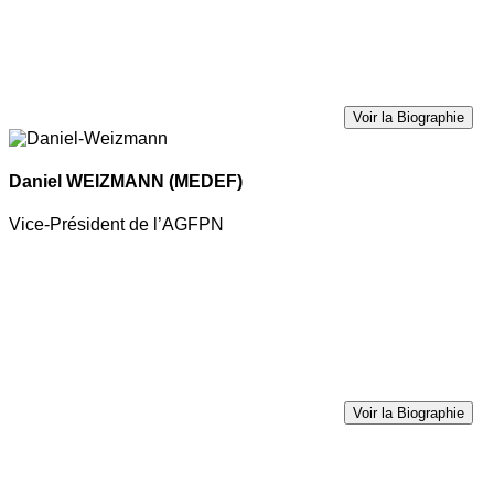
Voir la Biographie
Daniel WEIZMANN
(MEDEF)
Vice-Président de l’AGFPN
Voir la Biographie