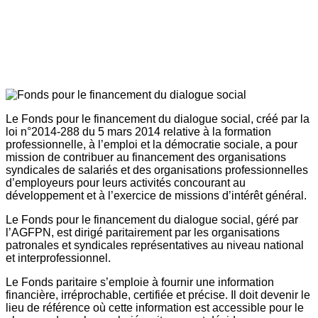
Le Fonds pour le financement du dialogue social, créé par la
loi n°2014-288 du 5 mars 2014 relative à la formation
professionnelle, à l’emploi et la démocratie sociale, a pour
mission de contribuer au financement des organisations
syndicales de salariés et des organisations professionnelles
d’employeurs pour leurs activités concourant au
développement et à l’exercice de missions d’intérêt général.
Le Fonds pour le financement du dialogue social, géré par
l’AGFPN, est dirigé paritairement par les organisations
patronales et syndicales représentatives au niveau national
et interprofessionnel.
Le Fonds paritaire s’emploie à fournir une information
financière, irréprochable, certifiée et précise. Il doit devenir le
lieu de référence où cette information est accessible pour le