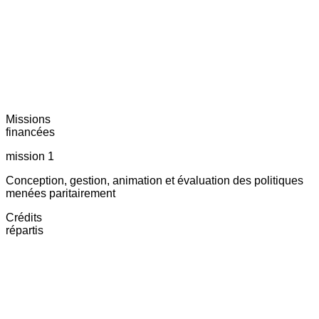
Missions
financées
mission 1
Conception, gestion, animation et évaluation des politiques
menées paritairement
Crédits
répartis