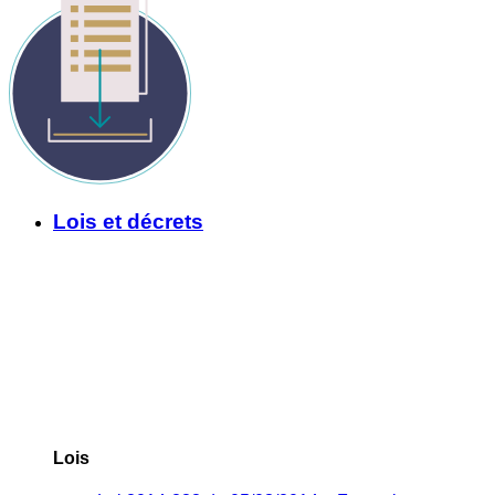
Lois et décrets
Lois