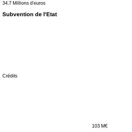
34.7
Millions d'euros
Subvention de l'Etat
Crédits
103
M€