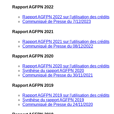
Rapport AGFPN 2022
Rapport AGFPN 2022 sur l'utilisation des crédits
Communiqué de Presse du 7/12/2023
Rapport AGFPN 2021
Rapport AGFPN 2021 sur l'utilisation des crédits
Communiqué de Presse du 08/12/2022
Rapport AGFPN 2020
Rapport AGFPN 2020 sur l'utilisation des crédits
Synthèse du rapport AGFPN 2020
Communiqué de Presse du 30/11/2021
Rapport AGFPN 2019
Rapport AGFPN 2019 sur l'utilisation des crédits
Synthèse du rapport AGFPN 2019
Communiqué de Presse du 24/11/2020