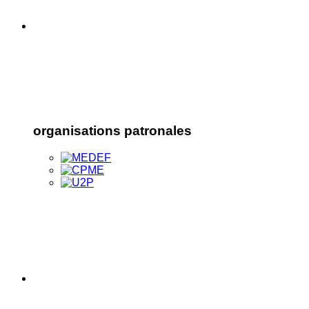
organisations patronales