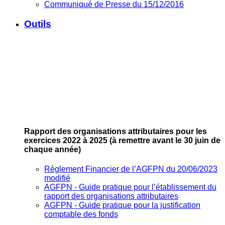
Communiqué de Presse du 15/12/2016
Outils
Rapport des organisations attributaires pour les
exercices 2022 à 2025
(à remettre avant le 30 juin de
chaque année)
Règlement Financier de l’AGFPN du 20/06/2023
modifié
AGFPN ‐ Guide pratique pour l’établissement du
rapport des organisations attributaires
AGFPN ‐ Guide pratique pour la justification
comptable des fonds