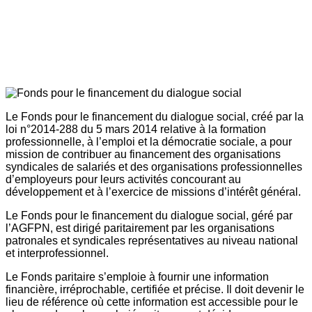
Le Fonds pour le financement du dialogue social, créé par la
loi n°2014-288 du 5 mars 2014 relative à la formation
professionnelle, à l’emploi et la démocratie sociale, a pour
mission de contribuer au financement des organisations
syndicales de salariés et des organisations professionnelles
d’employeurs pour leurs activités concourant au
développement et à l’exercice de missions d’intérêt général.
Le Fonds pour le financement du dialogue social, géré par
l’AGFPN, est dirigé paritairement par les organisations
patronales et syndicales représentatives au niveau national
et interprofessionnel.
Le Fonds paritaire s’emploie à fournir une information
financière, irréprochable, certifiée et précise. Il doit devenir le
lieu de référence où cette information est accessible pour le