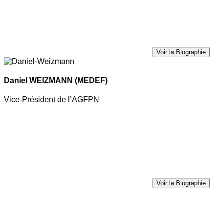
Voir la Biographie
Daniel WEIZMANN
(MEDEF)
Vice-Président de l’AGFPN
Voir la Biographie