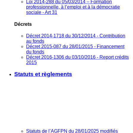
Loi 2014-288 du 05/03/2014 – Formation
professionnelle, à l’emploi et à la démocratie
sociale - Art 31
Décrets
Décret 2014-1718 du 30/12/2014 - Contribution
au fonds
Décret 2015-087 du 28/01/2015 - Financement
du fonds
Décret 2016-1306 du 03/10/2016 - Report crédits
2015
Statuts et règlements
Statuts de l’AGFPN du 28/01/2025 modifiés