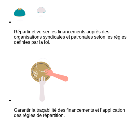
Répartir et verser les financements auprès des
organisations syndicales et patronales selon les règles
définies par la loi.
Garantir la traçabilité des financements et l’application
des règles de répartition.