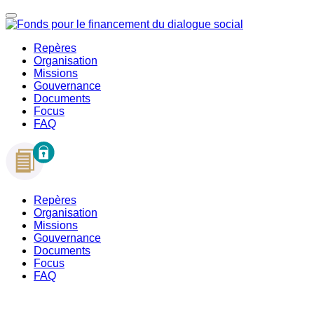
Repères
Organisation
Missions
Gouvernance
Documents
Focus
FAQ
Repères
Organisation
Missions
Gouvernance
Documents
Focus
FAQ