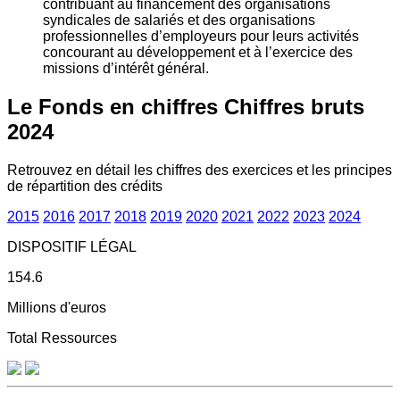
contribuant au financement des organisations
syndicales de salariés et des organisations
professionnelles d’employeurs pour leurs activités
concourant au développement et à l’exercice des
missions d’intérêt général.
Le Fonds en chiffres
Chiffres bruts
2024
Retrouvez en détail les chiffres des exercices et les principes
de répartition des crédits
2015
2016
2017
2018
2019
2020
2021
2022
2023
2024
DISPOSITIF LÉGAL
154.6
Millions d'euros
Total Ressources