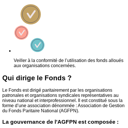
Veiller à la conformité de l’utilisation des fonds alloués
aux organisations concernées.
Qui dirige le Fonds ?
Le Fonds est dirigé paritairement par les organisations
patronales et organisations syndicales représentatives au
niveau national et interprofessionnel. Il est constitué sous la
forme d’une association dénommée : Association de Gestion
du Fonds Paritaire National (AGFPN).
La gouvernance de l’AGFPN est composée :