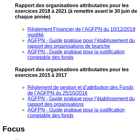
Rapport des organisations attributaires pour les
exercices 2018 à 2021
(à remettre avant le 30 juin de
chaque année)
Règlement Financier de l’AGFPN du 10/12/2019
modifié
AGFPN ‐ Guide pratique pour l’établissement du
rapport des organisations de branche
AGFPN ‐ Guide pratique pour la justification
comptable des fonds
Rapport des organisations attributaires pour les
exercices 2015 à 2017
Règlement de gestion et d’attribution des Fonds
de l’AGFPN du 25/10/2016
AGFPN ‐ Guide pratique pour l’établissement du
rapport des organisations
AGFPN ‐ Guide pratique pour la justification
comptable des fonds
Focus