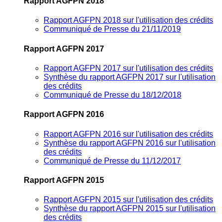
Rapport AGFPN 2018
Rapport AGFPN 2018 sur l'utilisation des crédits
Communiqué de Presse du 21/11/2019
Rapport AGFPN 2017
Rapport AGFPN 2017 sur l'utilisation des crédits
Synthèse du rapport AGFPN 2017 sur l'utilisation
des crédits
Communiqué de Presse du 18/12/2018
Rapport AGFPN 2016
Rapport AGFPN 2016 sur l'utilisation des crédits
Synthèse du rapport AGFPN 2016 sur l'utilisation
des crédits
Communiqué de Presse du 11/12/2017
Rapport AGFPN 2015
Rapport AGFPN 2015 sur l'utilisation des crédits
Synthèse du rapport AGFPN 2015 sur l'utilisation
des crédits