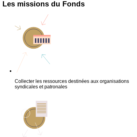
Les missions du Fonds
Collecter les ressources destinées aux organisations
syndicales et patronales