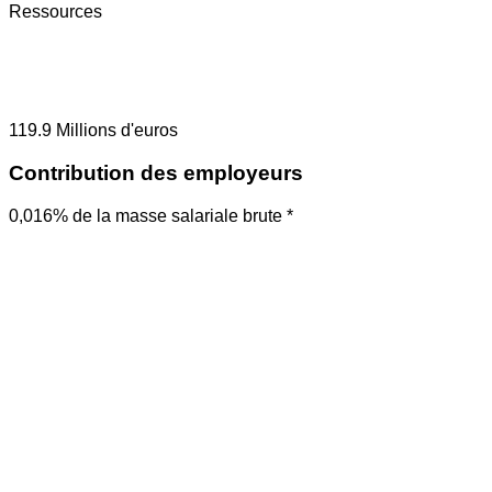
Ressources
119.9
Millions d'euros
Contribution des employeurs
0,016% de la masse salariale brute *