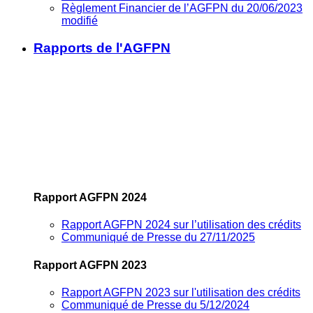
Règlement Financier de l’AGFPN du 20/06/2023
modifié
Rapports de l'AGFPN
Rapport AGFPN 2024
Rapport AGFPN 2024 sur l’utilisation des crédits
Communiqué de Presse du 27/11/2025
Rapport AGFPN 2023
Rapport AGFPN 2023 sur l'utilisation des crédits
Communiqué de Presse du 5/12/2024