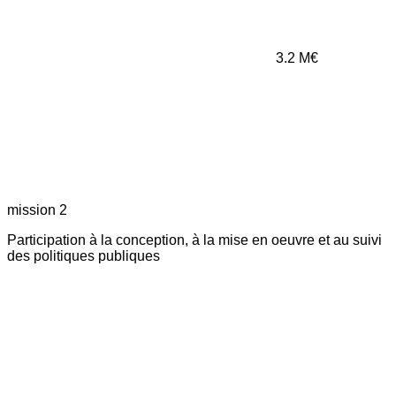
3.2
M€
mission 2
Participation à la conception, à la mise en oeuvre et au suivi
des politiques publiques