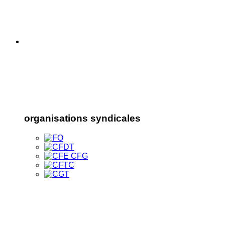
organisations syndicales