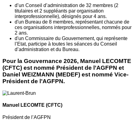
d’un Conseil d’administration de 32 membres (2
titulaires et 2 suppléants par organisation
interprofessionnelle), désignés pour 4 ans.
d'un Bureau de 8 membres, représentant chacune de
ces organisations interprofessionnelles, nommés pour
2 ans.
d'un Commissaire du Gouvernement, qui représente
l’Etat, participe à toutes les séances du Conseil
d’administration et du Bureau.
Pour la Gouvernance 2026, Manuel LECOMTE
(CFTC) est nommé Président de l’AGFPN et
Daniel WEIZMANN (MEDEF) est nommé Vice-
Président de l’AGFPN.
Manuel LECOMTE
(CFTC)
Président de l’AGFPN