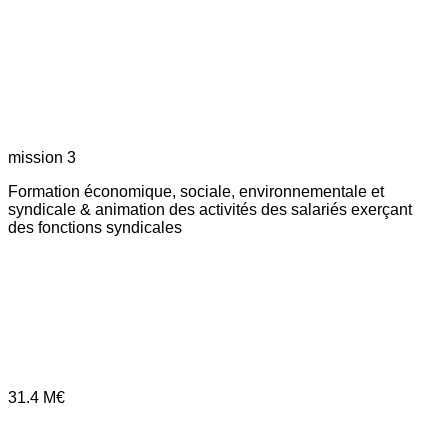
mission 3
Formation économique, sociale, environnementale et
syndicale & animation des activités des salariés exerçant
des fonctions syndicales
31.4
M€