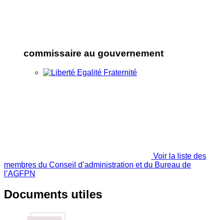
commissaire au gouvernement
Voir la liste des
membres du Conseil d’administration et du Bureau de
l’AGFPN
Documents utiles