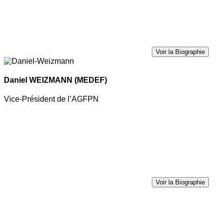
Voir la Biographie
Daniel WEIZMANN
(MEDEF)
Vice-Président de l’AGFPN
Voir la Biographie