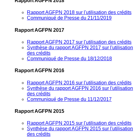
Rapport AGFPN 2018
Rapport AGFPN 2018 sur l'utilisation des crédits
Communiqué de Presse du 21/11/2019
Rapport AGFPN 2017
Rapport AGFPN 2017 sur l'utilisation des crédits
Synthèse du rapport AGFPN 2017 sur l'utilisation
des crédits
Communiqué de Presse du 18/12/2018
Rapport AGFPN 2016
Rapport AGFPN 2016 sur l'utilisation des crédits
Synthèse du rapport AGFPN 2016 sur l'utilisation
des crédits
Communiqué de Presse du 11/12/2017
Rapport AGFPN 2015
Rapport AGFPN 2015 sur l'utilisation des crédits
Synthèse du rapport AGFPN 2015 sur l'utilisation
des crédits