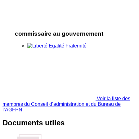
commissaire au gouvernement
Voir la liste des
membres du Conseil d’administration et du Bureau de
l’AGFPN
Documents utiles