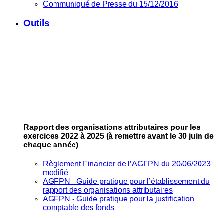
Communiqué de Presse du 15/12/2016
Outils
Rapport des organisations attributaires pour les
exercices 2022 à 2025
(à remettre avant le 30 juin de
chaque année)
Règlement Financier de l’AGFPN du 20/06/2023
modifié
AGFPN ‐ Guide pratique pour l’établissement du
rapport des organisations attributaires
AGFPN ‐ Guide pratique pour la justification
comptable des fonds