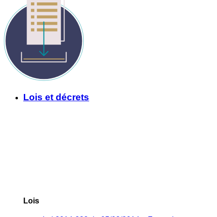
Lois et décrets
Lois