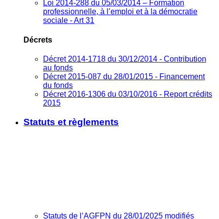
Loi 2014-288 du 05/03/2014 – Formation
professionnelle, à l’emploi et à la démocratie
sociale - Art 31
Décrets
Décret 2014-1718 du 30/12/2014 - Contribution
au fonds
Décret 2015-087 du 28/01/2015 - Financement
du fonds
Décret 2016-1306 du 03/10/2016 - Report crédits
2015
Statuts et règlements
Statuts de l’AGFPN du 28/01/2025 modifiés