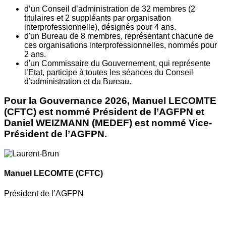
d’un Conseil d’administration de 32 membres (2
titulaires et 2 suppléants par organisation
interprofessionnelle), désignés pour 4 ans.
d'un Bureau de 8 membres, représentant chacune de
ces organisations interprofessionnelles, nommés pour
2 ans.
d'un Commissaire du Gouvernement, qui représente
l’Etat, participe à toutes les séances du Conseil
d’administration et du Bureau.
Pour la Gouvernance 2026, Manuel LECOMTE
(CFTC) est nommé Président de l’AGFPN et
Daniel WEIZMANN (MEDEF) est nommé Vice-
Président de l’AGFPN.
Manuel LECOMTE
(CFTC)
Président de l’AGFPN