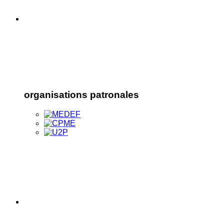
organisations patronales