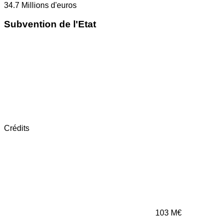
34.7
Millions d'euros
Subvention de l'Etat
Crédits
103
M€