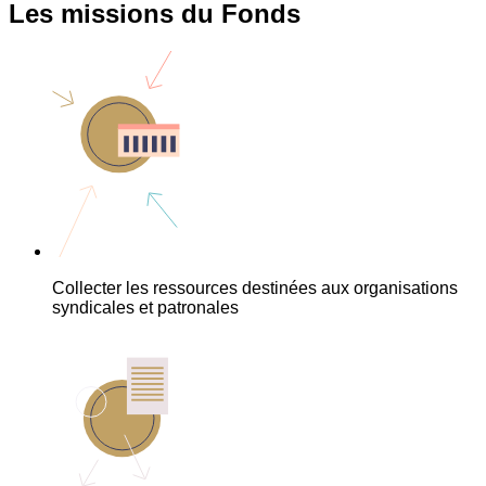
Les missions du Fonds
Collecter les ressources destinées aux organisations
syndicales et patronales