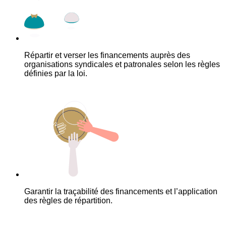
Répartir et verser les financements auprès des
organisations syndicales et patronales selon les règles
définies par la loi.
Garantir la traçabilité des financements et l’application
des règles de répartition.