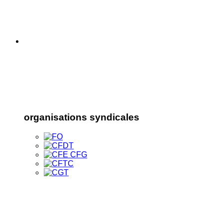
organisations syndicales