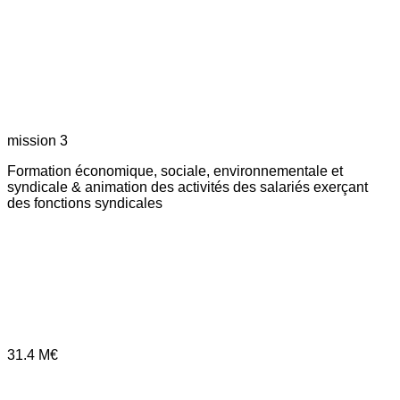
mission 3
Formation économique, sociale, environnementale et
syndicale & animation des activités des salariés exerçant
des fonctions syndicales
31.4
M€