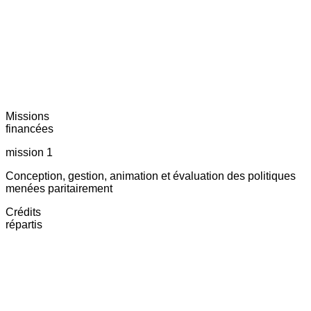
Missions
financées
mission 1
Conception, gestion, animation et évaluation des politiques
menées paritairement
Crédits
répartis