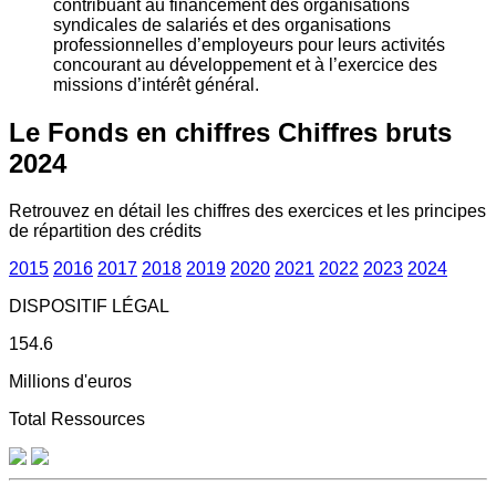
contribuant au financement des organisations
syndicales de salariés et des organisations
professionnelles d’employeurs pour leurs activités
concourant au développement et à l’exercice des
missions d’intérêt général.
Le Fonds en chiffres
Chiffres bruts
2024
Retrouvez en détail les chiffres des exercices et les principes
de répartition des crédits
2015
2016
2017
2018
2019
2020
2021
2022
2023
2024
DISPOSITIF LÉGAL
154.6
Millions d'euros
Total Ressources