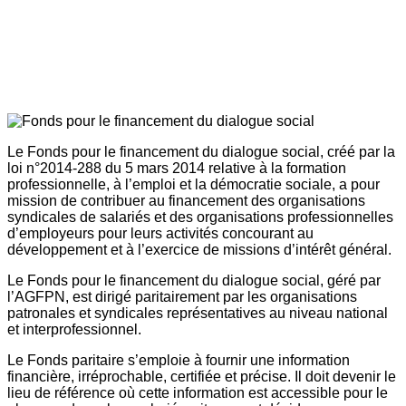
Le Fonds pour le financement du dialogue social, créé par la
loi n°2014-288 du 5 mars 2014 relative à la formation
professionnelle, à l’emploi et la démocratie sociale, a pour
mission de contribuer au financement des organisations
syndicales de salariés et des organisations professionnelles
d’employeurs pour leurs activités concourant au
développement et à l’exercice de missions d’intérêt général.
Le Fonds pour le financement du dialogue social, géré par
l’AGFPN, est dirigé paritairement par les organisations
patronales et syndicales représentatives au niveau national
et interprofessionnel.
Le Fonds paritaire s’emploie à fournir une information
financière, irréprochable, certifiée et précise. Il doit devenir le
lieu de référence où cette information est accessible pour le