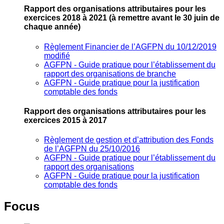
Rapport des organisations attributaires pour les
exercices 2018 à 2021
(à remettre avant le 30 juin de
chaque année)
Règlement Financier de l’AGFPN du 10/12/2019
modifié
AGFPN ‐ Guide pratique pour l’établissement du
rapport des organisations de branche
AGFPN ‐ Guide pratique pour la justification
comptable des fonds
Rapport des organisations attributaires pour les
exercices 2015 à 2017
Règlement de gestion et d’attribution des Fonds
de l’AGFPN du 25/10/2016
AGFPN ‐ Guide pratique pour l’établissement du
rapport des organisations
AGFPN ‐ Guide pratique pour la justification
comptable des fonds
Focus