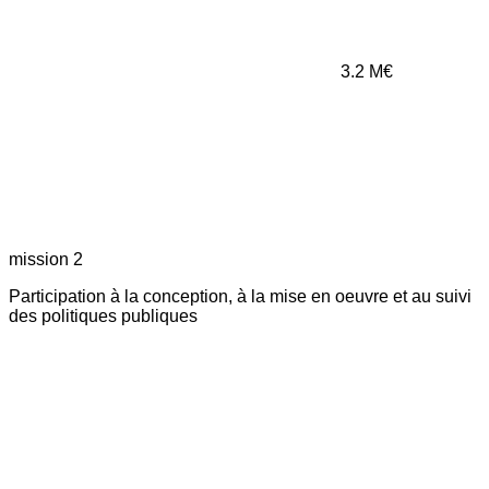
3.2
M€
mission 2
Participation à la conception, à la mise en oeuvre et au suivi
des politiques publiques