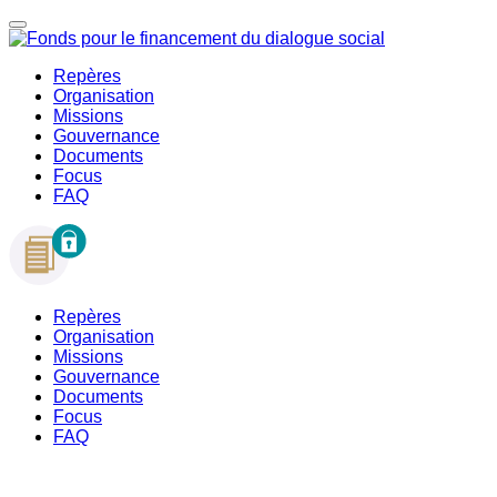
Repères
Organisation
Missions
Gouvernance
Documents
Focus
FAQ
Repères
Organisation
Missions
Gouvernance
Documents
Focus
FAQ