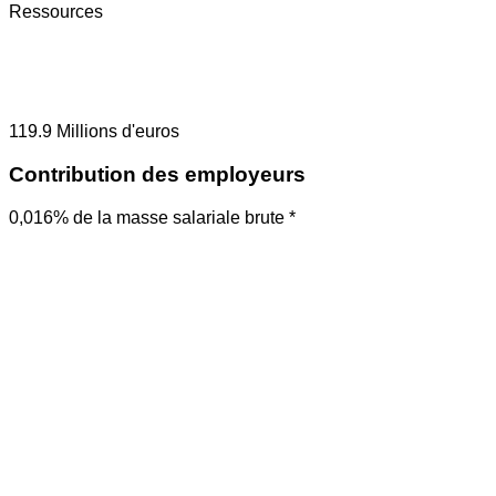
Ressources
119.9
Millions d'euros
Contribution des employeurs
0,016% de la masse salariale brute *