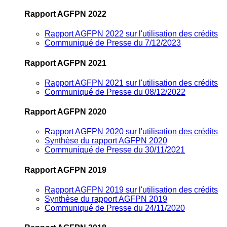
Rapport AGFPN 2022
Rapport AGFPN 2022 sur l'utilisation des crédits
Communiqué de Presse du 7/12/2023
Rapport AGFPN 2021
Rapport AGFPN 2021 sur l'utilisation des crédits
Communiqué de Presse du 08/12/2022
Rapport AGFPN 2020
Rapport AGFPN 2020 sur l'utilisation des crédits
Synthèse du rapport AGFPN 2020
Communiqué de Presse du 30/11/2021
Rapport AGFPN 2019
Rapport AGFPN 2019 sur l'utilisation des crédits
Synthèse du rapport AGFPN 2019
Communiqué de Presse du 24/11/2020