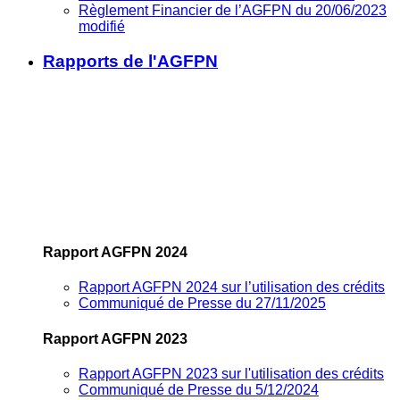
Règlement Financier de l’AGFPN du 20/06/2023
modifié
Rapports de l'AGFPN
Rapport AGFPN 2024
Rapport AGFPN 2024 sur l’utilisation des crédits
Communiqué de Presse du 27/11/2025
Rapport AGFPN 2023
Rapport AGFPN 2023 sur l'utilisation des crédits
Communiqué de Presse du 5/12/2024