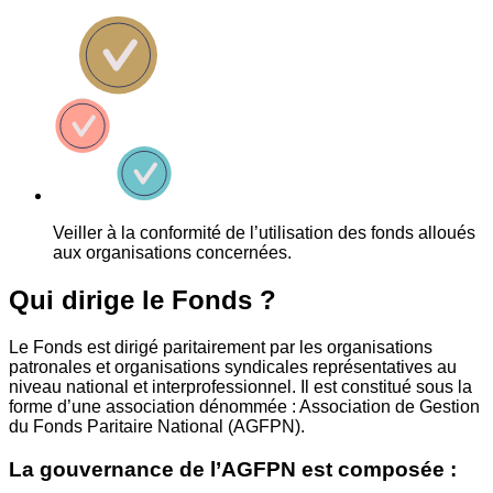
Veiller à la conformité de l’utilisation des fonds alloués
aux organisations concernées.
Qui dirige le Fonds ?
Le Fonds est dirigé paritairement par les organisations
patronales et organisations syndicales représentatives au
niveau national et interprofessionnel. Il est constitué sous la
forme d’une association dénommée : Association de Gestion
du Fonds Paritaire National (AGFPN).
La gouvernance de l’AGFPN est composée :