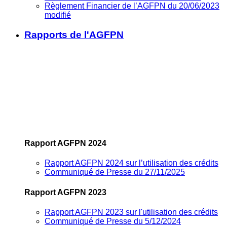
Règlement Financier de l’AGFPN du 20/06/2023
modifié
Rapports de l'AGFPN
Rapport AGFPN 2024
Rapport AGFPN 2024 sur l’utilisation des crédits
Communiqué de Presse du 27/11/2025
Rapport AGFPN 2023
Rapport AGFPN 2023 sur l'utilisation des crédits
Communiqué de Presse du 5/12/2024