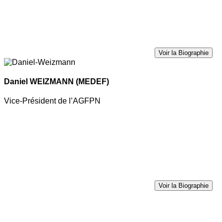
Voir la Biographie
Daniel WEIZMANN
(MEDEF)
Vice-Président de l’AGFPN
Voir la Biographie