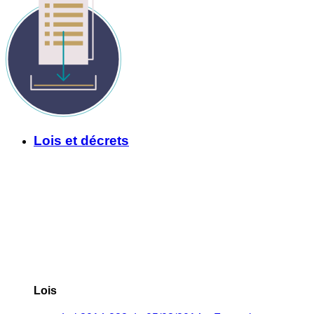
Lois et décrets
Lois