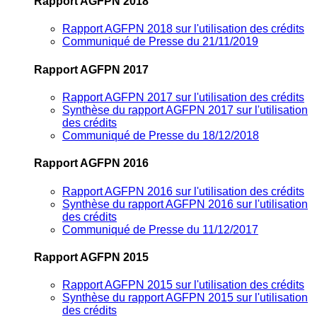
Rapport AGFPN 2018
Rapport AGFPN 2018 sur l'utilisation des crédits
Communiqué de Presse du 21/11/2019
Rapport AGFPN 2017
Rapport AGFPN 2017 sur l'utilisation des crédits
Synthèse du rapport AGFPN 2017 sur l'utilisation
des crédits
Communiqué de Presse du 18/12/2018
Rapport AGFPN 2016
Rapport AGFPN 2016 sur l'utilisation des crédits
Synthèse du rapport AGFPN 2016 sur l'utilisation
des crédits
Communiqué de Presse du 11/12/2017
Rapport AGFPN 2015
Rapport AGFPN 2015 sur l'utilisation des crédits
Synthèse du rapport AGFPN 2015 sur l'utilisation
des crédits