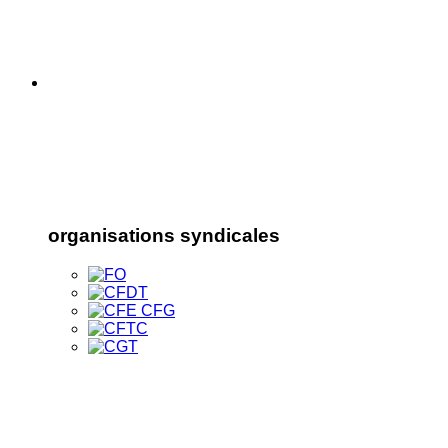
organisations syndicales