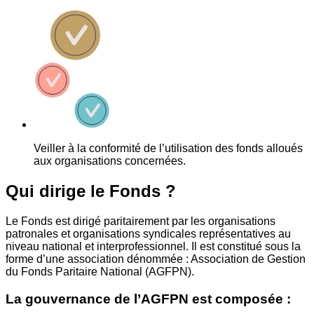
Veiller à la conformité de l’utilisation des fonds alloués
aux organisations concernées.
Qui dirige le Fonds ?
Le Fonds est dirigé paritairement par les organisations
patronales et organisations syndicales représentatives au
niveau national et interprofessionnel. Il est constitué sous la
forme d’une association dénommée : Association de Gestion
du Fonds Paritaire National (AGFPN).
La gouvernance de l’AGFPN est composée :