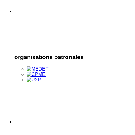
organisations patronales