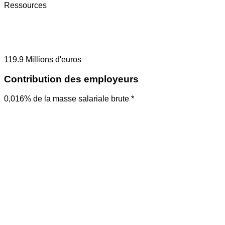
Ressources
119.9
Millions d'euros
Contribution des employeurs
0,016% de la masse salariale brute *