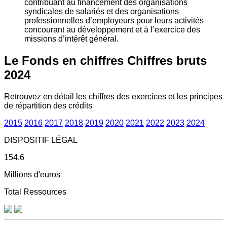
contribuant au financement des organisations
syndicales de salariés et des organisations
professionnelles d’employeurs pour leurs activités
concourant au développement et à l’exercice des
missions d’intérêt général.
Le Fonds en chiffres
Chiffres bruts
2024
Retrouvez en détail les chiffres des exercices et les principes
de répartition des crédits
2015
2016
2017
2018
2019
2020
2021
2022
2023
2024
DISPOSITIF LÉGAL
154.6
Millions d'euros
Total Ressources