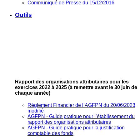
Communiqué de Presse du 15/12/2016
Outils
Rapport des organisations attributaires pour les
exercices 2022 à 2025
(à remettre avant le 30 juin de
chaque année)
Règlement Financier de l’AGFPN du 20/06/2023
modifié
AGFPN ‐ Guide pratique pour l’établissement du
rapport des organisations attributaires
AGFPN ‐ Guide pratique pour la justification
comptable des fonds