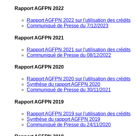
Rapport AGFPN 2022
Rapport AGFPN 2022 sur l'utilisation des crédits
Communiqué de Presse du 7/12/2023
Rapport AGFPN 2021
Rapport AGFPN 2021 sur l'utilisation des crédits
Communiqué de Presse du 08/12/2022
Rapport AGFPN 2020
Rapport AGFPN 2020 sur l'utilisation des crédits
Synthèse du rapport AGFPN 2020
Communiqué de Presse du 30/11/2021
Rapport AGFPN 2019
Rapport AGFPN 2019 sur l'utilisation des crédits
Synthèse du rapport AGFPN 2019
Communiqué de Presse du 24/11/2020