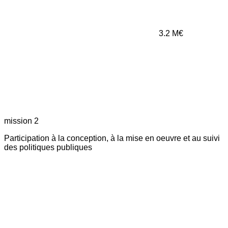
3.2
M€
mission 2
Participation à la conception, à la mise en oeuvre et au suivi
des politiques publiques