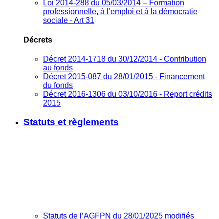
Loi 2014-288 du 05/03/2014 – Formation
professionnelle, à l’emploi et à la démocratie
sociale - Art 31
Décrets
Décret 2014-1718 du 30/12/2014 - Contribution
au fonds
Décret 2015-087 du 28/01/2015 - Financement
du fonds
Décret 2016-1306 du 03/10/2016 - Report crédits
2015
Statuts et règlements
Statuts de l’AGFPN du 28/01/2025 modifiés