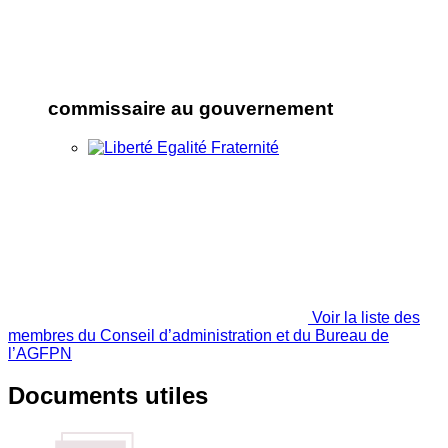
commissaire au gouvernement
Voir la liste des
membres du Conseil d’administration et du Bureau de
l’AGFPN
Documents utiles