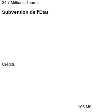
34.7
Millions d'euros
Subvention de l'Etat
Crédits
103
M€