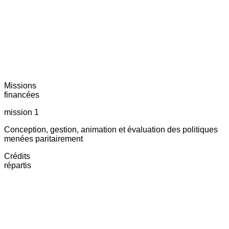
Missions
financées
mission 1
Conception, gestion, animation et évaluation des politiques
menées paritairement
Crédits
répartis