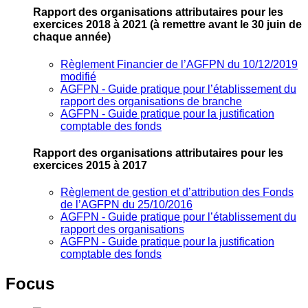
Rapport des organisations attributaires pour les
exercices 2018 à 2021
(à remettre avant le 30 juin de
chaque année)
Règlement Financier de l’AGFPN du 10/12/2019
modifié
AGFPN ‐ Guide pratique pour l’établissement du
rapport des organisations de branche
AGFPN ‐ Guide pratique pour la justification
comptable des fonds
Rapport des organisations attributaires pour les
exercices 2015 à 2017
Règlement de gestion et d’attribution des Fonds
de l’AGFPN du 25/10/2016
AGFPN ‐ Guide pratique pour l’établissement du
rapport des organisations
AGFPN ‐ Guide pratique pour la justification
comptable des fonds
Focus