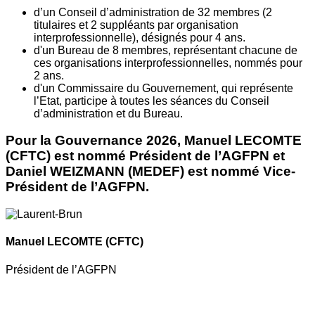
d’un Conseil d’administration de 32 membres (2
titulaires et 2 suppléants par organisation
interprofessionnelle), désignés pour 4 ans.
d'un Bureau de 8 membres, représentant chacune de
ces organisations interprofessionnelles, nommés pour
2 ans.
d'un Commissaire du Gouvernement, qui représente
l’Etat, participe à toutes les séances du Conseil
d’administration et du Bureau.
Pour la Gouvernance 2026, Manuel LECOMTE
(CFTC) est nommé Président de l’AGFPN et
Daniel WEIZMANN (MEDEF) est nommé Vice-
Président de l’AGFPN.
Manuel LECOMTE
(CFTC)
Président de l’AGFPN