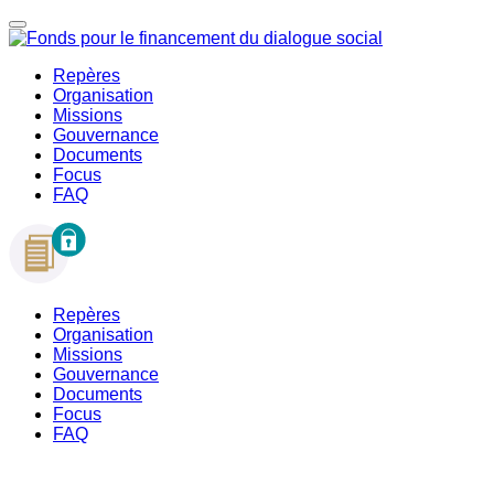
Repères
Organisation
Missions
Gouvernance
Documents
Focus
FAQ
Repères
Organisation
Missions
Gouvernance
Documents
Focus
FAQ