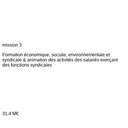
mission 3
Formation économique, sociale, environnementale et
syndicale & animation des activités des salariés exerçant
des fonctions syndicales
31.4
M€