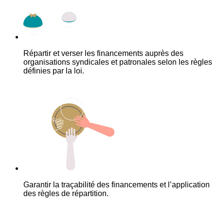
Répartir et verser les financements auprès des
organisations syndicales et patronales selon les règles
définies par la loi.
Garantir la traçabilité des financements et l’application
des règles de répartition.