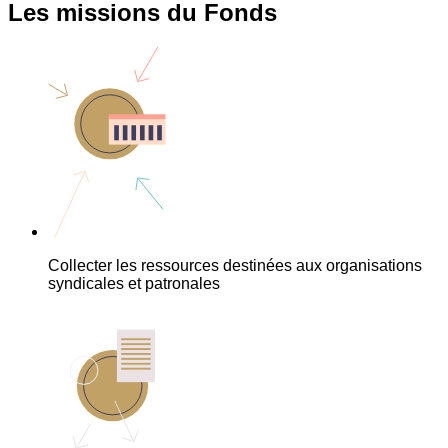
Les missions du Fonds
Collecter les ressources destinées aux organisations
syndicales et patronales