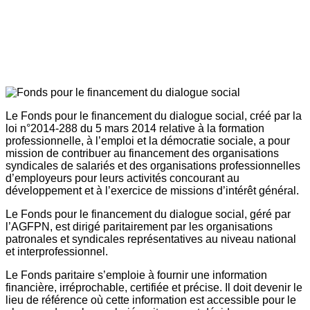
Le Fonds pour le financement du dialogue social, créé par la
loi n°2014-288 du 5 mars 2014 relative à la formation
professionnelle, à l’emploi et la démocratie sociale, a pour
mission de contribuer au financement des organisations
syndicales de salariés et des organisations professionnelles
d’employeurs pour leurs activités concourant au
développement et à l’exercice de missions d’intérêt général.
Le Fonds pour le financement du dialogue social, géré par
l’AGFPN, est dirigé paritairement par les organisations
patronales et syndicales représentatives au niveau national
et interprofessionnel.
Le Fonds paritaire s’emploie à fournir une information
financière, irréprochable, certifiée et précise. Il doit devenir le
lieu de référence où cette information est accessible pour le