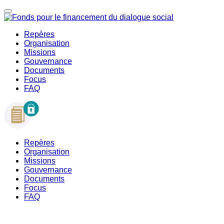
Repères
Organisation
Missions
Gouvernance
Documents
Focus
FAQ
Repères
Organisation
Missions
Gouvernance
Documents
Focus
FAQ