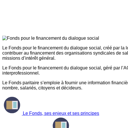
Le Fonds pour le financement du dialogue social, créé par la l
contribuer au financement des organisations syndicales de sal
missions d’intérêt général.
Le Fonds pour le financement du dialogue social, géré par l’AG
interprofessionnel.
Le Fonds paritaire s’emploie à fournir une information financière
nombre, salariés, citoyens et décideurs.
Le Fonds, ses enjeux et ses principes