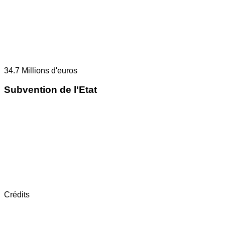
34.7
Millions d'euros
Subvention de l'Etat
Crédits