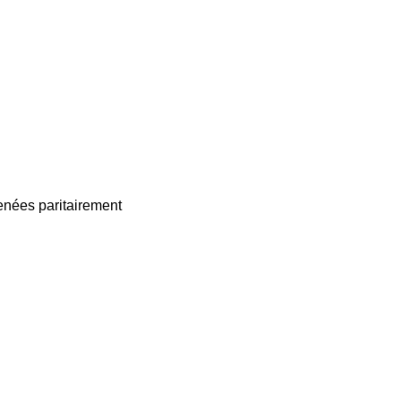
enées paritairement