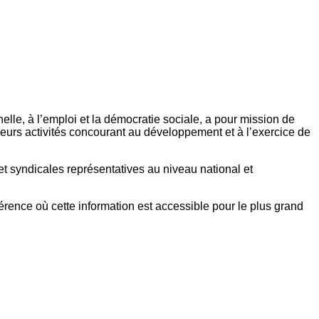
elle, à l’emploi et la démocratie sociale, a pour mission de
eurs activités concourant au développement et à l’exercice de
et syndicales représentatives au niveau national et
référence où cette information est accessible pour le plus grand