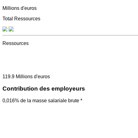
Millions d'euros
Total Ressources
Ressources
119.9
Millions d'euros
Contribution des employeurs
0,016% de la masse salariale brute *