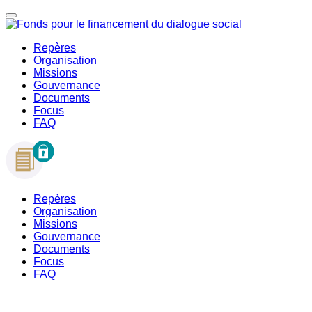
Repères
Organisation
Missions
Gouvernance
Documents
Focus
FAQ
Repères
Organisation
Missions
Gouvernance
Documents
Focus
FAQ