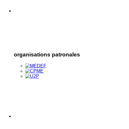
organisations patronales