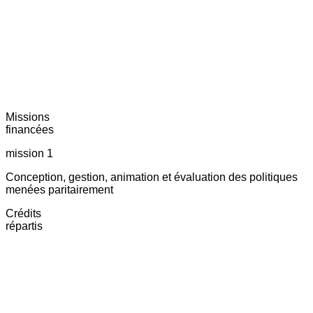
Missions
financées
mission 1
Conception, gestion, animation et évaluation des politiques
menées paritairement
Crédits
répartis