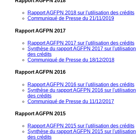
Rapport AGFPN 2018
Rapport AGFPN 2018 sur l'utilisation des crédits
Communiqué de Presse du 21/11/2019
Rapport AGFPN 2017
Rapport AGFPN 2017 sur l'utilisation des crédits
Synthèse du rapport AGFPN 2017 sur l'utilisation
des crédits
Communiqué de Presse du 18/12/2018
Rapport AGFPN 2016
Rapport AGFPN 2016 sur l'utilisation des crédits
Synthèse du rapport AGFPN 2016 sur l'utilisation
des crédits
Communiqué de Presse du 11/12/2017
Rapport AGFPN 2015
Rapport AGFPN 2015 sur l'utilisation des crédits
Synthèse du rapport AGFPN 2015 sur l'utilisation
des crédits