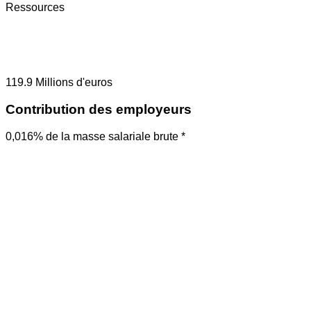
Ressources
119.9
Millions d'euros
Contribution des employeurs
0,016% de la masse salariale brute *