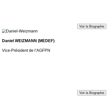
Voir la Biographie
Daniel WEIZMANN
(MEDEF)
Vice-Président de l’AGFPN
Voir la Biographie