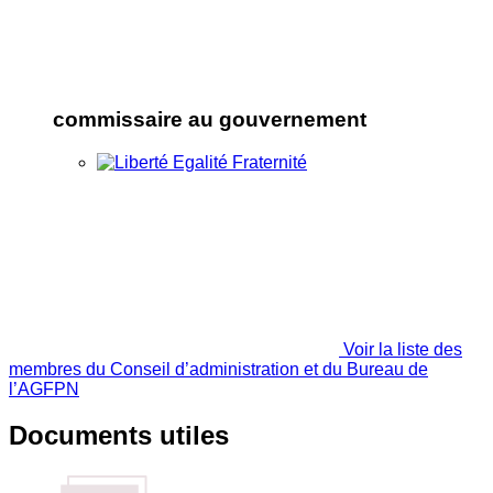
commissaire au gouvernement
Voir la liste des
membres du Conseil d’administration et du Bureau de
l’AGFPN
Documents utiles