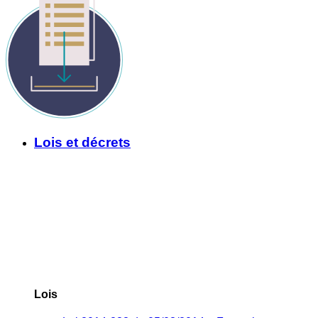
Lois et décrets
Lois