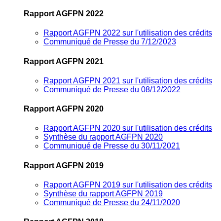
Rapport AGFPN 2022
Rapport AGFPN 2022 sur l'utilisation des crédits
Communiqué de Presse du 7/12/2023
Rapport AGFPN 2021
Rapport AGFPN 2021 sur l'utilisation des crédits
Communiqué de Presse du 08/12/2022
Rapport AGFPN 2020
Rapport AGFPN 2020 sur l'utilisation des crédits
Synthèse du rapport AGFPN 2020
Communiqué de Presse du 30/11/2021
Rapport AGFPN 2019
Rapport AGFPN 2019 sur l'utilisation des crédits
Synthèse du rapport AGFPN 2019
Communiqué de Presse du 24/11/2020