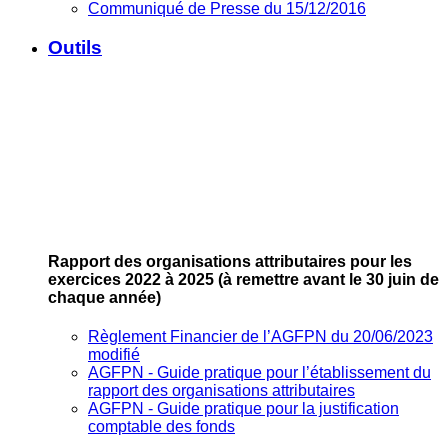
Communiqué de Presse du 15/12/2016
Outils
Rapport des organisations attributaires pour les
exercices 2022 à 2025
(à remettre avant le 30 juin de
chaque année)
Règlement Financier de l’AGFPN du 20/06/2023
modifié
AGFPN ‐ Guide pratique pour l’établissement du
rapport des organisations attributaires
AGFPN ‐ Guide pratique pour la justification
comptable des fonds