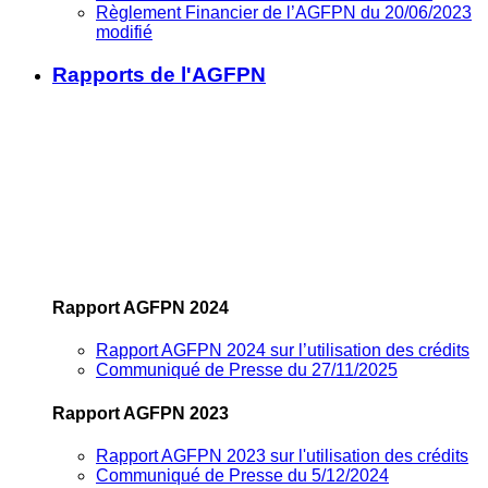
Règlement Financier de l’AGFPN du 20/06/2023
modifié
Rapports de l'AGFPN
Rapport AGFPN 2024
Rapport AGFPN 2024 sur l’utilisation des crédits
Communiqué de Presse du 27/11/2025
Rapport AGFPN 2023
Rapport AGFPN 2023 sur l'utilisation des crédits
Communiqué de Presse du 5/12/2024