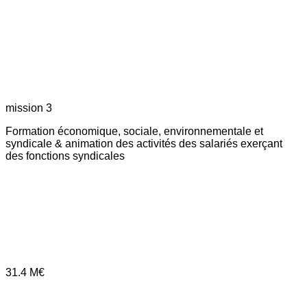
mission 3
Formation économique, sociale, environnementale et
syndicale & animation des activités des salariés exerçant
des fonctions syndicales
31.4
M€