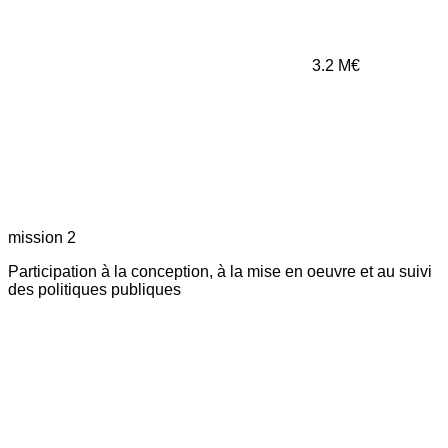
3.2
M€
mission 2
Participation à la conception, à la mise en oeuvre et au suivi
des politiques publiques