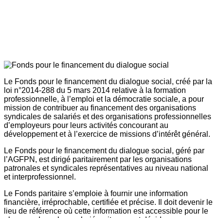
Le Fonds pour le financement du dialogue social, créé par la
loi n°2014-288 du 5 mars 2014 relative à la formation
professionnelle, à l’emploi et la démocratie sociale, a pour
mission de contribuer au financement des organisations
syndicales de salariés et des organisations professionnelles
d’employeurs pour leurs activités concourant au
développement et à l’exercice de missions d’intérêt général.
Le Fonds pour le financement du dialogue social, géré par
l’AGFPN, est dirigé paritairement par les organisations
patronales et syndicales représentatives au niveau national
et interprofessionnel.
Le Fonds paritaire s’emploie à fournir une information
financière, irréprochable, certifiée et précise. Il doit devenir le
lieu de référence où cette information est accessible pour le