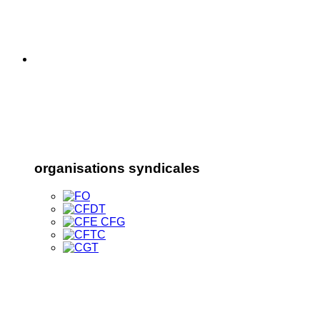
organisations syndicales