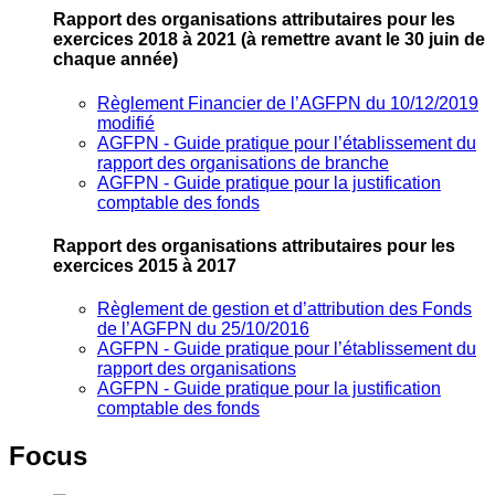
Rapport des organisations attributaires pour les
exercices 2018 à 2021
(à remettre avant le 30 juin de
chaque année)
Règlement Financier de l’AGFPN du 10/12/2019
modifié
AGFPN ‐ Guide pratique pour l’établissement du
rapport des organisations de branche
AGFPN ‐ Guide pratique pour la justification
comptable des fonds
Rapport des organisations attributaires pour les
exercices 2015 à 2017
Règlement de gestion et d’attribution des Fonds
de l’AGFPN du 25/10/2016
AGFPN ‐ Guide pratique pour l’établissement du
rapport des organisations
AGFPN ‐ Guide pratique pour la justification
comptable des fonds
Focus