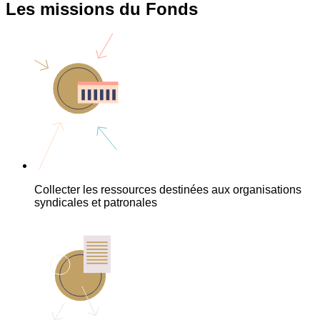
Les missions du Fonds
Collecter les ressources destinées aux organisations
syndicales et patronales