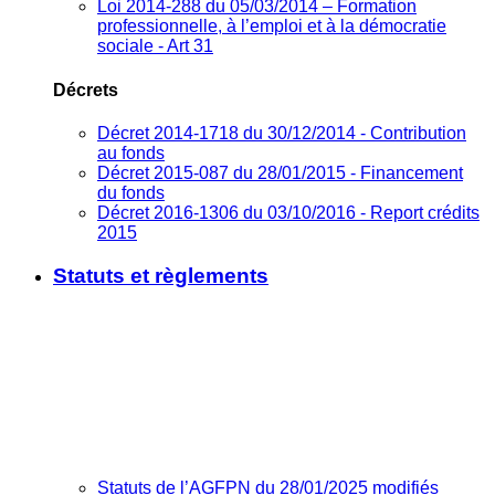
Loi 2014-288 du 05/03/2014 – Formation
professionnelle, à l’emploi et à la démocratie
sociale - Art 31
Décrets
Décret 2014-1718 du 30/12/2014 - Contribution
au fonds
Décret 2015-087 du 28/01/2015 - Financement
du fonds
Décret 2016-1306 du 03/10/2016 - Report crédits
2015
Statuts et règlements
Statuts de l’AGFPN du 28/01/2025 modifiés