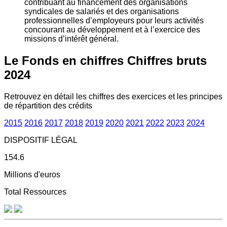
contribuant au financement des organisations
syndicales de salariés et des organisations
professionnelles d’employeurs pour leurs activités
concourant au développement et à l’exercice des
missions d’intérêt général.
Le Fonds en chiffres
Chiffres bruts
2024
Retrouvez en détail les chiffres des exercices et les principes
de répartition des crédits
2015
2016
2017
2018
2019
2020
2021
2022
2023
2024
DISPOSITIF LÉGAL
154.6
Millions d'euros
Total Ressources