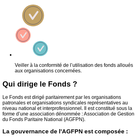
Veiller à la conformité de l’utilisation des fonds alloués
aux organisations concernées.
Qui dirige le Fonds ?
Le Fonds est dirigé paritairement par les organisations
patronales et organisations syndicales représentatives au
niveau national et interprofessionnel. Il est constitué sous la
forme d’une association dénommée : Association de Gestion
du Fonds Paritaire National (AGFPN).
La gouvernance de l’AGFPN est composée :