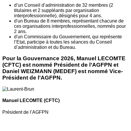
d’un Conseil d’administration de 32 membres (2
titulaires et 2 suppléants par organisation
interprofessionnelle), désignés pour 4 ans.
d'un Bureau de 8 membres, représentant chacune de
ces organisations interprofessionnelles, nommés pour
2 ans.
d'un Commissaire du Gouvernement, qui représente
l’Etat, participe à toutes les séances du Conseil
d’administration et du Bureau.
Pour la Gouvernance 2026, Manuel LECOMTE
(CFTC) est nommé Président de l’AGFPN et
Daniel WEIZMANN (MEDEF) est nommé Vice-
Président de l’AGFPN.
Manuel LECOMTE
(CFTC)
Président de l’AGFPN