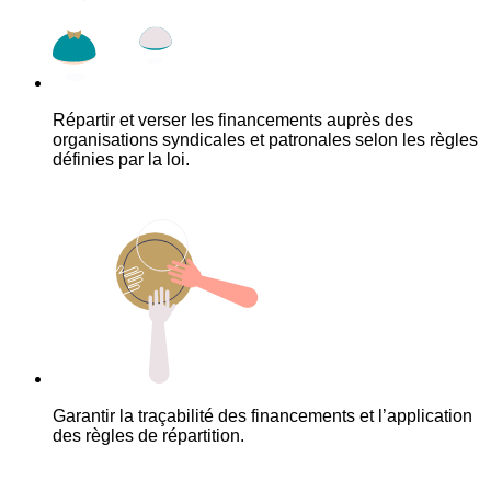
Répartir et verser les financements auprès des
organisations syndicales et patronales selon les règles
définies par la loi.
Garantir la traçabilité des financements et l’application
des règles de répartition.