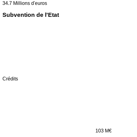
34.7
Millions d'euros
Subvention de l'Etat
Crédits
103
M€