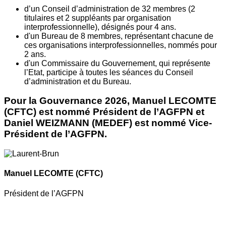
d’un Conseil d’administration de 32 membres (2
titulaires et 2 suppléants par organisation
interprofessionnelle), désignés pour 4 ans.
d'un Bureau de 8 membres, représentant chacune de
ces organisations interprofessionnelles, nommés pour
2 ans.
d'un Commissaire du Gouvernement, qui représente
l’Etat, participe à toutes les séances du Conseil
d’administration et du Bureau.
Pour la Gouvernance 2026, Manuel LECOMTE
(CFTC) est nommé Président de l’AGFPN et
Daniel WEIZMANN (MEDEF) est nommé Vice-
Président de l’AGFPN.
Manuel LECOMTE
(CFTC)
Président de l’AGFPN