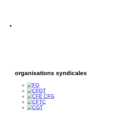
organisations syndicales