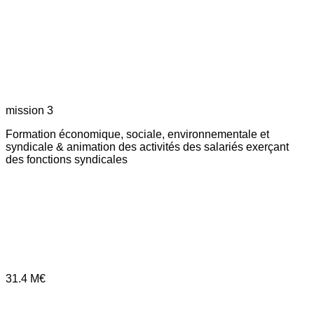
mission 3
Formation économique, sociale, environnementale et
syndicale & animation des activités des salariés exerçant
des fonctions syndicales
31.4
M€