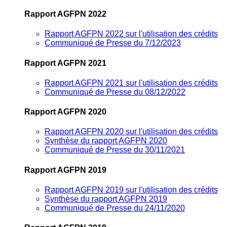
Rapport AGFPN 2022
Rapport AGFPN 2022 sur l'utilisation des crédits
Communiqué de Presse du 7/12/2023
Rapport AGFPN 2021
Rapport AGFPN 2021 sur l'utilisation des crédits
Communiqué de Presse du 08/12/2022
Rapport AGFPN 2020
Rapport AGFPN 2020 sur l'utilisation des crédits
Synthèse du rapport AGFPN 2020
Communiqué de Presse du 30/11/2021
Rapport AGFPN 2019
Rapport AGFPN 2019 sur l'utilisation des crédits
Synthèse du rapport AGFPN 2019
Communiqué de Presse du 24/11/2020