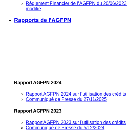
Règlement Financier de l’AGFPN du 20/06/2023
modifié
Rapports de l'AGFPN
Rapport AGFPN 2024
Rapport AGFPN 2024 sur l’utilisation des crédits
Communiqué de Presse du 27/11/2025
Rapport AGFPN 2023
Rapport AGFPN 2023 sur l'utilisation des crédits
Communiqué de Presse du 5/12/2024