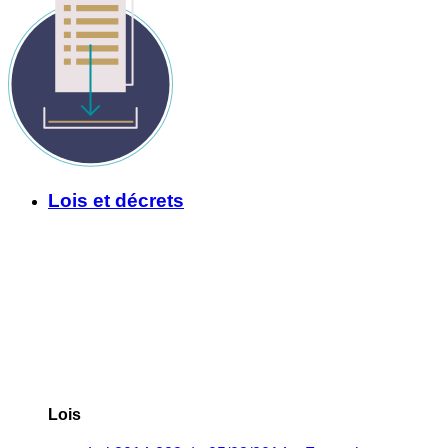
Lois et décrets
Lois