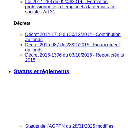
Loi 2014-288 du 05/03/2014 – Formation
professionnelle, à l’emploi et à la démocratie
sociale - Art 31
Décrets
Décret 2014-1718 du 30/12/2014 - Contribution
au fonds
Décret 2015-087 du 28/01/2015 - Financement
du fonds
Décret 2016-1306 du 03/10/2016 - Report crédits
2015
Statuts et règlements
Statuts de l’AGFPN du 28/01/2025 modifiés