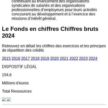
contribuant au financement des organisations
syndicales de salariés et des organisations
professionnelles d’employeurs pour leurs activités
concourant au développement et à l’exercice des
missions d’intérêt général.
Le Fonds en chiffres
Chiffres bruts
2024
Retrouvez en détail les chiffres des exercices et les principes
de répartition des crédits
2015
2016
2017
2018
2019
2020
2021
2022
2023
2024
DISPOSITIF LÉGAL
154.6
Millions d'euros
Total Ressources