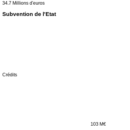
34.7
Millions d'euros
Subvention de l'Etat
Crédits
103
M€