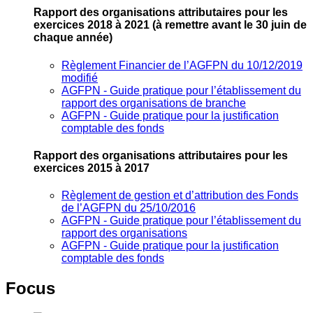
Rapport des organisations attributaires pour les
exercices 2018 à 2021
(à remettre avant le 30 juin de
chaque année)
Règlement Financier de l’AGFPN du 10/12/2019
modifié
AGFPN ‐ Guide pratique pour l’établissement du
rapport des organisations de branche
AGFPN ‐ Guide pratique pour la justification
comptable des fonds
Rapport des organisations attributaires pour les
exercices 2015 à 2017
Règlement de gestion et d’attribution des Fonds
de l’AGFPN du 25/10/2016
AGFPN ‐ Guide pratique pour l’établissement du
rapport des organisations
AGFPN ‐ Guide pratique pour la justification
comptable des fonds
Focus