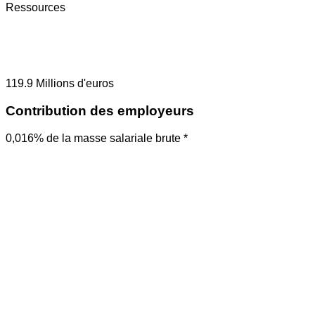
Ressources
119.9
Millions d'euros
Contribution des employeurs
0,016% de la masse salariale brute *