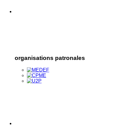
organisations patronales