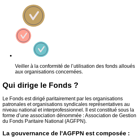
Veiller à la conformité de l’utilisation des fonds alloués
aux organisations concernées.
Qui dirige le Fonds ?
Le Fonds est dirigé paritairement par les organisations
patronales et organisations syndicales représentatives au
niveau national et interprofessionnel. Il est constitué sous la
forme d’une association dénommée : Association de Gestion
du Fonds Paritaire National (AGFPN).
La gouvernance de l’AGFPN est composée :