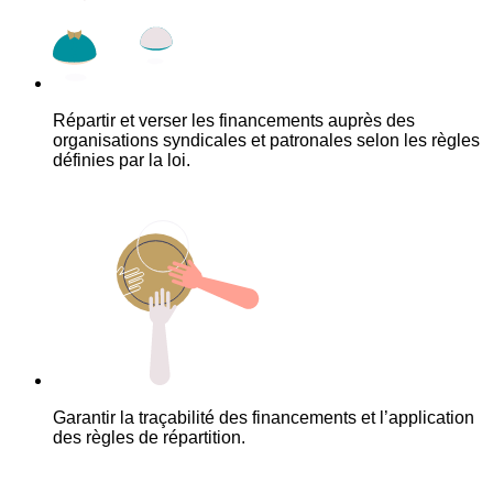
Répartir et verser les financements auprès des
organisations syndicales et patronales selon les règles
définies par la loi.
Garantir la traçabilité des financements et l’application
des règles de répartition.