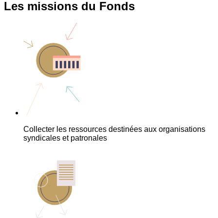
Les missions du Fonds
Collecter les ressources destinées aux organisations
syndicales et patronales