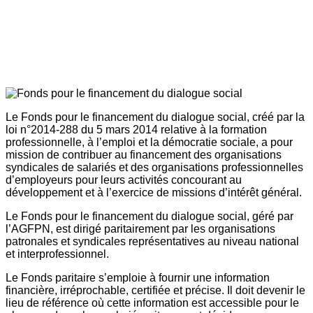
Le Fonds pour le financement du dialogue social, créé par la
loi n°2014-288 du 5 mars 2014 relative à la formation
professionnelle, à l’emploi et la démocratie sociale, a pour
mission de contribuer au financement des organisations
syndicales de salariés et des organisations professionnelles
d’employeurs pour leurs activités concourant au
développement et à l’exercice de missions d’intérêt général.
Le Fonds pour le financement du dialogue social, géré par
l’AGFPN, est dirigé paritairement par les organisations
patronales et syndicales représentatives au niveau national
et interprofessionnel.
Le Fonds paritaire s’emploie à fournir une information
financière, irréprochable, certifiée et précise. Il doit devenir le
lieu de référence où cette information est accessible pour le