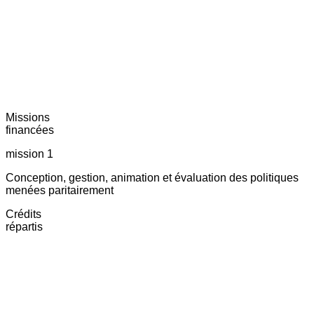
Missions
financées
mission 1
Conception, gestion, animation et évaluation des politiques
menées paritairement
Crédits
répartis