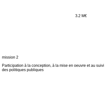
3.2
M€
mission 2
Participation à la conception, à la mise en oeuvre et au suivi
des politiques publiques