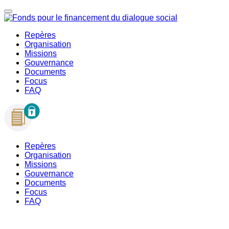
Repères
Organisation
Missions
Gouvernance
Documents
Focus
FAQ
Repères
Organisation
Missions
Gouvernance
Documents
Focus
FAQ