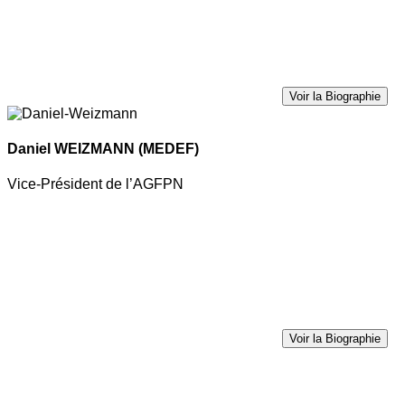
Voir la Biographie
Daniel WEIZMANN
(MEDEF)
Vice-Président de l’AGFPN
Voir la Biographie