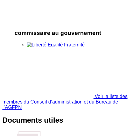
commissaire au gouvernement
Voir la liste des
membres du Conseil d’administration et du Bureau de
l’AGFPN
Documents utiles