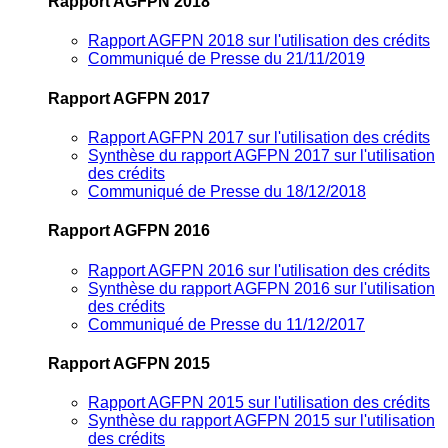
Rapport AGFPN 2018
Rapport AGFPN 2018 sur l'utilisation des crédits
Communiqué de Presse du 21/11/2019
Rapport AGFPN 2017
Rapport AGFPN 2017 sur l'utilisation des crédits
Synthèse du rapport AGFPN 2017 sur l'utilisation
des crédits
Communiqué de Presse du 18/12/2018
Rapport AGFPN 2016
Rapport AGFPN 2016 sur l'utilisation des crédits
Synthèse du rapport AGFPN 2016 sur l'utilisation
des crédits
Communiqué de Presse du 11/12/2017
Rapport AGFPN 2015
Rapport AGFPN 2015 sur l'utilisation des crédits
Synthèse du rapport AGFPN 2015 sur l'utilisation
des crédits