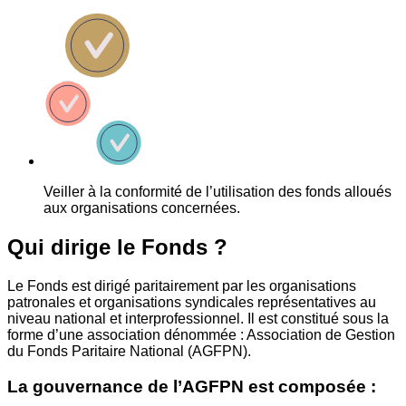
Veiller à la conformité de l’utilisation des fonds alloués
aux organisations concernées.
Qui dirige le Fonds ?
Le Fonds est dirigé paritairement par les organisations
patronales et organisations syndicales représentatives au
niveau national et interprofessionnel. Il est constitué sous la
forme d’une association dénommée : Association de Gestion
du Fonds Paritaire National (AGFPN).
La gouvernance de l’AGFPN est composée :