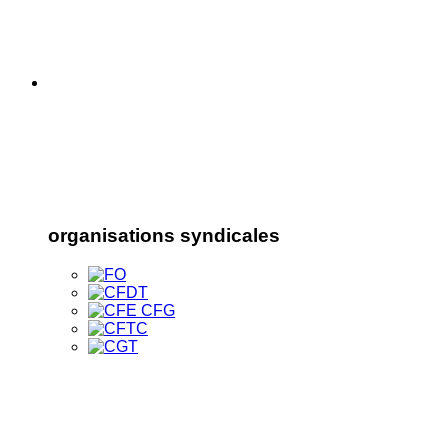
organisations syndicales