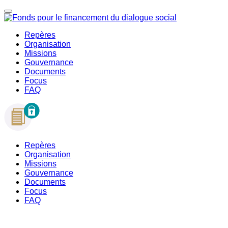
Repères
Organisation
Missions
Gouvernance
Documents
Focus
FAQ
Repères
Organisation
Missions
Gouvernance
Documents
Focus
FAQ