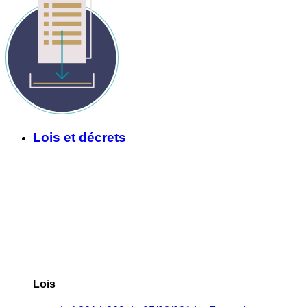
Lois et décrets
Lois