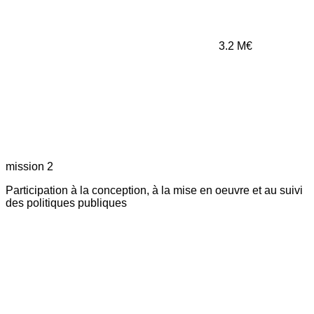
3.2
M€
mission 2
Participation à la conception, à la mise en oeuvre et au suivi
des politiques publiques