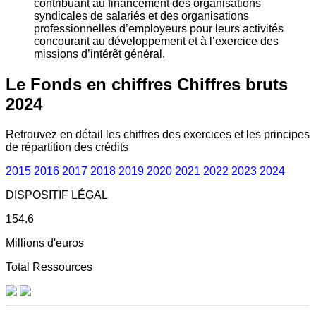
contribuant au financement des organisations
syndicales de salariés et des organisations
professionnelles d’employeurs pour leurs activités
concourant au développement et à l’exercice des
missions d’intérêt général.
Le Fonds en chiffres
Chiffres bruts
2024
Retrouvez en détail les chiffres des exercices et les principes
de répartition des crédits
2015
2016
2017
2018
2019
2020
2021
2022
2023
2024
DISPOSITIF LÉGAL
154.6
Millions d'euros
Total Ressources