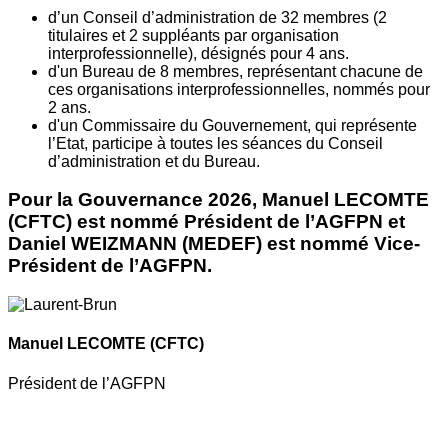
d’un Conseil d’administration de 32 membres (2
titulaires et 2 suppléants par organisation
interprofessionnelle), désignés pour 4 ans.
d'un Bureau de 8 membres, représentant chacune de
ces organisations interprofessionnelles, nommés pour
2 ans.
d'un Commissaire du Gouvernement, qui représente
l’Etat, participe à toutes les séances du Conseil
d’administration et du Bureau.
Pour la Gouvernance 2026, Manuel LECOMTE
(CFTC) est nommé Président de l’AGFPN et
Daniel WEIZMANN (MEDEF) est nommé Vice-
Président de l’AGFPN.
Manuel LECOMTE
(CFTC)
Président de l’AGFPN