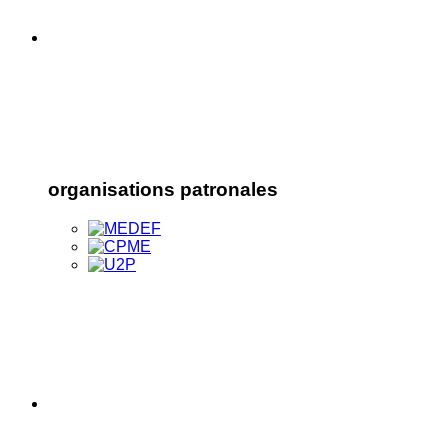
organisations patronales