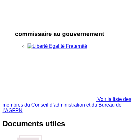
commissaire au gouvernement
Voir la liste des
membres du Conseil d’administration et du Bureau de
l’AGFPN
Documents utiles