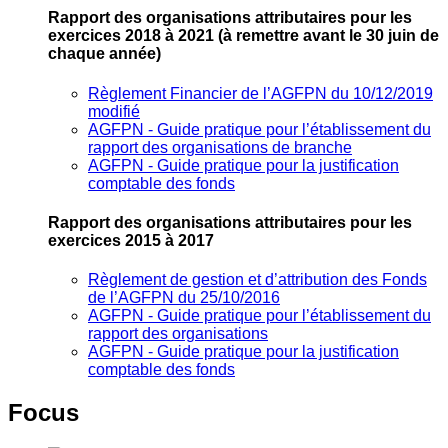
Rapport des organisations attributaires pour les
exercices 2018 à 2021
(à remettre avant le 30 juin de
chaque année)
Règlement Financier de l’AGFPN du 10/12/2019
modifié
AGFPN ‐ Guide pratique pour l’établissement du
rapport des organisations de branche
AGFPN ‐ Guide pratique pour la justification
comptable des fonds
Rapport des organisations attributaires pour les
exercices 2015 à 2017
Règlement de gestion et d’attribution des Fonds
de l’AGFPN du 25/10/2016
AGFPN ‐ Guide pratique pour l’établissement du
rapport des organisations
AGFPN ‐ Guide pratique pour la justification
comptable des fonds
Focus