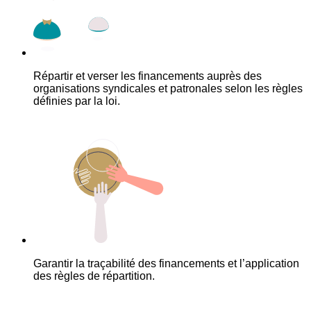
Répartir et verser les financements auprès des
organisations syndicales et patronales selon les règles
définies par la loi.
Garantir la traçabilité des financements et l’application
des règles de répartition.