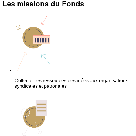
Les missions du Fonds
Collecter les ressources destinées aux organisations
syndicales et patronales