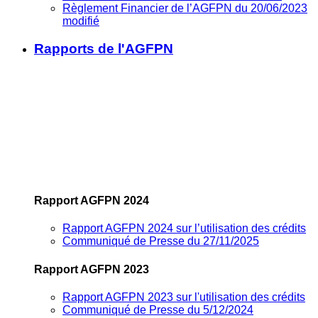
Règlement Financier de l’AGFPN du 20/06/2023
modifié
Rapports de l'AGFPN
Rapport AGFPN 2024
Rapport AGFPN 2024 sur l’utilisation des crédits
Communiqué de Presse du 27/11/2025
Rapport AGFPN 2023
Rapport AGFPN 2023 sur l'utilisation des crédits
Communiqué de Presse du 5/12/2024