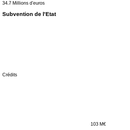
34.7
Millions d'euros
Subvention de l'Etat
Crédits
103
M€