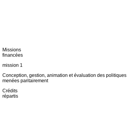
Missions
financées
mission 1
Conception, gestion, animation et évaluation des politiques
menées paritairement
Crédits
répartis