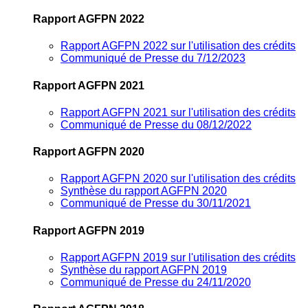
Rapport AGFPN 2022
Rapport AGFPN 2022 sur l'utilisation des crédits
Communiqué de Presse du 7/12/2023
Rapport AGFPN 2021
Rapport AGFPN 2021 sur l'utilisation des crédits
Communiqué de Presse du 08/12/2022
Rapport AGFPN 2020
Rapport AGFPN 2020 sur l'utilisation des crédits
Synthèse du rapport AGFPN 2020
Communiqué de Presse du 30/11/2021
Rapport AGFPN 2019
Rapport AGFPN 2019 sur l'utilisation des crédits
Synthèse du rapport AGFPN 2019
Communiqué de Presse du 24/11/2020