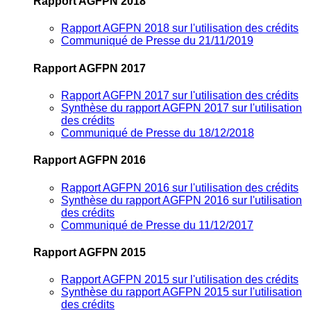
Rapport AGFPN 2018
Rapport AGFPN 2018 sur l'utilisation des crédits
Communiqué de Presse du 21/11/2019
Rapport AGFPN 2017
Rapport AGFPN 2017 sur l'utilisation des crédits
Synthèse du rapport AGFPN 2017 sur l'utilisation
des crédits
Communiqué de Presse du 18/12/2018
Rapport AGFPN 2016
Rapport AGFPN 2016 sur l'utilisation des crédits
Synthèse du rapport AGFPN 2016 sur l'utilisation
des crédits
Communiqué de Presse du 11/12/2017
Rapport AGFPN 2015
Rapport AGFPN 2015 sur l'utilisation des crédits
Synthèse du rapport AGFPN 2015 sur l'utilisation
des crédits