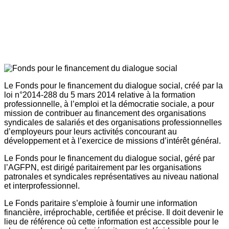
Le Fonds pour le financement du dialogue social, créé par la
loi n°2014-288 du 5 mars 2014 relative à la formation
professionnelle, à l’emploi et la démocratie sociale, a pour
mission de contribuer au financement des organisations
syndicales de salariés et des organisations professionnelles
d’employeurs pour leurs activités concourant au
développement et à l’exercice de missions d’intérêt général.
Le Fonds pour le financement du dialogue social, géré par
l’AGFPN, est dirigé paritairement par les organisations
patronales et syndicales représentatives au niveau national
et interprofessionnel.
Le Fonds paritaire s’emploie à fournir une information
financière, irréprochable, certifiée et précise. Il doit devenir le
lieu de référence où cette information est accessible pour le