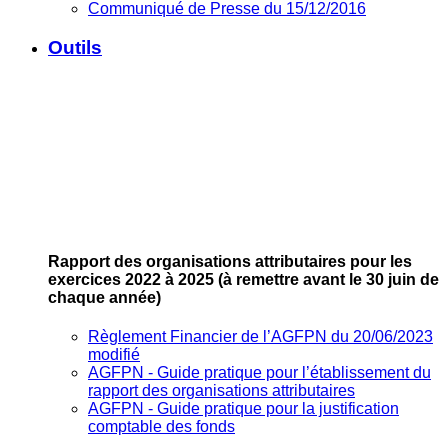
Communiqué de Presse du 15/12/2016
Outils
Rapport des organisations attributaires pour les
exercices 2022 à 2025
(à remettre avant le 30 juin de
chaque année)
Règlement Financier de l’AGFPN du 20/06/2023
modifié
AGFPN ‐ Guide pratique pour l’établissement du
rapport des organisations attributaires
AGFPN ‐ Guide pratique pour la justification
comptable des fonds