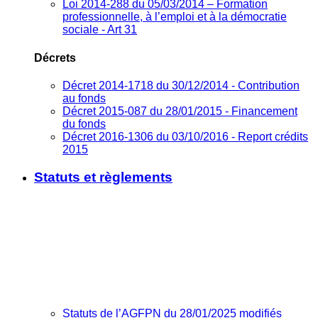
Loi 2014-288 du 05/03/2014 – Formation
professionnelle, à l’emploi et à la démocratie
sociale - Art 31
Décrets
Décret 2014-1718 du 30/12/2014 - Contribution
au fonds
Décret 2015-087 du 28/01/2015 - Financement
du fonds
Décret 2016-1306 du 03/10/2016 - Report crédits
2015
Statuts et règlements
Statuts de l’AGFPN du 28/01/2025 modifiés