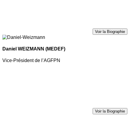
Voir la Biographie
Daniel WEIZMANN
(MEDEF)
Vice-Président de l’AGFPN
Voir la Biographie