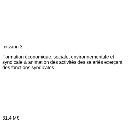
mission 3
Formation économique, sociale, environnementale et
syndicale & animation des activités des salariés exerçant
des fonctions syndicales
31.4
M€