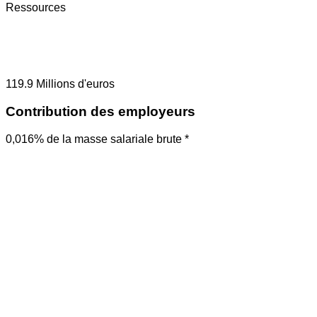
Ressources
119.9
Millions d'euros
Contribution des employeurs
0,016% de la masse salariale brute *