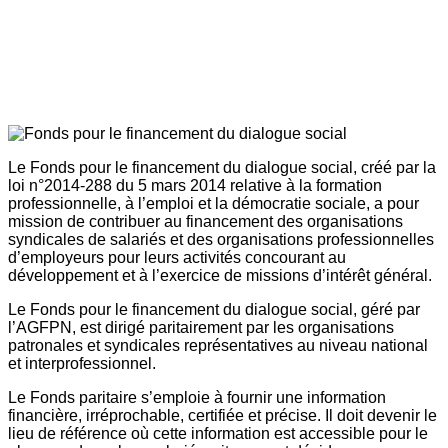
Le Fonds pour le financement du dialogue social, créé par la
loi n°2014-288 du 5 mars 2014 relative à la formation
professionnelle, à l’emploi et la démocratie sociale, a pour
mission de contribuer au financement des organisations
syndicales de salariés et des organisations professionnelles
d’employeurs pour leurs activités concourant au
développement et à l’exercice de missions d’intérêt général.
Le Fonds pour le financement du dialogue social, géré par
l’AGFPN, est dirigé paritairement par les organisations
patronales et syndicales représentatives au niveau national
et interprofessionnel.
Le Fonds paritaire s’emploie à fournir une information
financière, irréprochable, certifiée et précise. Il doit devenir le
lieu de référence où cette information est accessible pour le