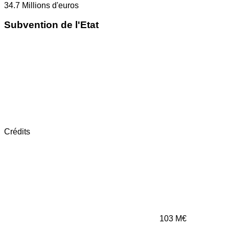
34.7
Millions d'euros
Subvention de l'Etat
Crédits
103
M€