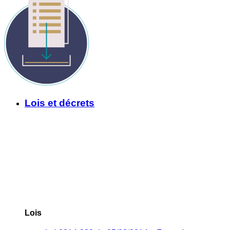
Lois et décrets
Lois