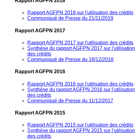
Rapport AGFPN 2018
Rapport AGFPN 2018 sur l'utilisation des crédits
Communiqué de Presse du 21/11/2019
Rapport AGFPN 2017
Rapport AGFPN 2017 sur l'utilisation des crédits
Synthèse du rapport AGFPN 2017 sur l'utilisation
des crédits
Communiqué de Presse du 18/12/2018
Rapport AGFPN 2016
Rapport AGFPN 2016 sur l'utilisation des crédits
Synthèse du rapport AGFPN 2016 sur l'utilisation
des crédits
Communiqué de Presse du 11/12/2017
Rapport AGFPN 2015
Rapport AGFPN 2015 sur l'utilisation des crédits
Synthèse du rapport AGFPN 2015 sur l'utilisation
des crédits