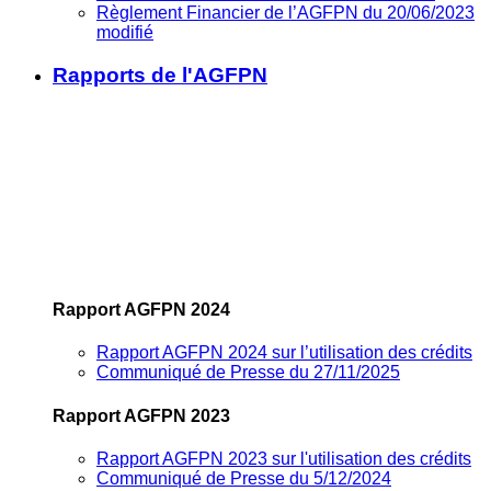
Règlement Financier de l’AGFPN du 20/06/2023
modifié
Rapports de l'AGFPN
Rapport AGFPN 2024
Rapport AGFPN 2024 sur l’utilisation des crédits
Communiqué de Presse du 27/11/2025
Rapport AGFPN 2023
Rapport AGFPN 2023 sur l'utilisation des crédits
Communiqué de Presse du 5/12/2024