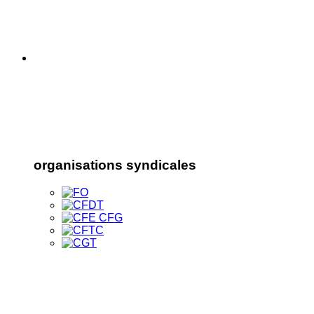
organisations syndicales