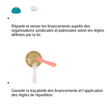
Répartir et verser les financements auprès des
organisations syndicales et patronales selon les règles
définies par la loi.
Garantir la traçabilité des financements et l’application
des règles de répartition.