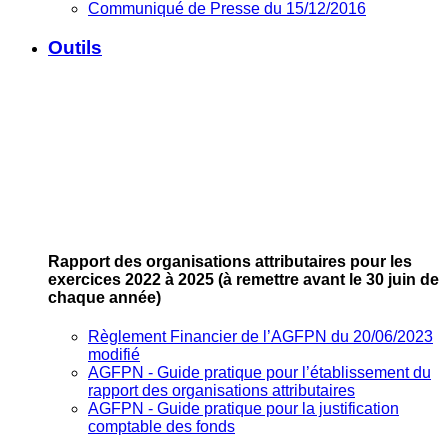
Communiqué de Presse du 15/12/2016
Outils
Rapport des organisations attributaires pour les
exercices 2022 à 2025
(à remettre avant le 30 juin de
chaque année)
Règlement Financier de l’AGFPN du 20/06/2023
modifié
AGFPN ‐ Guide pratique pour l’établissement du
rapport des organisations attributaires
AGFPN ‐ Guide pratique pour la justification
comptable des fonds