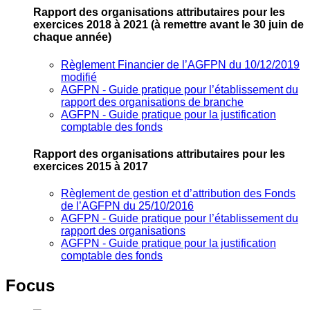
Rapport des organisations attributaires pour les
exercices 2018 à 2021
(à remettre avant le 30 juin de
chaque année)
Règlement Financier de l’AGFPN du 10/12/2019
modifié
AGFPN ‐ Guide pratique pour l’établissement du
rapport des organisations de branche
AGFPN ‐ Guide pratique pour la justification
comptable des fonds
Rapport des organisations attributaires pour les
exercices 2015 à 2017
Règlement de gestion et d’attribution des Fonds
de l’AGFPN du 25/10/2016
AGFPN ‐ Guide pratique pour l’établissement du
rapport des organisations
AGFPN ‐ Guide pratique pour la justification
comptable des fonds
Focus