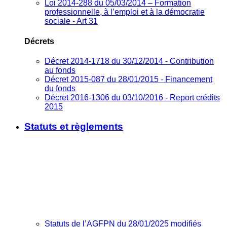
Loi 2014-288 du 05/03/2014 – Formation
professionnelle, à l’emploi et à la démocratie
sociale - Art 31
Décrets
Décret 2014-1718 du 30/12/2014 - Contribution
au fonds
Décret 2015-087 du 28/01/2015 - Financement
du fonds
Décret 2016-1306 du 03/10/2016 - Report crédits
2015
Statuts et règlements
Statuts de l’AGFPN du 28/01/2025 modifiés