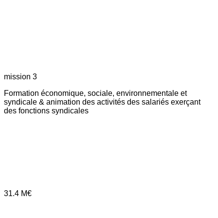
mission 3
Formation économique, sociale, environnementale et
syndicale & animation des activités des salariés exerçant
des fonctions syndicales
31.4
M€