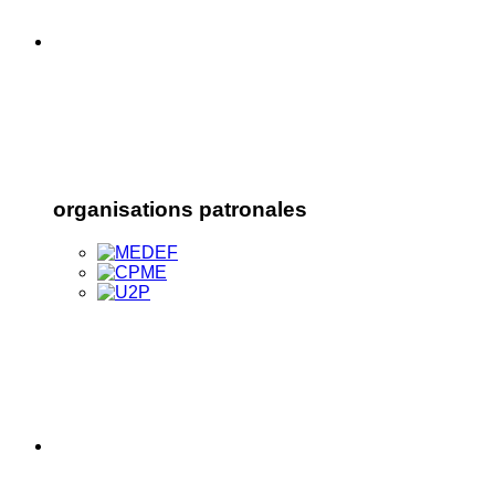
organisations patronales