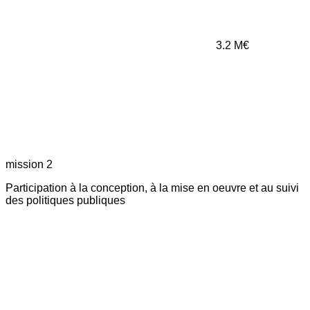
3.2
M€
mission 2
Participation à la conception, à la mise en oeuvre et au suivi
des politiques publiques