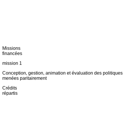
Missions
financées
mission 1
Conception, gestion, animation et évaluation des politiques
menées paritairement
Crédits
répartis