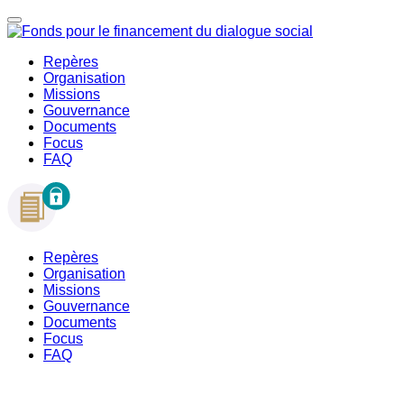
Repères
Organisation
Missions
Gouvernance
Documents
Focus
FAQ
Repères
Organisation
Missions
Gouvernance
Documents
Focus
FAQ