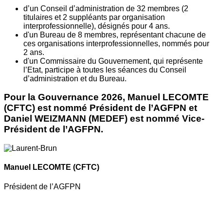
d’un Conseil d’administration de 32 membres (2
titulaires et 2 suppléants par organisation
interprofessionnelle), désignés pour 4 ans.
d'un Bureau de 8 membres, représentant chacune de
ces organisations interprofessionnelles, nommés pour
2 ans.
d'un Commissaire du Gouvernement, qui représente
l’Etat, participe à toutes les séances du Conseil
d’administration et du Bureau.
Pour la Gouvernance 2026, Manuel LECOMTE
(CFTC) est nommé Président de l’AGFPN et
Daniel WEIZMANN (MEDEF) est nommé Vice-
Président de l’AGFPN.
Manuel LECOMTE
(CFTC)
Président de l’AGFPN