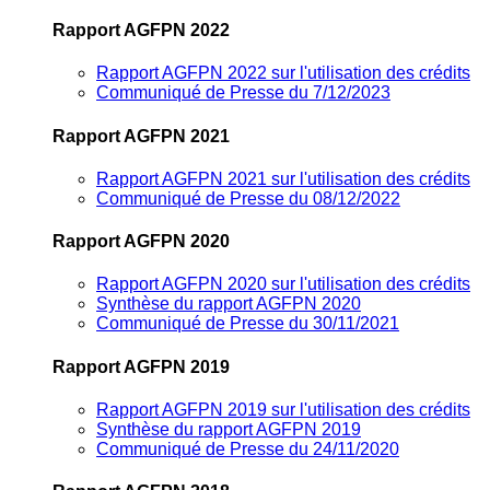
Rapport AGFPN 2022
Rapport AGFPN 2022 sur l'utilisation des crédits
Communiqué de Presse du 7/12/2023
Rapport AGFPN 2021
Rapport AGFPN 2021 sur l'utilisation des crédits
Communiqué de Presse du 08/12/2022
Rapport AGFPN 2020
Rapport AGFPN 2020 sur l'utilisation des crédits
Synthèse du rapport AGFPN 2020
Communiqué de Presse du 30/11/2021
Rapport AGFPN 2019
Rapport AGFPN 2019 sur l'utilisation des crédits
Synthèse du rapport AGFPN 2019
Communiqué de Presse du 24/11/2020