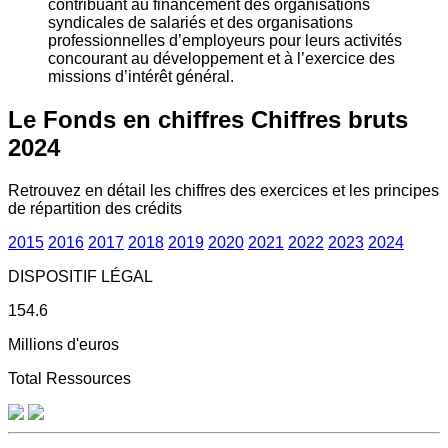
contribuant au financement des organisations
syndicales de salariés et des organisations
professionnelles d’employeurs pour leurs activités
concourant au développement et à l’exercice des
missions d’intérêt général.
Le Fonds en chiffres
Chiffres bruts
2024
Retrouvez en détail les chiffres des exercices et les principes
de répartition des crédits
2015
2016
2017
2018
2019
2020
2021
2022
2023
2024
DISPOSITIF LÉGAL
154.6
Millions d'euros
Total Ressources