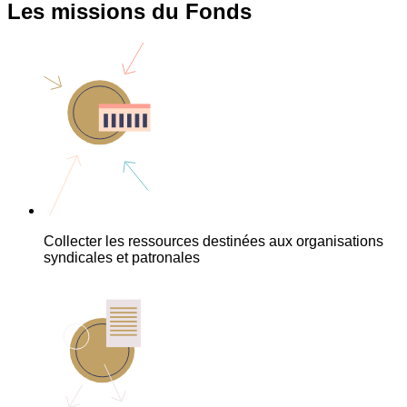
Les missions du Fonds
Collecter les ressources destinées aux organisations
syndicales et patronales