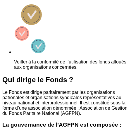
Veiller à la conformité de l’utilisation des fonds alloués
aux organisations concernées.
Qui dirige le Fonds ?
Le Fonds est dirigé paritairement par les organisations
patronales et organisations syndicales représentatives au
niveau national et interprofessionnel. Il est constitué sous la
forme d’une association dénommée : Association de Gestion
du Fonds Paritaire National (AGFPN).
La gouvernance de l’AGFPN est composée :