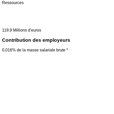
Ressources
119.9
Millions d'euros
Contribution des employeurs
0,016% de la masse salariale brute *