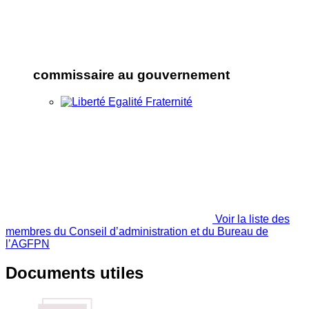
commissaire au gouvernement
Voir la liste des
membres du Conseil d’administration et du Bureau de
l’AGFPN
Documents utiles