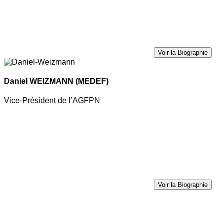
Voir la Biographie
Daniel WEIZMANN
(MEDEF)
Vice-Président de l’AGFPN
Voir la Biographie