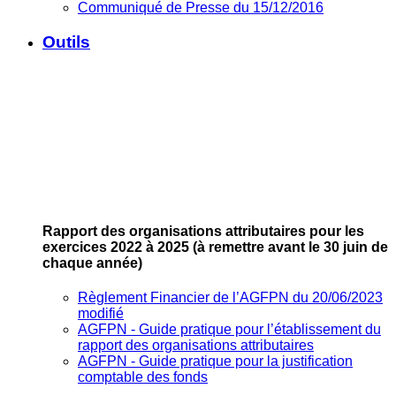
Communiqué de Presse du 15/12/2016
Outils
Rapport des organisations attributaires pour les
exercices 2022 à 2025
(à remettre avant le 30 juin de
chaque année)
Règlement Financier de l’AGFPN du 20/06/2023
modifié
AGFPN ‐ Guide pratique pour l’établissement du
rapport des organisations attributaires
AGFPN ‐ Guide pratique pour la justification
comptable des fonds