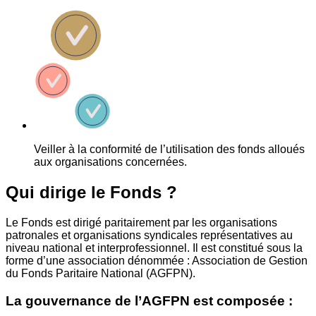
Veiller à la conformité de l’utilisation des fonds alloués
aux organisations concernées.
Qui dirige le Fonds ?
Le Fonds est dirigé paritairement par les organisations
patronales et organisations syndicales représentatives au
niveau national et interprofessionnel. Il est constitué sous la
forme d’une association dénommée : Association de Gestion
du Fonds Paritaire National (AGFPN).
La gouvernance de l’AGFPN est composée :