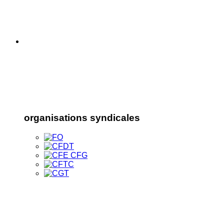
organisations syndicales