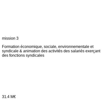
mission 3
Formation économique, sociale, environnementale et
syndicale & animation des activités des salariés exerçant
des fonctions syndicales
31.4
M€