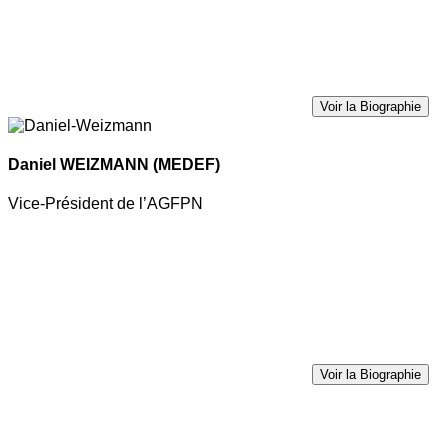
Voir la Biographie
Daniel WEIZMANN
(MEDEF)
Vice-Président de l’AGFPN
Voir la Biographie