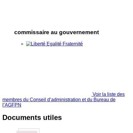
commissaire au gouvernement
Voir la liste des
membres du Conseil d’administration et du Bureau de
l’AGFPN
Documents utiles