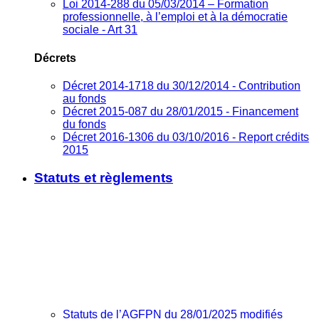
Loi 2014-288 du 05/03/2014 – Formation
professionnelle, à l’emploi et à la démocratie
sociale - Art 31
Décrets
Décret 2014-1718 du 30/12/2014 - Contribution
au fonds
Décret 2015-087 du 28/01/2015 - Financement
du fonds
Décret 2016-1306 du 03/10/2016 - Report crédits
2015
Statuts et règlements
Statuts de l’AGFPN du 28/01/2025 modifiés