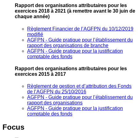
Rapport des organisations attributaires pour les
exercices 2018 à 2021
(à remettre avant le 30 juin de
chaque année)
Règlement Financier de l’AGFPN du 10/12/2019
modifié
AGFPN ‐ Guide pratique pour l’établissement du
rapport des organisations de branche
AGFPN ‐ Guide pratique pour la justification
comptable des fonds
Rapport des organisations attributaires pour les
exercices 2015 à 2017
Règlement de gestion et d’attribution des Fonds
de l’AGFPN du 25/10/2016
AGFPN ‐ Guide pratique pour l’établissement du
rapport des organisations
AGFPN ‐ Guide pratique pour la justification
comptable des fonds
Focus