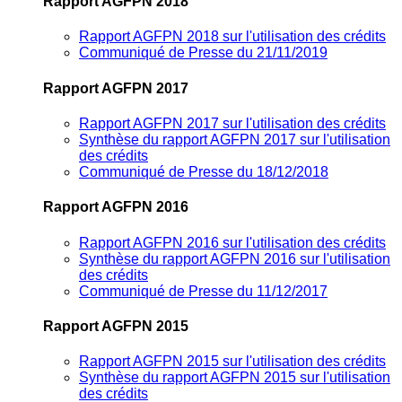
Rapport AGFPN 2018
Rapport AGFPN 2018 sur l'utilisation des crédits
Communiqué de Presse du 21/11/2019
Rapport AGFPN 2017
Rapport AGFPN 2017 sur l'utilisation des crédits
Synthèse du rapport AGFPN 2017 sur l'utilisation
des crédits
Communiqué de Presse du 18/12/2018
Rapport AGFPN 2016
Rapport AGFPN 2016 sur l'utilisation des crédits
Synthèse du rapport AGFPN 2016 sur l'utilisation
des crédits
Communiqué de Presse du 11/12/2017
Rapport AGFPN 2015
Rapport AGFPN 2015 sur l'utilisation des crédits
Synthèse du rapport AGFPN 2015 sur l'utilisation
des crédits