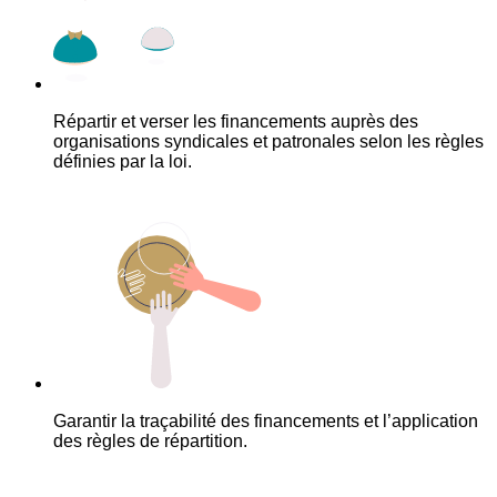
Répartir et verser les financements auprès des
organisations syndicales et patronales selon les règles
définies par la loi.
Garantir la traçabilité des financements et l’application
des règles de répartition.