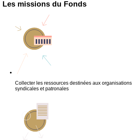
Les missions du Fonds
Collecter les ressources destinées aux organisations
syndicales et patronales