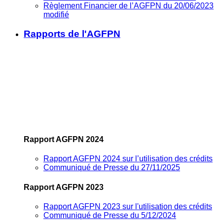
Règlement Financier de l’AGFPN du 20/06/2023
modifié
Rapports de l'AGFPN
Rapport AGFPN 2024
Rapport AGFPN 2024 sur l’utilisation des crédits
Communiqué de Presse du 27/11/2025
Rapport AGFPN 2023
Rapport AGFPN 2023 sur l'utilisation des crédits
Communiqué de Presse du 5/12/2024