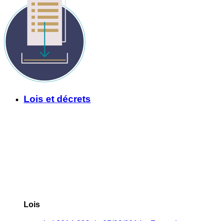
Lois et décrets
Lois