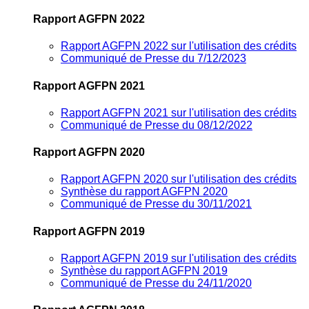
Rapport AGFPN 2022
Rapport AGFPN 2022 sur l'utilisation des crédits
Communiqué de Presse du 7/12/2023
Rapport AGFPN 2021
Rapport AGFPN 2021 sur l'utilisation des crédits
Communiqué de Presse du 08/12/2022
Rapport AGFPN 2020
Rapport AGFPN 2020 sur l'utilisation des crédits
Synthèse du rapport AGFPN 2020
Communiqué de Presse du 30/11/2021
Rapport AGFPN 2019
Rapport AGFPN 2019 sur l'utilisation des crédits
Synthèse du rapport AGFPN 2019
Communiqué de Presse du 24/11/2020