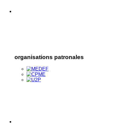
organisations patronales