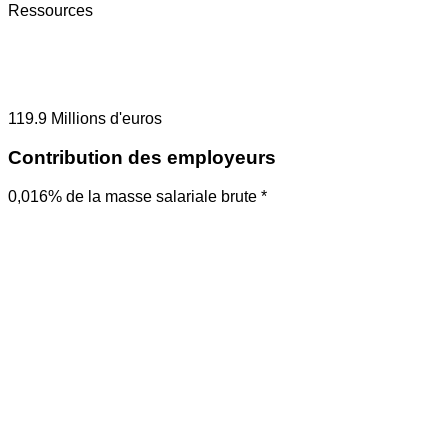
Ressources
119.9
Millions d'euros
Contribution des employeurs
0,016% de la masse salariale brute *