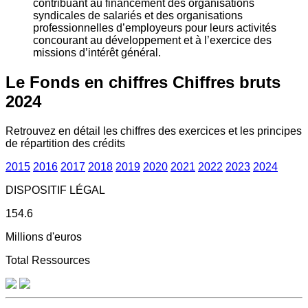
contribuant au financement des organisations
syndicales de salariés et des organisations
professionnelles d’employeurs pour leurs activités
concourant au développement et à l’exercice des
missions d’intérêt général.
Le Fonds en chiffres
Chiffres bruts
2024
Retrouvez en détail les chiffres des exercices et les principes
de répartition des crédits
2015
2016
2017
2018
2019
2020
2021
2022
2023
2024
DISPOSITIF LÉGAL
154.6
Millions d'euros
Total Ressources