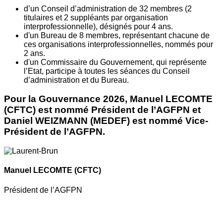
d’un Conseil d’administration de 32 membres (2
titulaires et 2 suppléants par organisation
interprofessionnelle), désignés pour 4 ans.
d'un Bureau de 8 membres, représentant chacune de
ces organisations interprofessionnelles, nommés pour
2 ans.
d'un Commissaire du Gouvernement, qui représente
l’Etat, participe à toutes les séances du Conseil
d’administration et du Bureau.
Pour la Gouvernance 2026, Manuel LECOMTE
(CFTC) est nommé Président de l’AGFPN et
Daniel WEIZMANN (MEDEF) est nommé Vice-
Président de l’AGFPN.
Manuel LECOMTE
(CFTC)
Président de l’AGFPN