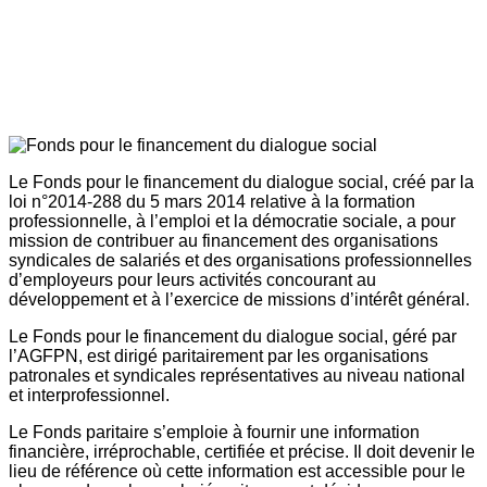
Le Fonds pour le financement du dialogue social, créé par la
loi n°2014-288 du 5 mars 2014 relative à la formation
professionnelle, à l’emploi et la démocratie sociale, a pour
mission de contribuer au financement des organisations
syndicales de salariés et des organisations professionnelles
d’employeurs pour leurs activités concourant au
développement et à l’exercice de missions d’intérêt général.
Le Fonds pour le financement du dialogue social, géré par
l’AGFPN, est dirigé paritairement par les organisations
patronales et syndicales représentatives au niveau national
et interprofessionnel.
Le Fonds paritaire s’emploie à fournir une information
financière, irréprochable, certifiée et précise. Il doit devenir le
lieu de référence où cette information est accessible pour le