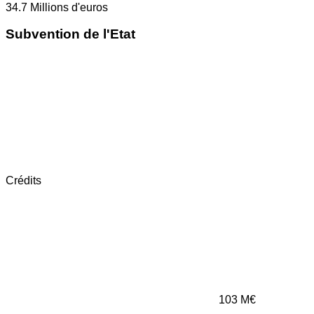
34.7
Millions d'euros
Subvention de l'Etat
Crédits
103
M€