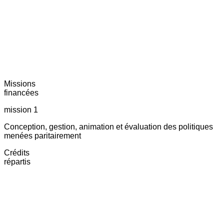
Missions
financées
mission 1
Conception, gestion, animation et évaluation des politiques
menées paritairement
Crédits
répartis