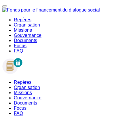
Repères
Organisation
Missions
Gouvernance
Documents
Focus
FAQ
Repères
Organisation
Missions
Gouvernance
Documents
Focus
FAQ