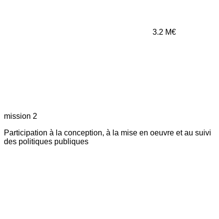
3.2
M€
mission 2
Participation à la conception, à la mise en oeuvre et au suivi
des politiques publiques