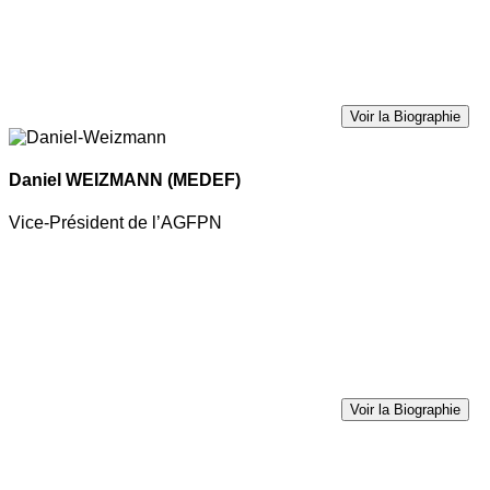
Voir la Biographie
Daniel WEIZMANN
(MEDEF)
Vice-Président de l’AGFPN
Voir la Biographie