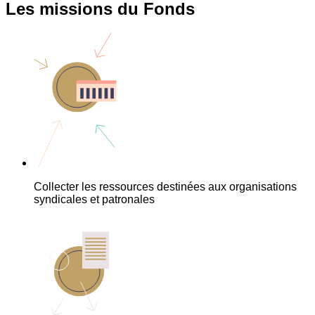
Les missions du Fonds
Collecter les ressources destinées aux organisations
syndicales et patronales