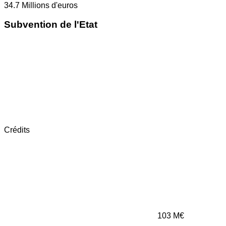
34.7
Millions d'euros
Subvention de l'Etat
Crédits
103
M€