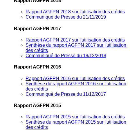
Rapport AGFPN 2018
Rapport AGFPN 2018 sur l'utilisation des crédits
Communiqué de Presse du 21/11/2019
Rapport AGFPN 2017
Rapport AGFPN 2017 sur l'utilisation des crédits
Synthèse du rapport AGFPN 2017 sur l'utilisation
des crédits
Communiqué de Presse du 18/12/2018
Rapport AGFPN 2016
Rapport AGFPN 2016 sur l'utilisation des crédits
Synthèse du rapport AGFPN 2016 sur l'utilisation
des crédits
Communiqué de Presse du 11/12/2017
Rapport AGFPN 2015
Rapport AGFPN 2015 sur l'utilisation des crédits
Synthèse du rapport AGFPN 2015 sur l'utilisation
des crédits