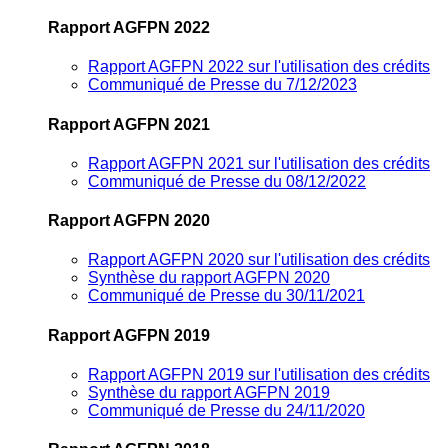
Rapport AGFPN 2022
Rapport AGFPN 2022 sur l'utilisation des crédits
Communiqué de Presse du 7/12/2023
Rapport AGFPN 2021
Rapport AGFPN 2021 sur l'utilisation des crédits
Communiqué de Presse du 08/12/2022
Rapport AGFPN 2020
Rapport AGFPN 2020 sur l'utilisation des crédits
Synthèse du rapport AGFPN 2020
Communiqué de Presse du 30/11/2021
Rapport AGFPN 2019
Rapport AGFPN 2019 sur l'utilisation des crédits
Synthèse du rapport AGFPN 2019
Communiqué de Presse du 24/11/2020