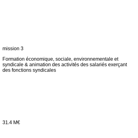
mission 3
Formation économique, sociale, environnementale et
syndicale & animation des activités des salariés exerçant
des fonctions syndicales
31.4
M€