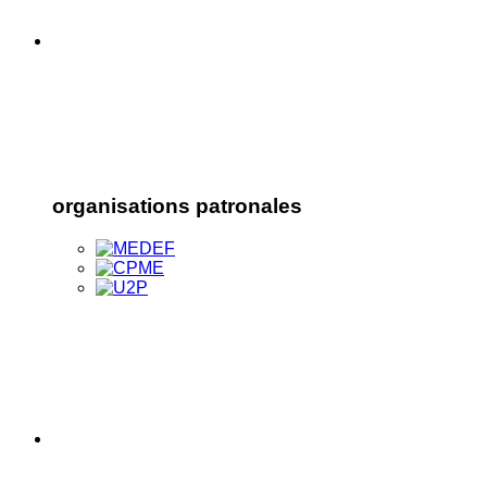
organisations patronales