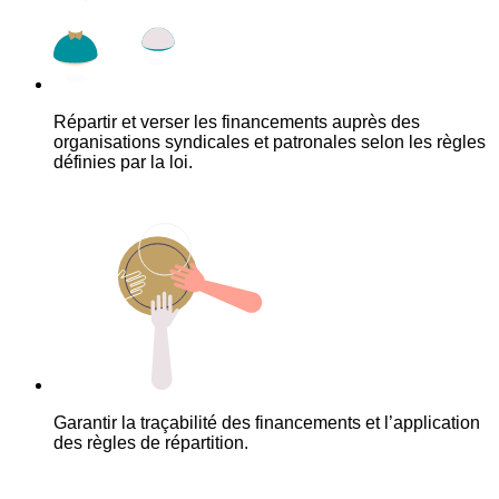
Répartir et verser les financements auprès des
organisations syndicales et patronales selon les règles
définies par la loi.
Garantir la traçabilité des financements et l’application
des règles de répartition.