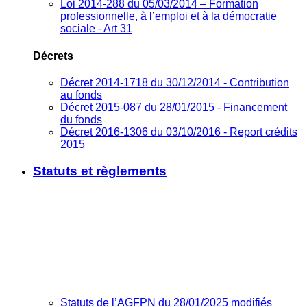
Loi 2014-288 du 05/03/2014 – Formation
professionnelle, à l’emploi et à la démocratie
sociale - Art 31
Décrets
Décret 2014-1718 du 30/12/2014 - Contribution
au fonds
Décret 2015-087 du 28/01/2015 - Financement
du fonds
Décret 2016-1306 du 03/10/2016 - Report crédits
2015
Statuts et règlements
Statuts de l’AGFPN du 28/01/2025 modifiés