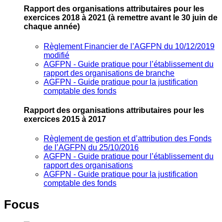
Rapport des organisations attributaires pour les
exercices 2018 à 2021
(à remettre avant le 30 juin de
chaque année)
Règlement Financier de l’AGFPN du 10/12/2019
modifié
AGFPN ‐ Guide pratique pour l’établissement du
rapport des organisations de branche
AGFPN ‐ Guide pratique pour la justification
comptable des fonds
Rapport des organisations attributaires pour les
exercices 2015 à 2017
Règlement de gestion et d’attribution des Fonds
de l’AGFPN du 25/10/2016
AGFPN ‐ Guide pratique pour l’établissement du
rapport des organisations
AGFPN ‐ Guide pratique pour la justification
comptable des fonds
Focus