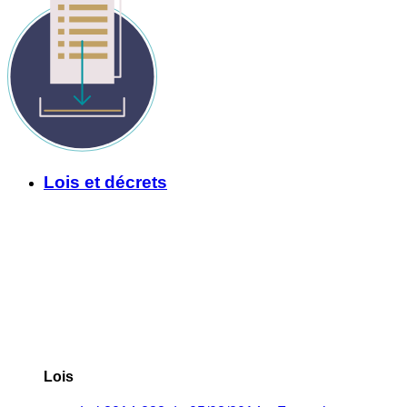
Lois et décrets
Lois