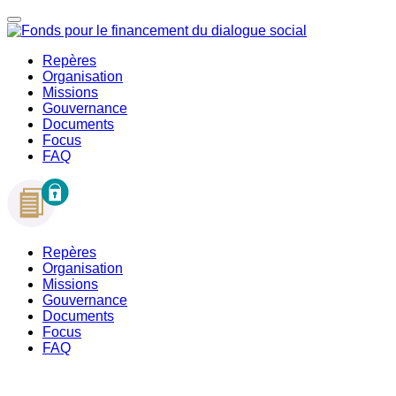
Repères
Organisation
Missions
Gouvernance
Documents
Focus
FAQ
Repères
Organisation
Missions
Gouvernance
Documents
Focus
FAQ