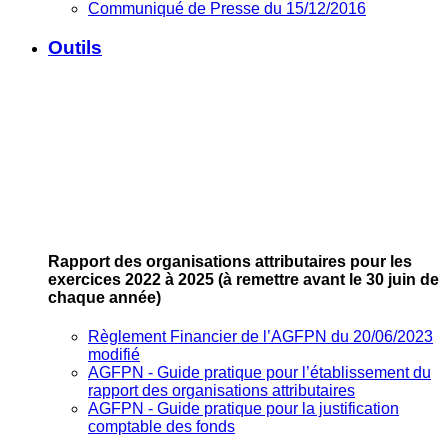
Communiqué de Presse du 15/12/2016
Outils
Rapport des organisations attributaires pour les
exercices 2022 à 2025
(à remettre avant le 30 juin de
chaque année)
Règlement Financier de l’AGFPN du 20/06/2023
modifié
AGFPN ‐ Guide pratique pour l’établissement du
rapport des organisations attributaires
AGFPN ‐ Guide pratique pour la justification
comptable des fonds