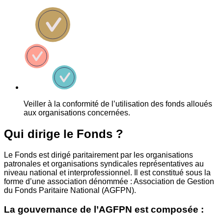
Veiller à la conformité de l’utilisation des fonds alloués
aux organisations concernées.
Qui dirige le Fonds ?
Le Fonds est dirigé paritairement par les organisations
patronales et organisations syndicales représentatives au
niveau national et interprofessionnel. Il est constitué sous la
forme d’une association dénommée : Association de Gestion
du Fonds Paritaire National (AGFPN).
La gouvernance de l’AGFPN est composée :