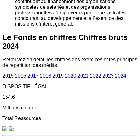
contribuant au financement des organisations
syndicales de salariés et des organisations
professionnelles d’employeurs pour leurs activités
concourant au développement et à l’exercice des
missions d’intérêt général.
Le Fonds en chiffres
Chiffres bruts
2024
Retrouvez en détail les chiffres des exercices et les principes
de répartition des crédits
2015
2016
2017
2018
2019
2020
2021
2022
2023
2024
DISPOSITIF LÉGAL
154.6
Millions d'euros
Total Ressources