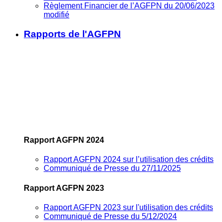
Règlement Financier de l’AGFPN du 20/06/2023
modifié
Rapports de l'AGFPN
Rapport AGFPN 2024
Rapport AGFPN 2024 sur l’utilisation des crédits
Communiqué de Presse du 27/11/2025
Rapport AGFPN 2023
Rapport AGFPN 2023 sur l'utilisation des crédits
Communiqué de Presse du 5/12/2024