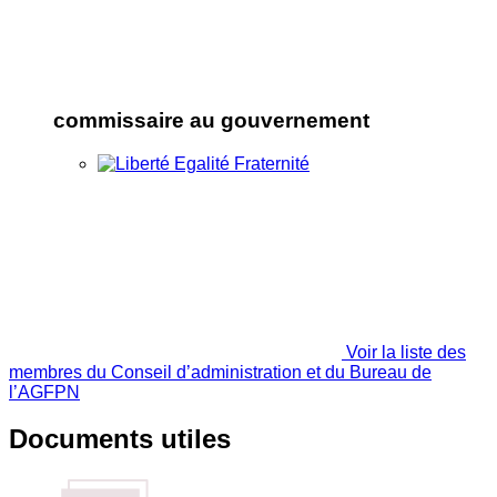
commissaire au gouvernement
Voir la liste des
membres du Conseil d’administration et du Bureau de
l’AGFPN
Documents utiles