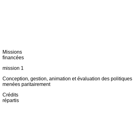
Missions
financées
mission 1
Conception, gestion, animation et évaluation des politiques
menées paritairement
Crédits
répartis