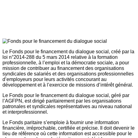
Le Fonds pour le financement du dialogue social, créé par la
loi n°2014-288 du 5 mars 2014 relative à la formation
professionnelle, à l’emploi et la démocratie sociale, a pour
mission de contribuer au financement des organisations
syndicales de salariés et des organisations professionnelles
d’employeurs pour leurs activités concourant au
développement et à l’exercice de missions d’intérêt général.
Le Fonds pour le financement du dialogue social, géré par
l’AGFPN, est dirigé paritairement par les organisations
patronales et syndicales représentatives au niveau national
et interprofessionnel.
Le Fonds paritaire s’emploie à fournir une information
financière, irréprochable, certifiée et précise. Il doit devenir le
lieu de référence où cette information est accessible pour le