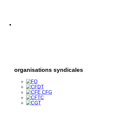
organisations syndicales