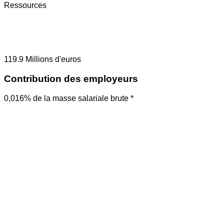
Ressources
119.9
Millions d'euros
Contribution des employeurs
0,016% de la masse salariale brute *