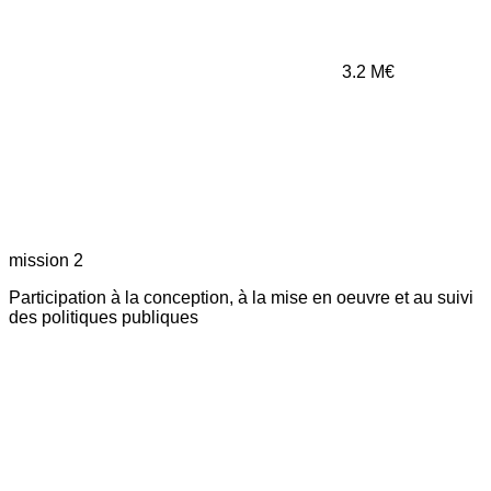
3.2
M€
mission 2
Participation à la conception, à la mise en oeuvre et au suivi
des politiques publiques