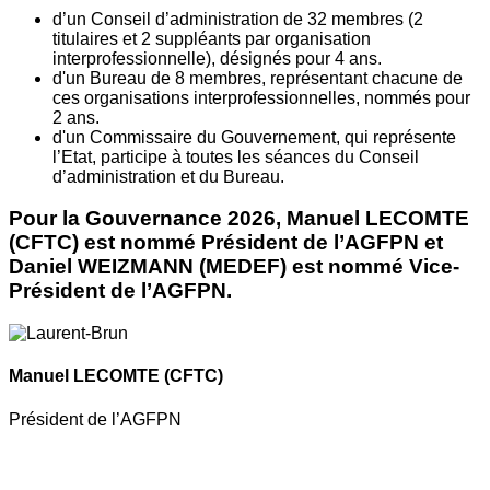
d’un Conseil d’administration de 32 membres (2
titulaires et 2 suppléants par organisation
interprofessionnelle), désignés pour 4 ans.
d'un Bureau de 8 membres, représentant chacune de
ces organisations interprofessionnelles, nommés pour
2 ans.
d'un Commissaire du Gouvernement, qui représente
l’Etat, participe à toutes les séances du Conseil
d’administration et du Bureau.
Pour la Gouvernance 2026, Manuel LECOMTE
(CFTC) est nommé Président de l’AGFPN et
Daniel WEIZMANN (MEDEF) est nommé Vice-
Président de l’AGFPN.
Manuel LECOMTE
(CFTC)
Président de l’AGFPN