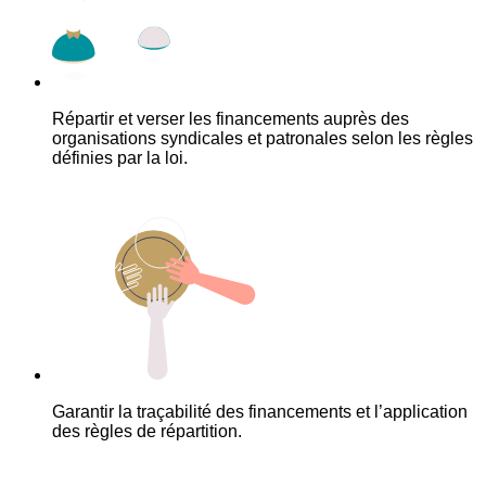
Répartir et verser les financements auprès des
organisations syndicales et patronales selon les règles
définies par la loi.
Garantir la traçabilité des financements et l’application
des règles de répartition.