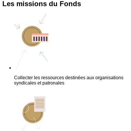
Les missions du Fonds
Collecter les ressources destinées aux organisations
syndicales et patronales