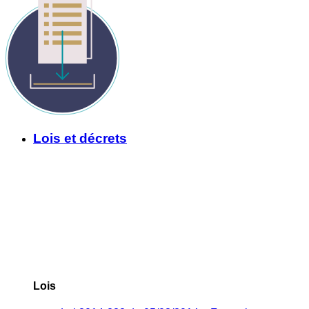
Lois et décrets
Lois