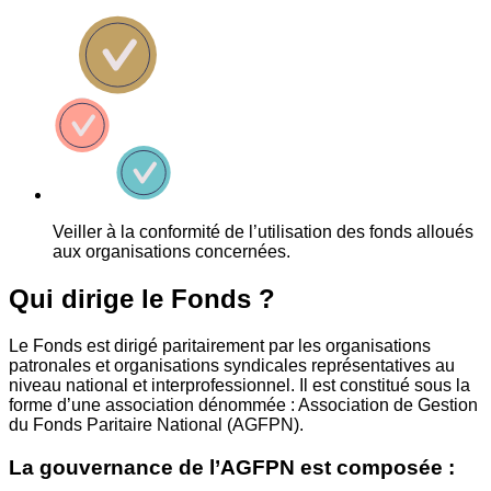
Veiller à la conformité de l’utilisation des fonds alloués
aux organisations concernées.
Qui dirige le Fonds ?
Le Fonds est dirigé paritairement par les organisations
patronales et organisations syndicales représentatives au
niveau national et interprofessionnel. Il est constitué sous la
forme d’une association dénommée : Association de Gestion
du Fonds Paritaire National (AGFPN).
La gouvernance de l’AGFPN est composée :