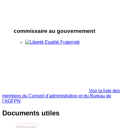
commissaire au gouvernement
Voir la liste des
membres du Conseil d’administration et du Bureau de
l’AGFPN
Documents utiles