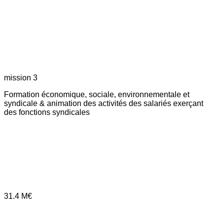
mission 3
Formation économique, sociale, environnementale et
syndicale & animation des activités des salariés exerçant
des fonctions syndicales
31.4
M€