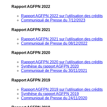
Rapport AGFPN 2022
Rapport AGFPN 2022 sur l'utilisation des crédits
Communiqué de Presse du 7/12/2023
Rapport AGFPN 2021
Rapport AGFPN 2021 sur l'utilisation des crédits
Communiqué de Presse du 08/12/2022
Rapport AGFPN 2020
Rapport AGFPN 2020 sur l'utilisation des crédits
Synthèse du rapport AGFPN 2020
Communiqué de Presse du 30/11/2021
Rapport AGFPN 2019
Rapport AGFPN 2019 sur l'utilisation des crédits
Synthèse du rapport AGFPN 2019
Communiqué de Presse du 24/11/2020