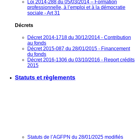
Loi 2014-288 du 05/03/2014 – Formation
professionnelle, à l’emploi et à la démocratie
sociale - Art 31
Décrets
Décret 2014-1718 du 30/12/2014 - Contribution
au fonds
Décret 2015-087 du 28/01/2015 - Financement
du fonds
Décret 2016-1306 du 03/10/2016 - Report crédits
2015
Statuts et règlements
Statuts de l’AGFPN du 28/01/2025 modifiés