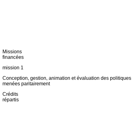
Missions
financées
mission 1
Conception, gestion, animation et évaluation des politiques
menées paritairement
Crédits
répartis