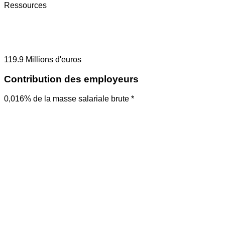
Ressources
119.9
Millions d'euros
Contribution des employeurs
0,016% de la masse salariale brute *