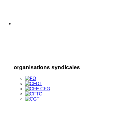
organisations syndicales