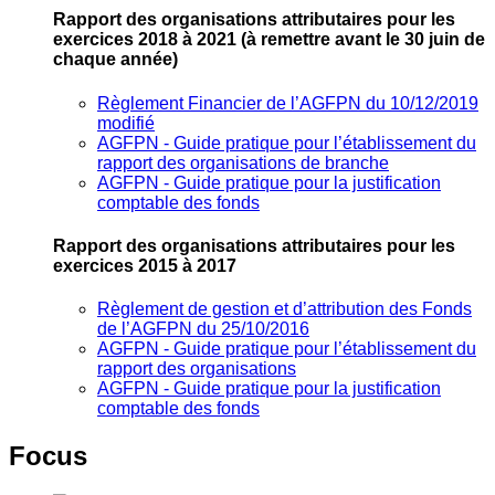
Rapport des organisations attributaires pour les
exercices 2018 à 2021
(à remettre avant le 30 juin de
chaque année)
Règlement Financier de l’AGFPN du 10/12/2019
modifié
AGFPN ‐ Guide pratique pour l’établissement du
rapport des organisations de branche
AGFPN ‐ Guide pratique pour la justification
comptable des fonds
Rapport des organisations attributaires pour les
exercices 2015 à 2017
Règlement de gestion et d’attribution des Fonds
de l’AGFPN du 25/10/2016
AGFPN ‐ Guide pratique pour l’établissement du
rapport des organisations
AGFPN ‐ Guide pratique pour la justification
comptable des fonds
Focus