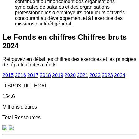
contribuant au financement des organisations
syndicales de salariés et des organisations
professionnelles d’employeurs pour leurs activités
concourant au développement et à l’exercice des
missions d’intérêt général.
Le Fonds en chiffres
Chiffres bruts
2024
Retrouvez en détail les chiffres des exercices et les principes
de répartition des crédits
2015
2016
2017
2018
2019
2020
2021
2022
2023
2024
DISPOSITIF LÉGAL
154.6
Millions d'euros
Total Ressources