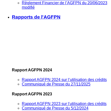
Règlement Financier de l’AGFPN du 20/06/2023
modifié
Rapports de l'AGFPN
Rapport AGFPN 2024
Rapport AGFPN 2024 sur l’utilisation des crédits
Communiqué de Presse du 27/11/2025
Rapport AGFPN 2023
Rapport AGFPN 2023 sur l'utilisation des crédits
Communiqué de Presse du 5/12/2024