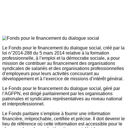
Le Fonds pour le financement du dialogue social, créé par la
loi n°2014-288 du 5 mars 2014 relative à la formation
professionnelle, à l’emploi et la démocratie sociale, a pour
mission de contribuer au financement des organisations
syndicales de salariés et des organisations professionnelles
d’employeurs pour leurs activités concourant au
développement et à l’exercice de missions d’intérêt général.
Le Fonds pour le financement du dialogue social, géré par
l’AGFPN, est dirigé paritairement par les organisations
patronales et syndicales représentatives au niveau national
et interprofessionnel.
Le Fonds paritaire s’emploie à fournir une information
financière, irréprochable, certifiée et précise. Il doit devenir le
lieu de référence où cette information est accessible pour le