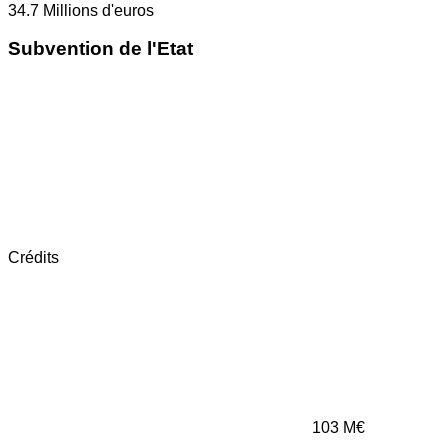
34.7
Millions d'euros
Subvention de l'Etat
Crédits
103
M€