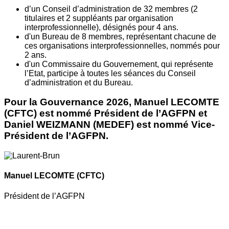
d’un Conseil d’administration de 32 membres (2
titulaires et 2 suppléants par organisation
interprofessionnelle), désignés pour 4 ans.
d'un Bureau de 8 membres, représentant chacune de
ces organisations interprofessionnelles, nommés pour
2 ans.
d'un Commissaire du Gouvernement, qui représente
l’Etat, participe à toutes les séances du Conseil
d’administration et du Bureau.
Pour la Gouvernance 2026, Manuel LECOMTE
(CFTC) est nommé Président de l’AGFPN et
Daniel WEIZMANN (MEDEF) est nommé Vice-
Président de l’AGFPN.
Manuel LECOMTE
(CFTC)
Président de l’AGFPN