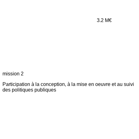
3.2
M€
mission 2
Participation à la conception, à la mise en oeuvre et au suivi
des politiques publiques