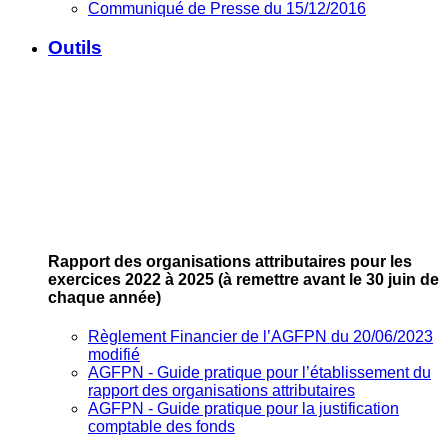
Communiqué de Presse du 15/12/2016
Outils
Rapport des organisations attributaires pour les
exercices 2022 à 2025
(à remettre avant le 30 juin de
chaque année)
Règlement Financier de l’AGFPN du 20/06/2023
modifié
AGFPN ‐ Guide pratique pour l’établissement du
rapport des organisations attributaires
AGFPN ‐ Guide pratique pour la justification
comptable des fonds