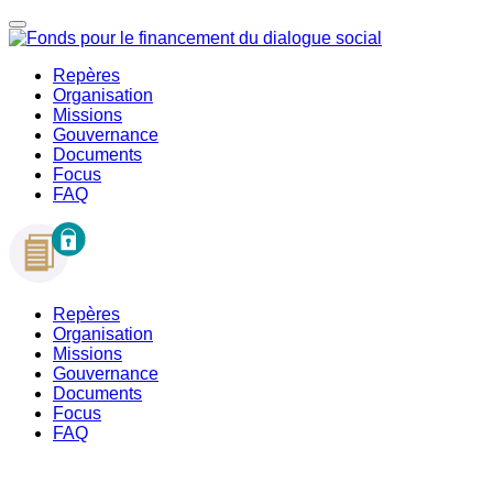
Repères
Organisation
Missions
Gouvernance
Documents
Focus
FAQ
Repères
Organisation
Missions
Gouvernance
Documents
Focus
FAQ