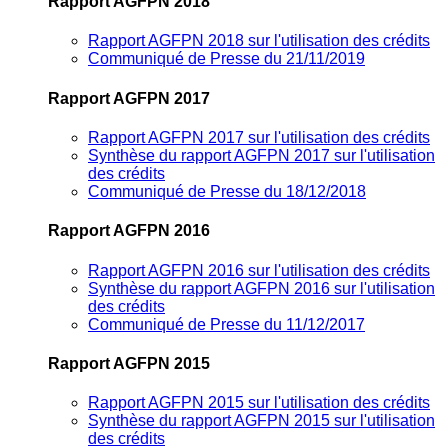
Rapport AGFPN 2018
Rapport AGFPN 2018 sur l'utilisation des crédits
Communiqué de Presse du 21/11/2019
Rapport AGFPN 2017
Rapport AGFPN 2017 sur l'utilisation des crédits
Synthèse du rapport AGFPN 2017 sur l'utilisation
des crédits
Communiqué de Presse du 18/12/2018
Rapport AGFPN 2016
Rapport AGFPN 2016 sur l'utilisation des crédits
Synthèse du rapport AGFPN 2016 sur l'utilisation
des crédits
Communiqué de Presse du 11/12/2017
Rapport AGFPN 2015
Rapport AGFPN 2015 sur l'utilisation des crédits
Synthèse du rapport AGFPN 2015 sur l'utilisation
des crédits