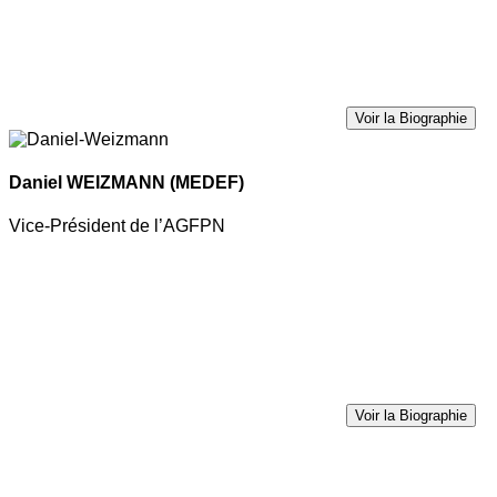
Voir la Biographie
Daniel WEIZMANN
(MEDEF)
Vice-Président de l’AGFPN
Voir la Biographie