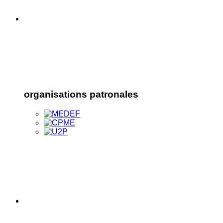
organisations patronales