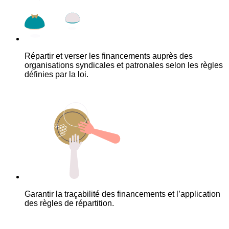
Répartir et verser les financements auprès des
organisations syndicales et patronales selon les règles
définies par la loi.
Garantir la traçabilité des financements et l’application
des règles de répartition.