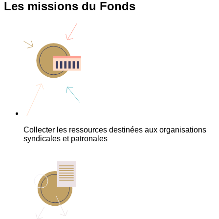
Les missions du Fonds
Collecter les ressources destinées aux organisations
syndicales et patronales