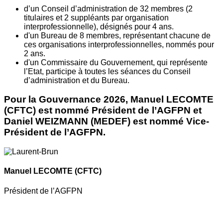
d’un Conseil d’administration de 32 membres (2
titulaires et 2 suppléants par organisation
interprofessionnelle), désignés pour 4 ans.
d'un Bureau de 8 membres, représentant chacune de
ces organisations interprofessionnelles, nommés pour
2 ans.
d'un Commissaire du Gouvernement, qui représente
l’Etat, participe à toutes les séances du Conseil
d’administration et du Bureau.
Pour la Gouvernance 2026, Manuel LECOMTE
(CFTC) est nommé Président de l’AGFPN et
Daniel WEIZMANN (MEDEF) est nommé Vice-
Président de l’AGFPN.
Manuel LECOMTE
(CFTC)
Président de l’AGFPN