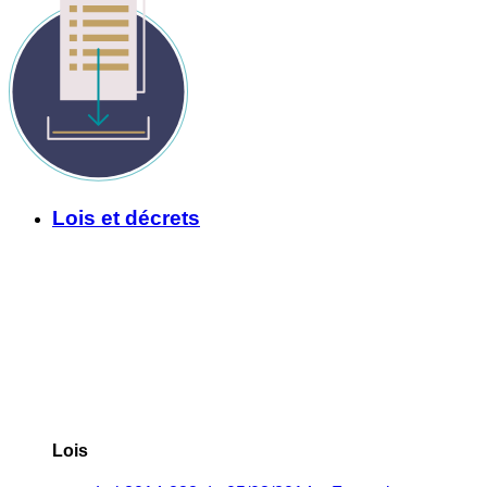
Lois et décrets
Lois