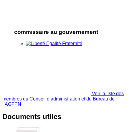
commissaire au gouvernement
Voir la liste des
membres du Conseil d’administration et du Bureau de
l’AGFPN
Documents utiles