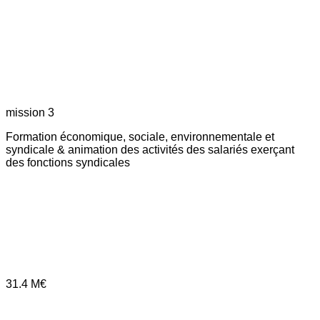
mission 3
Formation économique, sociale, environnementale et
syndicale & animation des activités des salariés exerçant
des fonctions syndicales
31.4
M€