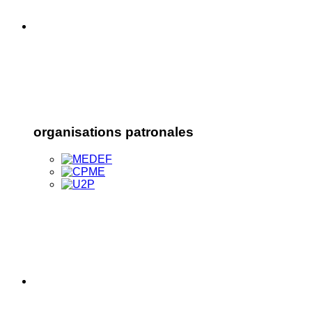
organisations patronales