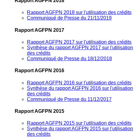
Rapport AGFPN 2018
Rapport AGFPN 2018 sur l'utilisation des crédits
Communiqué de Presse du 21/11/2019
Rapport AGFPN 2017
Rapport AGFPN 2017 sur l'utilisation des crédits
Synthèse du rapport AGFPN 2017 sur l'utilisation
des crédits
Communiqué de Presse du 18/12/2018
Rapport AGFPN 2016
Rapport AGFPN 2016 sur l'utilisation des crédits
Synthèse du rapport AGFPN 2016 sur l'utilisation
des crédits
Communiqué de Presse du 11/12/2017
Rapport AGFPN 2015
Rapport AGFPN 2015 sur l'utilisation des crédits
Synthèse du rapport AGFPN 2015 sur l'utilisation
des crédits