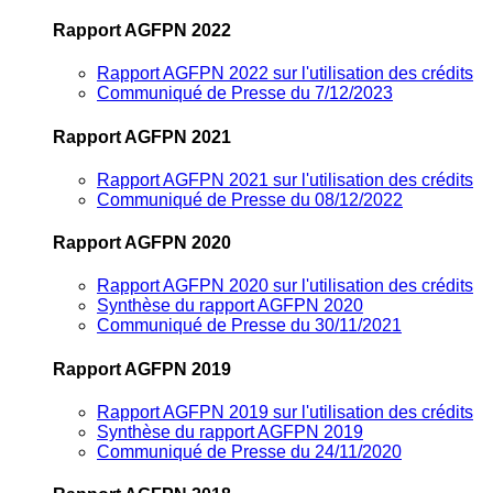
Rapport AGFPN 2022
Rapport AGFPN 2022 sur l'utilisation des crédits
Communiqué de Presse du 7/12/2023
Rapport AGFPN 2021
Rapport AGFPN 2021 sur l'utilisation des crédits
Communiqué de Presse du 08/12/2022
Rapport AGFPN 2020
Rapport AGFPN 2020 sur l'utilisation des crédits
Synthèse du rapport AGFPN 2020
Communiqué de Presse du 30/11/2021
Rapport AGFPN 2019
Rapport AGFPN 2019 sur l'utilisation des crédits
Synthèse du rapport AGFPN 2019
Communiqué de Presse du 24/11/2020