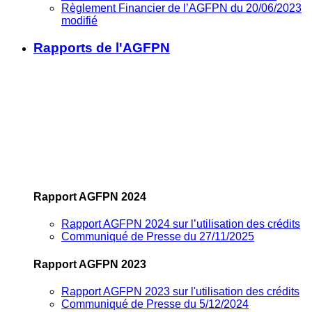
Règlement Financier de l’AGFPN du 20/06/2023
modifié
Rapports de l'AGFPN
Rapport AGFPN 2024
Rapport AGFPN 2024 sur l’utilisation des crédits
Communiqué de Presse du 27/11/2025
Rapport AGFPN 2023
Rapport AGFPN 2023 sur l'utilisation des crédits
Communiqué de Presse du 5/12/2024