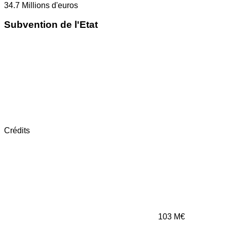
34.7
Millions d'euros
Subvention de l'Etat
Crédits
103
M€