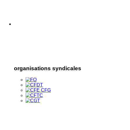
organisations syndicales