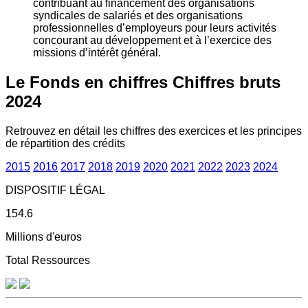
contribuant au financement des organisations
syndicales de salariés et des organisations
professionnelles d’employeurs pour leurs activités
concourant au développement et à l’exercice des
missions d’intérêt général.
Le Fonds en chiffres
Chiffres bruts
2024
Retrouvez en détail les chiffres des exercices et les principes
de répartition des crédits
2015
2016
2017
2018
2019
2020
2021
2022
2023
2024
DISPOSITIF LÉGAL
154.6
Millions d'euros
Total Ressources