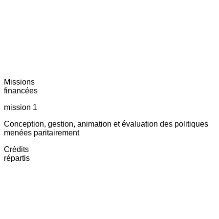
Missions
financées
mission 1
Conception, gestion, animation et évaluation des politiques
menées paritairement
Crédits
répartis