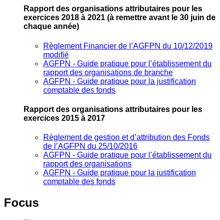
Rapport des organisations attributaires pour les
exercices 2018 à 2021
(à remettre avant le 30 juin de
chaque année)
Règlement Financier de l’AGFPN du 10/12/2019
modifié
AGFPN ‐ Guide pratique pour l’établissement du
rapport des organisations de branche
AGFPN ‐ Guide pratique pour la justification
comptable des fonds
Rapport des organisations attributaires pour les
exercices 2015 à 2017
Règlement de gestion et d’attribution des Fonds
de l’AGFPN du 25/10/2016
AGFPN ‐ Guide pratique pour l’établissement du
rapport des organisations
AGFPN ‐ Guide pratique pour la justification
comptable des fonds
Focus