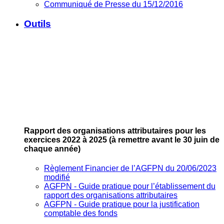
Communiqué de Presse du 15/12/2016
Outils
Rapport des organisations attributaires pour les
exercices 2022 à 2025
(à remettre avant le 30 juin de
chaque année)
Règlement Financier de l’AGFPN du 20/06/2023
modifié
AGFPN ‐ Guide pratique pour l’établissement du
rapport des organisations attributaires
AGFPN ‐ Guide pratique pour la justification
comptable des fonds