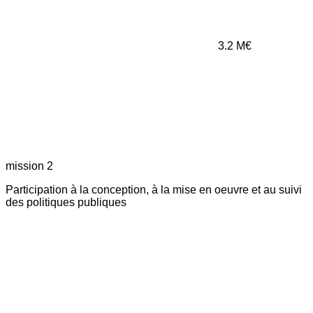
3.2
M€
mission 2
Participation à la conception, à la mise en oeuvre et au suivi
des politiques publiques