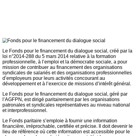
Le Fonds pour le financement du dialogue social, créé par la
loi n°2014-288 du 5 mars 2014 relative à la formation
professionnelle, à l’emploi et la démocratie sociale, a pour
mission de contribuer au financement des organisations
syndicales de salariés et des organisations professionnelles
d’employeurs pour leurs activités concourant au
développement et à l’exercice de missions d’intérêt général.
Le Fonds pour le financement du dialogue social, géré par
l’AGFPN, est dirigé paritairement par les organisations
patronales et syndicales représentatives au niveau national
et interprofessionnel.
Le Fonds paritaire s’emploie à fournir une information
financière, irréprochable, certifiée et précise. Il doit devenir le
lieu de référence où cette information est accessible pour le