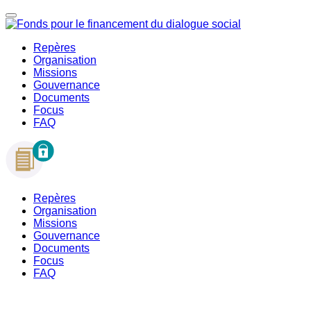
Repères
Organisation
Missions
Gouvernance
Documents
Focus
FAQ
Repères
Organisation
Missions
Gouvernance
Documents
Focus
FAQ