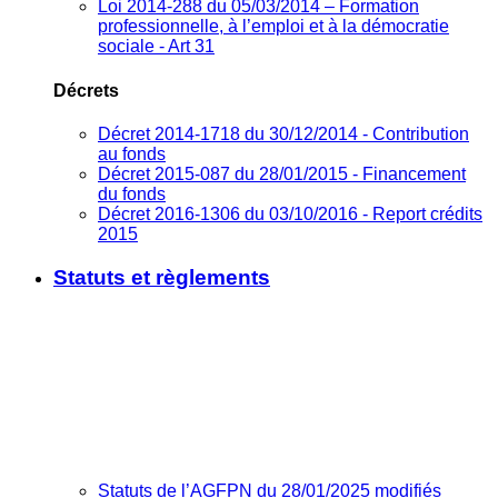
Loi 2014-288 du 05/03/2014 – Formation
professionnelle, à l’emploi et à la démocratie
sociale - Art 31
Décrets
Décret 2014-1718 du 30/12/2014 - Contribution
au fonds
Décret 2015-087 du 28/01/2015 - Financement
du fonds
Décret 2016-1306 du 03/10/2016 - Report crédits
2015
Statuts et règlements
Statuts de l’AGFPN du 28/01/2025 modifiés