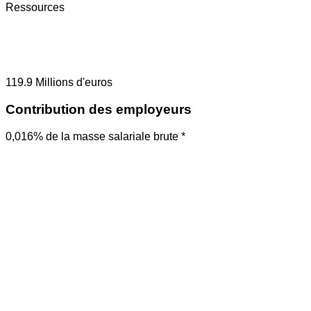
Ressources
119.9
Millions d'euros
Contribution des employeurs
0,016% de la masse salariale brute *