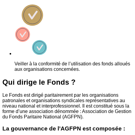
Veiller à la conformité de l’utilisation des fonds alloués
aux organisations concernées.
Qui dirige le Fonds ?
Le Fonds est dirigé paritairement par les organisations
patronales et organisations syndicales représentatives au
niveau national et interprofessionnel. Il est constitué sous la
forme d’une association dénommée : Association de Gestion
du Fonds Paritaire National (AGFPN).
La gouvernance de l’AGFPN est composée :