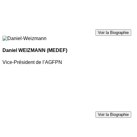
Voir la Biographie
Daniel WEIZMANN
(MEDEF)
Vice-Président de l’AGFPN
Voir la Biographie